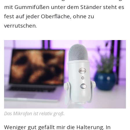
mit Gummifüßen unter dem Ständer steht es
fest auf jeder Oberfläche, ohne zu
verrutschen.
Das Mikrofon ist relativ groß.
Weniger gut gefällt mir die Halterung. In