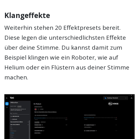
Klangeffekte
Weiterhin stehen 20 Effektpresets bereit.
Diese legen die unterschiedlichsten Effekte
über deine Stimme. Du kannst damit zum
Beispiel klingen wie ein Roboter, wie auf
Helium oder ein Flüstern aus deiner Stimme
machen.