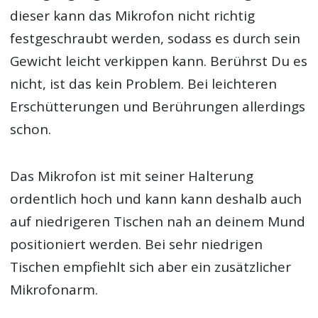
dieser kann das Mikrofon nicht richtig
festgeschraubt werden, sodass es durch sein
Gewicht leicht verkippen kann. Berührst Du es
nicht, ist das kein Problem. Bei leichteren
Erschütterungen und Berührungen allerdings
schon.
Das Mikrofon ist mit seiner Halterung
ordentlich hoch und kann kann deshalb auch
auf niedrigeren Tischen nah an deinem Mund
positioniert werden. Bei sehr niedrigen
Tischen empfiehlt sich aber ein zusätzlicher
Mikrofonarm.