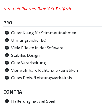
zum detaillierten Blue Yeti Testfazit
PRO
Guter Klang für Stimmaufnahmen
Umfangreicher EQ
Viele Effekte in der Software
Stabiles Design
Gute Verarbeitung
Vier wählbare Richtcharakteristiken
Gutes Preis-/Leistungsverhältnis
CONTRA
Halterung hat viel Spiel