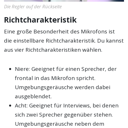
Die Regler auf der Rückseite
Richtcharakteristik
Eine große Besonderheit des Mikrofons ist
die einstellbare Richtcharakteristik. Du kannst
aus vier Richtcharakteristiken wählen.
Niere: Geeignet für einen Sprecher, der
frontal in das Mikrofon spricht.
Umgebungsgeräusche werden dabei
ausgeblendet.
Acht: Geeignet für Interviews, bei denen
sich zwei Sprecher gegenüber stehen.
Umgebungsgeräusche neben dem