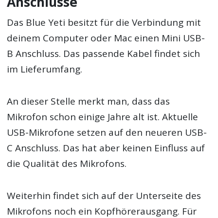
Anschlüsse
Das Blue Yeti besitzt für die Verbindung mit
deinem Computer oder Mac einen Mini USB-
B Anschluss. Das passende Kabel findet sich
im Lieferumfang.
An dieser Stelle merkt man, dass das
Mikrofon schon einige Jahre alt ist. Aktuelle
USB-Mikrofone setzen auf den neueren USB-
C Anschluss. Das hat aber keinen Einfluss auf
die Qualität des Mikrofons.
Weiterhin findet sich auf der Unterseite des
Mikrofons noch ein Kopfhörerausgang. Für