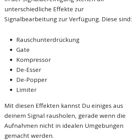
unterschiedliche Effekte zur
Signalbearbeitung zur Verfügung. Diese sind:
Rauschunterdrückung
Gate
Kompressor
De-Esser
De-Popper
Limiter
Mit diesen Effekten kannst Du einiges aus
deinem Signal rausholen, gerade wenn die
Aufnahmen nicht in idealen Umgebungen
gemacht werden.