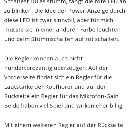
Schaltest Du es stumm, fängt die rote LED an
zu blinken. Die Idee der Power-Anzeige durch
diese LED ist zwar sinnvoll, aber für mich
müsste sie in einer anderen Farbe leuchten
und beim Stummschalten auf rot schalten.
Die Regler können auch nicht
hundertprozentig überzeugen. Auf der
Vorderseite findet sich ein Regler für die
Lautstärke der Kopfhörer und auf der
Rückseite ein Regler für das Mikrofon-Gain.
Beide haben viel Spiel und wirken eher billig.
Mit einem weiteren Regler auf der Rückseite