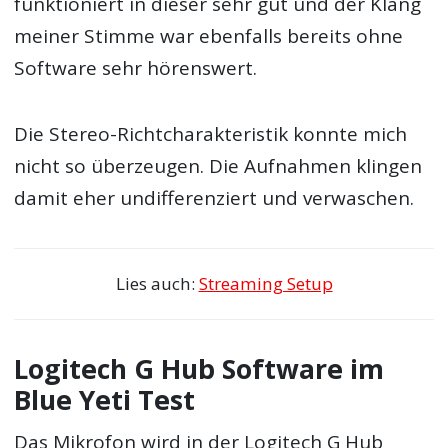
funktioniert in dieser sehr gut und der Klang
meiner Stimme war ebenfalls bereits ohne
Software sehr hörenswert.
Die Stereo-Richtcharakteristik konnte mich
nicht so überzeugen. Die Aufnahmen klingen
damit eher undifferenziert und verwaschen.
Lies auch:
Streaming Setup
Logitech G Hub Software im
Blue Yeti Test
Das Mikrofon wird in der Logitech G Hub