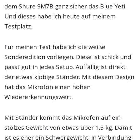
dem Shure SM7B ganz sicher das Blue Yeti.
Und dieses habe ich heute auf meinem
Testplatz.
Für meinen Test habe ich die weiße
Sonderedition vorliegen. Diese ist schick und
passt gut in jedes Setup. Auffällig ist direkt
der etwas klobige Ständer. Mit diesem Design
hat das Mikrofon einen hohen
Wiedererkennungswert.
Mit Ständer kommt das Mikrofon auf ein
stolzes Gewicht von etwas über 1,5 kg. Damit
ist es eher ein Schwergewicht. In Verbindung