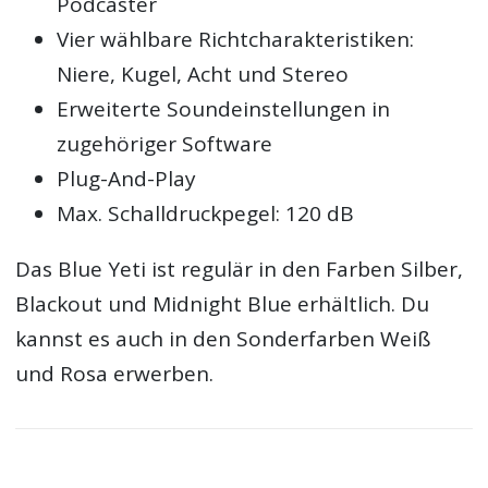
Podcaster
Vier wählbare Richtcharakteristiken:
Niere, Kugel, Acht und Stereo
Erweiterte Soundeinstellungen in
zugehöriger Software
Plug-And-Play
Max. Schalldruckpegel: 120 dB
Das Blue Yeti ist regulär in den Farben Silber,
Blackout und Midnight Blue erhältlich. Du
kannst es auch in den Sonderfarben Weiß
und Rosa erwerben.