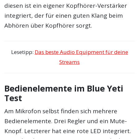
diesen ist ein eigener Kopfhörer-Verstärker
integriert, der für einen guten Klang beim
Abhören über Kopfhörer sorgt.
Lesetipp:
Das beste Audio Equipment für deine
Streams
Bedienelemente im Blue Yeti
Test
Am Mikrofon selbst finden sich mehrere
Bedienelemente. Drei Regler und ein Mute-
Knopf. Letzterer hat eine rote LED integriert.