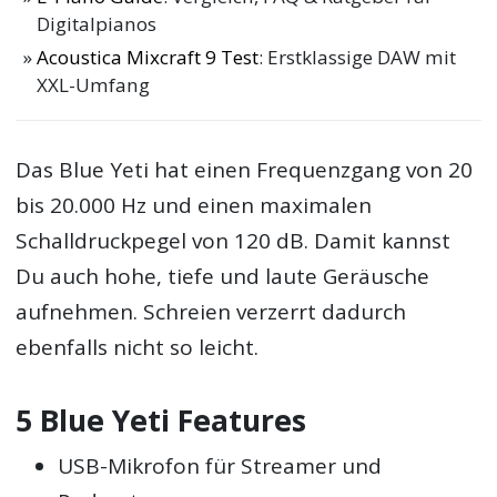
Digitalpianos
Acoustica Mixcraft 9 Test
: Erstklassige DAW mit
XXL-Umfang
Das Blue Yeti hat einen Frequenzgang von 20
bis 20.000 Hz und einen maximalen
Schalldruckpegel von 120 dB. Damit kannst
Du auch hohe, tiefe und laute Geräusche
aufnehmen. Schreien verzerrt dadurch
ebenfalls nicht so leicht.
5 Blue Yeti Features
USB-Mikrofon für Streamer und