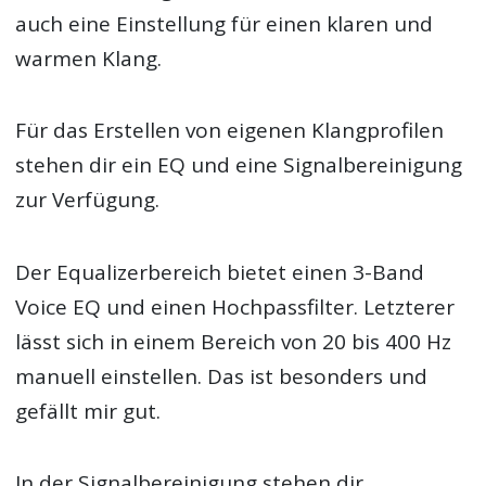
auch eine Einstellung für einen klaren und
warmen Klang.
Für das Erstellen von eigenen Klangprofilen
stehen dir ein EQ und eine Signalbereinigung
zur Verfügung.
Der Equalizerbereich bietet einen 3-Band
Voice EQ und einen Hochpassfilter. Letzterer
lässt sich in einem Bereich von 20 bis 400 Hz
manuell einstellen. Das ist besonders und
gefällt mir gut.
In der Signalbereinigung stehen dir