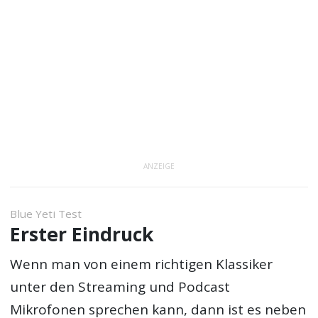
ANZEIGE
Blue Yeti Test
Erster Eindruck
Wenn man von einem richtigen Klassiker
unter den Streaming und Podcast
Mikrofonen sprechen kann, dann ist es neben