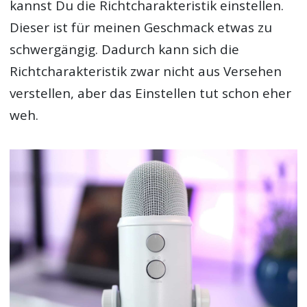
kannst Du die Richtcharakteristik einstellen.
Dieser ist für meinen Geschmack etwas zu
schwergängig. Dadurch kann sich die
Richtcharakteristik zwar nicht aus Versehen
verstellen, aber das Einstellen tut schon eher
weh.