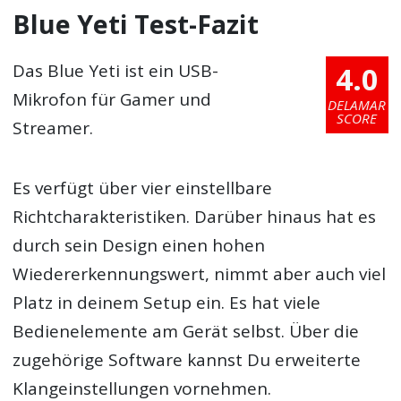
Blue Yeti Test-Fazit
4.0
Das Blue Yeti ist ein USB-
Mikrofon für Gamer und
DELAMAR
SCORE
Streamer.
Es verfügt über vier einstellbare
Richtcharakteristiken. Darüber hinaus hat es
durch sein Design einen hohen
Wiedererkennungswert, nimmt aber auch viel
Platz in deinem Setup ein. Es hat viele
Bedienelemente am Gerät selbst. Über die
zugehörige Software kannst Du erweiterte
Klangeinstellungen vornehmen.