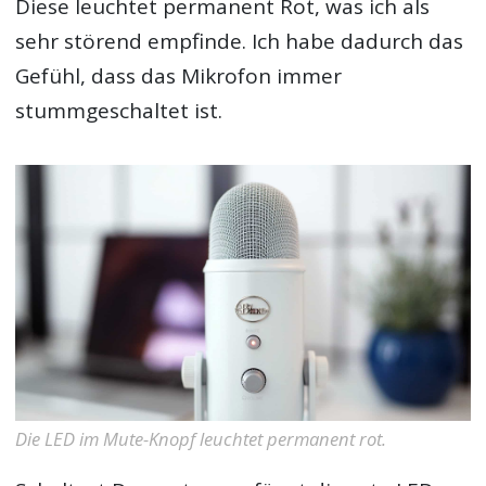
Diese leuchtet permanent Rot, was ich als
sehr störend empfinde. Ich habe dadurch das
Gefühl, dass das Mikrofon immer
stummgeschaltet ist.
Die LED im Mute-Knopf leuchtet permanent rot.