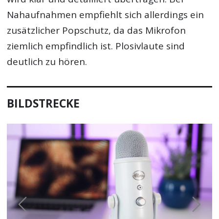
Nahaufnahmen empfiehlt sich allerdings ein
zusätzlicher Popschutz, da das Mikrofon
ziemlich empfindlich ist. Plosivlaute sind
deutlich zu hören.
BILDSTRECKE
Previous
Next