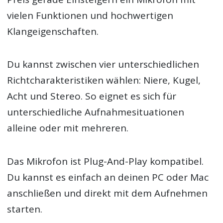
vielen Funktionen und hochwertigen
Klangeigenschaften.
Du kannst zwischen vier unterschiedlichen
Richtcharakteristiken wählen: Niere, Kugel,
Acht und Stereo. So eignet es sich für
unterschiedliche Aufnahmesituationen
alleine oder mit mehreren.
Das Mikrofon ist Plug-And-Play kompatibel.
Du kannst es einfach an deinen PC oder Mac
anschließen und direkt mit dem Aufnehmen
starten.