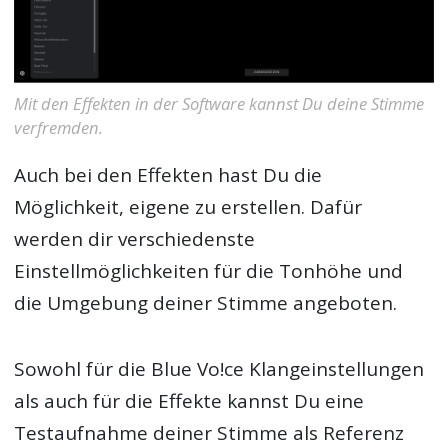
Mit den Effekten in der Software kannst Du deine Stimme
verfremden.
Auch bei den Effekten hast Du die
Möglichkeit, eigene zu erstellen. Dafür
werden dir verschiedenste
Einstellmöglichkeiten für die Tonhöhe und
die Umgebung deiner Stimme angeboten.
Sowohl für die Blue Vo!ce Klangeinstellungen
als auch für die Effekte kannst Du eine
Testaufnahme deiner Stimme als Referenz