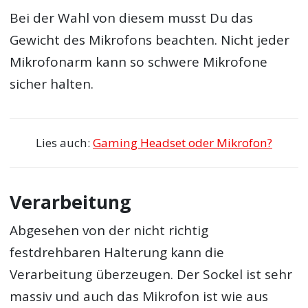
Bei der Wahl von diesem musst Du das
Gewicht des Mikrofons beachten. Nicht jeder
Mikrofonarm kann so schwere Mikrofone
sicher halten.
Lies auch:
Gaming Headset oder Mikrofon?
Verarbeitung
Abgesehen von der nicht richtig
festdrehbaren Halterung kann die
Verarbeitung überzeugen. Der Sockel ist sehr
massiv und auch das Mikrofon ist wie aus