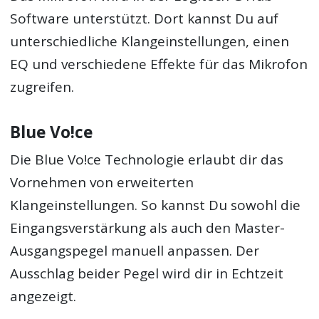
Software unterstützt. Dort kannst Du auf
unterschiedliche Klangeinstellungen, einen
EQ und verschiedene Effekte für das Mikrofon
zugreifen.
Blue Vo!ce
Die Blue Vo!ce Technologie erlaubt dir das
Vornehmen von erweiterten
Klangeinstellungen. So kannst Du sowohl die
Eingangsverstärkung als auch den Master-
Ausgangspegel manuell anpassen. Der
Ausschlag beider Pegel wird dir in Echtzeit
angezeigt.