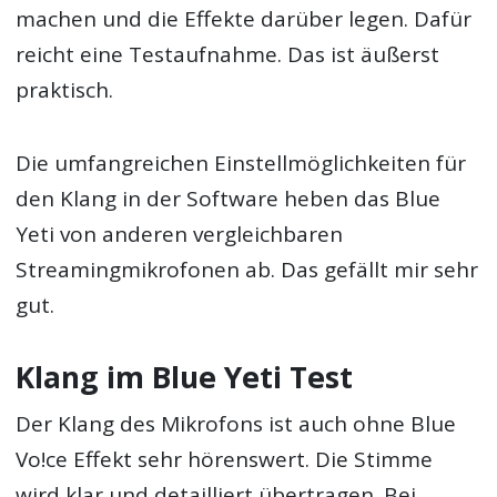
machen und die Effekte darüber legen. Dafür
reicht eine Testaufnahme. Das ist äußerst
praktisch.
Die umfangreichen Einstellmöglichkeiten für
den Klang in der Software heben das Blue
Yeti von anderen vergleichbaren
Streamingmikrofonen ab. Das gefällt mir sehr
gut.
Klang im Blue Yeti Test
Der Klang des Mikrofons ist auch ohne Blue
Vo!ce Effekt sehr hörenswert. Die Stimme
wird klar und detailliert übertragen. Bei