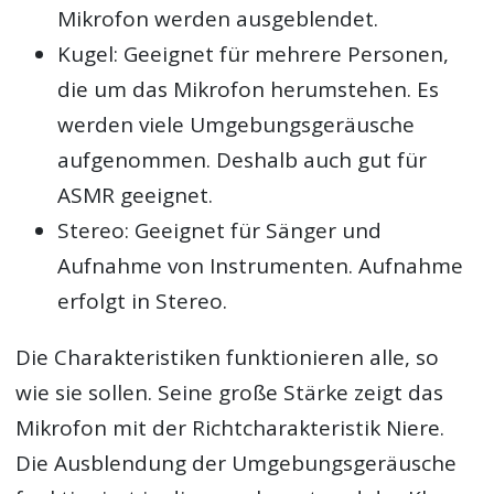
Mikrofon werden ausgeblendet.
Kugel: Geeignet für mehrere Personen,
die um das Mikrofon herumstehen. Es
werden viele Umgebungsgeräusche
aufgenommen. Deshalb auch gut für
ASMR geeignet.
Stereo: Geeignet für Sänger und
Aufnahme von Instrumenten. Aufnahme
erfolgt in Stereo.
Die Charakteristiken funktionieren alle, so
wie sie sollen. Seine große Stärke zeigt das
Mikrofon mit der Richtcharakteristik Niere.
Die Ausblendung der Umgebungsgeräusche