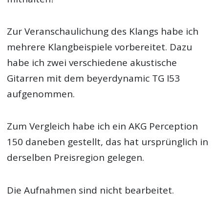
Zur Veranschaulichung des Klangs habe ich
mehrere Klangbeispiele vorbereitet. Dazu
habe ich zwei verschiedene akustische
Gitarren mit dem beyerdynamic TG I53
aufgenommen.
Zum Vergleich habe ich ein AKG Perception
150 daneben gestellt, das hat ursprünglich in
derselben Preisregion gelegen.
Die Aufnahmen sind nicht bearbeitet.