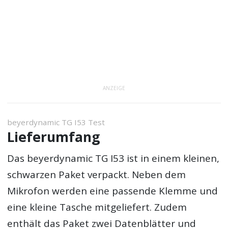
ANZEIGE
beyerdynamic TG I53 Test
Lieferumfang
Das beyerdynamic TG I53 ist in einem kleinen,
schwarzen Paket verpackt. Neben dem
Mikrofon werden eine passende Klemme und
eine kleine Tasche mitgeliefert. Zudem
enthält das Paket zwei Datenblätter und