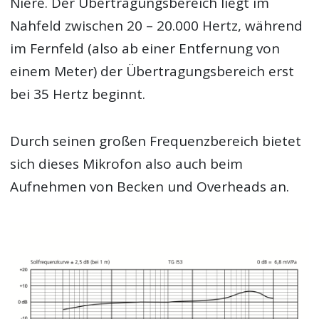
Niere. Der Übertragungsbereich liegt im
Nahfeld zwischen 20 – 20.000 Hertz, während
im Fernfeld (also ab einer Entfernung von
einem Meter) der Übertragungsbereich erst
bei 35 Hertz beginnt.
Durch seinen großen Frequenzbereich bietet
sich dieses Mikrofon also auch beim
Aufnehmen von Becken und Overheads an.