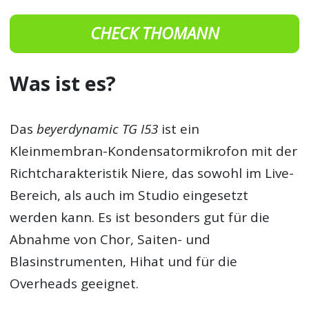
CHECK THOMANN
Was ist es?
Das
beyerdynamic TG I53
ist ein
Kleinmembran-Kondensatormikrofon mit der
Richtcharakteristik Niere, das sowohl im Live-
Bereich, als auch im Studio eingesetzt
werden kann. Es ist besonders gut für die
Abnahme von Chor, Saiten- und
Blasinstrumenten, Hihat und für die
Overheads geeignet.