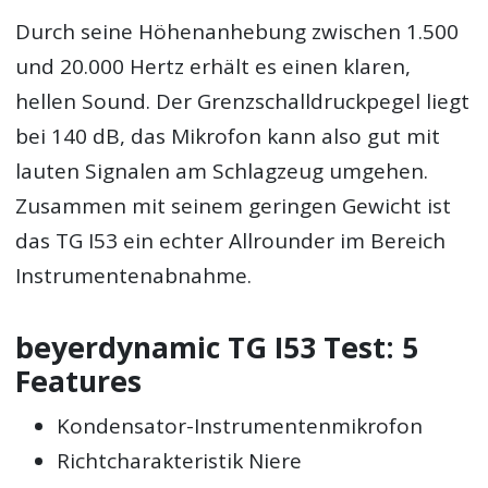
Durch seine Höhenanhebung zwischen 1.500
und 20.000 Hertz erhält es einen klaren,
hellen Sound. Der Grenzschalldruckpegel liegt
bei 140 dB, das Mikrofon kann also gut mit
lauten Signalen am Schlagzeug umgehen.
Zusammen mit seinem geringen Gewicht ist
das TG I53 ein echter Allrounder im Bereich
Instrumentenabnahme.
beyerdynamic TG I53 Test: 5
Features
Kondensator-Instrumentenmikrofon
Richtcharakteristik Niere