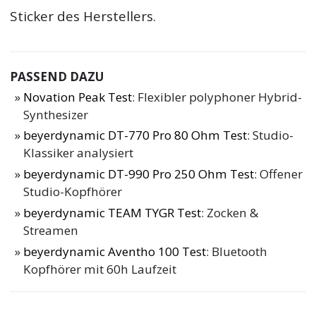
Sticker des Herstellers.
PASSEND DAZU
Novation Peak Test
: Flexibler polyphoner Hybrid-
Synthesizer
beyerdynamic DT-770 Pro 80 Ohm Test
: Studio-
Klassiker analysiert
beyerdynamic DT-990 Pro 250 Ohm Test
: Offener
Studio-Kopfhörer
beyerdynamic TEAM TYGR Test
: Zocken &
Streamen
beyerdynamic Aventho 100 Test
: Bluetooth
Kopfhörer mit 60h Laufzeit