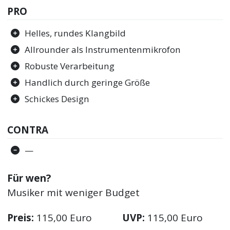
PRO
Helles, rundes Klangbild
Allrounder als Instrumentenmikrofon
Robuste Verarbeitung
Handlich durch geringe Größe
Schickes Design
CONTRA
—
Für wen?
Musiker mit weniger Budget
Preis:
115,00 Euro
UVP:
115,00 Euro