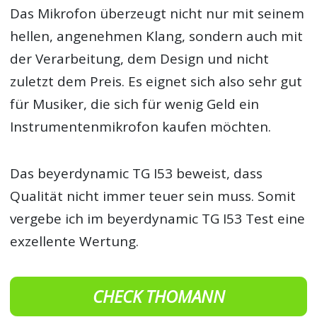
Das Mikrofon überzeugt nicht nur mit seinem
hellen, angenehmen Klang, sondern auch mit
der Verarbeitung, dem Design und nicht
zuletzt dem Preis. Es eignet sich also sehr gut
für Musiker, die sich für wenig Geld ein
Instrumentenmikrofon kaufen möchten.
Das beyerdynamic TG I53 beweist, dass
Qualität nicht immer teuer sein muss. Somit
vergebe ich im beyerdynamic TG I53 Test eine
exzellente Wertung.
CHECK THOMANN