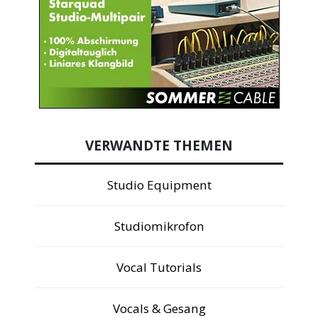
VERWANDTE THEMEN
Studio Equipment
Studiomikrofon
Vocal Tutorials
Vocals & Gesang