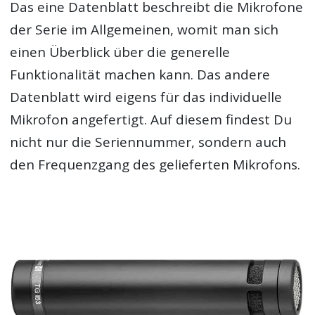
Das eine Datenblatt beschreibt die Mikrofone
der Serie im Allgemeinen, womit man sich
einen Überblick über die generelle
Funktionalität machen kann. Das andere
Datenblatt wird eigens für das individuelle
Mikrofon angefertigt. Auf diesem findest Du
nicht nur die Seriennummer, sondern auch
den Frequenzgang des gelieferten Mikrofons.