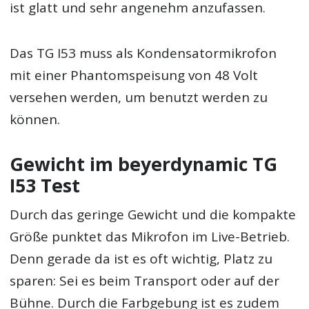
ist glatt und sehr angenehm anzufassen.
Das TG I53 muss als Kondensatormikrofon
mit einer Phantomspeisung von 48 Volt
versehen werden, um benutzt werden zu
können.
Gewicht im beyerdynamic TG
I53 Test
Durch das geringe Gewicht und die kompakte
Größe punktet das Mikrofon im Live-Betrieb.
Denn gerade da ist es oft wichtig, Platz zu
sparen: Sei es beim Transport oder auf der
Bühne. Durch die Farbgebung ist es zudem