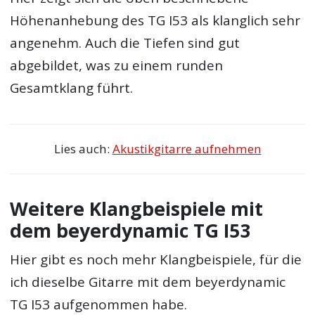
Höhenanhebung des TG I53 als klanglich sehr
angenehm. Auch die Tiefen sind gut
abgebildet, was zu einem runden
Gesamtklang führt.
Lies auch:
Akustikgitarre aufnehmen
Weitere Klangbeispiele mit
dem beyerdynamic TG I53
Hier gibt es noch mehr Klangbeispiele, für die
ich dieselbe Gitarre mit dem beyerdynamic
TG I53 aufgenommen habe.