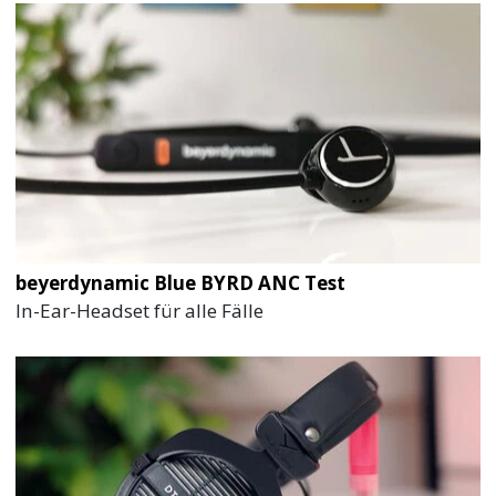
beyerdynamic Blue BYRD ANC Test
In-Ear-Headset für alle Fälle