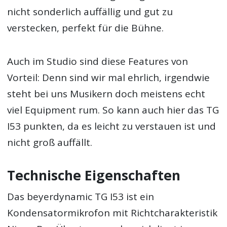
nicht sonderlich auffällig und gut zu
verstecken, perfekt für die Bühne.
Auch im Studio sind diese Features von
Vorteil: Denn sind wir mal ehrlich, irgendwie
steht bei uns Musikern doch meistens echt
viel Equipment rum. So kann auch hier das TG
I53 punkten, da es leicht zu verstauen ist und
nicht groß auffällt.
Technische Eigenschaften
Das beyerdynamic TG I53 ist ein
Kondensatormikrofon mit Richtcharakteristik