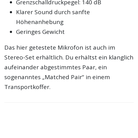
Grenzschalldruckpegel: 140 dB
Klarer Sound durch sanfte
Höhenanhebung
Geringes Gewicht
Das hier getestete Mikrofon ist auch im
Stereo-Set erhältlich. Du erhältst ein klanglich
aufeinander abgestimmtes Paar, ein
sogenanntes „Matched Pair“ in einem
Transportkoffer.