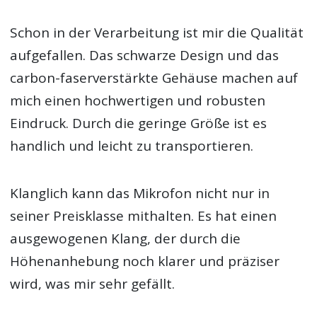
Schon in der Verarbeitung ist mir die Qualität
aufgefallen. Das schwarze Design und das
carbon-faserverstärkte Gehäuse machen auf
mich einen hochwertigen und robusten
Eindruck. Durch die geringe Größe ist es
handlich und leicht zu transportieren.
Klanglich kann das Mikrofon nicht nur in
seiner Preisklasse mithalten. Es hat einen
ausgewogenen Klang, der durch die
Höhenanhebung noch klarer und präziser
wird, was mir sehr gefällt.