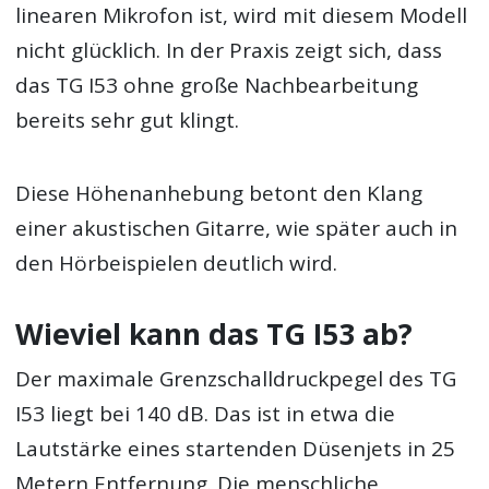
linearen Mikrofon ist, wird mit diesem Modell
nicht glücklich. In der Praxis zeigt sich, dass
das TG I53 ohne große Nachbearbeitung
bereits sehr gut klingt.
Diese Höhenanhebung betont den Klang
einer akustischen Gitarre, wie später auch in
den Hörbeispielen deutlich wird.
Wieviel kann das TG I53 ab?
Der maximale Grenzschalldruckpegel des TG
I53 liegt bei 140 dB. Das ist in etwa die
Lautstärke eines startenden Düsenjets in 25
Metern Entfernung. Die menschliche