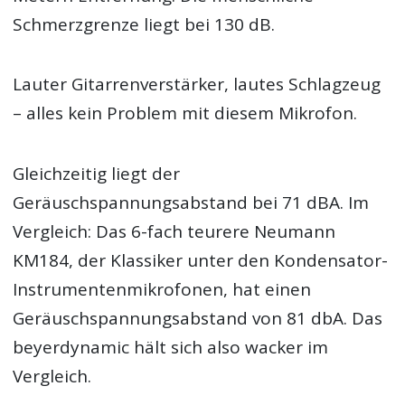
Schmerzgrenze liegt bei 130 dB.
Lauter Gitarrenverstärker, lautes Schlagzeug
– alles kein Problem mit diesem Mikrofon.
Gleichzeitig liegt der
Geräuschspannungsabstand bei 71 dBA. Im
Vergleich: Das 6-fach teurere Neumann
KM184, der Klassiker unter den Kondensator-
Instrumentenmikrofonen, hat einen
Geräuschspannungsabstand von 81 dbA. Das
beyerdynamic hält sich also wacker im
Vergleich.