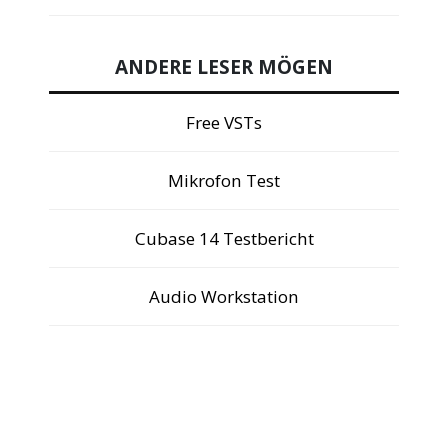
ANDERE LESER MÖGEN
Free VSTs
Mikrofon Test
Cubase 14 Testbericht
Audio Workstation