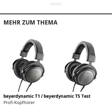
ANZEIGE
MEHR ZUM THEMA
beyerdynamic T1 / beyerdynamic T5 Test
Profi-Kopfhörer