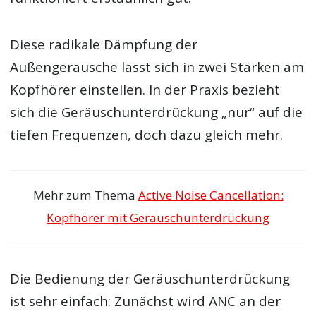
Diese radikale Dämpfung der
Außengeräusche lässt sich in zwei Stärken am
Kopfhörer einstellen. In der Praxis bezieht
sich die Geräuschunterdrückung „nur“ auf die
tiefen Frequenzen, doch dazu gleich mehr.
Mehr zum Thema
Active Noise Cancellation:
Kopfhörer mit Geräuschunterdrückung
Die Bedienung der Geräuschunterdrückung
ist sehr einfach: Zunächst wird ANC an der