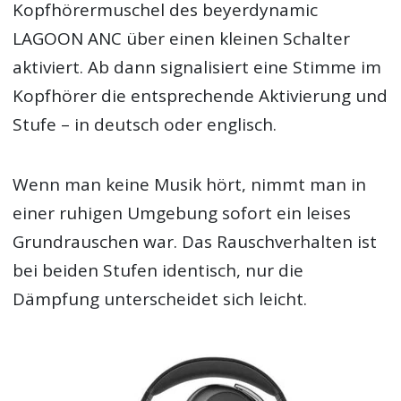
Kopfhörermuschel des beyerdynamic
LAGOON ANC über einen kleinen Schalter
aktiviert. Ab dann signalisiert eine Stimme im
Kopfhörer die entsprechende Aktivierung und
Stufe – in deutsch oder englisch.
Wenn man keine Musik hört, nimmt man in
einer ruhigen Umgebung sofort ein leises
Grundrauschen war. Das Rauschverhalten ist
bei beiden Stufen identisch, nur die
Dämpfung unterscheidet sich leicht.