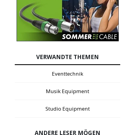
VERWANDTE THEMEN
Eventtechnik
Musik Equipment
Studio Equipment
ANDERE LESER MÖGEN