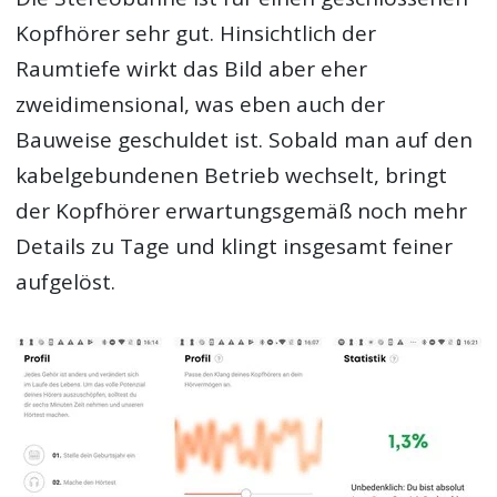
Kopfhörer sehr gut. Hinsichtlich der
Raumtiefe wirkt das Bild aber eher
zweidimensional, was eben auch der
Bauweise geschuldet ist. Sobald man auf den
kabelgebundenen Betrieb wechselt, bringt
der Kopfhörer erwartungsgemäß noch mehr
Details zu Tage und klingt insgesamt feiner
aufgelöst.