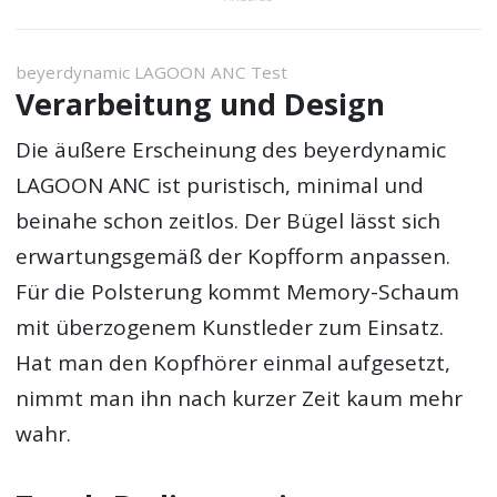
beyerdynamic LAGOON ANC Test
Verarbeitung und Design
Die äußere Erscheinung des beyerdynamic
LAGOON ANC ist puristisch, minimal und
beinahe schon zeitlos. Der Bügel lässt sich
erwartungsgemäß der Kopfform anpassen.
Für die Polsterung kommt Memory-Schaum
mit überzogenem Kunstleder zum Einsatz.
Hat man den Kopfhörer einmal aufgesetzt,
nimmt man ihn nach kurzer Zeit kaum mehr
wahr.