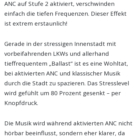
ANC auf Stufe 2 aktiviert, verschwinden
einfach die tiefen Frequenzen. Dieser Effekt
ist extrem erstaunlich!
Gerade in der stressigen Innenstadt mit
vorbeifahrenden LKWs und allerhand
tieffrequentem „Ballast“ ist es eine Wohltat,
bei aktivierten ANC und klassischer Musik
durch die Stadt zu spazieren. Das Stresslevel
wird gefühlt um 80 Prozent gesenkt – per
Knopfdruck.
Die Musik wird während aktivierten ANC nicht
hörbar beeinflusst, sondern eher klarer, da