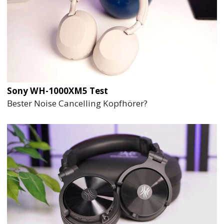
Sony WH-1000XM5 Test
Bester Noise Cancelling Kopfhörer?