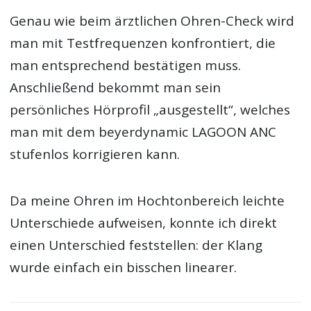
Genau wie beim ärztlichen Ohren-Check wird
man mit Testfrequenzen konfrontiert, die
man entsprechend bestätigen muss.
Anschließend bekommt man sein
persönliches Hörprofil „ausgestellt“, welches
man mit dem beyerdynamic LAGOON ANC
stufenlos korrigieren kann.
Da meine Ohren im Hochtonbereich leichte
Unterschiede aufweisen, konnte ich direkt
einen Unterschied feststellen: der Klang
wurde einfach ein bisschen linearer.