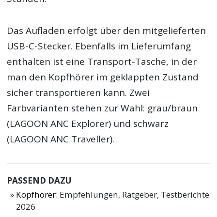
Das Aufladen erfolgt über den mitgelieferten
USB-C-Stecker. Ebenfalls im Lieferumfang
enthalten ist eine Transport-Tasche, in der
man den Kopfhörer im geklappten Zustand
sicher transportieren kann. Zwei
Farbvarianten stehen zur Wahl: grau/braun
(LAGOON ANC Explorer) und schwarz
(LAGOON ANC Traveller).
PASSEND DAZU
Kopfhörer
: Empfehlungen, Ratgeber, Testberichte
2026