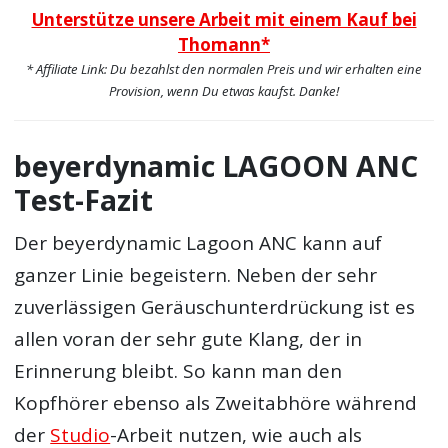
Unterstütze unsere Arbeit mit einem Kauf bei
Thomann*
* Affiliate Link: Du bezahlst den normalen Preis und wir erhalten eine
Provision, wenn Du etwas kaufst. Danke!
beyerdynamic LAGOON ANC
Test-Fazit
Der beyerdynamic Lagoon ANC kann auf
ganzer Linie begeistern. Neben der sehr
zuverlässigen Geräuschunterdrückung ist es
allen voran der sehr gute Klang, der in
Erinnerung bleibt. So kann man den
Kopfhörer ebenso als Zweitabhöre während
der
Studio
-Arbeit nutzen, wie auch als