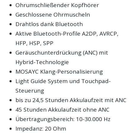
Ohrumschließender Kopfhörer
Geschlossene Ohrmuscheln
Drahtlos dank Bluetooth
Aktive Bluetooth-Profile A2DP, AVRCP,
HFP, HSP, SPP
Geräuschunterdrückung (ANC) mit
Hybrid-Technologie
MOSAYC Klang-Personalisierung
Light Guide System und Touchpad-
Steuerung
bis zu 24,5 Stunden Akkulaufzeit mit ANC
45 Stunden Akkulaufzeit ohne ANC
Übertragungsbereich: 10-30.000 Hz
Impedanz: 20 Ohm