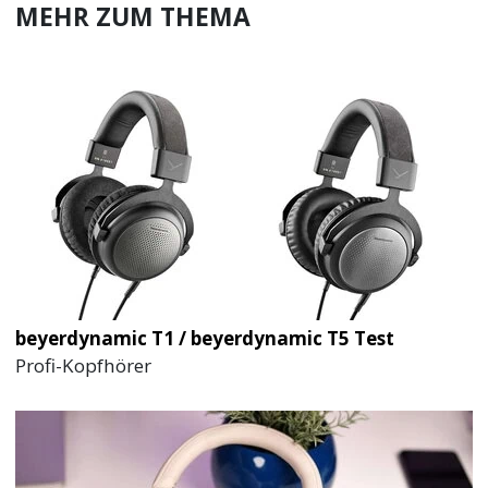
MEHR ZUM THEMA
beyerdynamic T1 / beyerdynamic T5 Test
Profi-Kopfhörer