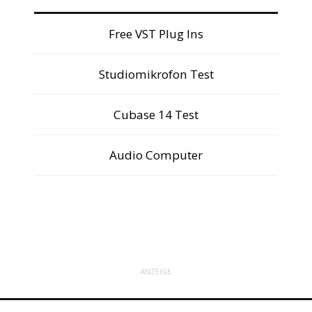
Free VST Plug Ins
Studiomikrofon Test
Cubase 14 Test
Audio Computer
ANZEIGE