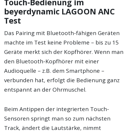
Touch-Bedienung im
beyerdynamic LAGOON ANC
Test
Das Pairing mit Bluetooth-fähigen Geräten
machte im Test keine Probleme – bis zu 15
Geräte merkt sich der Kopfhörer. Wenn man
den Bluetooth-Kopfhörer mit einer
Audioquelle – z.B. dem Smartphone –
verbunden hat, erfolgt die Bedienung ganz
entspannt an der Ohrmuschel.
Beim Antippen der integrierten Touch-
Sensoren springt man so zum nächsten
Track, ändert die Lautstärke, nimmt