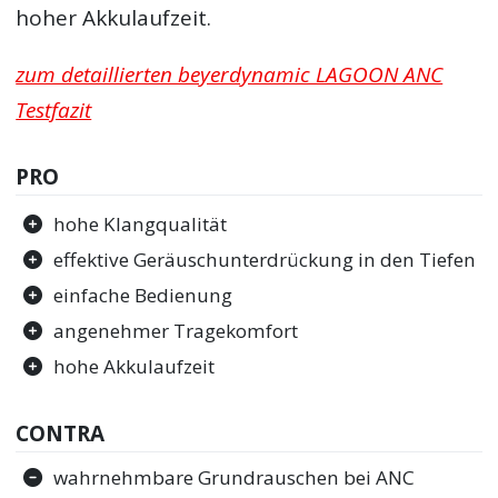
hoher Akkulaufzeit.
zum detaillierten beyerdynamic LAGOON ANC
Testfazit
PRO
hohe Klangqualität
effektive Geräuschunterdrückung in den Tiefen
einfache Bedienung
angenehmer Tragekomfort
hohe Akkulaufzeit
CONTRA
wahrnehmbare Grundrauschen bei ANC