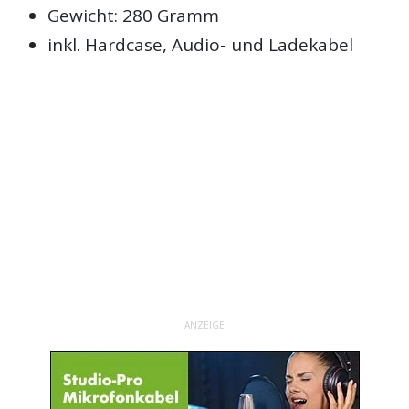
Gewicht: 280 Gramm
inkl. Hardcase, Audio- und Ladekabel
ANZEIGE