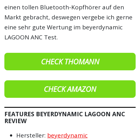
einen tollen Bluetooth-Kopfhörer auf den
Markt gebracht, deswegen vergebe ich gerne
eine sehr gute Wertung im beyerdynamic
LAGOON ANC Test.
CHECK THOMANN
CHECK AMAZON
FEATURES BEYERDYNAMIC LAGOON ANC
REVIEW
Hersteller:
beyerdynamic