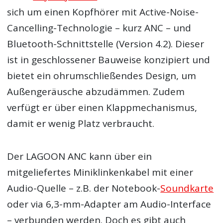
sich um einen Kopfhörer mit Active-Noise-
Cancelling-Technologie – kurz ANC – und
Bluetooth-Schnittstelle (Version 4.2). Dieser
ist in geschlossener Bauweise konzipiert und
bietet ein ohrumschließendes Design, um
Außengeräusche abzudämmen. Zudem
verfügt er über einen Klappmechanismus,
damit er wenig Platz verbraucht.
Der LAGOON ANC kann über ein
mitgeliefertes Miniklinkenkabel mit einer
Audio-Quelle – z.B. der Notebook-
Soundkarte
oder via 6,3-mm-Adapter am Audio-Interface
– verbunden werden. Doch es gibt auch