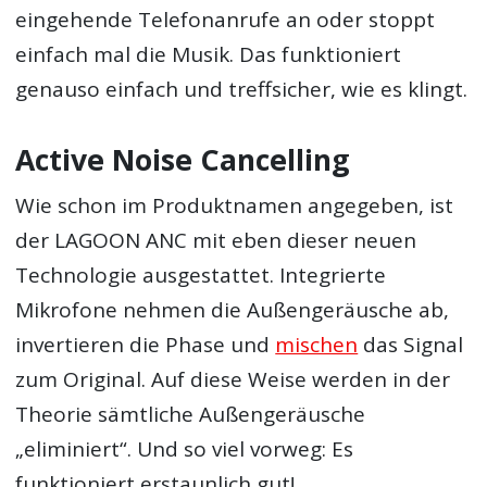
eingehende Telefonanrufe an oder stoppt
einfach mal die Musik. Das funktioniert
genauso einfach und treffsicher, wie es klingt.
Active Noise Cancelling
Wie schon im Produktnamen angegeben, ist
der LAGOON ANC mit eben dieser neuen
Technologie ausgestattet. Integrierte
Mikrofone nehmen die Außengeräusche ab,
invertieren die Phase und
mischen
das Signal
zum Original. Auf diese Weise werden in der
Theorie sämtliche Außengeräusche
„eliminiert“. Und so viel vorweg: Es
funktioniert erstaunlich gut!