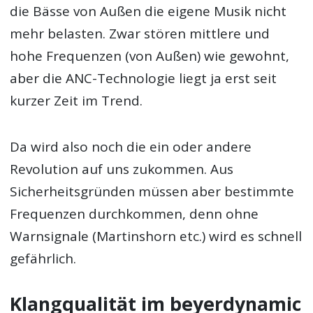
die Bässe von Außen die eigene Musik nicht
mehr belasten. Zwar stören mittlere und
hohe Frequenzen (von Außen) wie gewohnt,
aber die ANC-Technologie liegt ja erst seit
kurzer Zeit im Trend.
Da wird also noch die ein oder andere
Revolution auf uns zukommen. Aus
Sicherheitsgründen müssen aber bestimmte
Frequenzen durchkommen, denn ohne
Warnsignale (Martinshorn etc.) wird es schnell
gefährlich.
Klangqualität im beyerdynamic