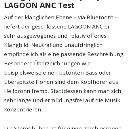
LAGOON ANC Test
Auf der klanglichen Ebene – via Bluetooth –
liefert der geschlossene LAGOON ANC ein
sehr ausgewogenes und relativ offenes
Klangbild. Neutral und unaufdringlich
empfinde ich als eine passende Beschreibung.
Besondere Überzeichnungen wie
beispielsweise einen betonten Bass oder
überspitzte Höhen sind dem Kopfhörer aus
Heilbronn fremd. Stattdessen kann man sich
sehr lange und ermüdungsfrei auf die Musik
konzentrieren.
Die Stereobühne ist für einen geschlossenen