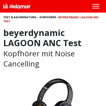
TEST & KAUFBERATUNG
›
KOPFHÖRER
›
BEYERDYNAMIC LAGOON ANC
TEST
beyerdynamic
LAGOON ANC Test
Kopfhörer mit Noise
Cancelling