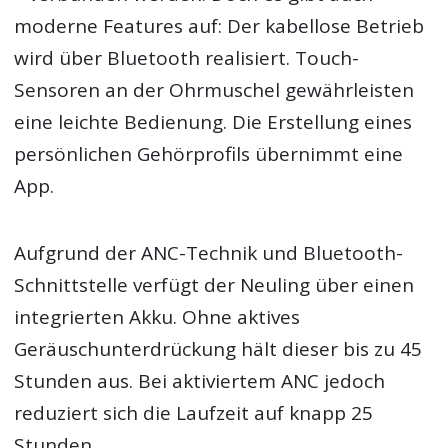
moderne Features auf: Der kabellose Betrieb
wird über Bluetooth realisiert. Touch-
Sensoren an der Ohrmuschel gewährleisten
eine leichte Bedienung. Die Erstellung eines
persönlichen Gehörprofils übernimmt eine
App.
Aufgrund der ANC-Technik und Bluetooth-
Schnittstelle verfügt der Neuling über einen
integrierten Akku. Ohne aktives
Geräuschunterdrückung hält dieser bis zu 45
Stunden aus. Bei aktiviertem ANC jedoch
reduziert sich die Laufzeit auf knapp 25
Stunden.