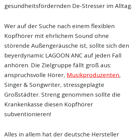
gesundheitsfördernden De-Stresser im Alltag.
Wer auf der Suche nach einem flexiblen
Kopfhörer mit ehrlichem Sound ohne
störende Außengeräusche ist, sollte sich den
beyerdynamic LAGOON ANC auf jeden Fall
anhören. Die Zielgruppe fällt groß aus:
anspruchsvolle Hörer,
Musikproduzenten
,
Singer & Songwriter, stressgeplagte
Großstädter. Streng genommen sollte die
Krankenkasse diesen Kopfhörer
subventionieren!
Alles in allem hat der deutsche Hersteller