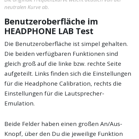
neutralen Kurve ab.
Benutzeroberfläche im
HEADPHONE LAB Test
Die Benutzeroberfläche ist simpel gehalten.
Die beiden verfügbaren Funktionen sind
gleich groß auf die linke bzw. rechte Seite
aufgeteilt. Links finden sich die Einstellungen
für die Headphone Calibration, rechts die
Einstellungen für die Lautsprecher-
Emulation.
Beide Felder haben einen großen An/Aus-
Knopf, über den Du die jeweilige Funktion