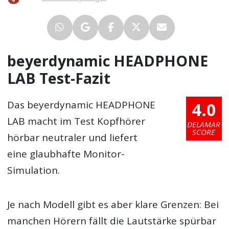
beyerdynamic HEADPHONE
LAB Test-Fazit
4.0
Das beyerdynamic HEADPHONE
LAB macht im Test Kopfhörer
DELAMAR
SCORE
hörbar neutraler und liefert
eine glaubhafte Monitor-
Simulation.
Je nach Modell gibt es aber klare Grenzen: Bei
manchen Hörern fällt die Lautstärke spürbar