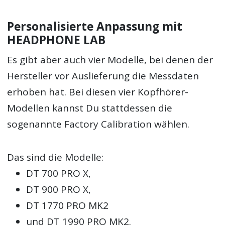
Personalisierte Anpassung mit
HEADPHONE LAB
Es gibt aber auch vier Modelle, bei denen der
Hersteller vor Auslieferung die Messdaten
erhoben hat. Bei diesen vier Kopfhörer-
Modellen kannst Du stattdessen die
sogenannte Factory Calibration wählen.
Das sind die Modelle:
DT 700 PRO X,
DT 900 PRO X,
DT 1770 PRO MK2
und DT 1990 PRO MK2.