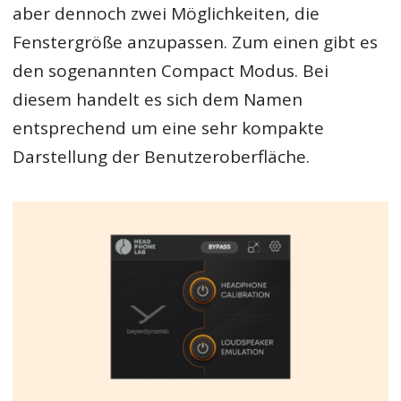
aber dennoch zwei Möglichkeiten, die
Fenstergröße anzupassen. Zum einen gibt es
den sogenannten Compact Modus. Bei
diesem handelt es sich dem Namen
entsprechend um eine sehr kompakte
Darstellung der Benutzeroberfläche.