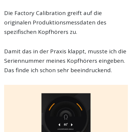
Die Factory Calibration greift auf die
originalen Produktionsmessdaten des
spezifischen Kopfhörers zu.
Damit das in der Praxis klappt, musste ich die
Seriennummer meines Kopfhörers eingeben.
Das finde ich schon sehr beeindruckend.