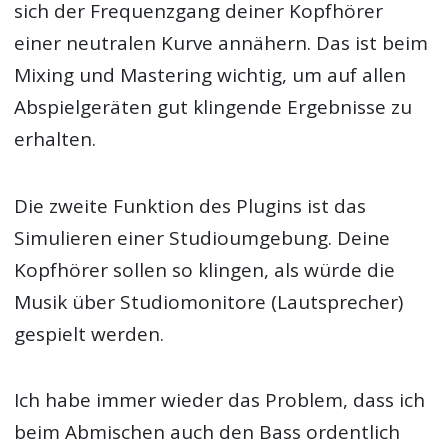
sich der Frequenzgang deiner Kopfhörer
einer neutralen Kurve annähern. Das ist beim
Mixing und Mastering wichtig, um auf allen
Abspielgeräten gut klingende Ergebnisse zu
erhalten.
Die zweite Funktion des Plugins ist das
Simulieren einer Studioumgebung. Deine
Kopfhörer sollen so klingen, als würde die
Musik über Studiomonitore (Lautsprecher)
gespielt werden.
Ich habe immer wieder das Problem, dass ich
beim Abmischen auch den Bass ordentlich