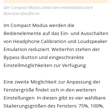
Der Compact Modus bietet eine minimalistischere
Benutzeroberfläche.
Im Compact Modus werden die
Bedienelemente auf das Ein- und Ausschalten
von Headphone Calibration und Loudspeaker
Emulation reduziert. Weiterhin stehen der
Bypass-Button und eingeschränkte
Einstellmöglichkeiten zur Verfügung.
Eine zweite Möglichkeit zur Anpassung der
Fenstergröße findet sich in den weiteren
Einstellungen. In diesen gibt es vier wählbare
Skalierungsgrößen des Fensters: 75%, 100%,