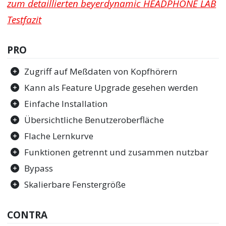
zum detaillierten beyerdynamic HEADPHONE LAB
Testfazit
PRO
Zugriff auf Meßdaten von Kopfhörern
Kann als Feature Upgrade gesehen werden
Einfache Installation
Übersichtliche Benutzeroberfläche
Flache Lernkurve
Funktionen getrennt und zusammen nutzbar
Bypass
Skalierbare Fenstergröße
CONTRA