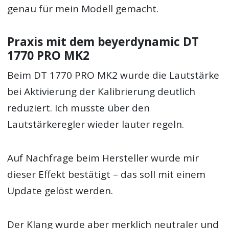
genau für mein Modell gemacht.
Praxis mit dem beyerdynamic DT
1770 PRO MK2
Beim DT 1770 PRO MK2 wurde die Lautstärke
bei Aktivierung der Kalibrierung deutlich
reduziert. Ich musste über den
Lautstärkeregler wieder lauter regeln.
Auf Nachfrage beim Hersteller wurde mir
dieser Effekt bestätigt – das soll mit einem
Update gelöst werden.
Der Klang wurde aber merklich neutraler und