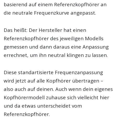
basierend auf einem Referenzkopfhörer an
die neutrale Frequenzkurve angepasst.
Das heißt: Der Hersteller hat einen
Referenzkopfhörer des jeweiligen Modells
gemessen und dann daraus eine Anpassung
errechnet, um ihn neutral klingen zu lassen.
Diese standartisierte Frequenzanpassung
wird jetzt auf alle Kopfhörer übertragen –
also auch auf deinen. Auch wenn dein eigenes
Kopfhörermodell zuhause sich vielleicht hier
und da etwas unterscheidet vom
Referenzkopfhörer.