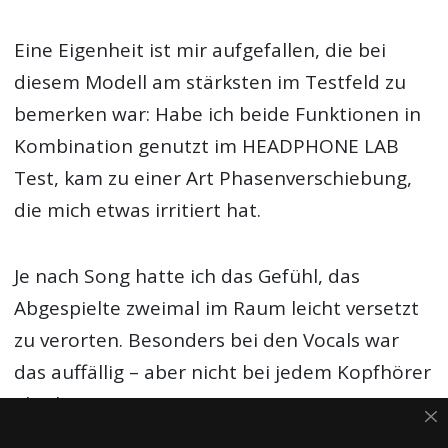
Eine Eigenheit ist mir aufgefallen, die bei
diesem Modell am stärksten im Testfeld zu
bemerken war: Habe ich beide Funktionen in
Kombination genutzt im HEADPHONE LAB
Test, kam zu einer Art Phasenverschiebung,
die mich etwas irritiert hat.
Je nach Song hatte ich das Gefühl, das
Abgespielte zweimal im Raum leicht versetzt
zu verorten. Besonders bei den Vocals war
das auffällig – aber nicht bei jedem Kopfhörer
gleich.