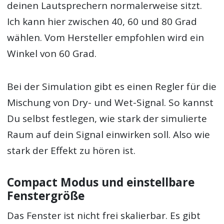
deinen Lautsprechern normalerweise sitzt.
Ich kann hier zwischen 40, 60 und 80 Grad
wählen. Vom Hersteller empfohlen wird ein
Winkel von 60 Grad.
Bei der Simulation gibt es einen Regler für die
Mischung von Dry- und Wet-Signal. So kannst
Du selbst festlegen, wie stark der simulierte
Raum auf dein Signal einwirken soll. Also wie
stark der Effekt zu hören ist.
Compact Modus und einstellbare
Fenstergröße
Das Fenster ist nicht frei skalierbar. Es gibt