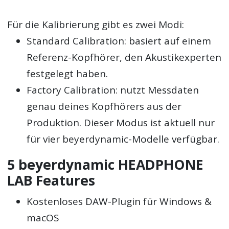
Für die Kalibrierung gibt es zwei Modi:
Standard Calibration: basiert auf einem
Referenz-Kopfhörer, den Akustikexperten
festgelegt haben.
Factory Calibration: nutzt Messdaten
genau deines Kopfhörers aus der
Produktion. Dieser Modus ist aktuell nur
für vier beyerdynamic-Modelle verfügbar.
5 beyerdynamic HEADPHONE
LAB Features
Kostenloses DAW-Plugin für Windows &
macOS