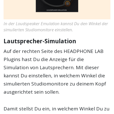
In der Loudspeaker Emulation kannst Du den Winkel der
simulierten Studiomonitore einstellen.
Lautsprecher-Simulation
Auf der rechten Seite des HEADPHONE LAB
Plugins hast Du die Anzeige für die
Simulation von Lautsprechern. Mit dieser
kannst Du einstellen, in welchem Winkel die
simulierten Studiomonitore zu deinem Kopf
ausgerichtet sein sollen.
Damit stellst Du ein, in welchem Winkel Du zu