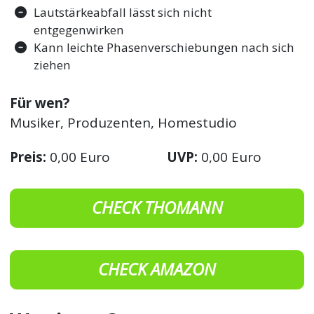
Lautstärkeabfall lässt sich nicht
entgegenwirken
Kann leichte Phasenverschiebungen nach sich
ziehen
Für wen?
Musiker, Produzenten, Homestudio
Preis:
0,00 Euro
UVP:
0,00 Euro
CHECK THOMANN
CHECK AMAZON