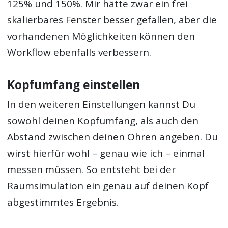
125% und 150%. Mir hätte zwar ein frei
skalierbares Fenster besser gefallen, aber die
vorhandenen Möglichkeiten können den
Workflow ebenfalls verbessern.
Kopfumfang einstellen
In den weiteren Einstellungen kannst Du
sowohl deinen Kopfumfang, als auch den
Abstand zwischen deinen Ohren angeben. Du
wirst hierfür wohl – genau wie ich – einmal
messen müssen. So entsteht bei der
Raumsimulation ein genau auf deinen Kopf
abgestimmtes Ergebnis.