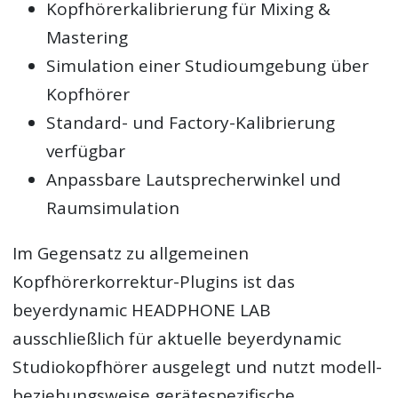
Kopfhörerkalibrierung für Mixing &
Mastering
Simulation einer Studioumgebung über
Kopfhörer
Standard- und Factory-Kalibrierung
verfügbar
Anpassbare Lautsprecherwinkel und
Raumsimulation
Im Gegensatz zu allgemeinen
Kopfhörerkorrektur-Plugins ist das
beyerdynamic HEADPHONE LAB
ausschließlich für aktuelle beyerdynamic
Studiokopfhörer ausgelegt und nutzt modell-
beziehungsweise gerätespezifische