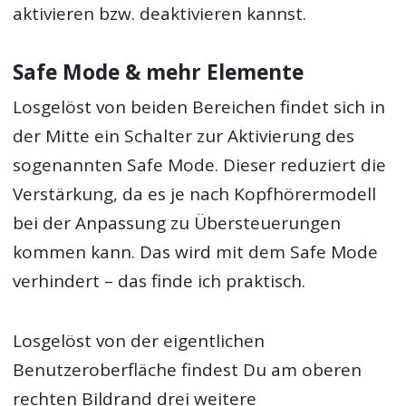
aktivieren bzw. deaktivieren kannst.
Safe Mode & mehr Elemente
Losgelöst von beiden Bereichen findet sich in
der Mitte ein Schalter zur Aktivierung des
sogenannten Safe Mode. Dieser reduziert die
Verstärkung, da es je nach Kopfhörermodell
bei der Anpassung zu Übersteuerungen
kommen kann. Das wird mit dem Safe Mode
verhindert – das finde ich praktisch.
Losgelöst von der eigentlichen
Benutzeroberfläche findest Du am oberen
rechten Bildrand drei weitere