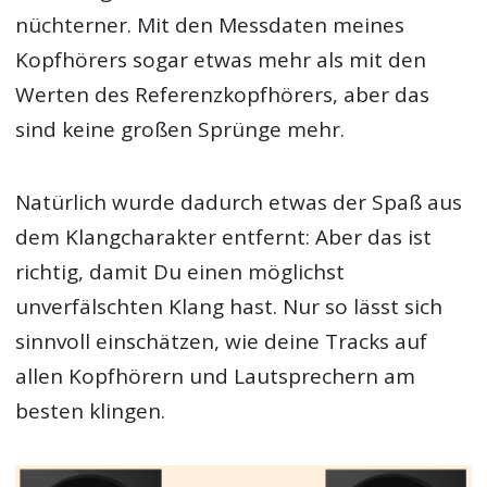
nüchterner. Mit den Messdaten meines
Kopfhörers sogar etwas mehr als mit den
Werten des Referenzkopfhörers, aber das
sind keine großen Sprünge mehr.
Natürlich wurde dadurch etwas der Spaß aus
dem Klangcharakter entfernt: Aber das ist
richtig, damit Du einen möglichst
unverfälschten Klang hast. Nur so lässt sich
sinnvoll einschätzen, wie deine Tracks auf
allen Kopfhörern und Lautsprechern am
besten klingen.