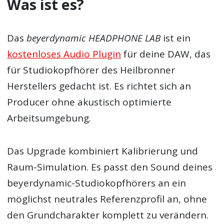
Was ist es?
Das
beyerdynamic HEADPHONE LAB
ist ein
kostenloses Audio Plugin
für deine DAW, das
für Studiokopfhörer des Heilbronner
Herstellers gedacht ist. Es richtet sich an
Producer ohne akustisch optimierte
Arbeitsumgebung.
Das Upgrade kombiniert Kalibrierung und
Raum-Simulation. Es passt den Sound deines
beyerdynamic-Studiokopfhörers an ein
möglichst neutrales Referenzprofil an, ohne
den Grundcharakter komplett zu verändern.