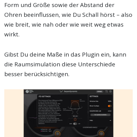
Form und Größe sowie der Abstand der
Ohren beeinflussen, wie Du Schall hörst – also
wie breit, wie nah oder wie weit weg etwas
wirkt.
Gibst Du deine Maße in das Plugin ein, kann
die Raumsimulation diese Unterschiede
besser berücksichtigen.