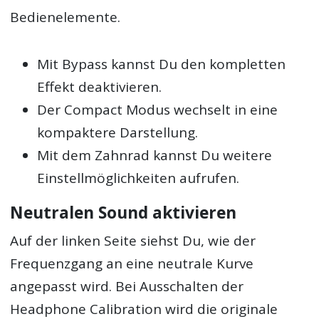
Bedienelemente.
Mit Bypass kannst Du den kompletten
Effekt deaktivieren.
Der Compact Modus wechselt in eine
kompaktere Darstellung.
Mit dem Zahnrad kannst Du weitere
Einstellmöglichkeiten aufrufen.
Neutralen Sound aktivieren
Auf der linken Seite siehst Du, wie der
Frequenzgang an eine neutrale Kurve
angepasst wird. Bei Ausschalten der
Headphone Calibration wird die originale