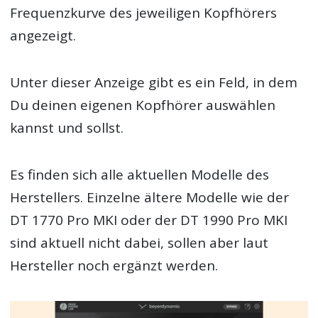
Frequenzkurve des jeweiligen Kopfhörers
angezeigt.
Unter dieser Anzeige gibt es ein Feld, in dem
Du deinen eigenen Kopfhörer auswählen
kannst und sollst.
Es finden sich alle aktuellen Modelle des
Herstellers. Einzelne ältere Modelle wie der
DT 1770 Pro MKI oder der DT 1990 Pro MKI
sind aktuell nicht dabei, sollen aber laut
Hersteller noch ergänzt werden.