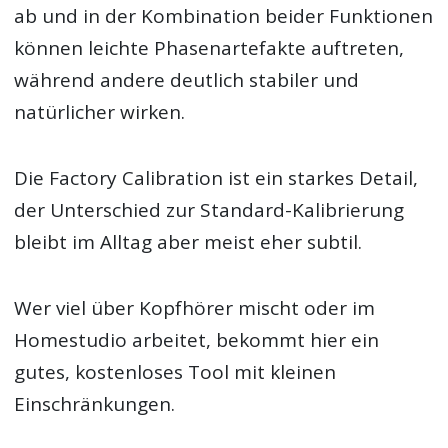
ab und in der Kombination beider Funktionen
können leichte Phasenartefakte auftreten,
während andere deutlich stabiler und
natürlicher wirken.
Die Factory Calibration ist ein starkes Detail,
der Unterschied zur Standard-Kalibrierung
bleibt im Alltag aber meist eher subtil.
Wer viel über Kopfhörer mischt oder im
Homestudio arbeitet, bekommt hier ein
gutes, kostenloses Tool mit kleinen
Einschränkungen.