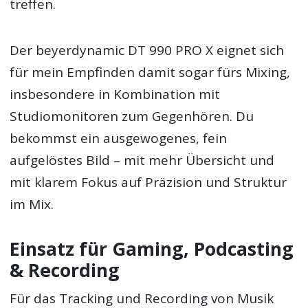
treffen.
Der beyerdynamic DT 990 PRO X eignet sich
für mein Empfinden damit sogar fürs Mixing,
insbesondere in Kombination mit
Studiomonitoren zum Gegenhören. Du
bekommst ein ausgewogenes, fein
aufgelöstes Bild – mit mehr Übersicht und
mit klarem Fokus auf Präzision und Struktur
im Mix.
Einsatz für Gaming, Podcasting
& Recording
Für das Tracking und Recording von Musik