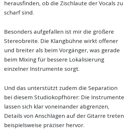
herausfinden, ob die Zischlaute der Vocals zu
scharf sind.
Besonders aufgefallen ist mir die größere
Stereobreite. Die Klangbühne wirkt offener
und breiter als beim Vorgänger, was gerade
beim Mixing für bessere Lokalisierung
einzelner Instrumente sorgt.
Und das unterstützt zudem die Separation
bei diesem Studiokopfhörer: Die Instrumente
lassen sich klar voneinander abgrenzen,
Details von Anschlägen auf der Gitarre treten
beispielsweise präziser hervor.