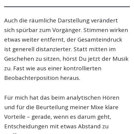
Auch die räumliche Darstellung verändert
sich spürbar zum Vorgänger. Stimmen wirken
etwas weiter entfernt, der Gesamteindruck
ist generell distanzierter. Statt mitten im
Geschehen zu sitzen, hörst Du jetzt der Musik
zu. Fast wie aus einer kontrollierten
Beobachterposition heraus.
Für mich hat das beim analytischen Hören
und für die Beurteilung meiner Mixe klare
Vorteile – gerade, wenn es darum geht,
Entscheidungen mit etwas Abstand zu