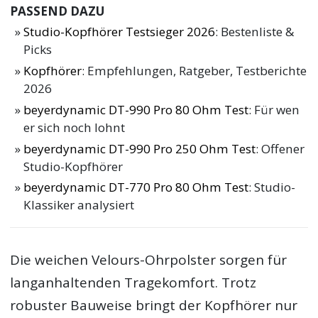
PASSEND DAZU
Studio-Kopfhörer Testsieger 2026
: Bestenliste &
Picks
Kopfhörer
: Empfehlungen, Ratgeber, Testberichte
2026
beyerdynamic DT-990 Pro 80 Ohm Test
: Für wen
er sich noch lohnt
beyerdynamic DT-990 Pro 250 Ohm Test
: Offener
Studio-Kopfhörer
beyerdynamic DT-770 Pro 80 Ohm Test
: Studio-
Klassiker analysiert
Die weichen Velours-Ohrpolster sorgen für
langanhaltenden Tragekomfort. Trotz
robuster Bauweise bringt der Kopfhörer nur