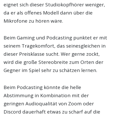
eignet sich dieser Studiokopfhörer weniger,
da er als offenes Modell dann über die
Mikrofone zu hören wäre.
Beim Gaming und Podcasting punktet er mit
seinem Tragekomfort, das seinesgleichen in
dieser Preisklasse sucht. Wer gerne zockt,
wird die große Stereobreite zum Orten der
Gegner im Spiel sehr zu schätzen lernen.
Beim Podcasting könnte die helle
Abstimmung in Kombination mit der
geringen Audioqualität von Zoom oder
Discord dauerhaft etwas zu scharf auf die