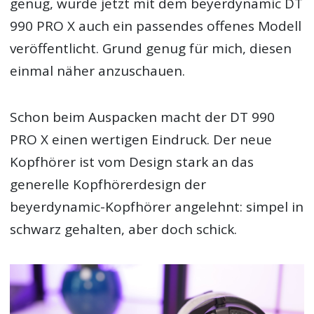
genug, wurde jetzt mit dem beyerdynamic DT
990 PRO X auch ein passendes offenes Modell
veröffentlicht. Grund genug für mich, diesen
einmal näher anzuschauen.
Schon beim Auspacken macht der DT 990
PRO X einen wertigen Eindruck. Der neue
Kopfhörer ist vom Design stark an das
generelle Kopfhörerdesign der
beyerdynamic-Kopfhörer angelehnt: simpel in
schwarz gehalten, aber doch schick.