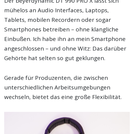
Der beyerdynamic DT 990 PRO X lässt sich
mühelos an Audio Interfaces, Laptops,
Tablets, mobilen Recordern oder sogar
Smartphones betreiben – ohne klangliche
Einbußen. Ich habe ihn an mein Smartphone
angeschlossen – und ohne Witz: Das darüber
Gehörte hat selten so gut geklungen.
Gerade für Produzenten, die zwischen
unterschiedlichen Arbeitsumgebungen
wechseln, bietet das eine große Flexibilität.