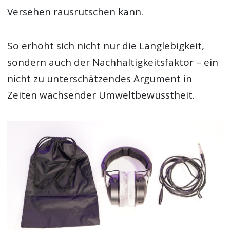
Versehen rausrutschen kann.
So erhöht sich nicht nur die Langlebigkeit,
sondern auch der Nachhaltigkeitsfaktor – ein
nicht zu unterschätzendes Argument in
Zeiten wachsender Umweltbewusstheit.