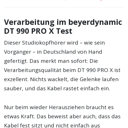
Verarbeitung im beyerdynamic
DT 990 PRO X Test
Dieser Studiokopfhörer wird – wie sein
Vorgänger – in Deutschland von Hand
gefertigt. Das merkt man sofort: Die
Verarbeitungsqualität beim DT 990 PRO X ist
exzellent. Nichts wackelt, die Gelenke laufen
sauber, und das Kabel rastet einfach ein.
Nur beim wieder Herausziehen braucht es
etwas Kraft. Das beweist aber auch, dass das
Kabel fest sitzt und nicht einfach aus