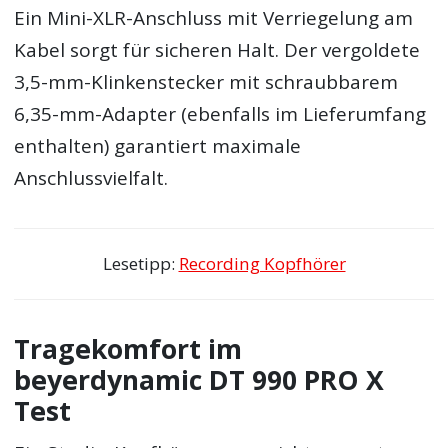
Ein Mini-XLR-Anschluss mit Verriegelung am
Kabel sorgt für sicheren Halt. Der vergoldete
3,5-mm-Klinkenstecker mit schraubbarem
6,35-mm-Adapter (ebenfalls im Lieferumfang
enthalten) garantiert maximale
Anschlussvielfalt.
Lesetipp:
Recording Kopfhörer
Tragekomfort im
beyerdynamic DT 990 PRO X
Test