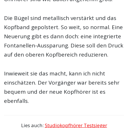
Die Bügel sind metallisch verstärkt und das
Kopfband gepolstert. So weit, so normal. Eine
Neuerung gibt es dann doch: eine integrierte
Fontanellen-Aussparung. Diese soll den Druck
auf den oberen Kopfbereich reduzieren.
Inwieweit sie das macht, kann ich nicht
einschätzen. Der Vorgänger war bereits sehr
bequem und der neue Kopfhörer ist es
ebenfalls.
Lies auch:
Studiokopfhörer Testsieger