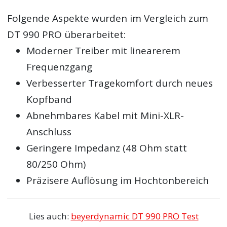
Folgende Aspekte wurden im Vergleich zum
DT 990 PRO überarbeitet:
Moderner Treiber mit linearerem
Frequenzgang
Verbesserter Tragekomfort durch neues
Kopfband
Abnehmbares Kabel mit Mini-XLR-
Anschluss
Geringere Impedanz (48 Ohm statt
80/250 Ohm)
Präzisere Auflösung im Hochtonbereich
Lies auch:
beyerdynamic DT 990 PRO Test