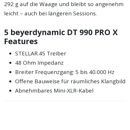
292 g auf die Waage und bleibt so angenehm
leicht – auch bei längeren Sessions.
5 beyerdynamic DT 990 PRO X
Features
STELLAR.45 Treiber
48 Ohm Impedanz
Breiter Frequenzgang: 5 bis 40.000 Hz
Offene Bauweise für räumliches Klangbild
Abnehmbares Mini-XLR-Kabel