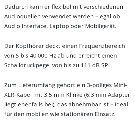
Dadurch kann er flexibel mit verschiedenen
Audioquellen verwendet werden – egal ob
Audio Interface, Laptop oder Mobilgerät.
Der Kopfhörer deckt einen Frequenzbereich
von 5 bis 40.000 Hz ab und erreicht einen
Schalldruckpegel von bis zu 111 dB SPL.
Zum Lieferumfang gehört ein 3-poliges Mini-
XLR-Kabel mit 3,5 mm Klinke (6,3 mm Adapter
liegt ebenfalls bei), das abnehmbar ist – ideal
für den mobilen wie stationären Einsatz.