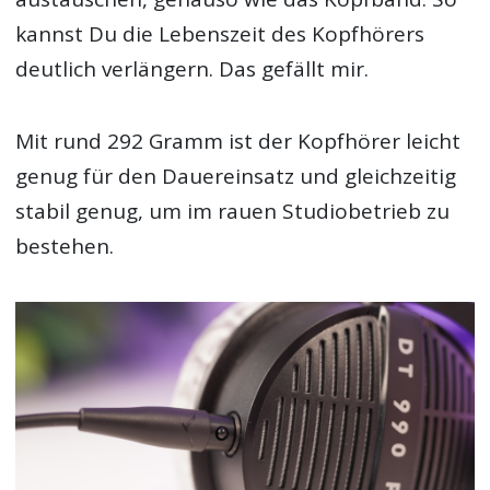
kannst Du die Lebenszeit des Kopfhörers
deutlich verlängern. Das gefällt mir.
Mit rund 292 Gramm ist der Kopfhörer leicht
genug für den Dauereinsatz und gleichzeitig
stabil genug, um im rauen Studiobetrieb zu
bestehen.