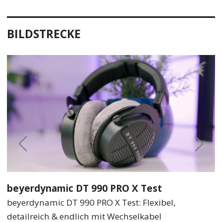
BILDSTRECKE
Previous
Next
beyerdynamic DT 990 PRO X Test
beyerdynamic DT 990 PRO X Test: Flexibel,
detailreich & endlich mit Wechselkabel