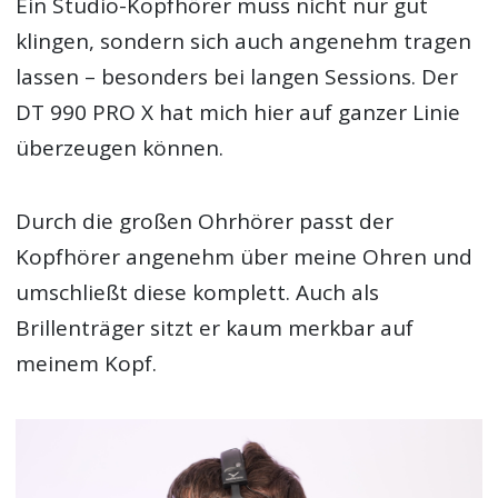
Ein Studio-Kopfhörer muss nicht nur gut
klingen, sondern sich auch angenehm tragen
lassen – besonders bei langen Sessions. Der
DT 990 PRO X hat mich hier auf ganzer Linie
überzeugen können.
Durch die großen Ohrhörer passt der
Kopfhörer angenehm über meine Ohren und
umschließt diese komplett. Auch als
Brillenträger sitzt er kaum merkbar auf
meinem Kopf.