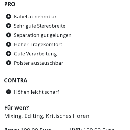
PRO
Kabel abnehmbar
Sehr gute Stereobreite
Separation gut gelungen
Hoher Tragekomfort
Gute Verarbeitung
Polster austauschbar
CONTRA
Höhen leicht scharf
Für wen?
Mixing, Editing, Kritisches Hören