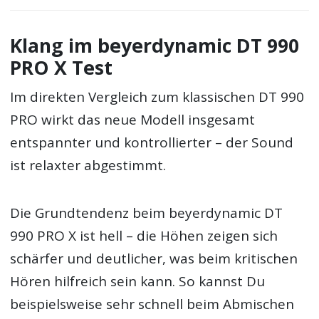
Klang im beyerdynamic DT 990
PRO X Test
Im direkten Vergleich zum klassischen DT 990
PRO wirkt das neue Modell insgesamt
entspannter und kontrollierter – der Sound
ist relaxter abgestimmt.
Die Grundtendenz beim beyerdynamic DT
990 PRO X ist hell – die Höhen zeigen sich
schärfer und deutlicher, was beim kritischen
Hören hilfreich sein kann. So kannst Du
beispielsweise sehr schnell beim Abmischen