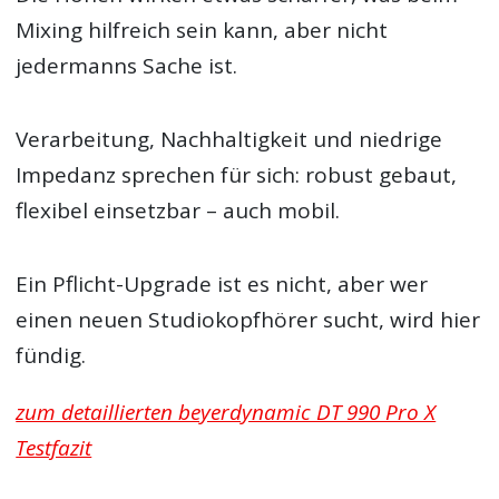
Mixing hilfreich sein kann, aber nicht
jedermanns Sache ist.
Verarbeitung, Nachhaltigkeit und niedrige
Impedanz sprechen für sich: robust gebaut,
flexibel einsetzbar – auch mobil.
Ein Pflicht-Upgrade ist es nicht, aber wer
einen neuen Studiokopfhörer sucht, wird hier
fündig.
zum detaillierten beyerdynamic DT 990 Pro X
Testfazit