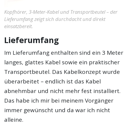
Kopfhörer, 3-Meter-Kabel und Transportbeutel – der
Lieferumfang zeigt sich durchdacht und direkt
einsatzbereit.
Lieferumfang
Im Lieferumfang enthalten sind ein 3 Meter
langes, glattes Kabel sowie ein praktischer
Transportbeutel. Das Kabelkonzept wurde
überarbeitet – endlich ist das Kabel
abnehmbar und nicht mehr fest installiert.
Das habe ich mir bei meinem Vorgänger
immer gewünscht und da war ich nicht
alleine.