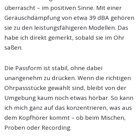
überrascht – im positiven Sinne. Mit einer
Geräuschdämpfung von etwa 39 dBA gehören
sie zu den leistungsfähigeren Modellen. Das
habe ich direkt gemerkt, sobald sie im Ohr
saßen.
Die Passform ist stabil, ohne dabei
unangenehm zu drücken. Wenn die richtigen
Ohrpassstücke gewählt sind, bleibt von der
Umgebung kaum noch etwas hörbar. So kann
ich mich ganz auf das konzentrieren, was aus
dem Kopfhörer kommt – ob beim Mischen,
Proben oder Recording.