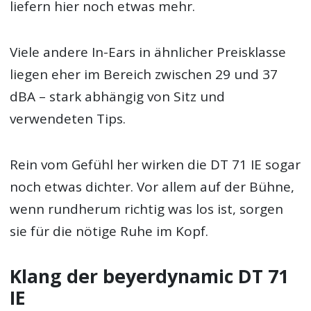
liefern hier noch etwas mehr.
Viele andere In-Ears in ähnlicher Preisklasse
liegen eher im Bereich zwischen 29 und 37
dBA – stark abhängig von Sitz und
verwendeten Tips.
Rein vom Gefühl her wirken die DT 71 IE sogar
noch etwas dichter. Vor allem auf der Bühne,
wenn rundherum richtig was los ist, sorgen
sie für die nötige Ruhe im Kopf.
Klang der beyerdynamic DT 71
IE