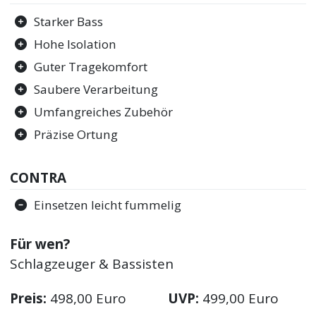
Starker Bass
Hohe Isolation
Guter Tragekomfort
Saubere Verarbeitung
Umfangreiches Zubehör
Präzise Ortung
CONTRA
Einsetzen leicht fummelig
Für wen?
Schlagzeuger & Bassisten
Preis:
498,00 Euro
UVP:
499,00 Euro