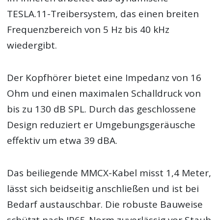
TESLA.11-Treibersystem, das einen breiten
Frequenzbereich von 5 Hz bis 40 kHz
wiedergibt.
Der Kopfhörer bietet eine Impedanz von 16
Ohm und einen maximalen Schalldruck von
bis zu 130 dB SPL. Durch das geschlossene
Design reduziert er Umgebungsgeräusche
effektiv um etwa 39 dBA.
Das beiliegende MMCX-Kabel misst 1,4 Meter,
lässt sich beidseitig anschließen und ist bei
Bedarf austauschbar. Die robuste Bauweise