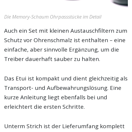
Die Memory-Schaum Ohrpassstücke im Detail
Auch ein Set mit kleinen Austauschfiltern zum
Schutz vor Ohrenschmalz ist enthalten – eine
einfache, aber sinnvolle Ergänzung, um die
Treiber dauerhaft sauber zu halten.
Das Etui ist kompakt und dient gleichzeitig als
Transport- und Aufbewahrungslösung. Eine
kurze Anleitung liegt ebenfalls bei und
erleichtert die ersten Schritte.
Unterm Strich ist der Lieferumfang komplett