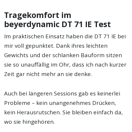
Tragekomfort im
beyerdynamic DT 71 IE Test
Im praktischen Einsatz haben die DT 71 IE bei
mir voll gepunktet. Dank ihres leichten
Gewichts und der schlanken Bauform sitzen
sie so unauffällig im Ohr, dass ich nach kurzer
Zeit gar nicht mehr an sie denke.
Auch bei längeren Sessions gab es keinerlei
Probleme – kein unangenehmes Drücken,
kein Herausrutschen. Sie bleiben einfach da,
wo sie hingehören.