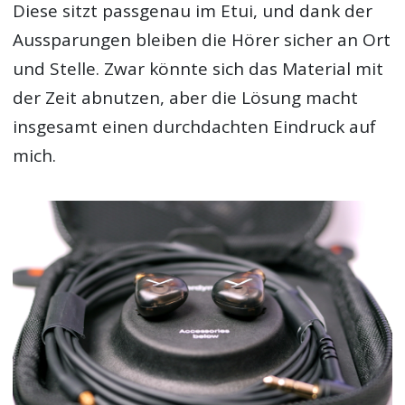
Diese sitzt passgenau im Etui, und dank der
Aussparungen bleiben die Hörer sicher an Ort
und Stelle. Zwar könnte sich das Material mit
der Zeit abnutzen, aber die Lösung macht
insgesamt einen durchdachten Eindruck auf
mich.