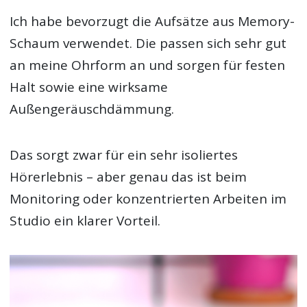
Ich habe bevorzugt die Aufsätze aus Memory-
Schaum verwendet. Die passen sich sehr gut
an meine Ohrform an und sorgen für festen
Halt sowie eine wirksame
Außengeräuschdämmung.
Das sorgt zwar für ein sehr isoliertes
Hörerlebnis – aber genau das ist beim
Monitoring oder konzentrierten Arbeiten im
Studio ein klarer Vorteil.