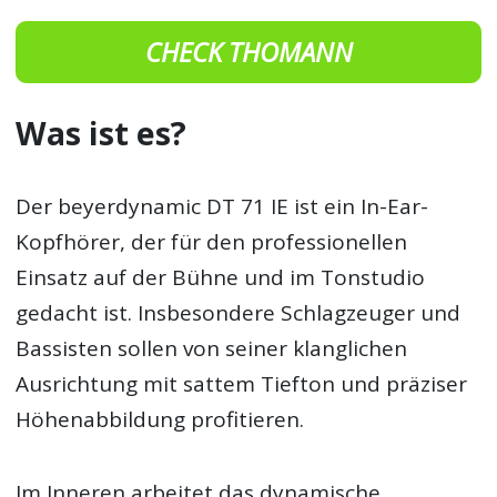
CHECK THOMANN
Was ist es?
Der beyerdynamic DT 71 IE ist ein In-Ear-
Kopfhörer, der für den professionellen
Einsatz auf der Bühne und im Tonstudio
gedacht ist. Insbesondere Schlagzeuger und
Bassisten sollen von seiner klanglichen
Ausrichtung mit sattem Tiefton und präziser
Höhenabbildung profitieren.
Im Inneren arbeitet das dynamische