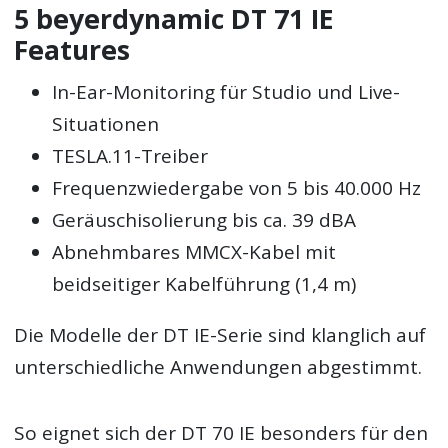
5 beyerdynamic DT 71 IE
Features
In-Ear-Monitoring für Studio und Live-
Situationen
TESLA.11-Treiber
Frequenzwiedergabe von 5 bis 40.000 Hz
Geräuschisolierung bis ca. 39 dBA
Abnehmbares MMCX-Kabel mit
beidseitiger Kabelführung (1,4 m)
Die Modelle der DT IE-Serie sind klanglich auf
unterschiedliche Anwendungen abgestimmt.
So eignet sich der DT 70 IE besonders für den