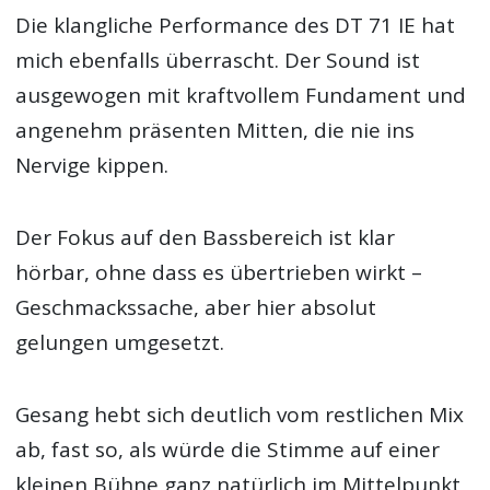
Die klangliche Performance des DT 71 IE hat
mich ebenfalls überrascht. Der Sound ist
ausgewogen mit kraftvollem Fundament und
angenehm präsenten Mitten, die nie ins
Nervige kippen.
Der Fokus auf den Bassbereich ist klar
hörbar, ohne dass es übertrieben wirkt –
Geschmackssache, aber hier absolut
gelungen umgesetzt.
Gesang hebt sich deutlich vom restlichen Mix
ab, fast so, als würde die Stimme auf einer
kleinen Bühne ganz natürlich im Mittelpunkt