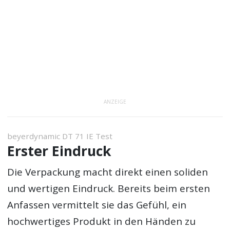
ANZEIGE
beyerdynamic DT 71 IE Test
Erster Eindruck
Die Verpackung macht direkt einen soliden
und wertigen Eindruck. Bereits beim ersten
Anfassen vermittelt sie das Gefühl, ein
hochwertiges Produkt in den Händen zu