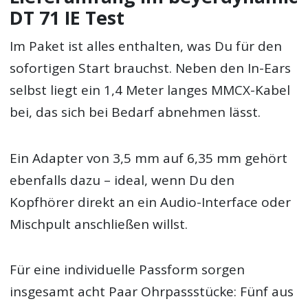
DT 71 IE Test
Im Paket ist alles enthalten, was Du für den
sofortigen Start brauchst. Neben den In-Ears
selbst liegt ein 1,4 Meter langes MMCX-Kabel
bei, das sich bei Bedarf abnehmen lässt.
Ein Adapter von 3,5 mm auf 6,35 mm gehört
ebenfalls dazu – ideal, wenn Du den
Kopfhörer direkt an ein Audio-Interface oder
Mischpult anschließen willst.
Für eine individuelle Passform sorgen
insgesamt acht Paar Ohrpassstücke: Fünf aus