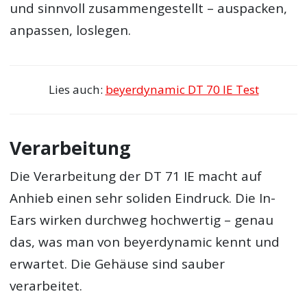
und sinnvoll zusammengestellt – auspacken,
anpassen, loslegen.
Lies auch:
beyerdynamic DT 70 IE Test
Verarbeitung
Die Verarbeitung der DT 71 IE macht auf
Anhieb einen sehr soliden Eindruck. Die In-
Ears wirken durchweg hochwertig – genau
das, was man von beyerdynamic kennt und
erwartet. Die Gehäuse sind sauber
verarbeitet.