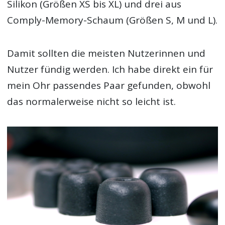
Silikon (Größen XS bis XL) und drei aus
Comply-Memory-Schaum (Größen S, M und L).
Damit sollten die meisten Nutzerinnen und
Nutzer fündig werden. Ich habe direkt ein für
mein Ohr passendes Paar gefunden, obwohl
das normalerweise nicht so leicht ist.