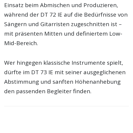
Einsatz beim Abmischen und Produzieren,
während der DT 72 IE auf die Bedürfnisse von
Sängern und Gitarristen zugeschnitten ist –
mit präsenten Mitten und definiertem Low-
Mid-Bereich.
Wer hingegen klassische Instrumente spielt,
dürfte im DT 73 IE mit seiner ausgeglichenen
Abstimmung und sanften Höhenanhebung
den passenden Begleiter finden.