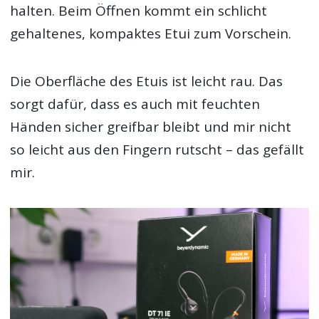
halten. Beim Öffnen kommt ein schlicht
gehaltenes, kompaktes Etui zum Vorschein.
Die Oberfläche des Etuis ist leicht rau. Das
sorgt dafür, dass es auch mit feuchten
Händen sicher greifbar bleibt und mir nicht
so leicht aus den Fingern rutscht – das gefällt
mir.