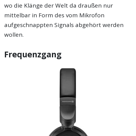
wo die Klänge der Welt da draußen nur
mittelbar in Form des vom Mikrofon
aufgeschnappten Signals abgehört werden
wollen.
Frequenzgang