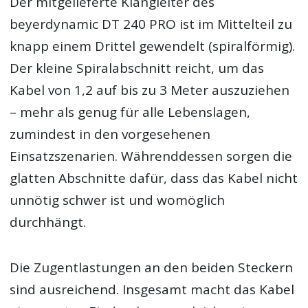
Der mitgelieferte Klangleiter des
beyerdynamic DT 240 PRO ist im Mittelteil zu
knapp einem Drittel gewendelt (spiralförmig).
Der kleine Spiralabschnitt reicht, um das
Kabel von 1,2 auf bis zu 3 Meter auszuziehen
– mehr als genug für alle Lebenslagen,
zumindest in den vorgesehenen
Einsatzszenarien. Währenddessen sorgen die
glatten Abschnitte dafür, dass das Kabel nicht
unnötig schwer ist und womöglich
durchhängt.
Die Zugentlastungen an den beiden Steckern
sind ausreichend. Insgesamt macht das Kabel