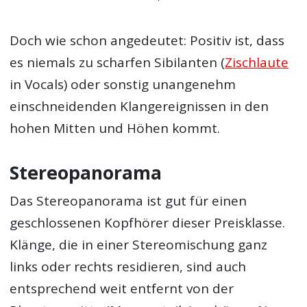
Doch wie schon angedeutet: Positiv ist, dass
es niemals zu scharfen Sibilanten (
Zischlaute
in Vocals) oder sonstig unangenehm
einschneidenden Klangereignissen in den
hohen Mitten und Höhen kommt.
Stereopanorama
Das Stereopanorama ist gut für einen
geschlossenen Kopfhörer dieser Preisklasse.
Klänge, die in einer Stereomischung ganz
links oder rechts residieren, sind auch
entsprechend weit entfernt von der