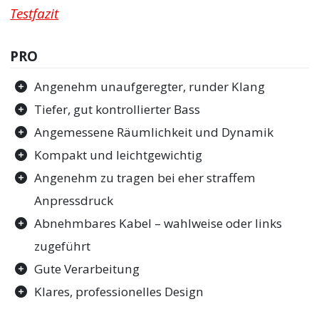
Testfazit
PRO
Angenehm unaufgeregter, runder Klang
Tiefer, gut kontrollierter Bass
Angemessene Räumlichkeit und Dynamik
Kompakt und leichtgewichtig
Angenehm zu tragen bei eher straffem
Anpressdruck
Abnehmbares Kabel – wahlweise oder links
zugeführt
Gute Verarbeitung
Klares, professionelles Design