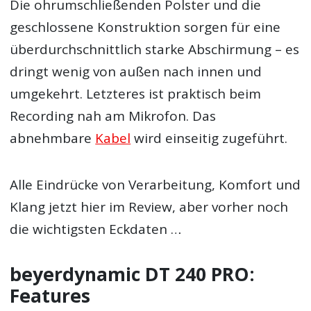
Die ohrumschließenden Polster und die
geschlossene Konstruktion sorgen für eine
überdurchschnittlich starke Abschirmung – es
dringt wenig von außen nach innen und
umgekehrt. Letzteres ist praktisch beim
Recording nah am Mikrofon. Das
abnehmbare
Kabel
wird einseitig zugeführt.
Alle Eindrücke von Verarbeitung, Komfort und
Klang jetzt hier im Review, aber vorher noch
die wichtigsten Eckdaten …
beyerdynamic DT 240 PRO:
Features