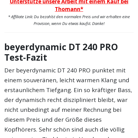
Unterstütze unsere Arbeit mit einem Kauf bei
Thomann*
* Affiliate Link: Du bezahlst den normalen Preis und wir erhalten eine
Provision, wenn Du etwas kaufst. Danke!
beyerdynamic DT 240 PRO
Test-Fazit
Der beyerdynamic DT 240 PRO punktet mit
einem souveränen, leicht warmen Klang und
erstaunlichem Tiefgang. Ein so kräftiger Bass,
der dynamisch recht diszipliniert bleibt, war
nicht unbedingt auf meiner Rechnung bei
diesem Preis und der Größe dieses
Kopfhörers. Sehr schön sind auch die völlig