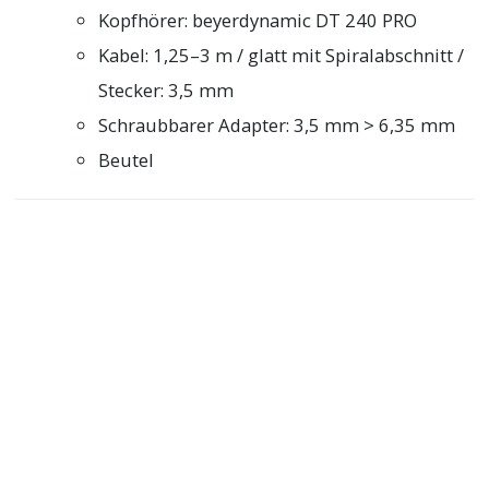
Kopfhörer: beyerdynamic DT 240 PRO
Kabel: 1,25–3 m / glatt mit Spiralabschnitt /
Stecker: 3,5 mm
Schraubbarer Adapter: 3,5 mm > 6,35 mm
Beutel