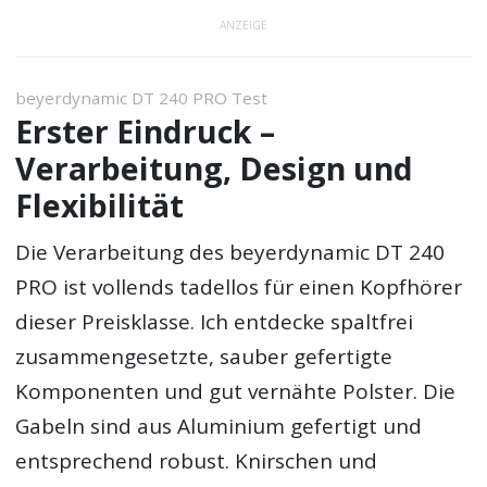
ANZEIGE
beyerdynamic DT 240 PRO Test
Erster Eindruck –
Verarbeitung, Design und
Flexibilität
Die Verarbeitung des beyerdynamic DT 240
PRO ist vollends tadellos für einen Kopfhörer
dieser Preisklasse. Ich entdecke spaltfrei
zusammengesetzte, sauber gefertigte
Komponenten und gut vernähte Polster. Die
Gabeln sind aus Aluminium gefertigt und
entsprechend robust. Knirschen und