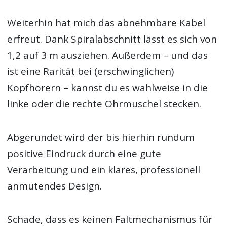
Weiterhin hat mich das abnehmbare Kabel
erfreut. Dank Spiralabschnitt lässt es sich von
1,2 auf 3 m ausziehen. Außerdem – und das
ist eine Rarität bei (erschwinglichen)
Kopfhörern – kannst du es wahlweise in die
linke oder die rechte Ohrmuschel stecken.
Abgerundet wird der bis hierhin rundum
positive Eindruck durch eine gute
Verarbeitung und ein klares, professionell
anmutendes Design.
Schade, dass es keinen Faltmechanismus für