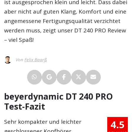
ist ausgesprochen klein und leicht. Dass dabei
aber nicht auf guten Klang, Komfort und eine
angemessene Fertigungsqualität verzichtet
werden muss, zeigt unser DT 240 PRO Review
– viel Spaß!
Von
Felix Baarß
beyerdynamic DT 240 PRO
Test-Fazit
4.5
Sehr kompakter und leichter
geschlossener Kopfhörer.