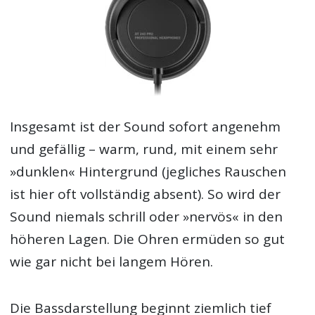
Insgesamt ist der Sound sofort angenehm
und gefällig – warm, rund, mit einem sehr
»dunklen« Hintergrund (jegliches Rauschen
ist hier oft vollständig absent). So wird der
Sound niemals schrill oder »nervös« in den
höheren Lagen. Die Ohren ermüden so gut
wie gar nicht bei langem Hören.
Die Bassdarstellung beginnt ziemlich tief