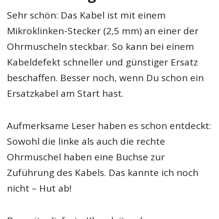
Sehr schön: Das Kabel ist mit einem
Mikroklinken-Stecker (2,5 mm) an einer der
Ohrmuscheln steckbar. So kann bei einem
Kabeldefekt schneller und günstiger Ersatz
beschaffen. Besser noch, wenn Du schon ein
Ersatzkabel am Start hast.
Aufmerksame Leser haben es schon entdeckt:
Sowohl die linke als auch die rechte
Ohrmuschel haben eine Buchse zur
Zuführung des Kabels. Das kannte ich noch
nicht – Hut ab!