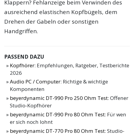
Klappern? Fehlanzeige beim Verwinden des
ausreichend elastischen Kopfbügels, dem
Drehen der Gabeln oder sonstigen
Handgriffen.
PASSEND DAZU
Kopfhörer
: Empfehlungen, Ratgeber, Testberichte
2026
Audio PC / Computer
: Richtige & wichtige
Komponenten
beyerdynamic DT-990 Pro 250 Ohm Test
: Offener
Studio-Kopfhörer
beyerdynamic DT-990 Pro 80 Ohm Test
: Für wen
er sich noch lohnt
beyerdynamic DT-770 Pro 80 Ohm Test
: Studio-