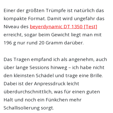
Einer der größten Trümpfe ist natürlich das
kompakte Format. Damit wird ungefähr das
Niveau des
beyerdynamic DT 1350 [Test]
erreicht, sogar beim Gewicht liegt man mit
196 g nur rund 20 Gramm darüber.
Das Tragen empfand ich als angenehm, auch
über lange Sessions hinweg – ich habe nicht
den kleinsten Schädel und trage eine Brille.
Dabei ist der Anpressdruck leicht
überdurchschnittlich, was für einen guten
Halt und noch ein Fünkchen mehr
Schallisolierung sorgt.