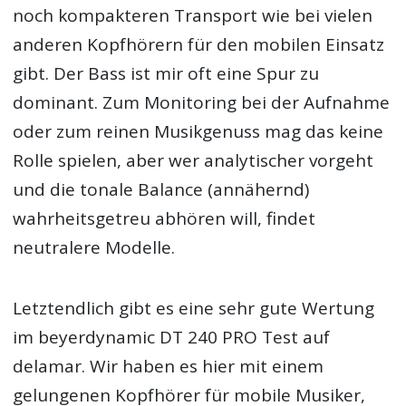
noch kompakteren Transport wie bei vielen
anderen Kopfhörern für den mobilen Einsatz
gibt. Der Bass ist mir oft eine Spur zu
dominant. Zum Monitoring bei der Aufnahme
oder zum reinen Musikgenuss mag das keine
Rolle spielen, aber wer analytischer vorgeht
und die tonale Balance (annähernd)
wahrheitsgetreu abhören will, findet
neutralere Modelle.
Letztendlich gibt es eine sehr gute Wertung
im beyerdynamic DT 240 PRO Test auf
delamar. Wir haben es hier mit einem
gelungenen Kopfhörer für mobile Musiker,