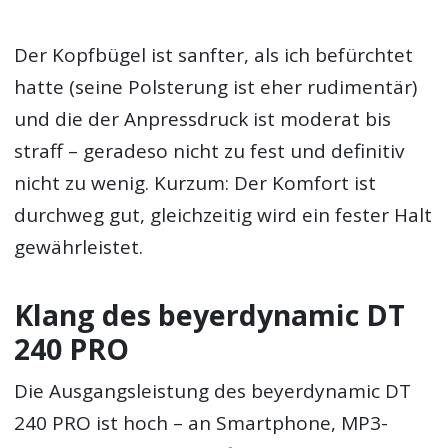
Der Kopfbügel ist sanfter, als ich befürchtet
hatte (seine Polsterung ist eher rudimentär)
und die der Anpressdruck ist moderat bis
straff – geradeso nicht zu fest und definitiv
nicht zu wenig. Kurzum: Der Komfort ist
durchweg gut, gleichzeitig wird ein fester Halt
gewährleistet.
Klang des beyerdynamic DT
240 PRO
Die Ausgangsleistung des beyerdynamic DT
240 PRO ist hoch – an Smartphone, MP3-