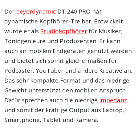
Der
beyerdynamic
DT 240 PRO hat
dynamische Kopfhörer-Treiber. Entwickelt
wurde er als
Studiokopfhörer
für Musiker,
Toningenieure und Produzenten. Er kann
auch an mobilen Endgeräten genutzt werden
und bietet sich somit gleichermaßen für
Podcaster, YouTuber und andere Kreative an.
Das sehr kompakte Format und das niedrige
Gewicht unterstützt den mobilen Anspruch.
Dafür sprechen auch die niedrige
Impedanz
und somit der kräftige Output aus Laptop,
Smartphone, Tablet und Kamera.