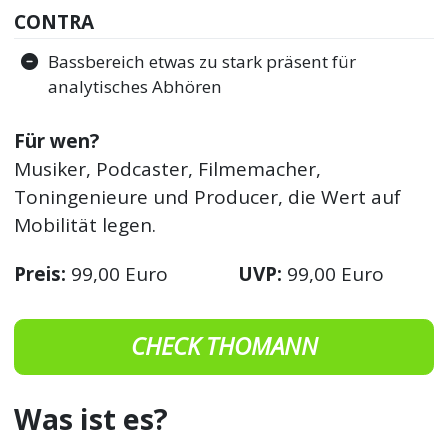
CONTRA
Bassbereich etwas zu stark präsent für
analytisches Abhören
Für wen?
Musiker, Podcaster, Filmemacher,
Toningenieure und Producer, die Wert auf
Mobilität legen.
Preis:
99,00 Euro
UVP:
99,00 Euro
CHECK THOMANN
Was ist es?