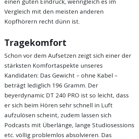
einen guten Eindruck, wenngleich es im
Vergleich mit den meisten anderen
Kopfhörern recht dünn ist.
Tragekomfort
Schon vor dem Aufsetzen zeigt sich einer der
stärksten Komfortaspekte unseres
Kandidaten: Das Gewicht – ohne Kabel –
beträgt lediglich 196 Gramm. Der
beyerdynamic DT 240 PRO ist so leicht, dass
er sich beim Hören sehr schnell in Luft
aufzulösen scheint, zudem lassen sich
Podcasts mit Überlänge, lange Studiosessions
etc. völlig problemlos absolvieren. Das