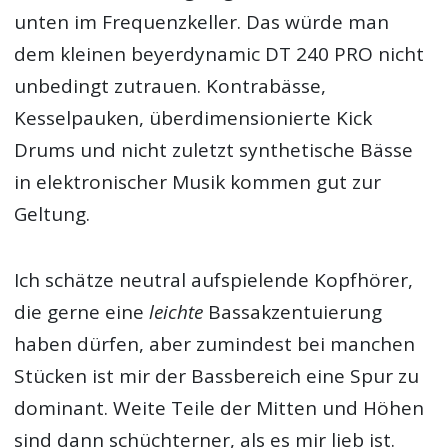
unten im Frequenzkeller. Das würde man
dem kleinen beyerdynamic DT 240 PRO nicht
unbedingt zutrauen. Kontrabässe,
Kesselpauken, überdimensionierte Kick
Drums und nicht zuletzt synthetische Bässe
in elektronischer Musik kommen gut zur
Geltung.
Ich schätze neutral aufspielende Kopfhörer,
die gerne eine
leichte
Bassakzentuierung
haben dürfen, aber zumindest bei manchen
Stücken ist mir der Bassbereich eine Spur zu
dominant. Weite Teile der Mitten und Höhen
sind dann schüchterner, als es mir lieb ist.