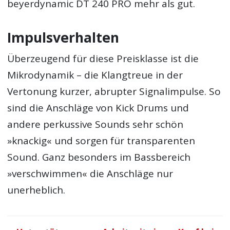
beyerdynamic DT 240 PRO mehr als gut.
Impulsverhalten
Überzeugend für diese Preisklasse ist die
Mikrodynamik – die Klangtreue in der
Vertonung kurzer, abrupter Signalimpulse. So
sind die Anschläge von Kick Drums und
andere perkussive Sounds sehr schön
»knackig« und sorgen für transparenten
Sound. Ganz besonders im Bassbereich
»verschwimmen« die Anschläge nur
unerheblich.