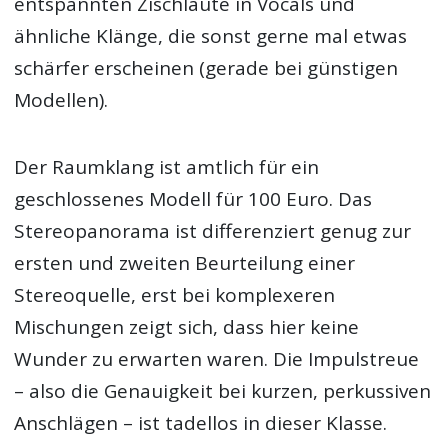
entspannten Zischlaute in Vocals und
ähnliche Klänge, die sonst gerne mal etwas
schärfer erscheinen (gerade bei günstigen
Modellen).
Der Raumklang ist amtlich für ein
geschlossenes Modell für 100 Euro. Das
Stereopanorama ist differenziert genug zur
ersten und zweiten Beurteilung einer
Stereoquelle, erst bei komplexeren
Mischungen zeigt sich, dass hier keine
Wunder zu erwarten waren. Die Impulstreue
– also die Genauigkeit bei kurzen, perkussiven
Anschlägen – ist tadellos in dieser Klasse.