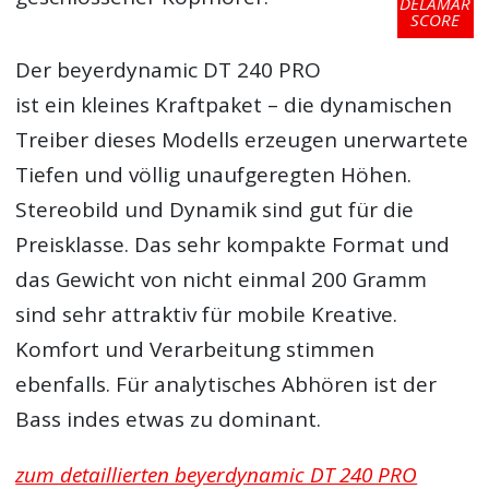
DELAMAR
SCORE
Der beyerdynamic DT 240 PRO
ist ein kleines Kraftpaket – die dynamischen
Treiber dieses Modells erzeugen unerwartete
Tiefen und völlig unaufgeregten Höhen.
Stereobild und Dynamik sind gut für die
Preisklasse. Das sehr kompakte Format und
das Gewicht von nicht einmal 200 Gramm
sind sehr attraktiv für mobile Kreative.
Komfort und Verarbeitung stimmen
ebenfalls. Für analytisches Abhören ist der
Bass indes etwas zu dominant.
zum detaillierten beyerdynamic DT 240 PRO