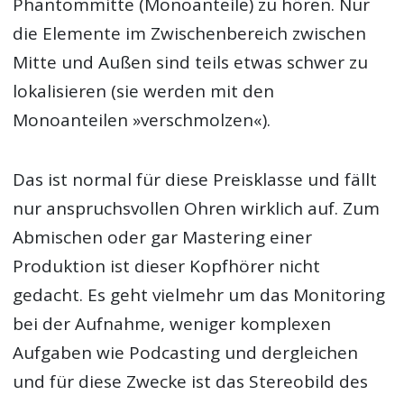
Phantommitte (Monoanteile) zu hören. Nur
die Elemente im Zwischenbereich zwischen
Mitte und Außen sind teils etwas schwer zu
lokalisieren (sie werden mit den
Monoanteilen »verschmolzen«).
Das ist normal für diese Preisklasse und fällt
nur anspruchsvollen Ohren wirklich auf. Zum
Abmischen oder gar Mastering einer
Produktion ist dieser Kopfhörer nicht
gedacht. Es geht vielmehr um das Monitoring
bei der Aufnahme, weniger komplexen
Aufgaben wie Podcasting und dergleichen
und für diese Zwecke ist das Stereobild des