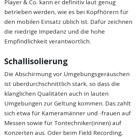
Player & Co. kann er definitiv laut genug
betrieben werden, wie es bei Kopfhörern für
den mobilen Einsatz üblich ist. Dafür zeichnen
die niedrige Impedanz und die hohe
Empfindlichkeit verantwortlich.
Schallisolierung
Die Abschirmung vor Umgebungsgeräuschen
ist überdurchschnittlich stark, so dass die
klanglichen Qualitäten auch in lauten
Umgebungen zur Geltung kommen. Das zahlt
sich etwa für Kameramänner und -frauen auf
Messen sowie für Tontechniker(innen) auf
Konzerten aus. Oder beim Field Recording,