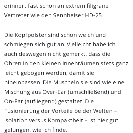
erinnert fast schon an extrem filigrane
Vertreter wie den Sennheiser HD-25.
Die Kopfpolster sind schön weich und
schmiegen sich gut an. Vielleicht habe ich
auch deswegen nicht gemerkt, dass die
Ohren in den kleinen Innenräumen stets ganz
leicht gebogen werden, damit sie
hineinpassen. Die Muscheln sie sind wie eine
Mischung aus Over-Ear (umschließend) und
On-Ear (aufliegend) gestaltet. Die
Fusionierung der Vorteile beider Welten –
Isolation versus Kompaktheit – ist hier gut
gelungen, wie ich finde.