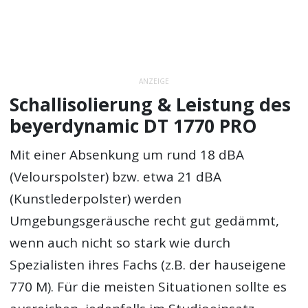
ANZEIGE
Schallisolierung & Leistung des
beyerdynamic DT 1770 PRO
Mit einer Absenkung um rund 18 dBA
(Velourspolster) bzw. etwa 21 dBA
(Kunstlederpolster) werden
Umgebungsgeräusche recht gut gedämmt,
wenn auch nicht so stark wie durch
Spezialisten ihres Fachs (z.B. der hauseigene
770 M). Für die meisten Situationen sollte es