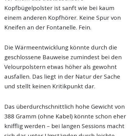
Kopfbügelpolster ist sanft wie bei kaum
einem anderen Kopfhörer. Keine Spur von
Kneifen an der Fontanelle. Fein.
Die Wärmeentwicklung könnte durch die
geschlossene Bauweise zumindest bei den
Velourpolstern etwas höher als gewohnt
ausfallen. Das liegt in der Natur der Sache
und stellt keinen Kritikpunkt dar.
Das überdurchschnittlich hohe Gewicht von
388 Gramm (ohne Kabel) könnte schon eher
knifflig werden – bei langen Sessions macht
sich das unter Umständen durch leichte