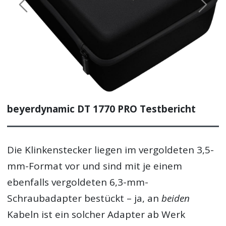
Previous
Next
beyerdynamic DT 1770 PRO Testbericht
Die Klinkenstecker liegen im vergoldeten 3,5-
mm-Format vor und sind mit je einem
ebenfalls vergoldeten 6,3-mm-
Schraubadapter bestückt – ja, an
beiden
Kabeln ist ein solcher Adapter ab Werk