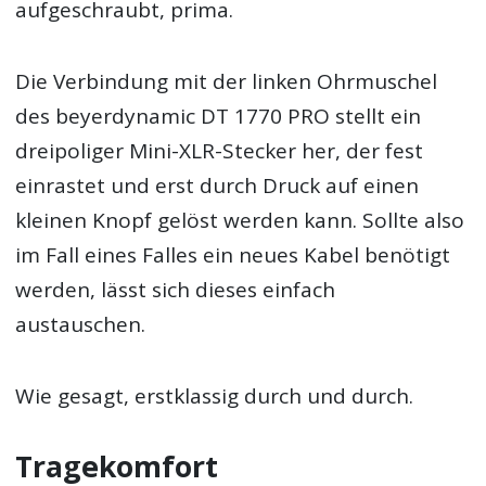
aufgeschraubt, prima.
Die Verbindung mit der linken Ohrmuschel
des beyerdynamic DT 1770 PRO stellt ein
dreipoliger Mini-XLR-Stecker her, der fest
einrastet und erst durch Druck auf einen
kleinen Knopf gelöst werden kann. Sollte also
im Fall eines Falles ein neues Kabel benötigt
werden, lässt sich dieses einfach
austauschen.
Wie gesagt, erstklassig durch und durch.
Tragekomfort