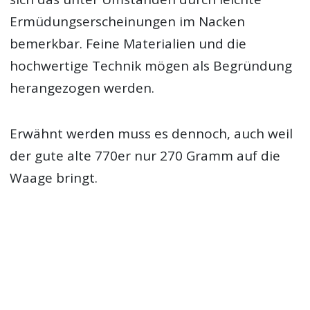
Ermüdungserscheinungen im Nacken
bemerkbar. Feine Materialien und die
hochwertige Technik mögen als Begründung
herangezogen werden.
Erwähnt werden muss es dennoch, auch weil
der gute alte 770er nur 270 Gramm auf die
Waage bringt.