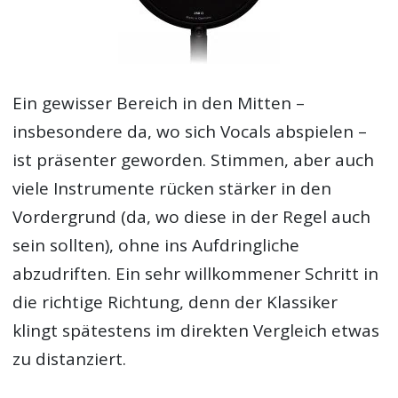
Ein gewisser Bereich in den Mitten –
insbesondere da, wo sich Vocals abspielen –
ist präsenter geworden. Stimmen, aber auch
viele Instrumente rücken stärker in den
Vordergrund (da, wo diese in der Regel auch
sein sollten), ohne ins Aufdringliche
abzudriften. Ein sehr willkommener Schritt in
die richtige Richtung, denn der Klassiker
klingt spätestens im direkten Vergleich etwas
zu distanziert.