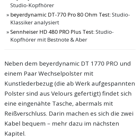
Studio-Kopfhörer
beyerdynamic DT-770 Pro 80 Ohm Test
: Studio-
Klassiker analysiert
Sennheiser HD 480 PRO Plus Test
: Studio-
Kopfhörer mit Bestnote & Aber
Neben dem beyerdynamic DT 1770 PRO und
einem Paar Wechselpolster mit
Kunstlederbezug (die ab Werk aufgespannten
Polster sind aus Velours gefertigt) findet sich
eine eingenähte Tasche, abermals mit
Reißverschluss. Darin machen es sich die zwei
Kabel bequem – mehr dazu im nächsten
Kapitel.