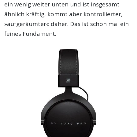
ein wenig weiter unten und ist insgesamt
ähnlich kräftig, kommt aber kontrollierter,
»aufgeräumter« daher. Das ist schon mal ein
feines Fundament.