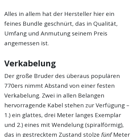
Alles in allem hat der Hersteller hier ein
feines Bundle geschnürt, das in Qualität,
Umfang und Anmutung seinem Preis
angemessen ist.
Verkabelung
Der große Bruder des überaus populären
770ers nimmt Abstand von einer festen
Verkabelung. Zwei in allen Belangen
hervorragende Kabel stehen zur Verfügung –
1.) ein glattes, drei Meter langes Exemplar
und 2.) eines mit Wendelung (spiralförmig),
das in gestrecktem Zustand stolze
fünf
Meter