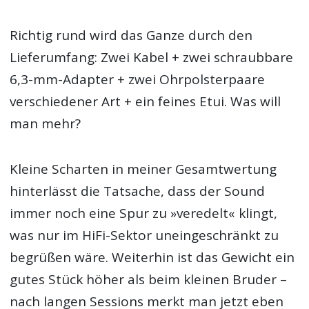
Richtig rund wird das Ganze durch den
Lieferumfang: Zwei Kabel + zwei schraubbare
6,3-mm-Adapter + zwei Ohrpolsterpaare
verschiedener Art + ein feines Etui. Was will
man mehr?
Kleine Scharten in meiner Gesamtwertung
hinterlässt die Tatsache, dass der Sound
immer noch eine Spur zu »veredelt« klingt,
was nur im HiFi-Sektor uneingeschränkt zu
begrüßen wäre. Weiterhin ist das Gewicht ein
gutes Stück höher als beim kleinen Bruder –
nach langen Sessions merkt man jetzt eben