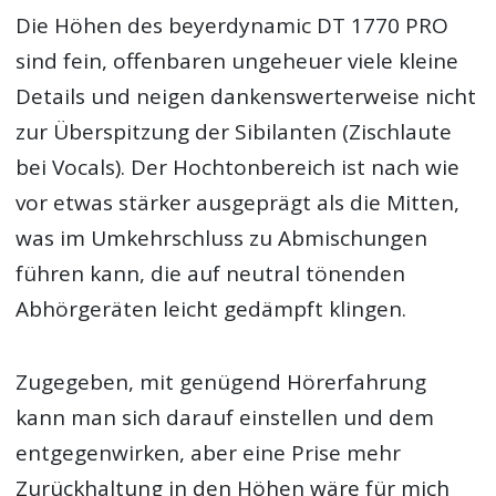
Die Höhen des beyerdynamic DT 1770 PRO
sind fein, offenbaren ungeheuer viele kleine
Details und neigen dankenswerterweise nicht
zur Überspitzung der Sibilanten (Zischlaute
bei Vocals). Der Hochtonbereich ist nach wie
vor etwas stärker ausgeprägt als die Mitten,
was im Umkehrschluss zu Abmischungen
führen kann, die auf neutral tönenden
Abhörgeräten leicht gedämpft klingen.
Zugegeben, mit genügend Hörerfahrung
kann man sich darauf einstellen und dem
entgegenwirken, aber eine Prise mehr
Zurückhaltung in den Höhen wäre für mich