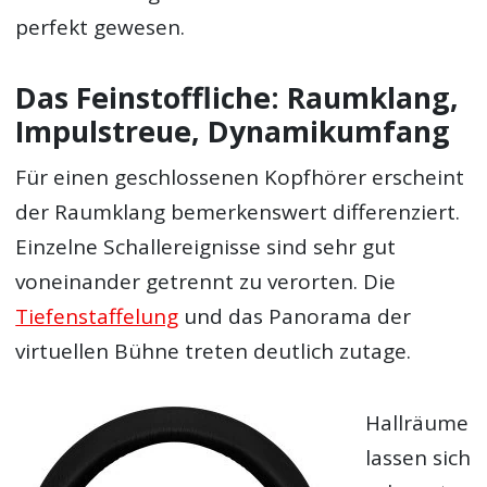
perfekt gewesen.
Das Feinstoffliche: Raumklang,
Impulstreue, Dynamikumfang
Für einen geschlossenen Kopfhörer erscheint
der Raumklang bemerkenswert differenziert.
Einzelne Schallereignisse sind sehr gut
voneinander getrennt zu verorten. Die
Tiefenstaffelung
und das Panorama der
virtuellen Bühne treten deutlich zutage.
Hallräume
lassen sich