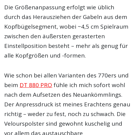
Die Größenanpassung erfolgt wie üblich
durch das Herausziehen der Gabeln aus dem
Kopfbügelsegment, wobei ~4,5 cm Spielraum
zwischen den äußersten gerasterten
Einstellposition besteht – mehr als genug für
alle Kopfgrößen und -formen.
Wie schon bei allen Varianten des 770ers und
beim
DT 880 PRO
fühle ich mich sofort wohl
nach dem Aufsetzen des Neuankömmlings.
Der Anpressdruck ist meines Erachtens genau
richtig – weder zu fest, noch zu schwach. Die
Velourspolster sind gewohnt kuschelig und
vor allem das austauschbare