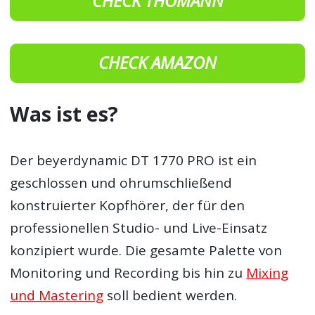
CHECK THOMANN
CHECK AMAZON
Was ist es?
Der beyerdynamic DT 1770 PRO ist ein
geschlossen und ohrumschließend
konstruierter Kopfhörer, der für den
professionellen Studio- und Live-Einsatz
konzipiert wurde. Die gesamte Palette von
Monitoring und Recording bis hin zu
Mixing
und Mastering
soll bedient werden.