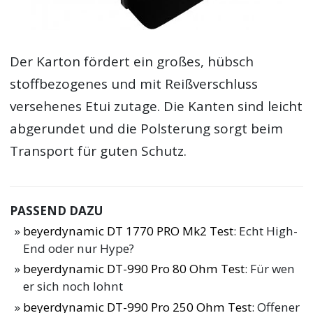
Der Karton fördert ein großes, hübsch
stoffbezogenes und mit Reißverschluss
versehenes Etui zutage. Die Kanten sind leicht
abgerundet und die Polsterung sorgt beim
Transport für guten Schutz.
PASSEND DAZU
beyerdynamic DT 1770 PRO Mk2 Test
: Echt High-
End oder nur Hype?
beyerdynamic DT-990 Pro 80 Ohm Test
: Für wen
er sich noch lohnt
beyerdynamic DT-990 Pro 250 Ohm Test
: Offener