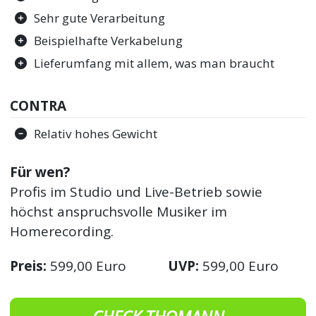
Sehr gute Verarbeitung
Beispielhafte Verkabelung
Lieferumfang mit allem, was man braucht
CONTRA
Relativ hohes Gewicht
Für wen?
Profis im Studio und Live-Betrieb sowie
höchst anspruchsvolle Musiker im
Homerecording.
Preis:
599,00 Euro
UVP:
599,00 Euro