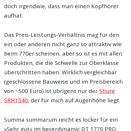
doch irgendwie, dass man einen Kopfhörer
aufhat.
Das Preis-Leistungs-Verhältnis mag für den
ein oder anderen nicht ganz so attraktiv wie
beim 770er scheinen, aber so ist es mit allen
Produkten, die die Schwelle zur Oberklasse
überschritten haben. Wirklich vergleichbar
(geschlossene Bauweise und im Preisbereich
von ~500 Euro) ist übrigens nur der
Shure
SRH1540
, der für mich auf Augenhöhe liegt.
Summa summarum reicht es locker für ein
»Sehr gut« im beyerdynamic DT 1770 PRO