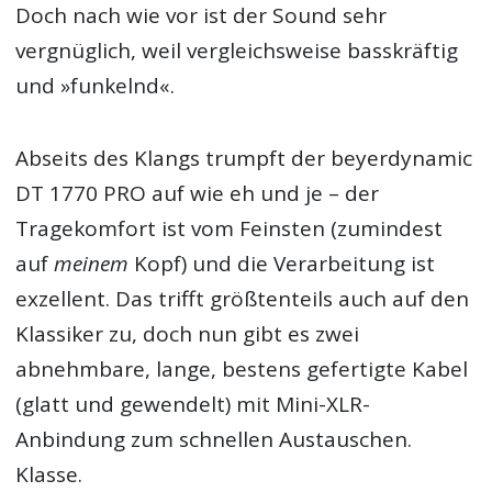
Doch nach wie vor ist der Sound sehr
vergnüglich, weil vergleichsweise basskräftig
und »funkelnd«.
Abseits des Klangs trumpft der beyerdynamic
DT 1770 PRO auf wie eh und je – der
Tragekomfort ist vom Feinsten (zumindest
auf
meinem
Kopf) und die Verarbeitung ist
exzellent. Das trifft größtenteils auch auf den
Klassiker zu, doch nun gibt es zwei
abnehmbare, lange, bestens gefertigte Kabel
(glatt und gewendelt) mit Mini-XLR-
Anbindung zum schnellen Austauschen.
Klasse.