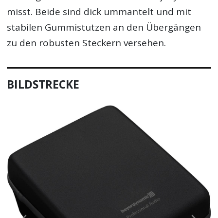
misst. Beide sind dick ummantelt und mit
stabilen Gummistutzen an den Übergängen
zu den robusten Steckern versehen.
BILDSTRECKE