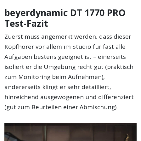
beyerdynamic DT 1770 PRO
Test-Fazit
Zuerst muss angemerkt werden, dass dieser
Kopfhörer vor allem im Studio für fast alle
Aufgaben bestens geeignet ist – einerseits
isoliert er die Umgebung recht gut (praktisch
zum Monitoring beim Aufnehmen),
andererseits klingt er sehr detailliert,
hinreichend ausgewogenen und differenziert
(gut zum Beurteilen einer Abmischung).