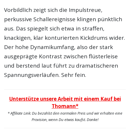
Vorbildlich zeigt sich die Impulstreue,
perkussive Schallereignisse klingen pünktlich
aus. Das spiegelt sich etwa in straffen,
knackigen, klar konturierten Kickdrums wider.
Der hohe Dynamikumfang, also der stark
ausgeprägte Kontrast zwischen flüsterleise
und berstend laut führt zu dramatischeren
Spannungsverläufen. Sehr fein.
Unterstütze unsere Arbeit mit einem Kauf bei
Thomann*
* Affiliate Link: Du bezahlst den normalen Preis und wir erhalten eine
Provision, wenn Du etwas kaufst. Danke!