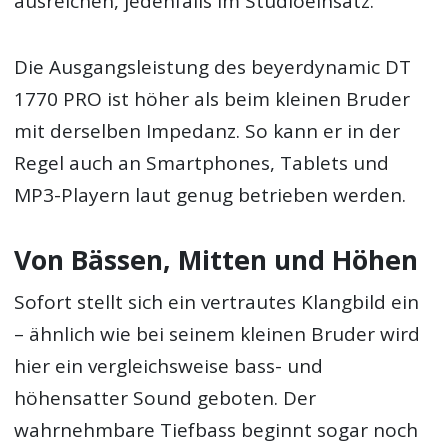
ausreichen, jedenfalls im Studioeinsatz.
Die Ausgangsleistung des beyerdynamic DT
1770 PRO ist höher als beim kleinen Bruder
mit derselben Impedanz. So kann er in der
Regel auch an Smartphones, Tablets und
MP3-Playern laut genug betrieben werden.
Von Bässen, Mitten und Höhen
Sofort stellt sich ein vertrautes Klangbild ein
– ähnlich wie bei seinem kleinen Bruder wird
hier ein vergleichsweise bass- und
höhensatter Sound geboten. Der
wahrnehmbare Tiefbass beginnt sogar noch