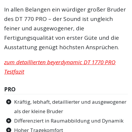
In allen Belangen ein würdiger großer Bruder
des DT 770 PRO – der Sound ist ungleich
feiner und ausgewogener, die
Fertigungsqualität von erster Güte und die
Ausstattung genügt höchsten Ansprüchen.
zum detaillierten beyerdynamic DT 1770 PRO
Testfazit
PRO
Kräftig, lebhaft, detaillierter und ausgewogener
als der kleine Bruder
Differenziert in Raumabbildung und Dynamik
Hoher Tragekomfort