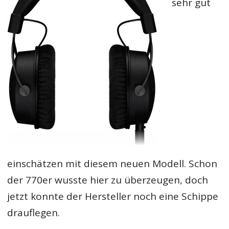
sehr gut
einschätzen mit diesem neuen Modell. Schon
der 770er wusste hier zu überzeugen, doch
jetzt konnte der Hersteller noch eine Schippe
drauflegen.