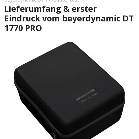
Lieferumfang & erster
Eindruck vom beyerdynamic DT
1770 PRO