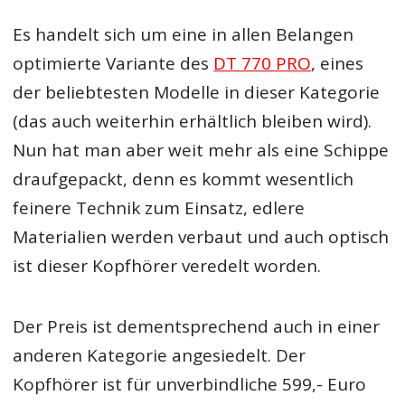
Es handelt sich um eine in allen Belangen
optimierte Variante des
DT 770 PRO
, eines
der beliebtesten Modelle in dieser Kategorie
(das auch weiterhin erhältlich bleiben wird).
Nun hat man aber weit mehr als eine Schippe
draufgepackt, denn es kommt wesentlich
feinere Technik zum Einsatz, edlere
Materialien werden verbaut und auch optisch
ist dieser Kopfhörer veredelt worden.
Der Preis ist dementsprechend auch in einer
anderen Kategorie angesiedelt. Der
Kopfhörer ist für unverbindliche 599,- Euro