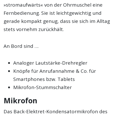
»stromaufwärts« von der Ohrmuschel eine
Fernbedienung. Sie ist leichtgewichtig und
gerade kompakt genug, dass sie sich im Alltag
stets vornehm zurückhält.
An Bord sind …
Analoger Lautstärke-Drehregler
Knöpfe für Anrufannahme & Co. für
Smartphones bzw. Tablets
Mikrofon-Stummschalter
Mikrofon
Das Back-Elektret-Kondensatormikrofon des