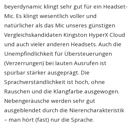
beyerdynamic klingt sehr gut für ein Headset-
Mic. Es klingt wesentlich voller und
natürlicher als das Mic unseres günstigen
Vergleichskandidaten Kingston HyperX Cloud
und auch vieler anderen Headsets. Auch die
Unempfindlichkeit für Übersteuerungen
(Verzerrungen) bei lauten Ausrufen ist
spürbar stärker ausgeprägt. Die
Sprachverständlichkeit ist hoch, ohne
Rauschen und die Klangfarbe ausgewogen.
Nebengeräusche werden sehr gut
ausgeblendet durch die Nierencharakteristik
– man hört (fast) nur die Sprache.