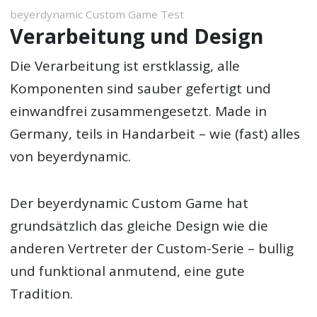
beyerdynamic Custom Game Test
Verarbeitung und Design
Die Verarbeitung ist erstklassig, alle
Komponenten sind sauber gefertigt und
einwandfrei zusammengesetzt. Made in
Germany, teils in Handarbeit – wie (fast) alles
von beyerdynamic.
Der beyerdynamic Custom Game hat
grundsätzlich das gleiche Design wie die
anderen Vertreter der Custom-Serie – bullig
und funktional anmutend, eine gute
Tradition.