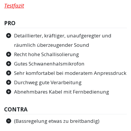
Testfazit
PRO
Detaillierter, kräftiger, unaufgeregter und
räumlich überzeugender Sound
Recht hohe Schallisolierung
Gutes Schwanenhalsmikrofon
Sehr komfortabel bei moderatem Anpressdruck
Durchweg gute Verarbeitung
Abnehmbares Kabel mit Fernbedienung
CONTRA
(Bassregelung etwas zu breitbandig)