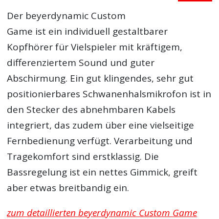
Der beyerdynamic Custom
Game ist ein individuell gestaltbarer
Kopfhörer für Vielspieler mit kräftigem,
differenziertem Sound und guter
Abschirmung. Ein gut klingendes, sehr gut
positionierbares Schwanenhalsmikrofon ist in
den Stecker des abnehmbaren Kabels
integriert, das zudem über eine vielseitige
Fernbedienung verfügt. Verarbeitung und
Tragekomfort sind erstklassig. Die
Bassregelung ist ein nettes Gimmick, greift
aber etwas breitbandig ein.
zum detaillierten beyerdynamic Custom Game