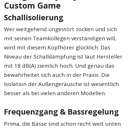
Custom Game
Schallisolierung
Wer weitgehend ungestört zocken und sich
mit seinen Teamkollegen verständigen will,
wird mit diesem Kopfhörer glücklich: Das
Niveau der Schalldämpfung ist laut Hersteller
mit 18 dB(A) ziemlich hoch. Und genau das
bewahrheitet sich auch in der Praxis. Die
Isolation der Außengeräusche ist wesentlich
besser als bei vielen anderen Modellen.
Frequenzgang & Bassregelung
Prima, die Bässe sind schon recht weit unten