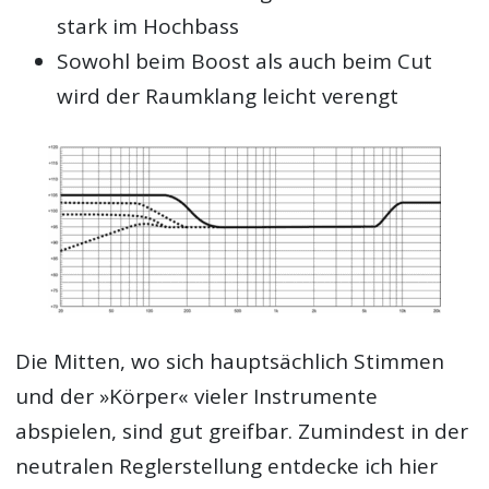
stark im Hochbass
Sowohl beim Boost als auch beim Cut
wird der Raumklang leicht verengt
Die Mitten, wo sich hauptsächlich Stimmen
und der »Körper« vieler Instrumente
abspielen, sind gut greifbar. Zumindest in der
neutralen Reglerstellung entdecke ich hier