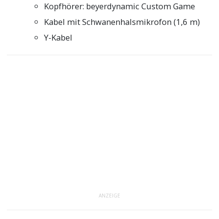
Kopfhörer: beyerdynamic Custom Game
Kabel mit Schwanenhalsmikrofon (1,6 m)
Y-Kabel
ANZEIGE