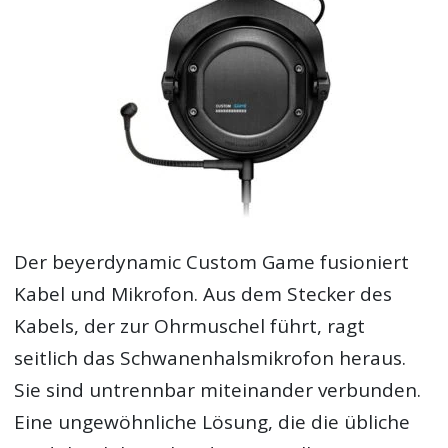
Der beyerdynamic Custom Game fusioniert
Kabel und Mikrofon. Aus dem Stecker des
Kabels, der zur Ohrmuschel führt, ragt
seitlich das Schwanenhalsmikrofon heraus.
Sie sind untrennbar miteinander verbunden.
Eine ungewöhnliche Lösung, die die übliche