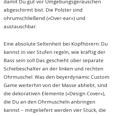
damit Du gut vor Umgebungsgeräuschen
abgeschirmt bist. Die Polster sind
ohrumschließend (»Over-ear«) und
austauschbar.
Eine absolute Seltenheit bei Kopfhörern: Du
kannst in vier Stufen regeln, wie kräftig der
Bass sein soll Das geschieht über separate
Schiebeschalter an der linken und rechten
Ohrmuschel. Was den beyerdynamic Custom
Game weiterhin von der Masse abhebt, sind
die dekorativen Elemente (»Design Cover«),
die Du an den Ohrmuscheln anbringen
kannst – mitgeliefert werden vier Stück, die