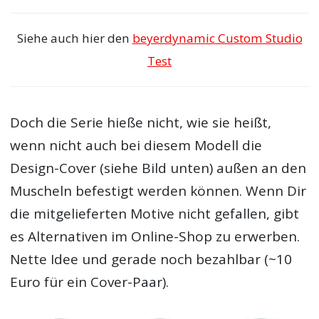
Siehe auch hier den
beyerdynamic Custom Studio
Test
Doch die Serie hieße nicht, wie sie heißt,
wenn nicht auch bei diesem Modell die
Design-Cover (siehe Bild unten) außen an den
Muscheln befestigt werden können. Wenn Dir
die mitgelieferten Motive nicht gefallen, gibt
es Alternativen im Online-Shop zu erwerben.
Nette Idee und gerade noch bezahlbar (~10
Euro für ein Cover-Paar).