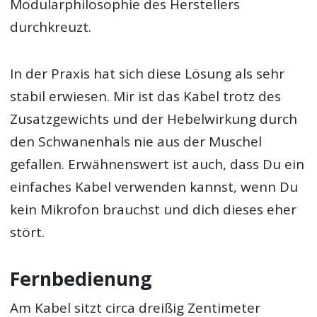
Modularphilosophie des Herstellers
durchkreuzt.
In der Praxis hat sich diese Lösung als sehr
stabil erwiesen. Mir ist das Kabel trotz des
Zusatzgewichts und der Hebelwirkung durch
den Schwanenhals nie aus der Muschel
gefallen. Erwähnenswert ist auch, dass Du ein
einfaches Kabel verwenden kannst, wenn Du
kein Mikrofon brauchst und dich dieses eher
stört.
Fernbedienung
Am Kabel sitzt circa dreißig Zentimeter