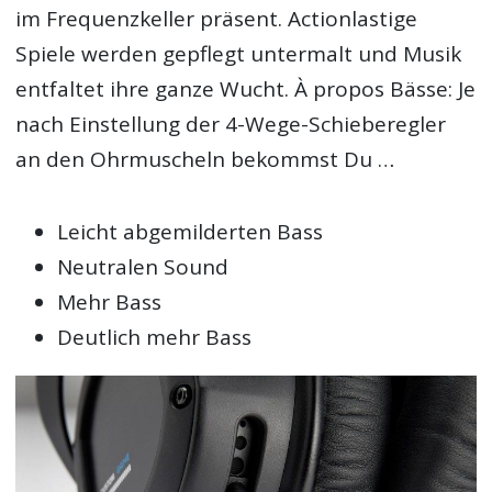
im Frequenzkeller präsent. Actionlastige
Spiele werden gepflegt untermalt und Musik
entfaltet ihre ganze Wucht. À propos Bässe: Je
nach Einstellung der 4-Wege-Schieberegler
an den Ohrmuscheln bekommst Du …
Leicht abgemilderten Bass
Neutralen Sound
Mehr Bass
Deutlich mehr Bass