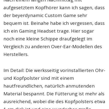
aufgesetztem Kopfhörer kann ich sagen, dass
der beyerdynamic Custom Game sehr
bequem ist. Beinahe habe ich vergessen, dass
ich ein Gaming Headset trage. Hier sogar
noch eine kleine Schippe draufgelegt im
Vergleich zu anderen Over-Ear-Modellen des
Herstellers.
Im Detail: Die werksseitig vorinstallierten Ohr-
und Kopfpolster sind mit einem
hautfreundlichen, natürlich anmutenden
Material bespannt. Die Fütterung ist mehr als
ausreichend, wobei die des Kopfpolsters etwa