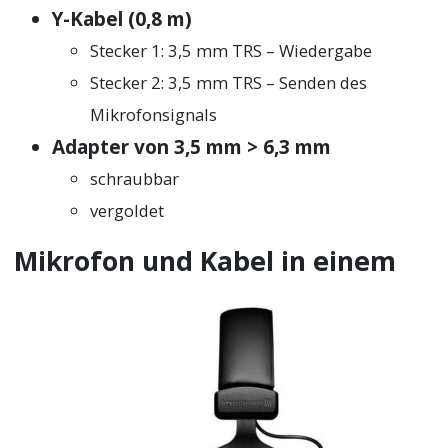
Y-Kabel (0,8 m)
Stecker 1: 3,5 mm TRS – Wiedergabe
Stecker 2: 3,5 mm TRS – Senden des
Mikrofonsignals
Adapter von 3,5 mm > 6,3 mm
schraubbar
vergoldet
Mikrofon und Kabel in einem