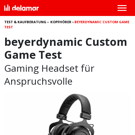
TEST & KAUFBERATUNG
›
KOPFHÖRER
›
BEYERDYNAMIC CUSTOM GAME
TEST
beyerdynamic Custom
Game Test
Gaming Headset für
Anspruchsvolle