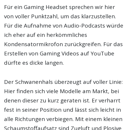
Für ein Gaming Headset sprechen wir hier
von voller Punktzahl, um das klarzustellen.
Für die Aufnahme von Audio-Podcasts würde
ich eher auf ein herkömmliches
Kondensatormikrofon zurückgreifen. Für das
Erstellen von Gaming Videos auf YouTube
dürfte es dicke langen.
Der Schwanenhals überzeugt auf voller Linie:
Hier finden sich viele Modelle am Markt, bei
denen dieser zu kurz geraten ist. Er verharrt
fest in seiner Position und lässt sich leicht in
alle Richtungen verbiegen. Mit einem kleinen
Schaumstoffaufsatz sind Zugluft und Plosive