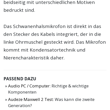
beidseitig mit unterschiedlichen Motiven
bedruckt sind.
Das Schwanenhalsmikrofon ist direkt in das
den Stecker des Kabels integriert, der in die
linke Ohrmuschel gesteckt wird. Das Mikrofon
kommt mit Kondensatortechnik und
Nierencharakteristik daher.
PASSEND DAZU
Audio PC / Computer
: Richtige & wichtige
Komponenten
Audeze Maxwell 2 Test
: Was kann die zweite
Generation?