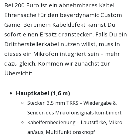
Bei 200 Euro ist ein abnehmbares Kabel
Ehrensache für den beyerdynamic Custom
Game. Bei einem Kabeldefekt kannst Du
sofort einen Ersatz dranstecken. Falls Du ein
Drittherstellerkabel nutzen willst, muss in
dieses ein Mikrofon integriert sein – mehr
dazu gleich. Kommen wir zunächst zur
Übersicht:
Hauptkabel (1,6 m)
Stecker: 3,5 mm TRRS – Wiedergabe &
Senden des Mikrofonsignals kombiniert
Kabelfernbedienung – Lautstärke, Mikro
an/aus, Multifunktionsknopf