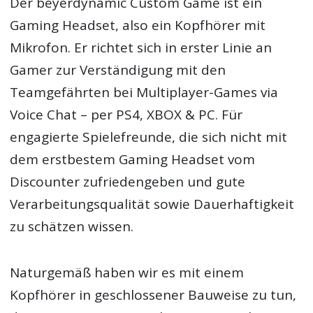
Der beyerdynamic Custom Game ist ein
Gaming Headset, also ein Kopfhörer mit
Mikrofon. Er richtet sich in erster Linie an
Gamer zur Verständigung mit den
Teamgefährten bei Multiplayer-Games via
Voice Chat – per PS4, XBOX & PC. Für
engagierte Spielefreunde, die sich nicht mit
dem erstbestem Gaming Headset vom
Discounter zufriedengeben und gute
Verarbeitungsqualität sowie Dauerhaftigkeit
zu schätzen wissen.
Naturgemäß haben wir es mit einem
Kopfhörer in geschlossener Bauweise zu tun,