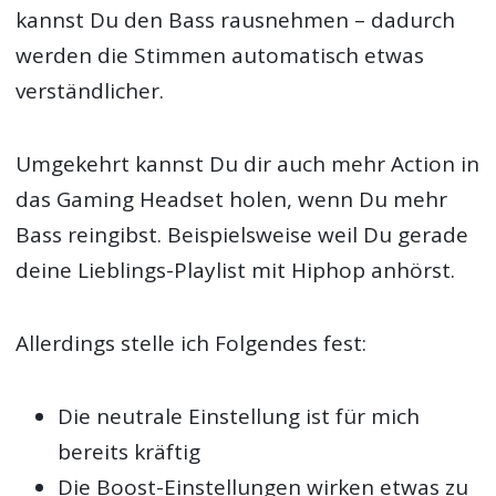
kannst Du den Bass rausnehmen – dadurch
werden die Stimmen automatisch etwas
verständlicher.
Umgekehrt kannst Du dir auch mehr Action in
das Gaming Headset holen, wenn Du mehr
Bass reingibst. Beispielsweise weil Du gerade
deine Lieblings-Playlist mit Hiphop anhörst.
Allerdings stelle ich Folgendes fest:
Die neutrale Einstellung ist für mich
bereits kräftig
Die Boost-Einstellungen wirken etwas zu