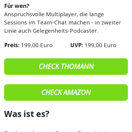
Für wen?
Anspruchsvolle Multiplayer, die lange
Sessions im Team-Chat machen - in zweiter
Linie auch Gelegenheits-Podcaster.
Preis:
199,00 Euro
UVP:
199,00 Euro
CHECK THOMANN
CHECK AMAZON
Was ist es?