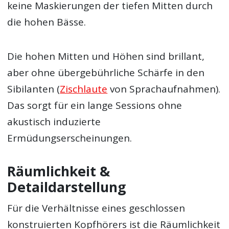
keine Maskierungen der tiefen Mitten durch
die hohen Bässe.
Die hohen Mitten und Höhen sind brillant,
aber ohne übergebührliche Schärfe in den
Sibilanten (
Zischlaute
von Sprachaufnahmen).
Das sorgt für ein lange Sessions ohne
akustisch induzierte
Ermüdungserscheinungen.
Räumlichkeit &
Detaildarstellung
Für die Verhältnisse eines geschlossen
konstruierten Kopfhörers ist die Räumlichkeit