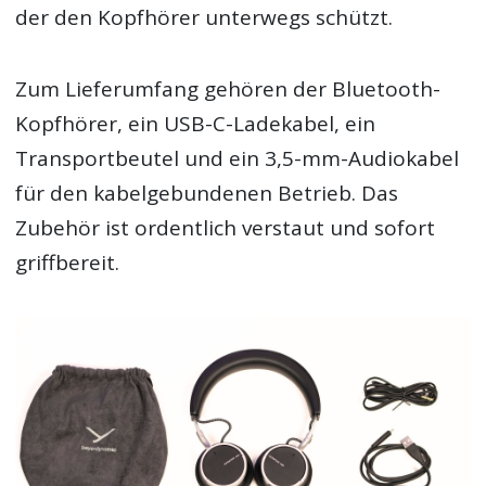
der den Kopfhörer unterwegs schützt.
Zum Lieferumfang gehören der Bluetooth-
Kopfhörer, ein USB-C-Ladekabel, ein
Transportbeutel und ein 3,5-mm-Audiokabel
für den kabelgebundenen Betrieb. Das
Zubehör ist ordentlich verstaut und sofort
griffbereit.