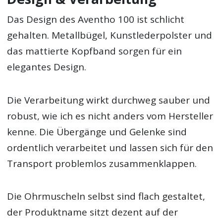
Das Design des Aventho 100 ist schlicht
gehalten. Metallbügel, Kunstlederpolster und
das mattierte Kopfband sorgen für ein
elegantes Design.
Die Verarbeitung wirkt durchweg sauber und
robust, wie ich es nicht anders vom Hersteller
kenne. Die Übergänge und Gelenke sind
ordentlich verarbeitet und lassen sich für den
Transport problemlos zusammenklappen.
Die Ohrmuscheln selbst sind flach gestaltet,
der Produktname sitzt dezent auf der