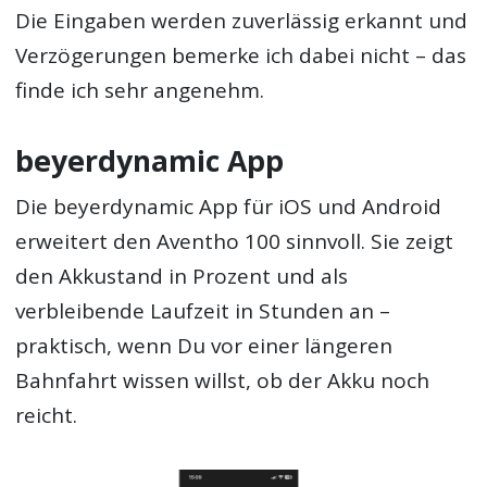
Die Eingaben werden zuverlässig erkannt und
Verzögerungen bemerke ich dabei nicht – das
finde ich sehr angenehm.
beyerdynamic App
Die beyerdynamic App für iOS und Android
erweitert den Aventho 100 sinnvoll. Sie zeigt
den Akkustand in Prozent und als
verbleibende Laufzeit in Stunden an –
praktisch, wenn Du vor einer längeren
Bahnfahrt wissen willst, ob der Akku noch
reicht.