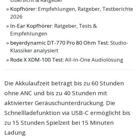
Kopfhörer
: Empfehlungen, Ratgeber, Testberichte
2026
In-Ear Kopfhörer
: Ratgeber, Tests &
Empfehlungen
beyerdynamic DT-770 Pro 80 Ohm Test
: Studio-
Klassiker analysiert
Rode X XDM-100 Test
: All-In-One Audiolösung
Die Akkulaufzeit beträgt bis zu 60 Stunden
ohne ANC und bis zu 40 Stunden mit
aktivierter Geräuschunterdrückung. Die
Schnellladefunktion via USB-C ermöglicht bis
zu 15 Stunden Spielzeit bei 15 Minuten
Ladung.