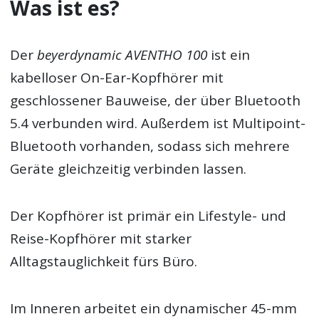
Was ist es?
Der
beyerdynamic AVENTHO 100
ist ein
kabelloser On-Ear-Kopfhörer mit
geschlossener Bauweise, der über Bluetooth
5.4 verbunden wird. Außerdem ist Multipoint-
Bluetooth vorhanden, sodass sich mehrere
Geräte gleichzeitig verbinden lassen.
Der Kopfhörer ist primär ein Lifestyle- und
Reise-Kopfhörer mit starker
Alltagstauglichkeit fürs Büro.
Im Inneren arbeitet ein dynamischer 45-mm