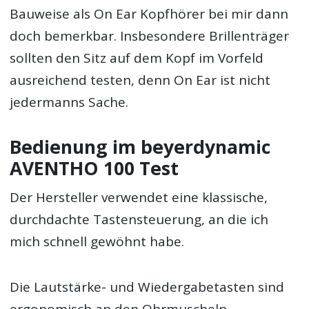
Bauweise als On Ear Kopfhörer bei mir dann
doch bemerkbar. Insbesondere Brillenträger
sollten den Sitz auf dem Kopf im Vorfeld
ausreichend testen, denn On Ear ist nicht
jedermanns Sache.
Bedienung im beyerdynamic
AVENTHO 100 Test
Der Hersteller verwendet eine klassische,
durchdachte Tastensteuerung, an die ich
mich schnell gewöhnt habe.
Die Lautstärke- und Wiedergabetasten sind
ergonomisch an den Ohrmuscheln