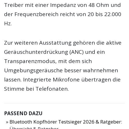
Treiber mit einer Impedanz von 48 Ohm und
der Frequenzbereich reicht von 20 bis 22.000
Hz.
Zur weiteren Ausstattung gehören die aktive
Geräuschunterdrückung (ANC) und ein
Transparenzmodus, mit dem sich
Umgebungsgeräusche besser wahrnehmen
lassen. Integrierte Mikrofone übertragen die
Stimme bei Telefonaten.
PASSEND DAZU
Bluetooth Kopfhörer Testsieger 2026 & Ratgeber
:
Übersicht & Ratgeber