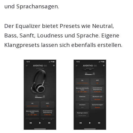
und Sprachansagen.
Der Equalizer bietet Presets wie Neutral,
Bass, Sanft, Loudness und Sprache. Eigene
Klangpresets lassen sich ebenfalls erstellen.