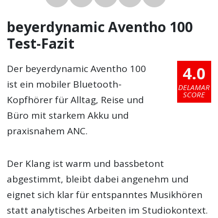
beyerdynamic Aventho 100
Test-Fazit
4.0
Der beyerdynamic Aventho 100
ist ein mobiler Bluetooth-
DELAMAR
SCORE
Kopfhörer für Alltag, Reise und
Büro mit starkem Akku und
praxisnahem ANC.
Der Klang ist warm und bassbetont
abgestimmt, bleibt dabei angenehm und
eignet sich klar für entspanntes Musikhören
statt analytisches Arbeiten im Studiokontext.