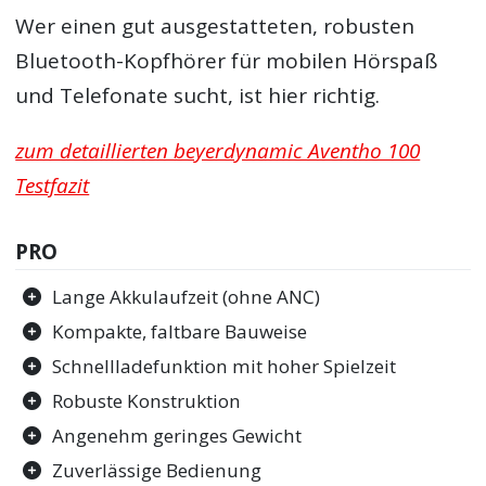
Wer einen gut ausgestatteten, robusten
Bluetooth-Kopfhörer für mobilen Hörspaß
und Telefonate sucht, ist hier richtig.
zum detaillierten beyerdynamic Aventho 100
Testfazit
PRO
Lange Akkulaufzeit (ohne ANC)
Kompakte, faltbare Bauweise
Schnellladefunktion mit hoher Spielzeit
Robuste Konstruktion
Angenehm geringes Gewicht
Zuverlässige Bedienung