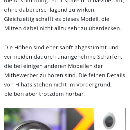
die Abstimmung recht spaß- und bassbetont,
ohne dabei erschlagend zu wirken.
Gleichzeitig schafft es dieses Modell, die
Mitten dabei nicht allzu sehr zu überdecken.
Die Höhen sind eher sanft abgestimmt und
vermeiden dadurch unangenehme Schärfen,
die bei einigen anderen Modellen der
Mitbewerber zu hören sind. Die feinen Details
von Hihats stehen nicht im Vordergrund,
bleiben aber trotzdem hörbar.