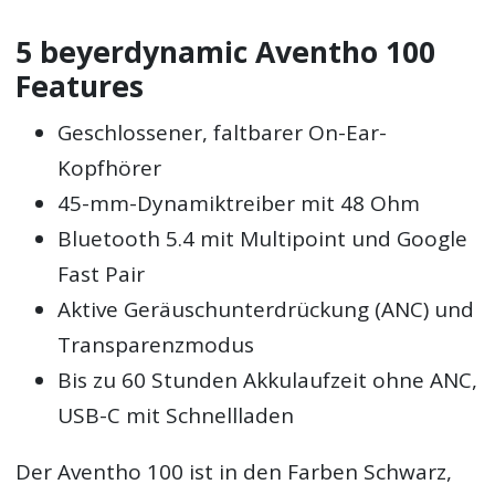
5 beyerdynamic Aventho 100
Features
Geschlossener, faltbarer On-Ear-
Kopfhörer
45-mm-Dynamiktreiber mit 48 Ohm
Bluetooth 5.4 mit Multipoint und Google
Fast Pair
Aktive Geräuschunterdrückung (ANC) und
Transparenzmodus
Bis zu 60 Stunden Akkulaufzeit ohne ANC,
USB-C mit Schnellladen
Der Aventho 100 ist in den Farben Schwarz,