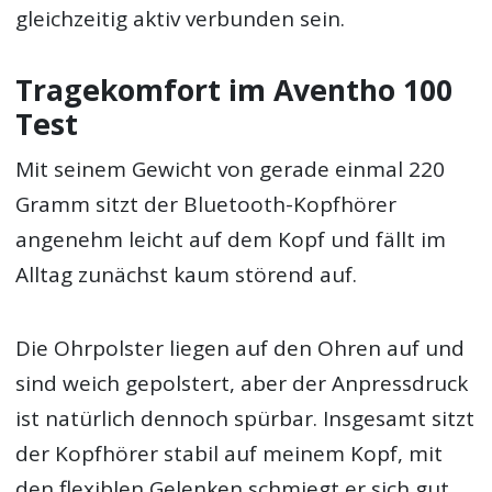
gleichzeitig aktiv verbunden sein.
Tragekomfort im Aventho 100
Test
Mit seinem Gewicht von gerade einmal 220
Gramm sitzt der Bluetooth-Kopfhörer
angenehm leicht auf dem Kopf und fällt im
Alltag zunächst kaum störend auf.
Die Ohrpolster liegen auf den Ohren auf und
sind weich gepolstert, aber der Anpressdruck
ist natürlich dennoch spürbar. Insgesamt sitzt
der Kopfhörer stabil auf meinem Kopf, mit
den flexiblen Gelenken schmiegt er sich gut