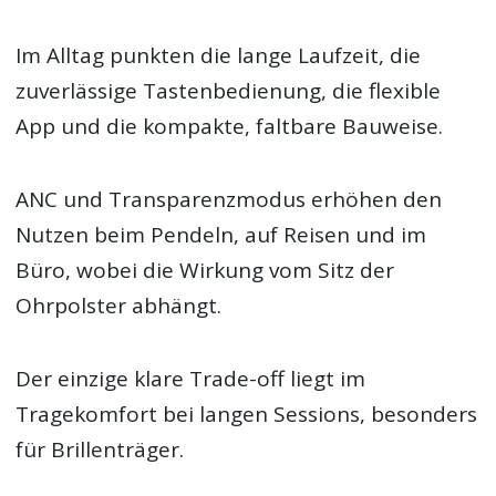
Im Alltag punkten die lange Laufzeit, die
zuverlässige Tastenbedienung, die flexible
App und die kompakte, faltbare Bauweise.
ANC und Transparenzmodus erhöhen den
Nutzen beim Pendeln, auf Reisen und im
Büro, wobei die Wirkung vom Sitz der
Ohrpolster abhängt.
Der einzige klare Trade-off liegt im
Tragekomfort bei langen Sessions, besonders
für Brillenträger.