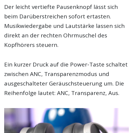
Der leicht vertiefte Pausenknopf lässt sich
beim Darüberstreichen sofort ertasten.
Musikwiedergabe und Lautstärke lassen sich
direkt an der rechten Ohrmuschel des
Kopfhörers steuern.
Ein kurzer Druck auf die Power-Taste schaltet
zwischen ANC, Transparenzmodus und
ausgeschalteter Geräuschsteuerung um. Die
Reihenfolge lautet: ANC, Transparenz, Aus.