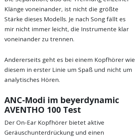
Klänge voneinander, ist nicht die größte
Stärke dieses Modells. Je nach Song fällt es
mir nicht immer leicht, die Instrumente klar
voneinander zu trennen.
Andererseits geht es bei einem Kopfhörer wie
diesem in erster Linie um Spaß und nicht um
analytisches Hören.
ANC-Modi im beyerdynamic
AVENTHO 100 Test
Der On-Ear Kopfhörer bietet aktive
Geräuschunterdrückung und einen