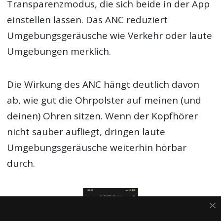
Transparenzmodus, die sich beide in der App
einstellen lassen. Das ANC reduziert
Umgebungsgeräusche wie Verkehr oder laute
Umgebungen merklich.
Die Wirkung des ANC hängt deutlich davon
ab, wie gut die Ohrpolster auf meinen (und
deinen) Ohren sitzen. Wenn der Kopfhörer
nicht sauber aufliegt, dringen laute
Umgebungsgeräusche weiterhin hörbar
durch.