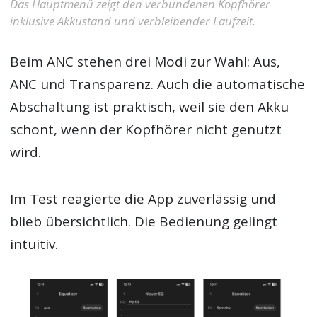
Das Hauptmenü zeigt den verbundenen Kopfhörer
inklusive Akkustand und verbleibender Laufzeit.
Beim ANC stehen drei Modi zur Wahl: Aus,
ANC und Transparenz. Auch die automatische
Abschaltung ist praktisch, weil sie den Akku
schont, wenn der Kopfhörer nicht genutzt
wird.
Im Test reagierte die App zuverlässig und
blieb übersichtlich. Die Bedienung gelingt
intuitiv.