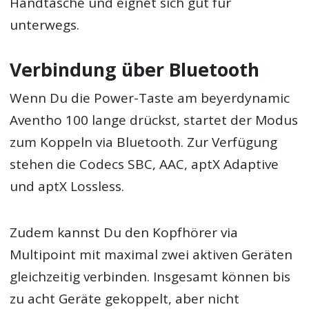
Handtasche und eignet sich gut für
unterwegs.
Verbindung über Bluetooth
Wenn Du die Power-Taste am beyerdynamic
Aventho 100 lange drückst, startet der Modus
zum Koppeln via Bluetooth. Zur Verfügung
stehen die Codecs SBC, AAC, aptX Adaptive
und aptX Lossless.
Zudem kannst Du den Kopfhörer via
Multipoint mit maximal zwei aktiven Geräten
gleichzeitig verbinden. Insgesamt können bis
zu acht Geräte gekoppelt, aber nicht