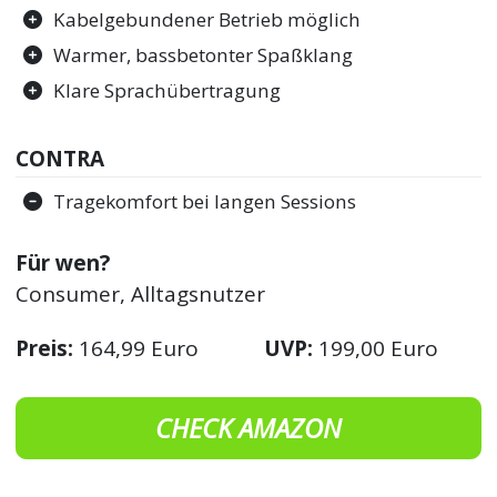
Kabelgebundener Betrieb möglich
Warmer, bassbetonter Spaßklang
Klare Sprachübertragung
CONTRA
Tragekomfort bei langen Sessions
Für wen?
Consumer, Alltagsnutzer
Preis:
164,99 Euro
UVP:
199,00 Euro
CHECK AMAZON