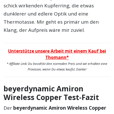
schick wirkenden Kupferring, die etwas
dunklerer und edlere Optik und eine
Thermotasse. Mir geht es primär um den
Klang, der Aufpreis wäre mir zuviel.
Unterstütze unsere Arbeit mit einem Kauf bei
Thomann*
* Affiliate Link: Du bezahlst den normalen Preis und wir erhalten eine
Provision, wenn Du etwas kaufst. Danke!
beyerdynamic Amiron
Wireless Copper Test-Fazit
Der
beyerdynamic Amiron Wireless Copper