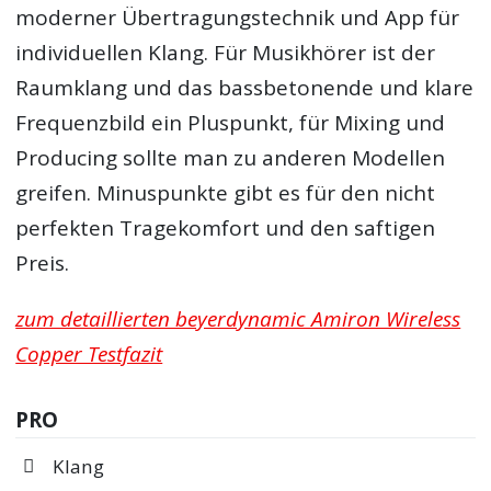
moderner Übertragungstechnik und App für
individuellen Klang. Für Musikhörer ist der
Raumklang und das bassbetonende und klare
Frequenzbild ein Pluspunkt, für Mixing und
Producing sollte man zu anderen Modellen
greifen. Minuspunkte gibt es für den nicht
perfekten Tragekomfort und den saftigen
Preis.
zum detaillierten beyerdynamic Amiron Wireless
Copper Testfazit
PRO
Klang