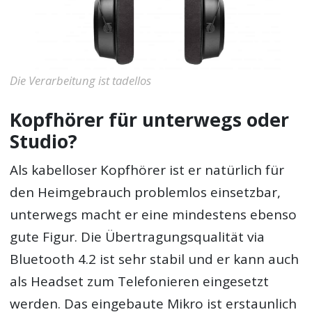
Die Verarbeitung ist tadellos
Kopfhörer für unterwegs oder
Studio?
Als kabelloser Kopfhörer ist er natürlich für
den Heimgebrauch problemlos einsetzbar,
unterwegs macht er eine mindestens ebenso
gute Figur. Die Übertragungsqualität via
Bluetooth 4.2 ist sehr stabil und er kann auch
als Headset zum Telefonieren eingesetzt
werden. Das eingebaute Mikro ist erstaunlich