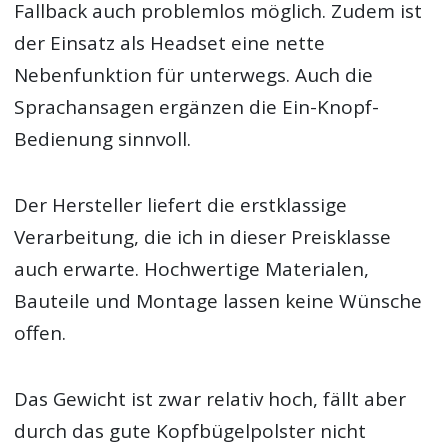
Fallback auch problemlos möglich. Zudem ist
der Einsatz als Headset eine nette
Nebenfunktion für unterwegs. Auch die
Sprachansagen ergänzen die Ein-Knopf-
Bedienung sinnvoll.
Der Hersteller liefert die erstklassige
Verarbeitung, die ich in dieser Preisklasse
auch erwarte. Hochwertige Materialen,
Bauteile und Montage lassen keine Wünsche
offen.
Das Gewicht ist zwar relativ hoch, fällt aber
durch das gute Kopfbügelpolster nicht