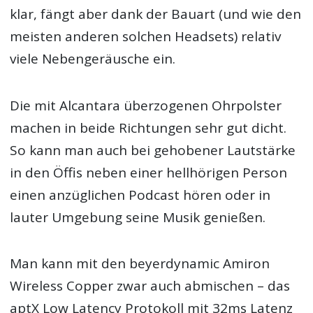
klar, fängt aber dank der Bauart (und wie den
meisten anderen solchen Headsets) relativ
viele Nebengeräusche ein.
Die mit Alcantara überzogenen Ohrpolster
machen in beide Richtungen sehr gut dicht.
So kann man auch bei gehobener Lautstärke
in den Öffis neben einer hellhörigen Person
einen anzüglichen Podcast hören oder in
lauter Umgebung seine Musik genießen.
Man kann mit den beyerdynamic Amiron
Wireless Copper zwar auch abmischen – das
aptX Low Latency Protokoll mit 32ms Latenz