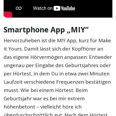
Smartphone App „MIY“
Hervorzuheben ist die MIY App, kurz für Make
it Yours. Damit lässt sich der Kopfhörer an
das eigene Hörvermögen anpassen: Entweder
ungenau per Eingabe des Geburtsjahres oder
per Hörtest, in dem Du in etwa zwei Minuten
Laufzeit verschiedene Frequenzen bestätigen
musst. Wie bei einem Hörtest. Beim
Geburtsjahr war es bei mir extrem
höhenbetont – vielleicht höre ich
überdurchschnittlich gut. Nach dem Hörtest