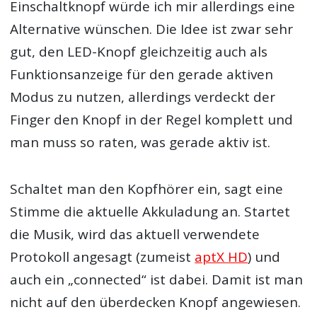
Einschaltknopf würde ich mir allerdings eine
Alternative wünschen. Die Idee ist zwar sehr
gut, den LED-Knopf gleichzeitig auch als
Funktionsanzeige für den gerade aktiven
Modus zu nutzen, allerdings verdeckt der
Finger den Knopf in der Regel komplett und
man muss so raten, was gerade aktiv ist.
Schaltet man den Kopfhörer ein, sagt eine
Stimme die aktuelle Akkuladung an. Startet
die Musik, wird das aktuell verwendete
Protokoll angesagt (zumeist
aptX HD
) und
auch ein „connected“ ist dabei. Damit ist man
nicht auf den überdecken Knopf angewiesen.