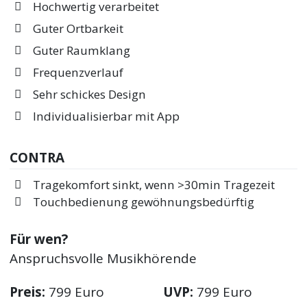
Hochwertig verarbeitet
Guter Ortbarkeit
Guter Raumklang
Frequenzverlauf
Sehr schickes Design
Individualisierbar mit App
CONTRA
Tragekomfort sinkt, wenn >30min Tragezeit
Touchbedienung gewöhnungsbedürftig
Für wen?
Anspruchsvolle Musikhörende
Preis:
799 Euro
UVP:
799 Euro