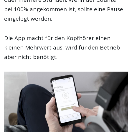
bei 100% angekommen ist, sollte eine Pause
eingelegt werden.
Die App macht für den Kopfhörer einen
kleinen Mehrwert aus, wird für den Betrieb
aber nicht benötigt.