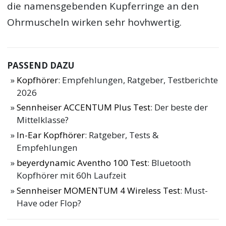
die namensgebenden Kupferringe an den
Ohrmuscheln wirken sehr hovhwertig.
PASSEND DAZU
Kopfhörer
: Empfehlungen, Ratgeber, Testberichte
2026
Sennheiser ACCENTUM Plus Test
: Der beste der
Mittelklasse?
In-Ear Kopfhörer
: Ratgeber, Tests &
Empfehlungen
beyerdynamic Aventho 100 Test
: Bluetooth
Kopfhörer mit 60h Laufzeit
Sennheiser MOMENTUM 4 Wireless Test
: Must-
Have oder Flop?