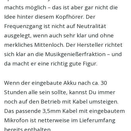
machts möglich – das ist aber gar nicht die
Idee hinter diesem Kopfhörer. Der
Frequenzgang ist nicht auf Neutralität
ausgelegt, wenn auch sehr klar und ohne
merkliches Mittenloch. Der Hersteller richtet
sich klar an die Musikgenießerfraktion – und
da macht er eine richtig gute Figur.
Wenn der eingebaute Akku nach ca. 30
Stunden alle sein sollte, kannst Du immer
noch auf den Betrieb mit Kabel umsteigen.
Das passende 3,5mm Kabel mit eingebautem
Mikrofon ist netterweise im Lieferumfang
bereits enthalten.