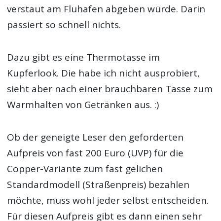
verstaut am Fluhafen abgeben würde. Darin
passiert so schnell nichts.
Dazu gibt es eine Thermotasse im
Kupferlook. Die habe ich nicht ausprobiert,
sieht aber nach einer brauchbaren Tasse zum
Warmhalten von Getränken aus. :)
Ob der geneigte Leser den geforderten
Aufpreis von fast 200 Euro (UVP) für die
Copper-Variante zum fast gelichen
Standardmodell (Straßenpreis) bezahlen
möchte, muss wohl jeder selbst entscheiden.
Für diesen Aufpreis gibt es dann einen sehr