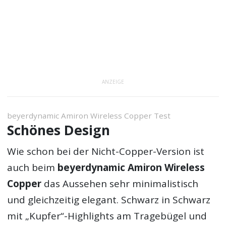
ANZEIGE
beyerdynamic Amiron Wireless Copper Test
Schönes Design
Wie schon bei der Nicht-Copper-Version ist
auch beim
beyerdynamic Amiron Wireless
Copper
das Aussehen sehr minimalistisch
und gleichzeitig elegant. Schwarz in Schwarz
mit „Kupfer“-Highlights am Tragebügel und