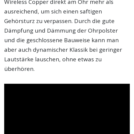
Wireless Copper direkt am Ohr mehr als
ausreichend, um sich einen saftigen
Gehörsturz zu verpassen. Durch die gute
Dämpfung und Dämmung der Ohrpolster
und die geschlossene Bauweise kann man
aber auch dynamischer Klassik bei geringer
Lautstärke lauschen, ohne etwas zu
überhören.