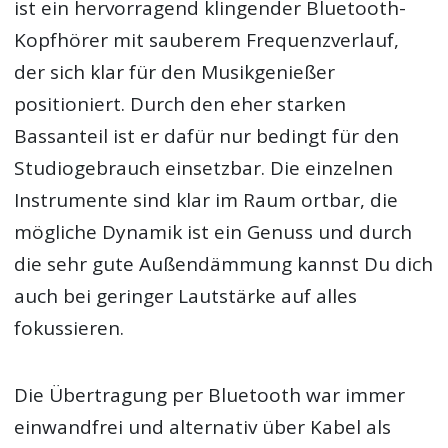
ist ein hervorragend klingender Bluetooth-
Kopfhörer mit sauberem Frequenzverlauf,
der sich klar für den Musikgenießer
positioniert. Durch den eher starken
Bassanteil ist er dafür nur bedingt für den
Studiogebrauch einsetzbar. Die einzelnen
Instrumente sind klar im Raum ortbar, die
mögliche Dynamik ist ein Genuss und durch
die sehr gute Außendämmung kannst Du dich
auch bei geringer Lautstärke auf alles
fokussieren.
Die Übertragung per Bluetooth war immer
einwandfrei und alternativ über Kabel als