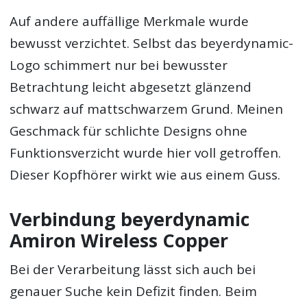
Auf andere auffällige Merkmale wurde
bewusst verzichtet. Selbst das beyerdynamic-
Logo schimmert nur bei bewusster
Betrachtung leicht abgesetzt glänzend
schwarz auf mattschwarzem Grund. Meinen
Geschmack für schlichte Designs ohne
Funktionsverzicht wurde hier voll getroffen.
Dieser Kopfhörer wirkt wie aus einem Guss.
Verbindung beyerdynamic
Amiron Wireless Copper
Bei der Verarbeitung lässt sich auch bei
genauer Suche kein Defizit finden. Beim