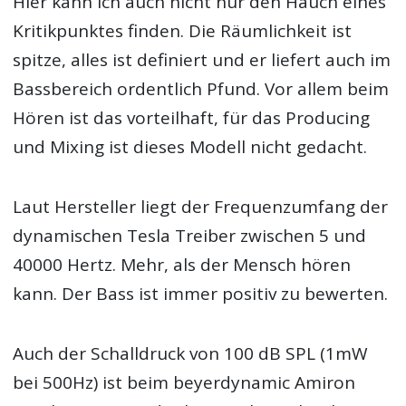
Hier kann ich auch nicht nur den Hauch eines
Kritikpunktes finden. Die Räumlichkeit ist
spitze, alles ist definiert und er liefert auch im
Bassbereich ordentlich Pfund. Vor allem beim
Hören ist das vorteilhaft, für das Producing
und Mixing ist dieses Modell nicht gedacht.
Laut Hersteller liegt der Frequenzumfang der
dynamischen Tesla Treiber zwischen 5 und
40000 Hertz. Mehr, als der Mensch hören
kann. Der Bass ist immer positiv zu bewerten.
Auch der Schalldruck von 100 dB SPL (1mW
bei 500Hz) ist beim beyerdynamic Amiron