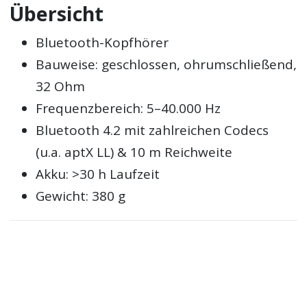
Übersicht
Bluetooth-Kopfhörer
Bauweise: geschlossen, ohrumschließend,
32 Ohm
Frequenzbereich: 5–40.000 Hz
Bluetooth 4.2 mit zahlreichen Codecs
(u.a. aptX LL) & 10 m Reichweite
Akku: >30 h Laufzeit
Gewicht: 380 g