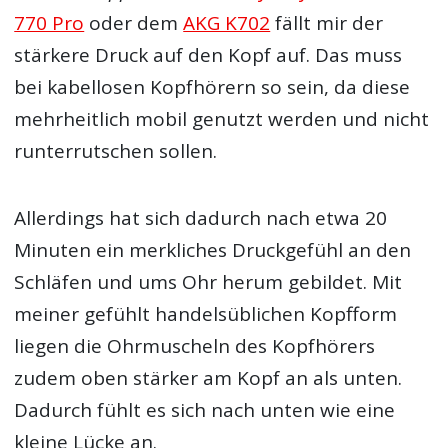
770 Pro
oder dem
AKG K702
fällt mir der
stärkere Druck auf den Kopf auf. Das muss
bei kabellosen Kopfhörern so sein, da diese
mehrheitlich mobil genutzt werden und nicht
runterrutschen sollen.
Allerdings hat sich dadurch nach etwa 20
Minuten ein merkliches Druckgefühl an den
Schläfen und ums Ohr herum gebildet. Mit
meiner gefühlt handelsüblichen Kopfform
liegen die Ohrmuscheln des Kopfhörers
zudem oben stärker am Kopf an als unten.
Dadurch fühlt es sich nach unten wie eine
kleine Lücke an.