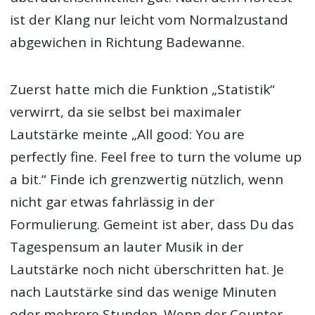
ist der Klang nur leicht vom Normalzustand
abgewichen in Richtung Badewanne.
Zuerst hatte mich die Funktion „Statistik“
verwirrt, da sie selbst bei maximaler
Lautstärke meinte „All good: You are
perfectly fine. Feel free to turn the volume up
a bit.“ Finde ich grenzwertig nützlich, wenn
nicht gar etwas fahrlässig in der
Formulierung. Gemeint ist aber, dass Du das
Tagespensum an lauter Musik in der
Lautstärke noch nicht überschritten hat. Je
nach Lautstärke sind das wenige Minuten
oder mehrere Stunden. Wenn der Counter