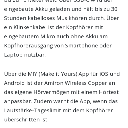
eingebaute Akku geladen und hält bis zu 30
Stunden kabelloses Musikhören durch. Über
ein Klinkenkabel ist der Kopfhörer mit
eingebautem Mikro auch ohne Akku am
Kopfhörerausgang von Smartphone oder
Laptop nutzbar.
Über die MIY (Make it Yours) App für iOS und
Android ist der Amiron Wireless Copper an
das eigene Hörvermögen mit einem Hörtest
anpassbar. Zudem warnt die App, wenn das
Lautstärke-Tageslimit mit dem Kopfhörer
überschritten ist.