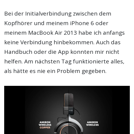
Bei der Initialverbindung zwischen dem
Kopfhörer und meinem iPhone 6 oder
meinem MacBook Air 2013 habe ich anfangs
keine Verbindung hinbekommen. Auch das
Handbuch oder die App konnten mir nicht
helfen. Am nächsten Tag funktionierte alles,
als hätte es nie ein Problem gegeben.