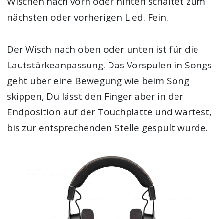
Wischen nach vorn oder hinten schaltet zum
nächsten oder vorherigen Lied. Fein.
Der Wisch nach oben oder unten ist für die
Lautstärkeanpassung. Das Vorspulen in Songs
geht über eine Bewegung wie beim Song
skippen, Du lässt den Finger aber in der
Endposition auf der Touchplatte und wartest,
bis zur entsprechenden Stelle gespult wurde.