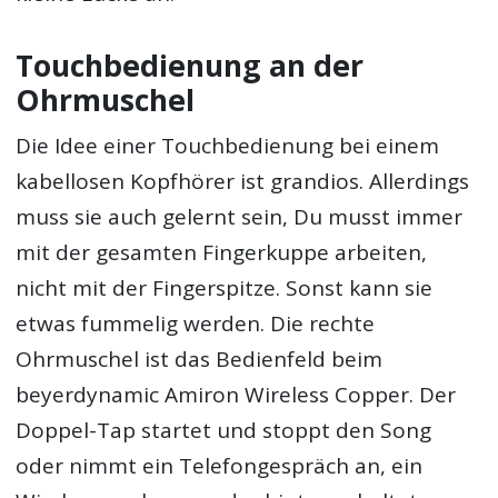
Touchbedienung an der
Ohrmuschel
Die Idee einer Touchbedienung bei einem
kabellosen Kopfhörer ist grandios. Allerdings
muss sie auch gelernt sein, Du musst immer
mit der gesamten Fingerkuppe arbeiten,
nicht mit der Fingerspitze. Sonst kann sie
etwas fummelig werden. Die rechte
Ohrmuschel ist das Bedienfeld beim
beyerdynamic Amiron Wireless Copper. Der
Doppel-Tap startet und stoppt den Song
oder nimmt ein Telefongespräch an, ein