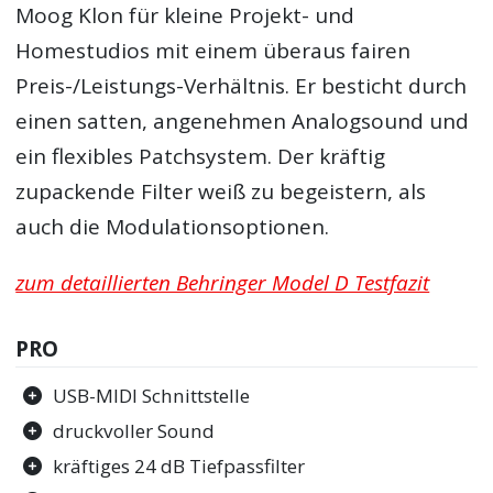
Moog Klon für kleine Projekt- und
Homestudios mit einem überaus fairen
Preis-/Leistungs-Verhältnis. Er besticht durch
einen satten, angenehmen Analogsound und
ein flexibles Patchsystem. Der kräftig
zupackende Filter weiß zu begeistern, als
auch die Modulationsoptionen.
zum detaillierten Behringer Model D Testfazit
PRO
USB-MIDI Schnittstelle
druckvoller Sound
kräftiges 24 dB Tiefpassfilter