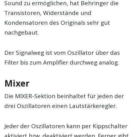
Sound zu ermöglichen, hat Behringer die
Transistoren, Widerstände und
Kondensatoren des Originals sehr gut
nachgebaut.
Der Signalweg ist vom Oszillator über das
Filter bis zum Amplifier durchweg analog.
Mixer
Die MIXER-Sektion beinhaltet für jeden der
drei Oszillatoren einen Lautstärkeregler.
Jeder der Oszillatoren kann per Kippschalter
aktiviert bzw. deaktiviert werden. Ferner gibt