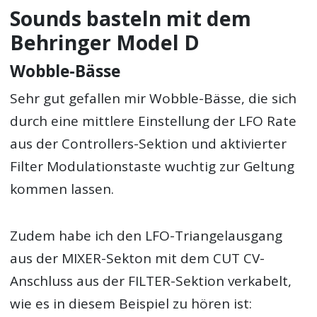
Sounds basteln mit dem
Behringer Model D
Wobble-Bässe
Sehr gut gefallen mir Wobble-Bässe, die sich
durch eine mittlere Einstellung der LFO Rate
aus der Controllers-Sektion und aktivierter
Filter Modulationstaste wuchtig zur Geltung
kommen lassen.
Zudem habe ich den LFO-Triangelausgang
aus der MIXER-Sekton mit dem CUT CV-
Anschluss aus der FILTER-Sektion verkabelt,
wie es in diesem Beispiel zu hören ist: