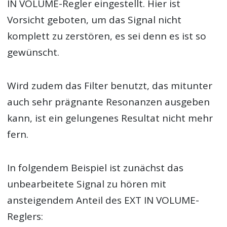
IN VOLUME-Regler eingestellt. Hier ist
Vorsicht geboten, um das Signal nicht
komplett zu zerstören, es sei denn es ist so
gewünscht.
Wird zudem das Filter benutzt, das mitunter
auch sehr prägnante Resonanzen ausgeben
kann, ist ein gelungenes Resultat nicht mehr
fern.
In folgendem Beispiel ist zunächst das
unbearbeitete Signal zu hören mit
ansteigendem Anteil des EXT IN VOLUME-
Reglers: