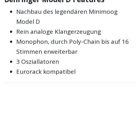
Nachbau des legendären Minimoog
Model D
Rein analoge Klangerzeugung
Monophon, durch Poly-Chain bis auf 16
Stimmen erweiterbar
3 Osziallatoren
Eurorack kompatibel