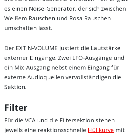
es einen Noise-Generator, der sich zwischen
Weißem Rauschen und Rosa Rauschen
umschalten lässt.
Der EXTIN-VOLUME justiert die Lautstärke
externer Eingänge. Zwei LFO-Ausgänge und
ein Mix-Ausgang nebst einem Eingang für
externe Audioquellen vervollständigen die
Sektion.
Filter
Für die VCA und die Filtersektion stehen
jeweils eine reaktionsschnelle
Hüllkurve
mit