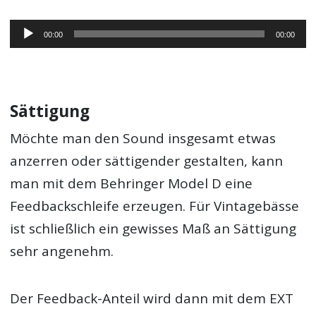
Audio-
00:00
00:00
Player
Sättigung
Möchte man den Sound insgesamt etwas
anzerren oder sättigender gestalten, kann
man mit dem Behringer Model D eine
Feedbackschleife erzeugen. Für Vintagebässe
ist schließlich ein gewisses Maß an Sättigung
sehr angenehm.
Der Feedback-Anteil wird dann mit dem EXT