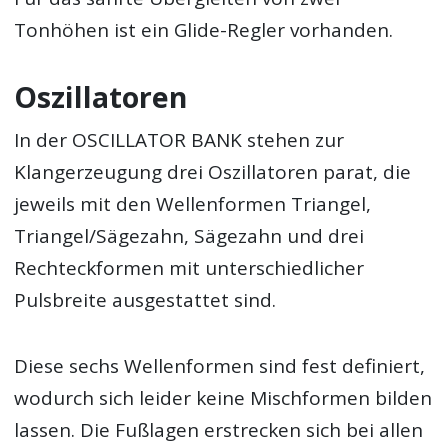
Tonhöhen ist ein Glide-Regler vorhanden.
Oszillatoren
In der OSCILLATOR BANK stehen zur
Klangerzeugung drei Oszillatoren parat, die
jeweils mit den Wellenformen Triangel,
Triangel/Sägezahn, Sägezahn und drei
Rechteckformen mit unterschiedlicher
Pulsbreite ausgestattet sind.
Diese sechs Wellenformen sind fest definiert,
wodurch sich leider keine Mischformen bilden
lassen. Die Fußlagen erstrecken sich bei allen