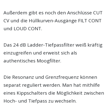
Außerdem gibt es noch den Anschlüsse CUT
CV und die Hüllkurven-Ausgänge FILT CONT
und LOUD CONT.
Das 24 dB Ladder-Tiefpassfilter weiß kräftig
einzugreifen und erweist sich als
authentisches Moogfilter.
Die Resonanz und Grenzfrequenz können
separat reguliert werden. Man hat mithilfe
eines Kippschalters die Möglichkeit zwischen
Hoch- und Tiefpass zu wechseln.