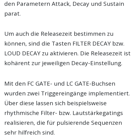
den Parametern Attack, Decay und Sustain
parat.
Um auch die Releasezeit bestimmen zu
können, sind die Tasten FILTER DECAY bzw.
LOUD DECAY zu aktivieren. Die Releasezeit ist
kohärent zur jeweiligen Decay-Einstellung.
Mit den FC GATE- und LC GATE-Buchsen
wurden zwei Triggereingänge implementiert.
Über diese lassen sich beispielsweise
rhythmische Filter- bzw. Lautstärkegatings
realisieren, die für pulsierende Sequenzen
sehr hilfreich sind.