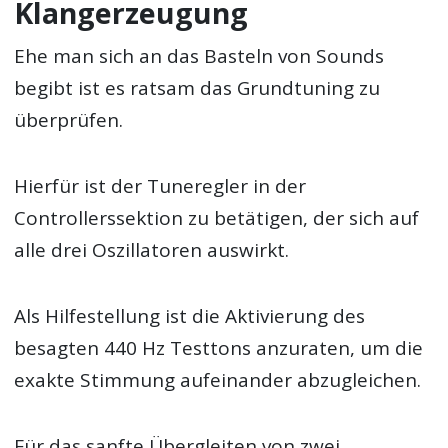
Klangerzeugung
Ehe man sich an das Basteln von Sounds
begibt ist es ratsam das Grundtuning zu
überprüfen.
Hierfür ist der Tuneregler in der
Controllerssektion zu betätigen, der sich auf
alle drei Oszillatoren auswirkt.
Als Hilfestellung ist die Aktivierung des
besagten 440 Hz Testtons anzuraten, um die
exakte Stimmung aufeinander abzugleichen.
Für das sanfte Übergleiten von zwei