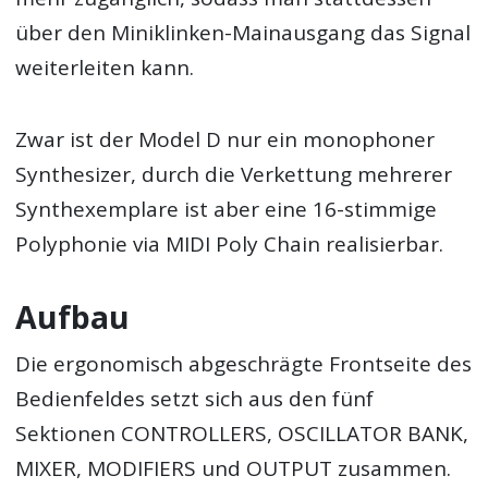
über den Miniklinken-Mainausgang das Signal
weiterleiten kann.
Zwar ist der Model D nur ein monophoner
Synthesizer, durch die Verkettung mehrerer
Synthexemplare ist aber eine 16-stimmige
Polyphonie via MIDI Poly Chain realisierbar.
Aufbau
Die ergonomisch abgeschrägte Frontseite des
Bedienfeldes setzt sich aus den fünf
Sektionen CONTROLLERS, OSCILLATOR BANK,
MIXER, MODIFIERS und OUTPUT zusammen.