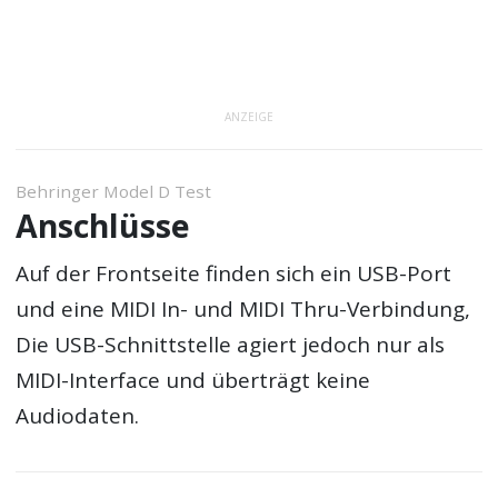
ANZEIGE
Behringer Model D Test
Anschlüsse
Auf der Frontseite finden sich ein USB-Port
und eine MIDI In- und MIDI Thru-Verbindung,
Die USB-Schnittstelle agiert jedoch nur als
MIDI-Interface und überträgt keine
Audiodaten.