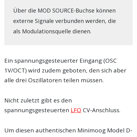
Über die MOD SOURCE-Buchse können
externe Signale verbunden werden, die
als Modulationsquelle dienen.
Ein spannungsgesteuerter Eingang (OSC
1V/OCT) wird zudem geboten, den sich aber
alle drei Oszillatoren teilen müssen.
Nicht zuletzt gibt es den
spannungsgesteuerten
LFO
CV-Anschluss.
Um diesen authentischen Minimoog Model D-