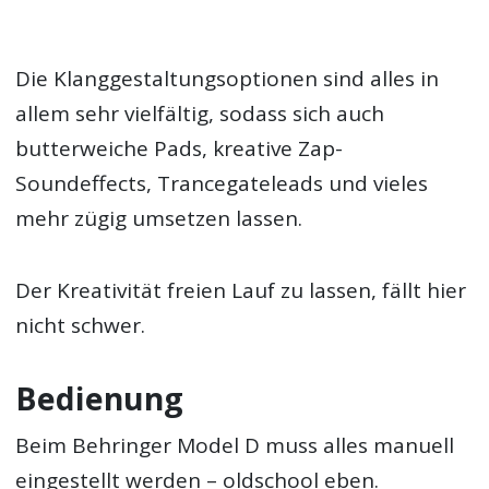
Die Klanggestaltungsoptionen sind alles in
allem sehr vielfältig, sodass sich auch
butterweiche Pads, kreative Zap-
Soundeffects, Trancegateleads und vieles
mehr zügig umsetzen lassen.
Der Kreativität freien Lauf zu lassen, fällt hier
nicht schwer.
Bedienung
Beim Behringer Model D muss alles manuell
eingestellt werden – oldschool eben.