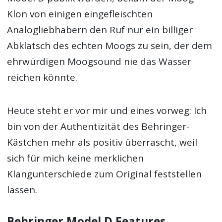
Klon von einigen eingefleischten
Analogliebhabern den Ruf nur ein billiger
Abklatsch des echten Moogs zu sein, der dem
ehrwürdigen Moogsound nie das Wasser
reichen könnte.
Heute steht er vor mir und eines vorweg: Ich
bin von der Authentizität des Behringer-
Kästchen mehr als positiv überrascht, weil
sich für mich keine merklichen
Klangunterschiede zum Original feststellen
lassen.
Behringer Model D Features