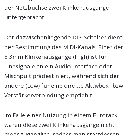
der Netzbuchse zwei Klinkenausgänge
untergebracht.
Der dazwischenliegende DIP-Schalter dient
der Bestimmung des MIDI-Kanals. Einer der
6,3mm Klinkenausgänge (High) ist für
Linesignale an ein Audio-Interface oder
Mischpult prädestiniert, während sich der
andere (Low) für eine direkte Aktivbox- bzw.
Verstärkerverbindung empfiehlt.
Im Falle einer Nutzung in einem Eurorack,
wären diese zwei Klinkenausgänge nicht
mehr zugänglich, sodass man stattdessen