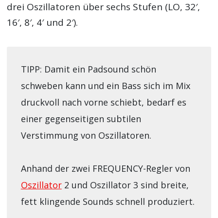
drei Oszillatoren über sechs Stufen (LO, 32′,
16′, 8′, 4′ und 2′).
TIPP: Damit ein Padsound schön
schweben kann und ein Bass sich im Mix
druckvoll nach vorne schiebt, bedarf es
einer gegenseitigen subtilen
Verstimmung von Oszillatoren.
Anhand der zwei FREQUENCY-Regler von
Oszillator
2 und Oszillator 3 sind breite,
fett klingende Sounds schnell produziert.