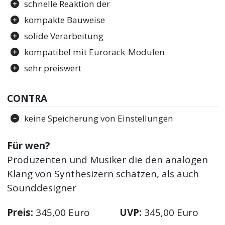
schnelle Reaktion der
kompakte Bauweise
solide Verarbeitung
kompatibel mit Eurorack-Modulen
sehr preiswert
CONTRA
keine Speicherung von Einstellungen
Für wen?
Produzenten und Musiker die den analogen
Klang von Synthesizern schätzen, als auch
Sounddesigner
Preis:
345,00 Euro
UVP:
345,00 Euro