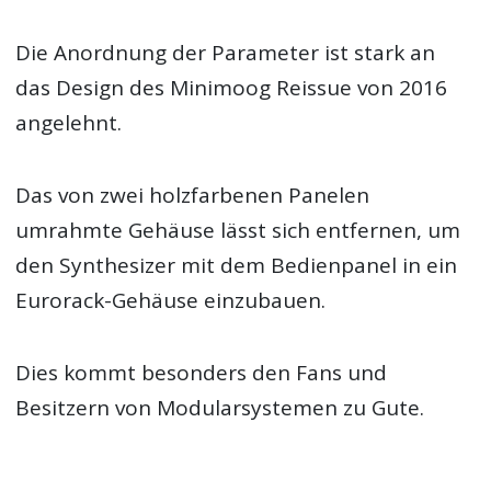
Die Anordnung der Parameter ist stark an
das Design des Minimoog Reissue von 2016
angelehnt.
Das von zwei holzfarbenen Panelen
umrahmte Gehäuse lässt sich entfernen, um
den Synthesizer mit dem Bedienpanel in ein
Eurorack-Gehäuse einzubauen.
Dies kommt besonders den Fans und
Besitzern von Modularsystemen zu Gute.