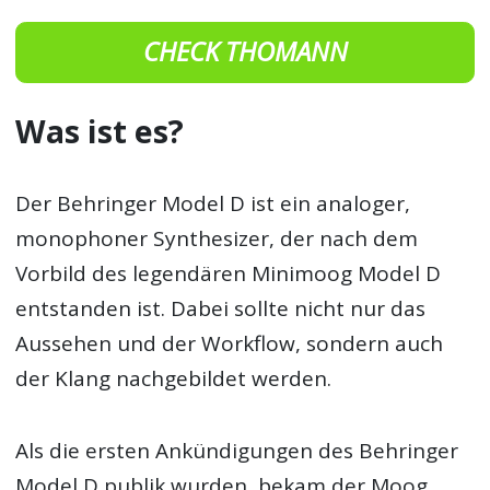
CHECK THOMANN
Was ist es?
Der Behringer Model D ist ein analoger,
monophoner Synthesizer, der nach dem
Vorbild des legendären Minimoog Model D
entstanden ist. Dabei sollte nicht nur das
Aussehen und der Workflow, sondern auch
der Klang nachgebildet werden.
Als die ersten Ankündigungen des Behringer
Model D publik wurden, bekam der Moog