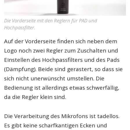
Die Vorderseite mit den Reglern für PAD und
Hochpassfilter.
Auf der Vorderseite finden sich neben dem
Logo noch zwei Regler zum Zuschalten und
Einstellen des Hochpassfilters und des Pads
(Dämpfung). Beide sind gerastert, so dass sie
sich nicht unerwünscht umstellen. Die
Bedienung ist allerdings etwas schwerfällig,
da die Regler klein sind.
Die Verarbeitung des Mikrofons ist tadellos.
Es gibt keine scharfkantigen Ecken und