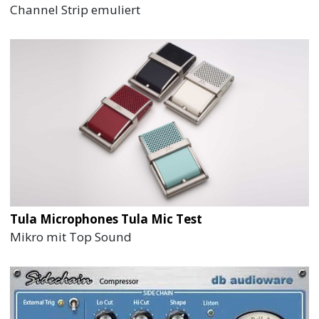
Channel Strip emuliert
Tula Microphones Tula Mic Test
Mikro mit Top Sound