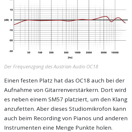
Der Frequenzgang des Austrian Audio OC18
Einen festen Platz hat das OC18 auch bei der
Aufnahme von Gitarrenverstärkern. Dort wird
es neben einem SM57 platziert, um den Klang
anzufetten. Aber dieses Studiomikrofon kann
auch beim Recording von Pianos und anderen
Instrumenten eine Menge Punkte holen.