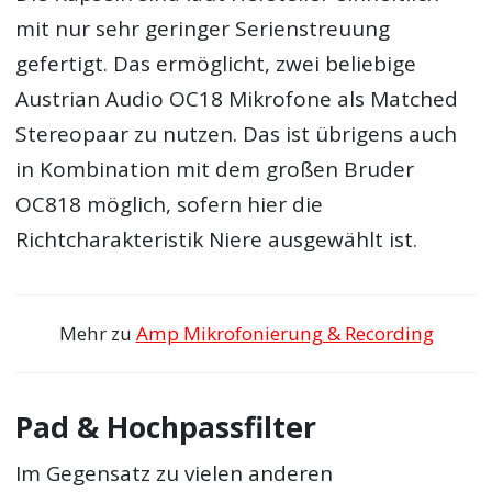
mit nur sehr geringer Serienstreuung
gefertigt. Das ermöglicht, zwei beliebige
Austrian Audio OC18 Mikrofone als Matched
Stereopaar zu nutzen. Das ist übrigens auch
in Kombination mit dem großen Bruder
OC818 möglich, sofern hier die
Richtcharakteristik Niere ausgewählt ist.
Mehr zu
Amp Mikrofonierung & Recording
Pad & Hochpassfilter
Im Gegensatz zu vielen anderen