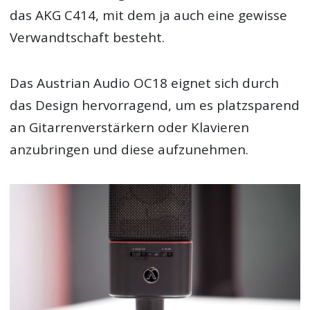
das AKG C414, mit dem ja auch eine gewisse
Verwandtschaft besteht.
Das Austrian Audio OC18 eignet sich durch
das Design hervorragend, um es platzsparend
an Gitarrenverstärkern oder Klavieren
anzubringen und diese aufzunehmen.