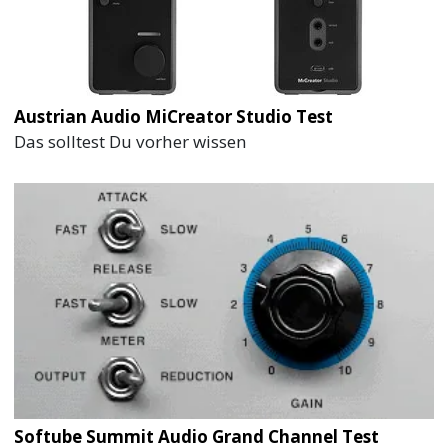
Austrian Audio MiCreator Studio Test
Das solltest Du vorher wissen
Softube Summit Audio Grand Channel Test