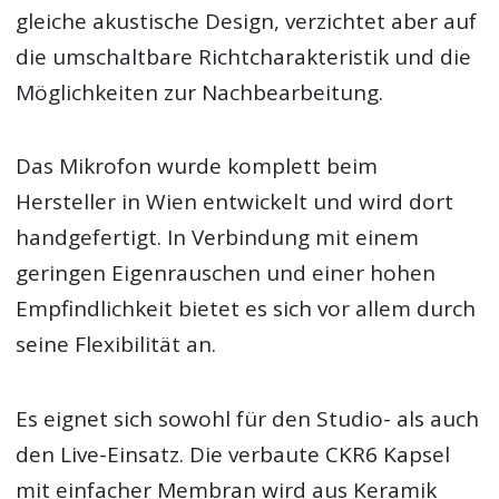
gleiche akustische Design, verzichtet aber auf
die umschaltbare Richtcharakteristik und die
Möglichkeiten zur Nachbearbeitung.
Das Mikrofon wurde komplett beim
Hersteller in Wien entwickelt und wird dort
handgefertigt. In Verbindung mit einem
geringen Eigenrauschen und einer hohen
Empfindlichkeit bietet es sich vor allem durch
seine Flexibilität an.
Es eignet sich sowohl für den Studio- als auch
den Live-Einsatz. Die verbaute CKR6 Kapsel
mit einfacher Membran wird aus Keramik