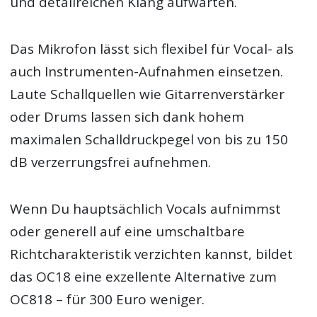
und detailreichen Klang aufwarten.
Das Mikrofon lässt sich flexibel für Vocal- als
auch Instrumenten-Aufnahmen einsetzen.
Laute Schallquellen wie Gitarrenverstärker
oder Drums lassen sich dank hohem
maximalen Schalldruckpegel von bis zu 150
dB verzerrungsfrei aufnehmen.
Wenn Du hauptsächlich Vocals aufnimmst
oder generell auf eine umschaltbare
Richtcharakteristik verzichten kannst, bildet
das OC18 eine exzellente Alternative zum
OC818 – für 300 Euro weniger.