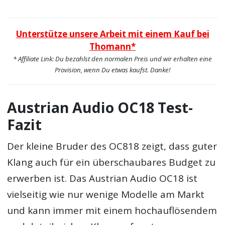
Unterstütze unsere Arbeit mit einem Kauf bei
Thomann*
* Affiliate Link: Du bezahlst den normalen Preis und wir erhalten eine
Provision, wenn Du etwas kaufst. Danke!
Austrian Audio OC18 Test-
Fazit
Der kleine Bruder des OC818 zeigt, dass guter
Klang auch für ein überschaubares Budget zu
erwerben ist. Das Austrian Audio OC18 ist
vielseitig wie nur wenige Modelle am Markt
und kann immer mit einem hochauflösendem