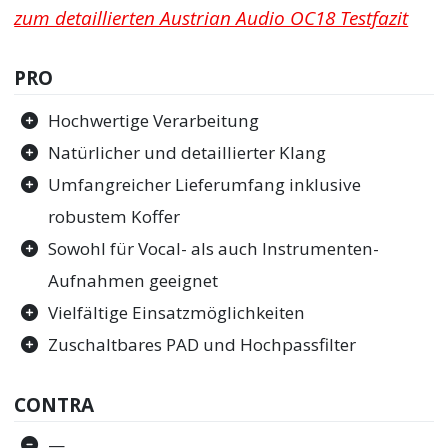
zum detaillierten Austrian Audio OC18 Testfazit
PRO
Hochwertige Verarbeitung
Natürlicher und detaillierter Klang
Umfangreicher Lieferumfang inklusive
robustem Koffer
Sowohl für Vocal- als auch Instrumenten-
Aufnahmen geeignet
Vielfältige Einsatzmöglichkeiten
Zuschaltbares PAD und Hochpassfilter
CONTRA
—