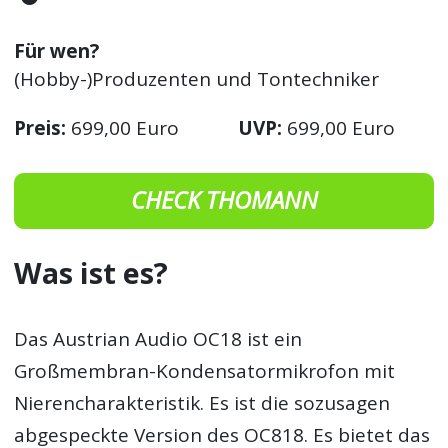
Für wen?
(Hobby-)Produzenten und Tontechniker
Preis:
699,00 Euro
UVP:
699,00 Euro
CHECK THOMANN
Was ist es?
Das Austrian Audio OC18 ist ein
Großmembran-Kondensatormikrofon mit
Nierencharakteristik. Es ist die sozusagen
abgespeckte Version des OC818. Es bietet das