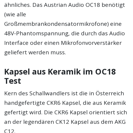
ähnliches. Das Austrian Audio OC18 benötigt
(wie alle
Großmembrankondensatormikrofone) eine
48V-Phantomspannung, die durch das Audio
Interface oder einen Mikrofonvorverstärker
geliefert werden muss.
Kapsel aus Keramik im OC18
Test
Kern des Schallwandlers ist die in Österreich
handgefertigte CKR6 Kapsel, die aus Keramik
gefertigt wird. Die CKR6 Kapsel orientiert sich
an der legendären CK12 Kapsel aus dem AKG
C12.