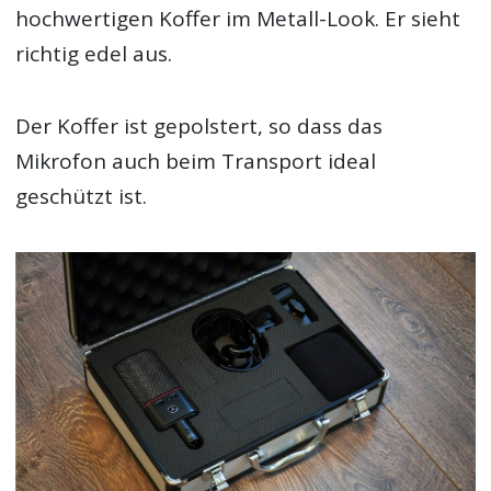
hochwertigen Koffer im Metall-Look. Er sieht
richtig edel aus.
Der Koffer ist gepolstert, so dass das
Mikrofon auch beim Transport ideal
geschützt ist.