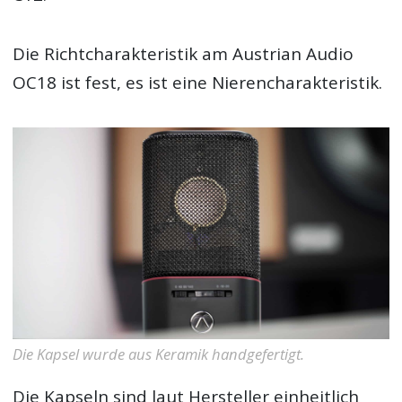
Die Richtcharakteristik am Austrian Audio
OC18 ist fest, es ist eine Nierencharakteristik.
Die Kapsel wurde aus Keramik handgefertigt.
Die Kapseln sind laut Hersteller einheitlich