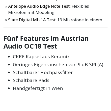
Antelope Audio Edge Note Test
: Flexibles
Mikrofon mit Modeling
Slate Digital ML-1A Test
: 19 Mikrofone in einem
Fünf Features im Austrian
Audio OC18 Test
CKR6 Kapsel aus Keramik
Geringes Eigenrauschen von 9 dB SPL(A)
Schaltbarer Hochpassfilter
Schaltbare Pads
Handgefertigt in Wien