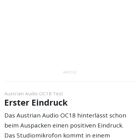
ANZEIGE
Austrian Audio OC18 Test
Erster Eindruck
Das Austrian Audio OC18 hinterlässt schon
beim Auspacken einen positiven Eindruck.
Das Studiomikrofon kommt in einem