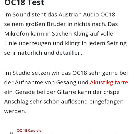
OC18 Test
Im Sound steht das Austrian Audio OC18
seinem großen Bruder in nichts nach. Das
Mikrofon kann in Sachen Klang auf voller
Linie überzeugen und klingt in jedem Setting
sehr natürlich und detailliert.
Im Studio setzen wir das OC18 sehr gerne bei
der Aufnahme von Gesang und
Akustikgitarre
ein. Gerade bei der Gitarre kann der crispe
Anschlag sehr schön auflösend eingefangen
werden.