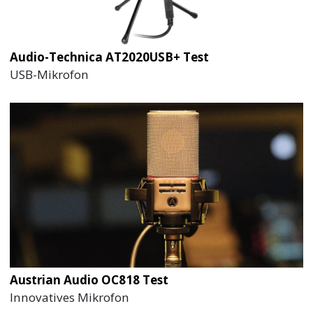
Audio-Technica AT2020USB+ Test
USB-Mikrofon
Austrian Audio OC818 Test
Innovatives Mikrofon