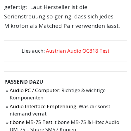
gefertigt. Laut Hersteller ist die
Serienstreuung so gering, dass sich jedes
Mikrofon als Matched Pair verwenden lässt.
Lies auch:
Austrian Audio OC818 Test
PASSEND DAZU
Audio PC / Computer
: Richtige & wichtige
Komponenten
Audio Interface Empfehlung
: Was dir sonst
niemand verrät
t.bone MB-75 Test
: t.bone MB-75 & Hitec Audio
DM-75 – Shure SM57 Kopien