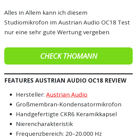
Alles in Allem kann ich diesem
Studiomikrofon im Austrian Audio OC18 Test
nur eine sehr gute Wertung vergeben.
CHECK THOMANN
FEATURES AUSTRIAN AUDIO OC18 REVIEW
Hersteller:
Austrian Audio
Großmembran-Kondensatormikrofon
Handgefertigte CKR6 Keramikkapsel
Nierencharakteristik
Frequenzbereich: 20–20.000 Hz