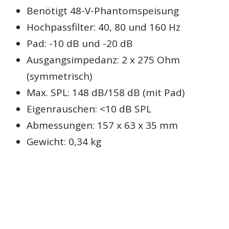
Benötigt 48-V-Phantomspeisung
Hochpassfilter: 40, 80 und 160 Hz
Pad: -10 dB und -20 dB
Ausgangsimpedanz: 2 x 275 Ohm
(symmetrisch)
Max. SPL: 148 dB/158 dB (mit Pad)
Eigenrauschen: <10 dB SPL
Abmessungen: 157 x 63 x 35 mm
Gewicht: 0,34 kg