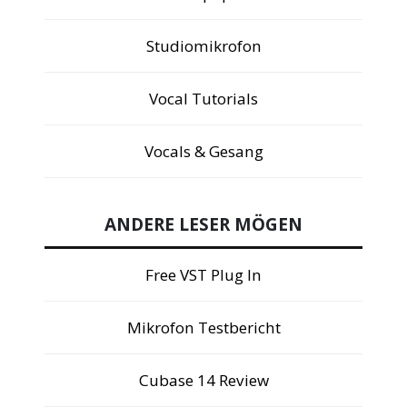
Studiomikrofon
Vocal Tutorials
Vocals & Gesang
ANDERE LESER MÖGEN
Free VST Plug In
Mikrofon Testbericht
Cubase 14 Review