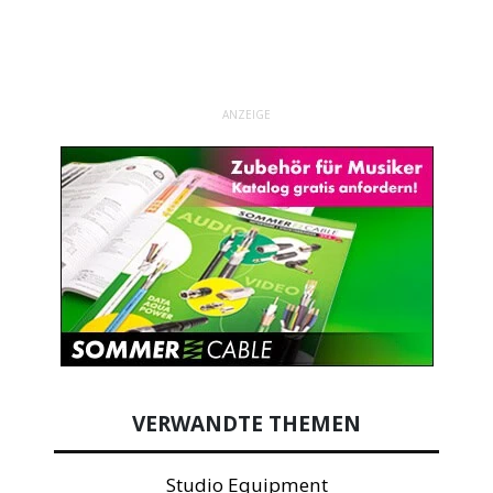
ANZEIGE
VERWANDTE THEMEN
Studio Equipment