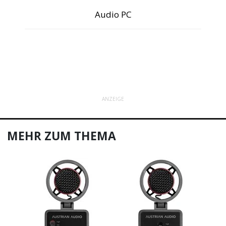
Audio PC
ANZEIGE
MEHR ZUM THEMA