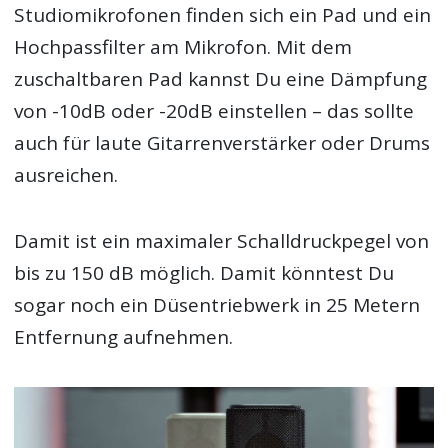
Studiomikrofonen finden sich ein Pad und ein
Hochpassfilter am Mikrofon. Mit dem
zuschaltbaren Pad kannst Du eine Dämpfung
von -10dB oder -20dB einstellen – das sollte
auch für laute Gitarrenverstärker oder Drums
ausreichen.
Damit ist ein maximaler Schalldruckpegel von
bis zu 150 dB möglich. Damit könntest Du
sogar noch ein Düsentriebwerk in 25 Metern
Entfernung aufnehmen.