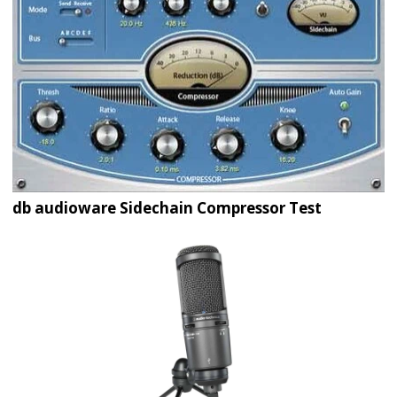
db audioware Sidechain Compressor Test