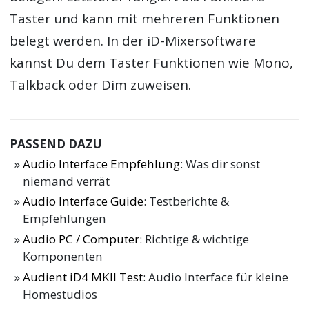
Taster und kann mit mehreren Funktionen
belegt werden. In der iD-Mixersoftware
kannst Du dem Taster Funktionen wie Mono,
Talkback oder Dim zuweisen.
PASSEND DAZU
Audio Interface Empfehlung
: Was dir sonst
niemand verrät
Audio Interface Guide
: Testberichte &
Empfehlungen
Audio PC / Computer
: Richtige & wichtige
Komponenten
Audient iD4 MKII Test
: Audio Interface für kleine
Homestudios