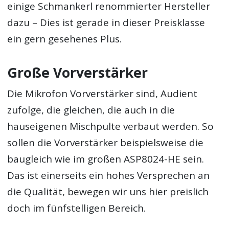
einige Schmankerl renommierter Hersteller
dazu – Dies ist gerade in dieser Preisklasse
ein gern gesehenes Plus.
Große Vorverstärker
Die Mikrofon Vorverstärker sind, Audient
zufolge, die gleichen, die auch in die
hauseigenen Mischpulte verbaut werden. So
sollen die Vorverstärker beispielsweise die
baugleich wie im großen ASP8024-HE sein.
Das ist einerseits ein hohes Versprechen an
die Qualität, bewegen wir uns hier preislich
doch im fünfstelligen Bereich.