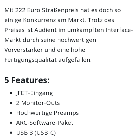
Mit 222 Euro Straßenpreis hat es doch so
einige Konkurrenz am Markt. Trotz des
Preises ist Audient im umkämpften Interface-
Markt durch seine hochwertigen
Vorverstärker und eine hohe
Fertigungsqualität aufgefallen.
5 Features:
JFET-Eingang
2 Monitor-Outs
Hochwertige Preamps
ARC-Software-Paket
USB 3 (USB-C)