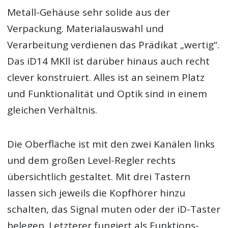
Metall-Gehäuse sehr solide aus der
Verpackung. Materialauswahl und
Verarbeitung verdienen das Prädikat „wertig“.
Das iD14 MKll ist darüber hinaus auch recht
clever konstruiert. Alles ist an seinem Platz
und Funktionalität und Optik sind in einem
gleichen Verhältnis.
Die Oberfläche ist mit den zwei Kanälen links
und dem großen Level-Regler rechts
übersichtlich gestaltet. Mit drei Tastern
lassen sich jeweils die Kopfhörer hinzu
schalten, das Signal muten oder der iD-Taster
belegen. Letzterer fungiert als Funktions-