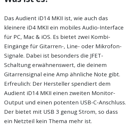
Das Audient iD14 MKII ist, wie auch das
kleinere iD4 MKII ein mobiles Audio-Interface
für PC, Mac & iOS. Es bietet zwei Kombi-
Eingänge für Gitarren-, Line- oder Mikrofon-
Signale. Dabei ist besonders die JFET-
Schaltung erwähnenswert, die deinem
Gitarrensignal eine Amp ähnliche Note gibt.
Erfreulich: Der Hersteller spendiert dem
Audient iD14 MKII einen zweiten Monitor-
Output und einen potenten USB-C-Anschluss.
Der bietet mit USB 3 genug Strom, so dass
ein Netzteil kein Thema mehr ist.