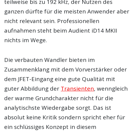
teilweise bis zu 192 kHz, der Nutzen des
ganzen dürfte für die meisten Anwender aber
nicht relevant sein. Professionellen
aufnahmen steht beim Audient iD14 MKII
nichts im Wege.
Die verbauten Wandler bieten im
Zusammenklang mit dem Vorverstärker oder
dem JFET-Eingang eine gute Qualität mit
guter Abbildung der
Transienten
, wenngleich
der warme Grundcharakter nicht für die
analytischste Wiedergabe sorgt. Das ist
absolut keine Kritik sondern spricht eher für
ein schlüssiges Konzept in diesem