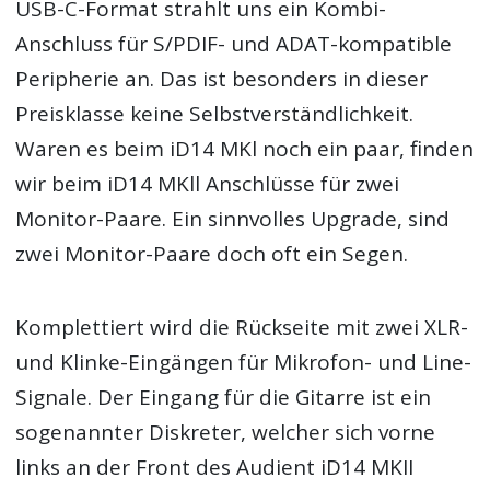
USB-C-Format strahlt uns ein Kombi-
Anschluss für S/PDIF- und ADAT-kompatible
Peripherie an. Das ist besonders in dieser
Preisklasse keine Selbstverständlichkeit.
Waren es beim iD14 MKl noch ein paar, finden
wir beim iD14 MKll Anschlüsse für zwei
Monitor-Paare. Ein sinnvolles Upgrade, sind
zwei Monitor-Paare doch oft ein Segen.
Komplettiert wird die Rückseite mit zwei XLR-
und Klinke-Eingängen für Mikrofon- und Line-
Signale. Der Eingang für die Gitarre ist ein
sogenannter Diskreter, welcher sich vorne
links an der Front des Audient iD14 MKII