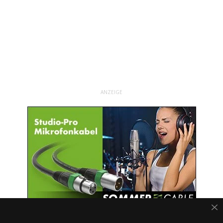
ANZEIGE