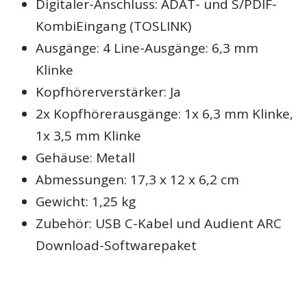
Digitaler-Anschluss: ADAT- und S/PDIF-
KombiEingang (TOSLINK)
Ausgänge: 4 Line-Ausgänge: 6,3 mm
Klinke
Kopfhörerverstärker: Ja
2x Kopfhörerausgänge: 1x 6,3 mm Klinke,
1x 3,5 mm Klinke
Gehäuse: Metall
Abmessungen: 17,3 x 12 x 6,2 cm
Gewicht: 1,25 kg
Zubehör: USB C-Kabel und Audient ARC
Download-Softwarepaket