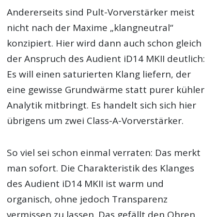
Andererseits sind Pult-Vorverstärker meist
nicht nach der Maxime „klangneutral“
konzipiert. Hier wird dann auch schon gleich
der Anspruch des Audient iD14 MKII deutlich:
Es will einen saturierten Klang liefern, der
eine gewisse Grundwärme statt purer kühler
Analytik mitbringt. Es handelt sich sich hier
übrigens um zwei Class-A-Vorverstärker.
So viel sei schon einmal verraten: Das merkt
man sofort. Die Charakteristik des Klanges
des Audient iD14 MKII ist warm und
organisch, ohne jedoch Transparenz
vermissen zu lassen. Das gefällt den Ohren