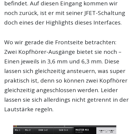
befindet. Auf diesen Eingang kommen wir
noch zurück, ist er mit seiner JFET-Schaltung
doch eines der Highlights dieses Interfaces.
Wo wir gerade die Frontseite betrachten:
Zwei Kopfhörer-Ausgänge bietet sie noch –
Einen jeweils in 3,6 mm und 6,3 mm. Diese
lassen sich gleichzeitig ansteuern, was super
praktisch ist, denn so können zwei Kopfhörer
gleichzeitig angeschlossen werden. Leider
lassen sie sich allerdings nicht getrennt in der
Lautstärke regeln.