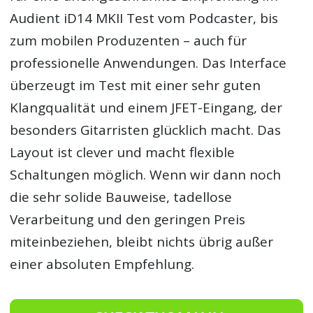
Audient iD14 MKII Test vom Podcaster, bis
zum mobilen Produzenten – auch für
professionelle Anwendungen. Das Interface
überzeugt im Test mit einer sehr guten
Klangqualität und einem JFET-Eingang, der
besonders Gitarristen glücklich macht. Das
Layout ist clever und macht flexible
Schaltungen möglich. Wenn wir dann noch
die sehr solide Bauweise, tadellose
Verarbeitung und den geringen Preis
miteinbeziehen, bleibt nichts übrig außer
einer absoluten Empfehlung.