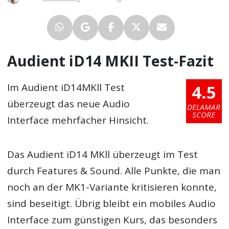
Audient iD14 MKII Test-Fazit
4.5
Im Audient iD14MKll Test
überzeugt das neue Audio
DELAMAR
SCORE
Interface mehrfacher Hinsicht.
Das Audient iD14 MKll überzeugt im Test
durch Features & Sound. Alle Punkte, die man
noch an der MK1-Variante kritisieren konnte,
sind beseitigt. Übrig bleibt ein mobiles Audio
Interface zum günstigen Kurs, das besonders