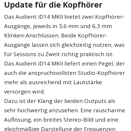
Update für die Kopfhörer
Das Audient iD14 MKII bietet zwei Kopfhörer-
Ausgänge, jeweils in 3,6 mm und 6,3 mm
Klinken-Anschlüssen. Beide Kopfhörer-
Ausgänge lassen sich gleichzeitig nutzen, was
für Sessions zu Zweit richtig praktisch ist.
Das Audient iD14 MKII liefert einen Pegel, der
auch die anspruchsvollsten Studio-Kopfhörer
mehr als ausreichend mit Lautstärke
versorgen wird.
Dazu ist der Klang der beiden Outputs als
sehr hochwertig anzusehen. Eine rauscharme
Auflösung, ein breites Stereo-Bild und eine
gleichmäßige Darstellung der Frequenzen