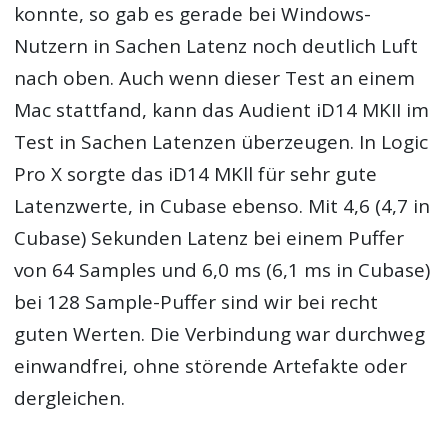
konnte, so gab es gerade bei Windows-
Nutzern in Sachen Latenz noch deutlich Luft
nach oben. Auch wenn dieser Test an einem
Mac stattfand, kann das Audient iD14 MKII im
Test in Sachen Latenzen überzeugen. In Logic
Pro X sorgte das iD14 MKll für sehr gute
Latenzwerte, in Cubase ebenso. Mit 4,6 (4,7 in
Cubase) Sekunden Latenz bei einem Puffer
von 64 Samples und 6,0 ms (6,1 ms in Cubase)
bei 128 Sample-Puffer sind wir bei recht
guten Werten. Die Verbindung war durchweg
einwandfrei, ohne störende Artefakte oder
dergleichen.