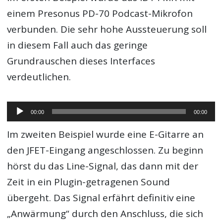
einem Presonus PD-70 Podcast-Mikrofon
verbunden. Die sehr hohe Aussteuerung soll
in diesem Fall auch das geringe
Grundrauschen dieses Interfaces
verdeutlichen.
Audio-
00:00
00:00
Player
Im zweiten Beispiel wurde eine E-Gitarre an
den JFET-Eingang angeschlossen. Zu beginn
hörst du das Line-Signal, das dann mit der
Zeit in ein Plugin-getragenen Sound
übergeht. Das Signal erfährt definitiv eine
„Anwärmung“ durch den Anschluss, die sich