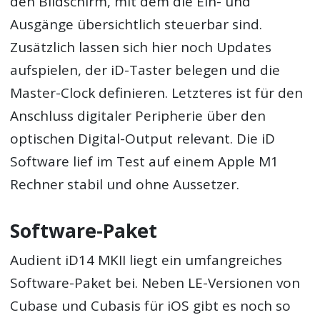
den Bildschirm, mit dem die Ein- und
Ausgänge übersichtlich steuerbar sind.
Zusätzlich lassen sich hier noch Updates
aufspielen, der iD-Taster belegen und die
Master-Clock definieren. Letzteres ist für den
Anschluss digitaler Peripherie über den
optischen Digital-Output relevant. Die iD
Software lief im Test auf einem Apple M1
Rechner stabil und ohne Aussetzer.
Software-Paket
Audient iD14 MKII liegt ein umfangreiches
Software-Paket bei. Neben LE-Versionen von
Cubase und Cubasis für iOS gibt es noch so