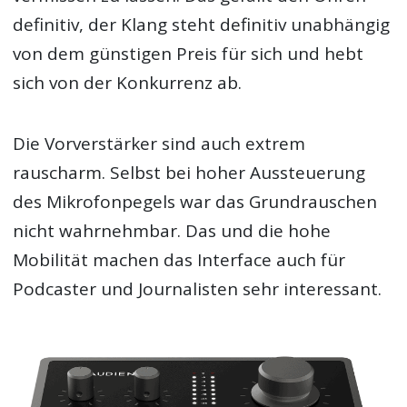
definitiv, der Klang steht definitiv unabhängig
von dem günstigen Preis für sich und hebt
sich von der Konkurrenz ab.
Die Vorverstärker sind auch extrem
rauscharm. Selbst bei hoher Aussteuerung
des Mikrofonpegels war das Grundrauschen
nicht wahrnehmbar. Das und die hohe
Mobilität machen das Interface auch für
Podcaster und Journalisten sehr interessant.