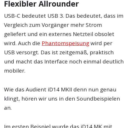
Flexibler Allrounder
USB-C bedeutet USB 3. Das bedeutet, dass im
Vergleich zum Vorgänger mehr Strom
geliefert und ein externes Netzteil obsolet
wird. Auch die
Phantomspeisung
wird per
USB versorgt. Das ist zeitgemäß, praktisch
und macht das Interface noch einmal deutlich
mobiler.
Wie das Audient iD14 MKII denn nun genau
klingt, hören wir uns in den Soundbeispielen
an.
Im ersten Beispiel wurde das iD14 MK mit