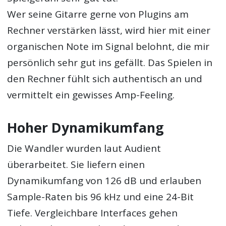
Wer seine Gitarre gerne von Plugins am
Rechner verstärken lässt, wird hier mit einer
organischen Note im Signal belohnt, die mir
persönlich sehr gut ins gefällt. Das Spielen in
den Rechner fühlt sich authentisch an und
vermittelt ein gewisses Amp-Feeling.
Hoher Dynamikumfang
Die Wandler wurden laut Audient
überarbeitet. Sie liefern einen
Dynamikumfang von 126 dB und erlauben
Sample-Raten bis 96 kHz und eine 24-Bit
Tiefe. Vergleichbare Interfaces gehen