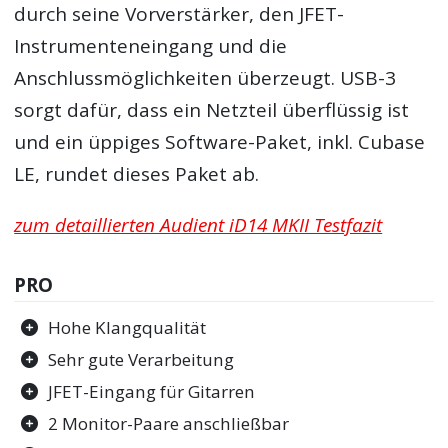
durch seine Vorverstärker, den JFET-
Instrumenteneingang und die
Anschlussmöglichkeiten überzeugt. USB-3
sorgt dafür, dass ein Netzteil überflüssig ist
und ein üppiges Software-Paket, inkl. Cubase
LE, rundet dieses Paket ab.
zum detaillierten Audient iD14 MKII Testfazit
PRO
Hohe Klangqualität
Sehr gute Verarbeitung
JFET-Eingang für Gitarren
2 Monitor-Paare anschließbar