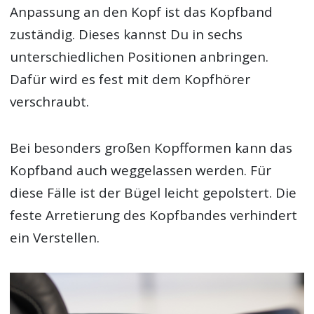
Anpassung an den Kopf ist das Kopfband
zuständig. Dieses kannst Du in sechs
unterschiedlichen Positionen anbringen.
Dafür wird es fest mit dem Kopfhörer
verschraubt.
Bei besonders großen Kopfformen kann das
Kopfband auch weggelassen werden. Für
diese Fälle ist der Bügel leicht gepolstert. Die
feste Arretierung des Kopfbandes verhindert
ein Verstellen.