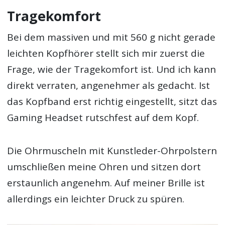
Tragekomfort
Bei dem massiven und mit 560 g nicht gerade
leichten Kopfhörer stellt sich mir zuerst die
Frage, wie der Tragekomfort ist. Und ich kann
direkt verraten, angenehmer als gedacht. Ist
das Kopfband erst richtig eingestellt, sitzt das
Gaming Headset rutschfest auf dem Kopf.
Die Ohrmuscheln mit Kunstleder-Ohrpolstern
umschließen meine Ohren und sitzen dort
erstaunlich angenehm. Auf meiner Brille ist
allerdings ein leichter Druck zu spüren.