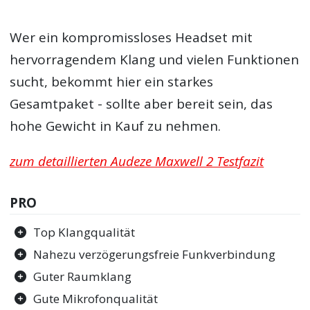
Wer ein kompromissloses Headset mit
hervorragendem Klang und vielen Funktionen
sucht, bekommt hier ein starkes
Gesamtpaket - sollte aber bereit sein, das
hohe Gewicht in Kauf zu nehmen.
zum detaillierten Audeze Maxwell 2 Testfazit
PRO
Top Klangqualität
Nahezu verzögerungsfreie Funkverbindung
Guter Raumklang
Gute Mikrofonqualität