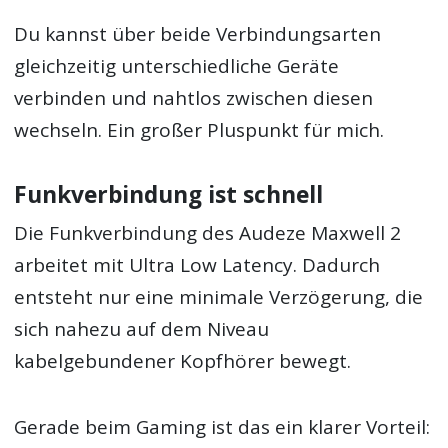
Du kannst über beide Verbindungsarten
gleichzeitig unterschiedliche Geräte
verbinden und nahtlos zwischen diesen
wechseln. Ein großer Pluspunkt für mich.
Funkverbindung ist schnell
Die Funkverbindung des Audeze Maxwell 2
arbeitet mit Ultra Low Latency. Dadurch
entsteht nur eine minimale Verzögerung, die
sich nahezu auf dem Niveau
kabelgebundener Kopfhörer bewegt.
Gerade beim Gaming ist das ein klarer Vorteil: