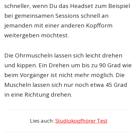
schneller, wenn Du das Headset zum Beispiel
bei gemeinsamen Sessions schnell an
jemanden mit einer anderen Kopfform
weitergeben möchtest.
Die Ohrmuscheln lassen sich leicht drehen
und kippen. Ein Drehen um bis zu 90 Grad wie
beim Vorgänger ist nicht mehr möglich. Die
Muscheln lassen sich nur noch etwa 45 Grad
in eine Richtung drehen.
Lies auch:
Studiokopfhörer Test