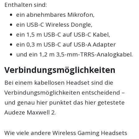
Enthalten sind:
ein abnehmbares Mikrofon,
ein USB-C Wireless Dongle,
ein 1,5 m USB-C auf USB-C Kabel,
ein 0,3 m USB-C auf USB-A Adapter
und ein 1,2 m 3,5-mm-TRRS-Analogkabel.
Verbindungsmöglichkeiten
Bei einem kabellosen Headset sind die
Verbindungsmöglichkeiten entscheidend –
und genau hier punktet das hier getestete
Audeze Maxwell 2.
Wie viele andere Wireless Gaming Headsets