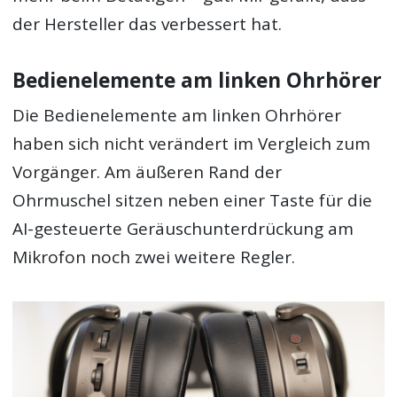
der Hersteller das verbessert hat.
Bedienelemente am linken Ohrhörer
Die Bedienelemente am linken Ohrhörer
haben sich nicht verändert im Vergleich zum
Vorgänger. Am äußeren Rand der
Ohrmuschel sitzen neben einer Taste für die
AI-gesteuerte Geräuschunterdrückung am
Mikrofon noch zwei weitere Regler.