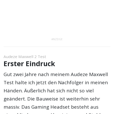
ANZEIGE
Audeze Maxwell 2 Test
Erster Eindruck
Gut zwei Jahre nach meinem Audeze Maxwell
Test halte ich jetzt den Nachfolger in meinen
Händen. Äußerlich hat sich nicht so viel
geändert. Die Bauweise ist weiterhin sehr
massiv. Das Gaming Headset besteht aus