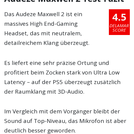
4.5
Das Audeze Maxwell 2 ist ein
massives High End-Gaming
DELAMAR
SCORE
Headset, das mit neutralem,
detailreichem Klang überzeugt.
Es liefert eine sehr präzise Ortung und
profitiert beim Zocken stark von Ultra Low
Latency – auf der PS5 überzeugt zusätzlich
der Raumklang mit 3D-Audio.
Im Vergleich mit dem Vorgänger bleibt der
Sound auf Top-Niveau, das Mikrofon ist aber
deutlich besser geworden.