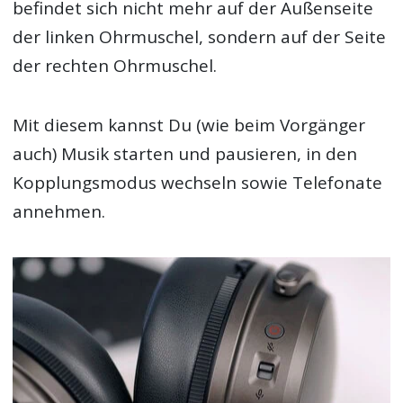
befindet sich nicht mehr auf der Außenseite
der linken Ohrmuschel, sondern auf der Seite
der rechten Ohrmuschel.
Mit diesem kannst Du (wie beim Vorgänger
auch) Musik starten und pausieren, in den
Kopplungsmodus wechseln sowie Telefonate
annehmen.