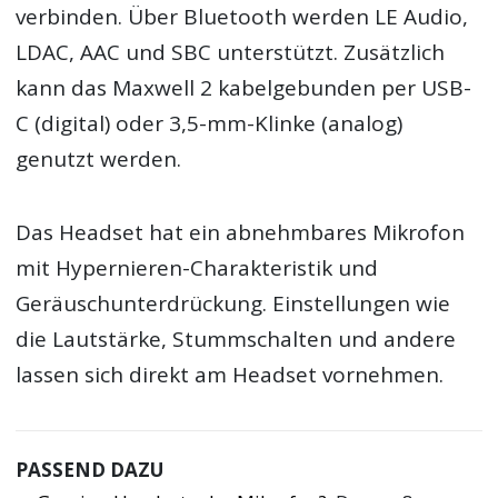
verbinden. Über Bluetooth werden LE Audio,
LDAC, AAC und SBC unterstützt. Zusätzlich
kann das Maxwell 2 kabelgebunden per USB-
C (digital) oder 3,5-mm-Klinke (analog)
genutzt werden.
Das Headset hat ein abnehmbares Mikrofon
mit Hypernieren-Charakteristik und
Geräuschunterdrückung. Einstellungen wie
die Lautstärke, Stummschalten und andere
lassen sich direkt am Headset vornehmen.
PASSEND DAZU