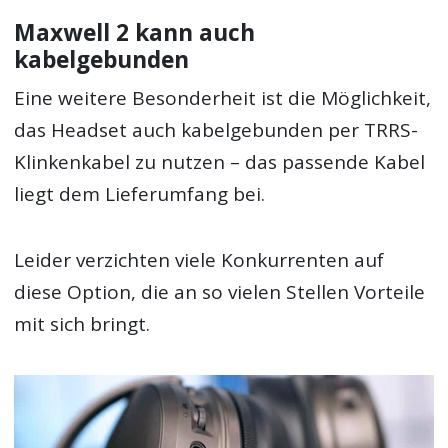
Maxwell 2 kann auch
kabelgebunden
Eine weitere Besonderheit ist die Möglichkeit,
das Headset auch kabelgebunden per TRRS-
Klinkenkabel zu nutzen – das passende Kabel
liegt dem Lieferumfang bei.
Leider verzichten viele Konkurrenten auf
diese Option, die an so vielen Stellen Vorteile
mit sich bringt.