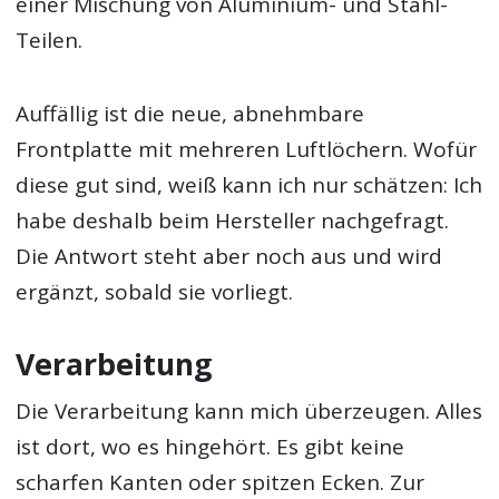
einer Mischung von Aluminium- und Stahl-
Teilen.
Auffällig ist die neue, abnehmbare
Frontplatte mit mehreren Luftlöchern. Wofür
diese gut sind, weiß kann ich nur schätzen: Ich
habe deshalb beim Hersteller nachgefragt.
Die Antwort steht aber noch aus und wird
ergänzt, sobald sie vorliegt.
Verarbeitung
Die Verarbeitung kann mich überzeugen. Alles
ist dort, wo es hingehört. Es gibt keine
scharfen Kanten oder spitzen Ecken. Zur