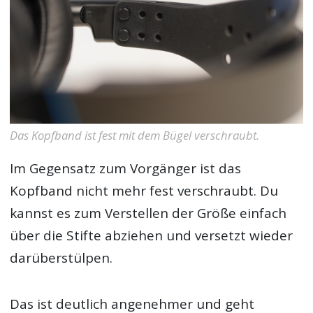
Das Kopfband ist fest mit dem Bügel verschraubt.
Im Gegensatz zum Vorgänger ist das
Kopfband nicht mehr fest verschraubt. Du
kannst es zum Verstellen der Größe einfach
über die Stifte abziehen und versetzt wieder
darüberstülpen.
Das ist deutlich angenehmer und geht