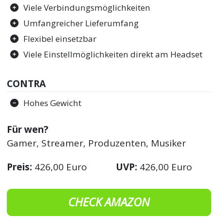
Viele Verbindungsmöglichkeiten
Umfangreicher Lieferumfang
Flexibel einsetzbar
Viele Einstellmöglichkeiten direkt am Headset
CONTRA
Hohes Gewicht
Für wen?
Gamer, Streamer, Produzenten, Musiker
Preis:
426,00 Euro
UVP:
426,00 Euro
CHECK AMAZON