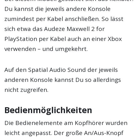
Du kannst die jeweils andere Konsole
zumindest per Kabel anschließen. So lässt
sich etwa das Audeze Maxwell 2 for
PlayStation per Kabel auch an einer Xbox
verwenden – und umgekehrt.
Auf den Spatial Audio Sound der jeweils
anderen Konsole kannst Du so allerdings
nicht zugreifen.
Bedienmöglichkeiten
Die Bedienelemente am Kopfhörer wurden
leicht angepasst. Der große An/Aus-Knopf