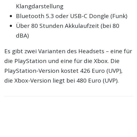
Klangdarstellung
Bluetooth 5.3 oder USB-C Dongle (Funk)
Über 80 Stunden Akkulaufzeit (bei 80
dBA)
Es gibt zwei Varianten des Headsets – eine für
die PlayStation und eine für die Xbox. Die
PlayStation-Version kostet 426 Euro (UVP),
die Xbox-Version liegt bei 480 Euro (UVP).