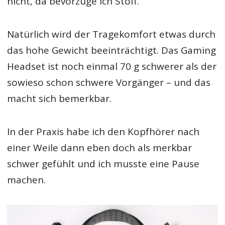
nicht, da bevorzuge ich Stoff.
Natürlich wird der Tragekomfort etwas durch
das hohe Gewicht beeinträchtigt. Das Gaming
Headset ist noch einmal 70 g schwerer als der
sowieso schon schwere Vorgänger – und das
macht sich bemerkbar.
In der Praxis habe ich den Kopfhörer nach
einer Weile dann eben doch als merkbar
schwer gefühlt und ich musste eine Pause
machen.