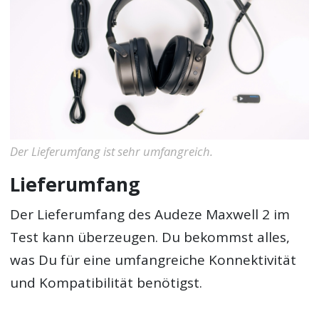
Der Lieferumfang ist sehr umfangreich.
Lieferumfang
Der Lieferumfang des Audeze Maxwell 2 im
Test kann überzeugen. Du bekommst alles,
was Du für eine umfangreiche Konnektivität
und Kompatibilität benötigst.