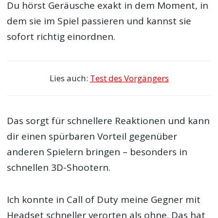
Du hörst Geräusche exakt in dem Moment, in
dem sie im Spiel passieren und kannst sie
sofort richtig einordnen.
Lies auch:
Test des Vorgängers
Das sorgt für schnellere Reaktionen und kann
dir einen spürbaren Vorteil gegenüber
anderen Spielern bringen – besonders in
schnellen 3D-Shootern.
Ich konnte in Call of Duty meine Gegner mit
Headset schneller verorten als ohne. Das hat