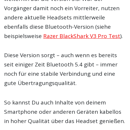
Vorgänger damit noch ein Vorreiter, nutzen
andere aktuelle Headsets mittlerweile
ebenfalls diese Bluetooth-Version (siehe
beispielsweise
Razer BlackShark V3 Pro Test
).
Diese Version sorgt – auch wenn es bereits
seit einiger Zeit Bluetooth 5.4 gibt – immer
noch für eine stabile Verbindung und eine
gute Übertragungsqualität.
So kannst Du auch Inhalte von deinem
Smartphone oder anderen Geräten kabellos
in hoher Qualität über das Headset genießen.