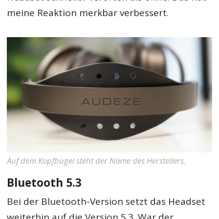
meine Reaktion merkbar verbessert.
Auf dem Kopfbügel steht der Name des Herstellers.
Bluetooth 5.3
Bei der Bluetooth-Version setzt das Headset
weiterhin auf die Version 5.3. War der