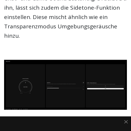
ihn, lässt sich zudem die Sidetone-Funktion
einstellen. Diese mischt ähnlich wie ein
Transparenzmodus Umgebungsgeräusche
hinzu.
Die Software wurde optisch überarbeitet.