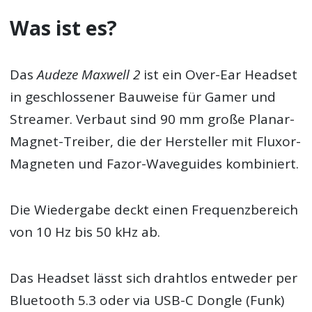
Was ist es?
Das
Audeze Maxwell 2
ist ein Over-Ear Headset
in geschlossener Bauweise für Gamer und
Streamer. Verbaut sind 90 mm große Planar-
Magnet-Treiber, die der Hersteller mit Fluxor-
Magneten und Fazor-Waveguides kombiniert.
Die Wiedergabe deckt einen Frequenzbereich
von 10 Hz bis 50 kHz ab.
Das Headset lässt sich drahtlos entweder per
Bluetooth 5.3 oder via USB-C Dongle (Funk)