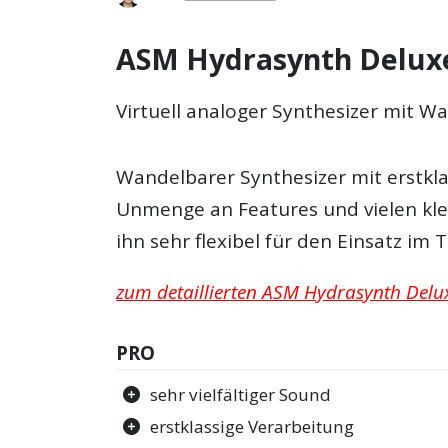
ASM Hydrasynth Deluxe
Virtuell analoger Synthesizer mit 
Wandelbarer Synthesizer mit erstkla
Unmenge an Features und vielen kle
ihn sehr flexibel für den Einsatz im
zum detaillierten ASM Hydrasynth Delux
PRO
sehr vielfältiger Sound
erstklassige Verarbeitung