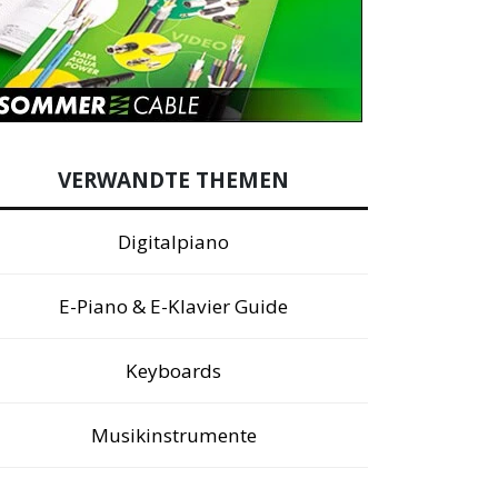
VERWANDTE THEMEN
Digitalpiano
E-Piano & E-Klavier Guide
Keyboards
Musikinstrumente