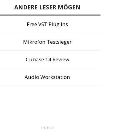
ANDERE LESER MÖGEN
Free VST Plug Ins
Mikrofon Testsieger
Cubase 14 Review
Audio Workstation
ANZEIGE