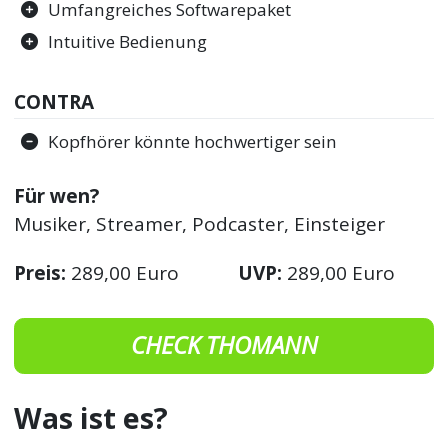
Umfangreiches Softwarepaket
Intuitive Bedienung
CONTRA
Kopfhörer könnte hochwertiger sein
Für wen?
Musiker, Streamer, Podcaster, Einsteiger
Preis:
289,00 Euro
UVP:
289,00 Euro
CHECK THOMANN
Was ist es?