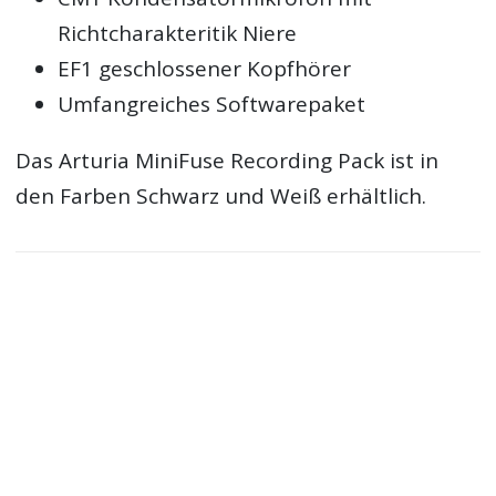
Richtcharakteritik Niere
EF1 geschlossener Kopfhörer
Umfangreiches Softwarepaket
Das Arturia MiniFuse Recording Pack ist in
den Farben Schwarz und Weiß erhältlich.