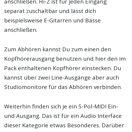
anschließen. Hi-Z ist für jeden Eingang
separat zuschaltbar und lässt dich
beispielsweise E-Gitarren und Bässe
anschließen.
Zum Abhören kannst Du zum einen den
Kopfhörerausgang benutzen und hier den im
Pack enthaltenen Kopfhörer einstecken. Du
kannst über zwei Line-Ausgänge aber auch
Studiomonitore für das Abhören verbinden.
Weiterhin finden sich je ein 5-Pol-MIDI Ein-
und Ausgang. Das ist für ein Audio Interface
dieser Kategorie etwas Besonderes. Darüber