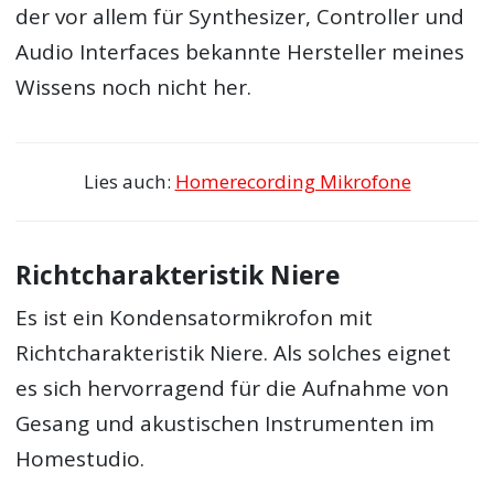
der vor allem für Synthesizer, Controller und
Audio Interfaces bekannte Hersteller meines
Wissens noch nicht her.
Lies auch:
Homerecording Mikrofone
Richtcharakteristik Niere
Es ist ein Kondensatormikrofon mit
Richtcharakteristik Niere. Als solches eignet
es sich hervorragend für die Aufnahme von
Gesang und akustischen Instrumenten im
Homestudio.