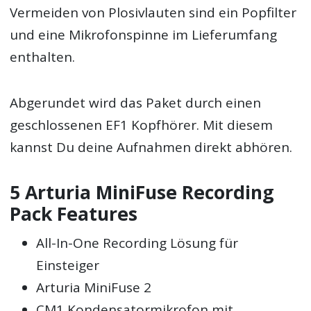
Vermeiden von Plosivlauten sind ein Popfilter
und eine Mikrofonspinne im Lieferumfang
enthalten.
Abgerundet wird das Paket durch einen
geschlossenen EF1 Kopfhörer. Mit diesem
kannst Du deine Aufnahmen direkt abhören.
5 Arturia MiniFuse Recording
Pack Features
All-In-One Recording Lösung für
Einsteiger
Arturia MiniFuse 2
CM1 Kondensatormikrofon mit