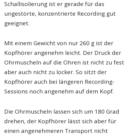
Schallisolierung ist er gerade für das
ungestörte, konzentrierte Recording gut
geeignet.
Mit einem Gewicht von nur 260 g ist der
Kopfhörer angenehm leicht. Der Druck der
Ohrmuscheln auf die Ohren ist nicht zu fest
aber auch nicht zu locker. So sitzt der
Kopfhörer auch bei längeren Recording-
Sessions noch angenehm auf dem Kopf.
Die Ohrmuscheln lassen sich um 180 Grad
drehen, der Kopfhörer lässt sich aber für
einen angenehmeren Transport nicht