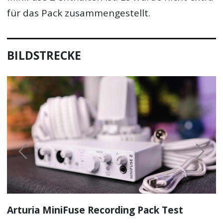
für das Pack zusammengestellt.
BILDSTRECKE
Previous
Next
Arturia MiniFuse Recording Pack Test