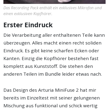
Das Recording Pack enthält ein exklusives Mikrofon und
einen exklusiven Kopfhörer.
Erster Eindruck
Die Verarbeitung aller enthaltenen Teile kann
überzeugen. Alles macht einen recht soliden
Eindruck. Es gibt keine scharfen Ecken oder
Kanten. Einzig die Kopfhörer bestehen fast
komplett aus Kunststoff. Die stehen den
anderen Teilen im Bundle leider etwas nach.
Das Design des Arturia MiniFuse 2 hat mir
bereits im Einzeltest mit seiner gelungenen
Mischung aus funktional und schick wertig