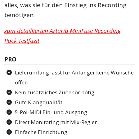
alles, was sie für den Einstieg ins Recording
benötigen.
zum detaillierten Arturia MiniFuse Recording
Pack Testfazit
PRO
Lieferumfang lässt für Anfänger keine Wünsche
offen
Kein zusätzliches Zubehör nötig
Gute Klangqualität
5-Pol-MIDI Ein- und Ausgang
Direct Monitoring mit Mix-Regler
Einfache Einrichtung