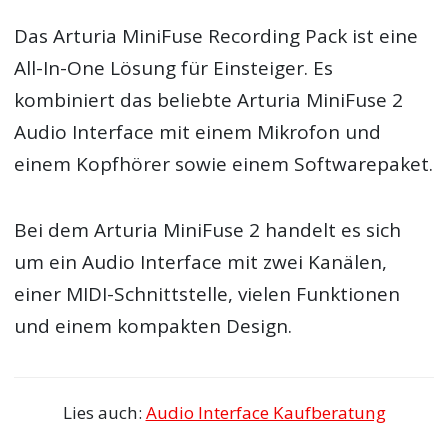
Das Arturia MiniFuse Recording Pack ist eine
All-In-One Lösung für Einsteiger. Es
kombiniert das beliebte Arturia MiniFuse 2
Audio Interface mit einem Mikrofon und
einem Kopfhörer sowie einem Softwarepaket.
Bei dem Arturia MiniFuse 2 handelt es sich
um ein Audio Interface mit zwei Kanälen,
einer MIDI-Schnittstelle, vielen Funktionen
und einem kompakten Design.
Lies auch:
Audio Interface Kaufberatung