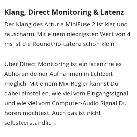
Klang, Direct Monitoring & Latenz
Der Klang des Arturia MiniFuse 2 ist klar und
rauscharm. Mit einem niedrigsten Wert von 4
ms ist die Roundtrip-Latenz schön klein.
Über Direct Monitoring ist ein latenzfreies
Abhören deiner Aufnahmen in Echtzeit
möglich. Mit einem Mix-Regler kannst Du
dabei einstellen, wie viel vom Eingangssignal
und wie viel vom Computer-Audio Signal Du
hören möchtest. Auch das ist nicht
selbstverständlich.