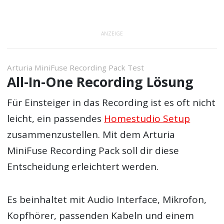
ANZEIGE
Arturia MiniFuse Recording Pack Test
All-In-One Recording Lösung
Für Einsteiger in das Recording ist es oft nicht
leicht, ein passendes
Homestudio Setup
zusammenzustellen. Mit dem Arturia
MiniFuse Recording Pack soll dir diese
Entscheidung erleichtert werden.
Es beinhaltet mit Audio Interface, Mikrofon,
Kopfhörer, passenden Kabeln und einem