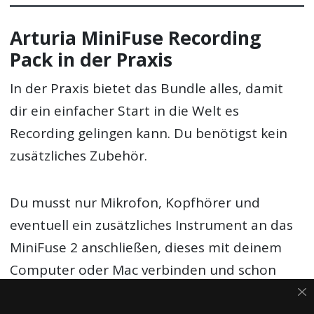
Arturia MiniFuse Recording
Pack in der Praxis
In der Praxis bietet das Bundle alles, damit
dir ein einfacher Start in die Welt es
Recording gelingen kann. Du benötigst kein
zusätzliches Zubehör.
Du musst nur Mikrofon, Kopfhörer und
eventuell ein zusätzliches Instrument an das
MiniFuse 2 anschließen, dieses mit deinem
Computer oder Mac verbinden und schon
kannst Du durchstarten.