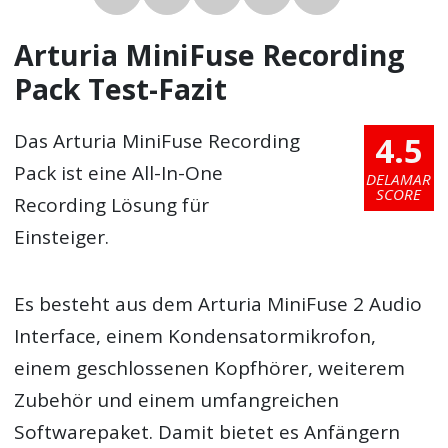
Arturia MiniFuse Recording
Pack Test-Fazit
4.5
Das Arturia MiniFuse Recording
Pack ist eine All-In-One
DELAMAR
SCORE
Recording Lösung für
Einsteiger.
Es besteht aus dem Arturia MiniFuse 2 Audio
Interface, einem Kondensatormikrofon,
einem geschlossenen Kopfhörer, weiterem
Zubehör und einem umfangreichen
Softwarepaket. Damit bietet es Anfängern