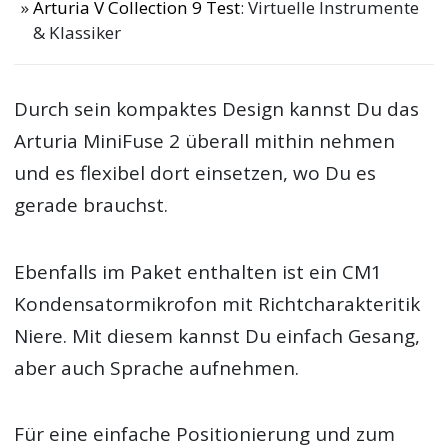
Arturia V Collection 9 Test
: Virtuelle Instrumente
& Klassiker
Durch sein kompaktes Design kannst Du das
Arturia MiniFuse 2 überall mithin nehmen
und es flexibel dort einsetzen, wo Du es
gerade brauchst.
Ebenfalls im Paket enthalten ist ein CM1
Kondensatormikrofon mit Richtcharakteritik
Niere. Mit diesem kannst Du einfach Gesang,
aber auch Sprache aufnehmen.
Für eine einfache Positionierung und zum