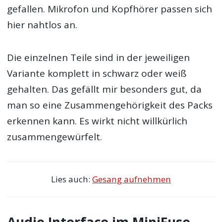
gefallen. Mikrofon und Kopfhörer passen sich
hier nahtlos an.
Die einzelnen Teile sind in der jeweiligen
Variante komplett in schwarz oder weiß
gehalten. Das gefällt mir besonders gut, da
man so eine Zusammengehörigkeit des Packs
erkennen kann. Es wirkt nicht willkürlich
zusammengewürfelt.
Lies auch:
Gesang aufnehmen
Audio Interface im MiniFuse