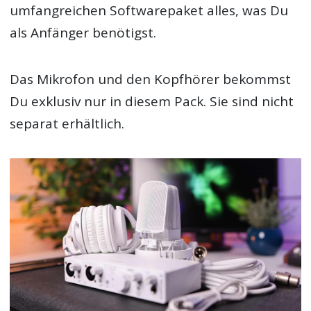
umfangreichen Softwarepaket alles, was Du
als Anfänger benötigst.
Das Mikrofon und den Kopfhörer bekommst
Du exklusiv nur in diesem Pack. Sie sind nicht
separat erhältlich.