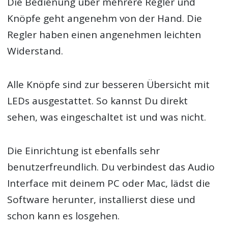
Die Bedienung über mehrere Regler und
Knöpfe geht angenehm von der Hand. Die
Regler haben einen angenehmen leichten
Widerstand.
Alle Knöpfe sind zur besseren Übersicht mit
LEDs ausgestattet. So kannst Du direkt
sehen, was eingeschaltet ist und was nicht.
Die Einrichtung ist ebenfalls sehr
benutzerfreundlich. Du verbindest das Audio
Interface mit deinem PC oder Mac, lädst die
Software herunter, installierst diese und
schon kann es losgehen.