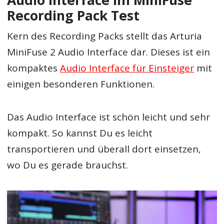
Recording Pack Test
Kern des Recording Packs stellt das Arturia
MiniFuse 2 Audio Interface dar. Dieses ist ein
kompaktes
Audio Interface für Einsteiger
mit
einigen besonderen Funktionen.
Das Audio Interface ist schön leicht und sehr
kompakt. So kannst Du es leicht
transportieren und überall dort einsetzen,
wo Du es gerade brauchst.