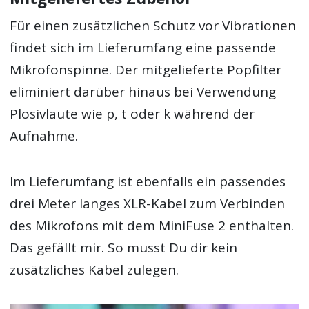
Für einen zusätzlichen Schutz vor Vibrationen
findet sich im Lieferumfang eine passende
Mikrofonspinne. Der mitgelieferte Popfilter
eliminiert darüber hinaus bei Verwendung
Plosivlaute wie p, t oder k während der
Aufnahme.
Im Lieferumfang ist ebenfalls ein passendes
drei Meter langes XLR-Kabel zum Verbinden
des Mikrofons mit dem MiniFuse 2 enthalten.
Das gefällt mir. So musst Du dir kein
zusätzliches Kabel zulegen.