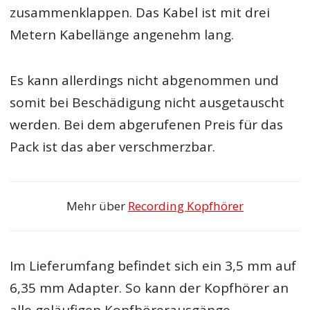
zusammenklappen. Das Kabel ist mit drei
Metern Kabellänge angenehm lang.
Es kann allerdings nicht abgenommen und
somit bei Beschädigung nicht ausgetauscht
werden. Bei dem abgerufenen Preis für das
Pack ist das aber verschmerzbar.
Mehr über
Recording Kopfhörer
Im Lieferumfang befindet sich ein 3,5 mm auf
6,35 mm Adapter. So kann der Kopfhörer an