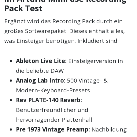
Pack Test
Ergänzt wird das Recording Pack durch ein
großes Softwarepaket. Dieses enthält alles,
was Einsteiger benötigen. Inkludiert sind:
Ableton Live Lite:
Einsteigerversion in
die beliebte DAW
Analog Lab Intro:
500 Vintage- &
Modern-Keyboard-Presets
Rev PLATE-140 Reverb:
Benutzerfreundlicher und
hervorragender Plattenhall
Pre 1973 Vintage Preamp:
Nachbildung