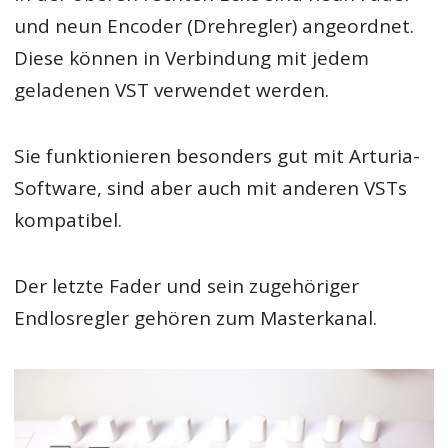
und neun Encoder (Drehregler) angeordnet.
Diese können in Verbindung mit jedem
geladenen VST verwendet werden.
Sie funktionieren besonders gut mit Arturia-
Software, sind aber auch mit anderen VSTs
kompatibel.
Der letzte Fader und sein zugehöriger
Endlosregler gehören zum Masterkanal.