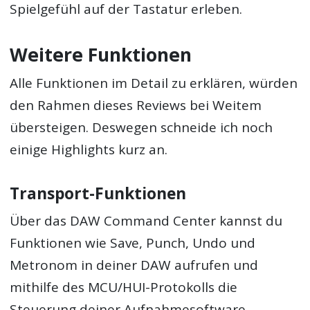
Spielgefühl auf der Tastatur erleben.
Weitere Funktionen
Alle Funktionen im Detail zu erklären, würden
den Rahmen dieses Reviews bei Weitem
übersteigen. Deswegen schneide ich noch
einige Highlights kurz an.
Transport-Funktionen
Über das DAW Command Center kannst du
Funktionen wie Save, Punch, Undo und
Metronom in deiner DAW aufrufen und
mithilfe des MCU/HUI-Protokolls die
Steuerung deiner Aufnahmesoftware