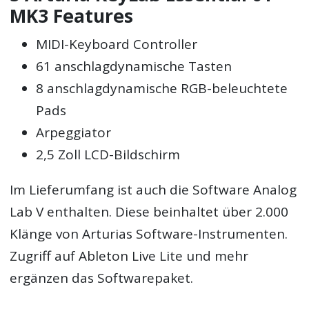
MK3 Features
MIDI-Keyboard Controller
61 anschlagdynamische Tasten
8 anschlagdynamische RGB-beleuchtete
Pads
Arpeggiator
2,5 Zoll LCD-Bildschirm
Im Lieferumfang ist auch die Software Analog
Lab V enthalten. Diese beinhaltet über 2.000
Klänge von Arturias Software-Instrumenten.
Zugriff auf Ableton Live Lite und mehr
ergänzen das Softwarepaket.