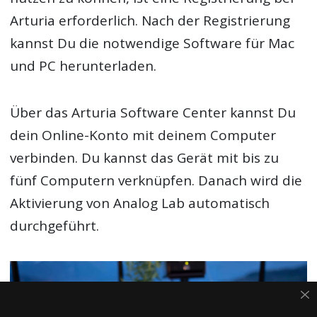
Arturia erforderlich. Nach der Registrierung
kannst Du die notwendige Software für Mac
und PC herunterladen.
Über das Arturia Software Center kannst Du
dein Online-Konto mit deinem Computer
verbinden. Du kannst das Gerät mit bis zu
fünf Computern verknüpfen. Danach wird die
Aktivierung von Analog Lab automatisch
durchgeführt.