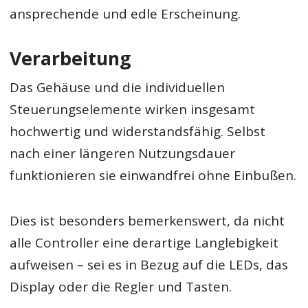
ansprechende und edle Erscheinung.
Verarbeitung
Das Gehäuse und die individuellen
Steuerungselemente wirken insgesamt
hochwertig und widerstandsfähig. Selbst
nach einer längeren Nutzungsdauer
funktionieren sie einwandfrei ohne Einbußen.
Dies ist besonders bemerkenswert, da nicht
alle Controller eine derartige Langlebigkeit
aufweisen – sei es in Bezug auf die LEDs, das
Display oder die Regler und Tasten.