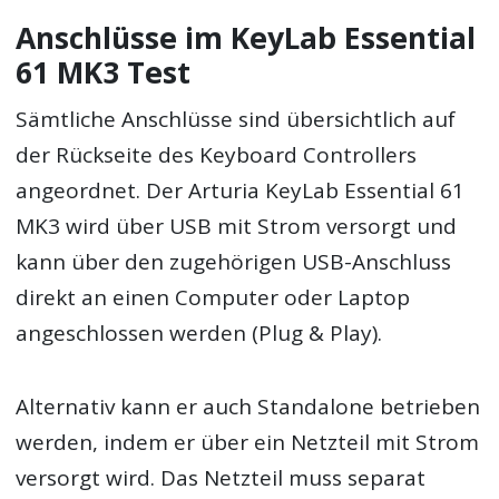
Anschlüsse im KeyLab Essential
61 MK3 Test
Sämtliche Anschlüsse sind übersichtlich auf
der Rückseite des Keyboard Controllers
angeordnet. Der Arturia KeyLab Essential 61
MK3 wird über USB mit Strom versorgt und
kann über den zugehörigen USB-Anschluss
direkt an einen Computer oder Laptop
angeschlossen werden (Plug & Play).
Alternativ kann er auch Standalone betrieben
werden, indem er über ein Netzteil mit Strom
versorgt wird. Das Netzteil muss separat