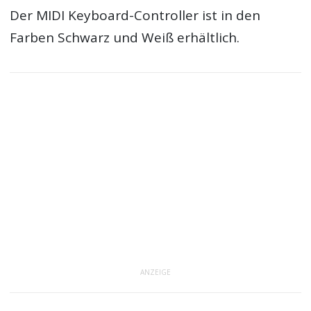
Der MIDI Keyboard-Controller ist in den
Farben Schwarz und Weiß erhältlich.
ANZEIGE