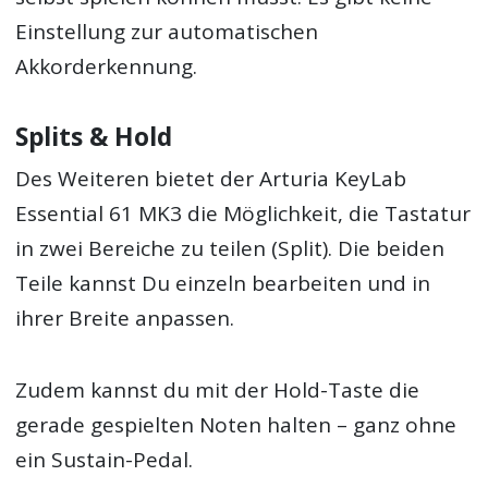
Einstellung zur automatischen
Akkorderkennung.
Splits & Hold
Des Weiteren bietet der Arturia KeyLab
Essential 61 MK3 die Möglichkeit, die Tastatur
in zwei Bereiche zu teilen (Split). Die beiden
Teile kannst Du einzeln bearbeiten und in
ihrer Breite anpassen.
Zudem kannst du mit der Hold-Taste die
gerade gespielten Noten halten – ganz ohne
ein Sustain-Pedal.