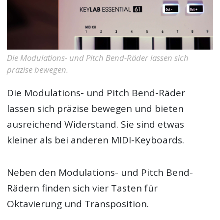
Die Modulations- und Pitch Bend-Räder lassen sich
präzise bewegen.
Die Modulations- und Pitch Bend-Räder
lassen sich präzise bewegen und bieten
ausreichend Widerstand. Sie sind etwas
kleiner als bei anderen MIDI-Keyboards.
Neben den Modulations- und Pitch Bend-
Rädern finden sich vier Tasten für
Oktavierung und Transposition.