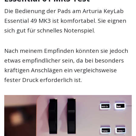
Die Bedienung der Pads am Arturia KeyLab
Essential 49 MK3 ist komfortabel. Sie eignen
sich gut für schnelles Notenspiel.
Nach meinem Empfinden könnten sie jedoch
etwas empfindlicher sein, da bei besonders
kräftigen Anschlägen ein vergleichsweise
fester Druck erforderlich ist.