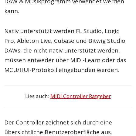
DAW & Musikprogramm verwendet werden
kann.
Nativ unterstützt werden FL Studio, Logic
Pro, Ableton Live, Cubase und Bitwig Studio.
DAWs, die nicht nativ unterstützt werden,
müssen entweder über MIDI-Learn oder das
MCU/HUI-Protokoll eingebunden werden.
Lies auch:
MIDI Controller Ratgeber
Der Controller zeichnet sich durch eine
übersichtliche Benutzeroberfläche aus.