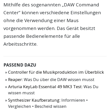
Mithilfe des sogenannten „DAW Command
Center“ können verschiedene Einstellungen
ohne die Verwendung einer Maus
vorgenommen werden. Das Gerät besitzt
passende Bedienelemente für alle
Arbeitsschritte.
PASSEND DAZU
Controller für die Musikproduktion im Überblick
Reaper
: Was Du über die DAW wissen musst
Arturia KeyLab Essential 49 MK3 Test
: Was Du
wissen musst
Synthesizer Kaufberatung
: Informieren •
Vergleichen • Bescheid wissen