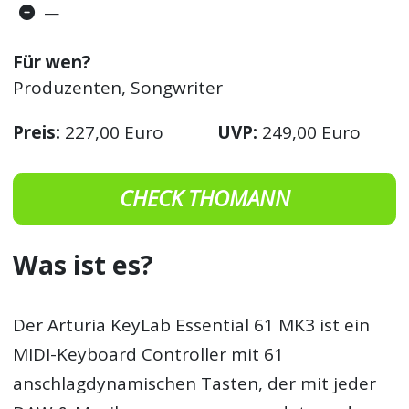
—
Für wen?
Produzenten, Songwriter
Preis:
227,00 Euro
UVP:
249,00 Euro
CHECK THOMANN
Was ist es?
Der Arturia KeyLab Essential 61 MK3 ist ein
MIDI-Keyboard Controller mit 61
anschlagdynamischen Tasten, der mit jeder