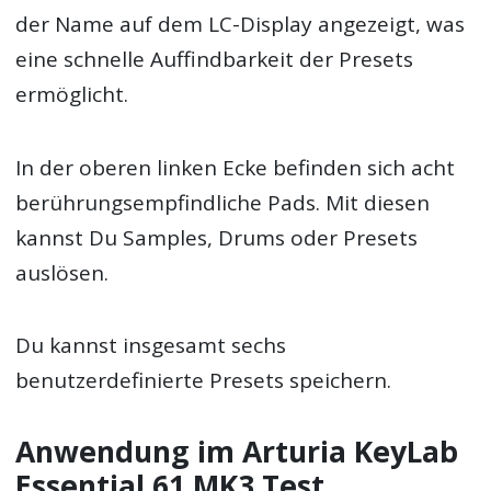
der Name auf dem LC-Display angezeigt, was
eine schnelle Auffindbarkeit der Presets
ermöglicht.
In der oberen linken Ecke befinden sich acht
berührungsempfindliche Pads. Mit diesen
kannst Du Samples, Drums oder Presets
auslösen.
Du kannst insgesamt sechs
benutzerdefinierte Presets speichern.
Anwendung im Arturia KeyLab
Essential 61 MK3 Test