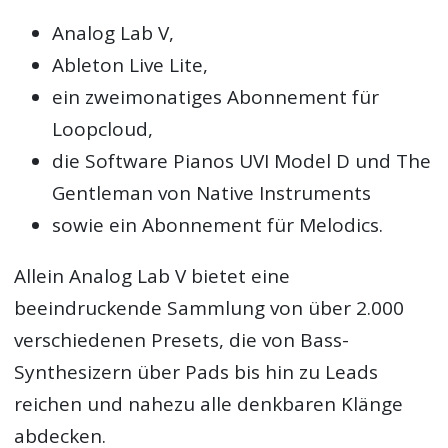
Analog Lab V,
Ableton Live Lite,
ein zweimonatiges Abonnement für
Loopcloud,
die Software Pianos UVI Model D und The
Gentleman von Native Instruments
sowie ein Abonnement für Melodics.
Allein Analog Lab V bietet eine
beeindruckende Sammlung von über 2.000
verschiedenen Presets, die von Bass-
Synthesizern über Pads bis hin zu Leads
reichen und nahezu alle denkbaren Klänge
abdecken.