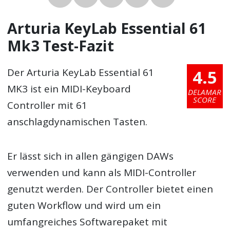
Arturia KeyLab Essential 61
Mk3 Test-Fazit
4.5
Der Arturia KeyLab Essential 61
MK3 ist ein MIDI-Keyboard
DELAMAR
SCORE
Controller mit 61
anschlagdynamischen Tasten.
Er lässt sich in allen gängigen DAWs
verwenden und kann als MIDI-Controller
genutzt werden. Der Controller bietet einen
guten Workflow und wird um ein
umfangreiches Softwarepaket mit