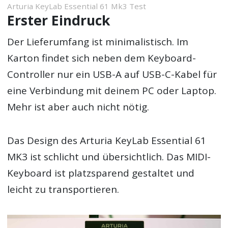
Arturia KeyLab Essential 61 Mk3 Test
Erster Eindruck
Der Lieferumfang ist minimalistisch. Im
Karton findet sich neben dem Keyboard-
Controller nur ein USB-A auf USB-C-Kabel für
eine Verbindung mit deinem PC oder Laptop.
Mehr ist aber auch nicht nötig.
Das Design des Arturia KeyLab Essential 61
MK3 ist schlicht und übersichtlich. Das MIDI-
Keyboard ist platzsparend gestaltet und
leicht zu transportieren.