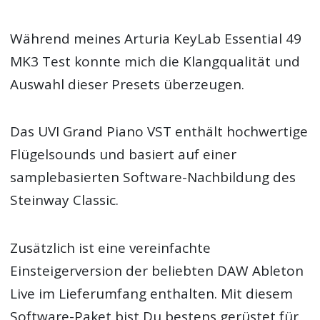
Während meines Arturia KeyLab Essential 49
MK3 Test konnte mich die Klangqualität und
Auswahl dieser Presets überzeugen.
Das UVI Grand Piano VST enthält hochwertige
Flügelsounds und basiert auf einer
samplebasierten Software-Nachbildung des
Steinway Classic.
Zusätzlich ist eine vereinfachte
Einsteigerversion der beliebten DAW Ableton
Live im Lieferumfang enthalten. Mit diesem
Software-Paket bist Du bestens gerüstet für