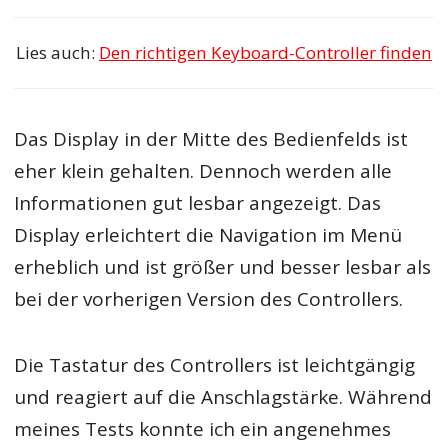
Lies auch:
Den richtigen Keyboard-Controller finden
Das Display in der Mitte des Bedienfelds ist
eher klein gehalten. Dennoch werden alle
Informationen gut lesbar angezeigt. Das
Display erleichtert die Navigation im Menü
erheblich und ist größer und besser lesbar als
bei der vorherigen Version des Controllers.
Die Tastatur des Controllers ist leichtgängig
und reagiert auf die Anschlagstärke. Während
meines Tests konnte ich ein angenehmes