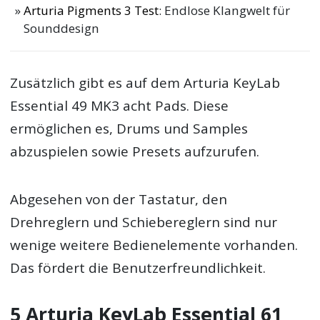
Arturia Pigments 3 Test
: Endlose Klangwelt für
Sounddesign
Zusätzlich gibt es auf dem Arturia KeyLab
Essential 49 MK3 acht Pads. Diese
ermöglichen es, Drums und Samples
abzuspielen sowie Presets aufzurufen.
Abgesehen von der Tastatur, den
Drehreglern und Schiebereglern sind nur
wenige weitere Bedienelemente vorhanden.
Das fördert die Benutzerfreundlichkeit.
5 Arturia KeyLab Essential 61