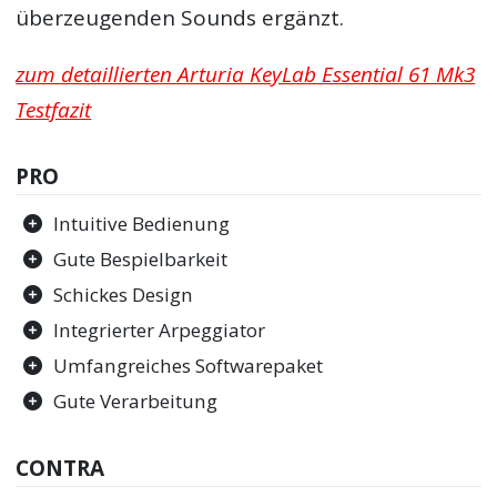
überzeugenden Sounds ergänzt.
zum detaillierten Arturia KeyLab Essential 61 Mk3
Testfazit
PRO
Intuitive Bedienung
Gute Bespielbarkeit
Schickes Design
Integrierter Arpeggiator
Umfangreiches Softwarepaket
Gute Verarbeitung
CONTRA