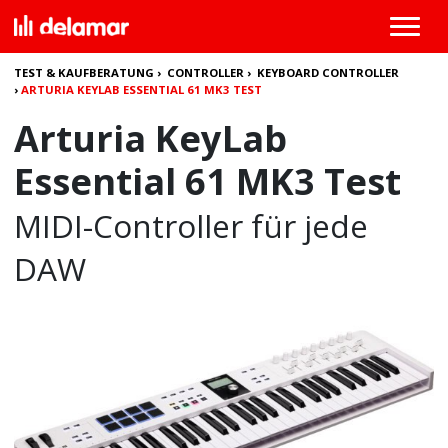
TEST & KAUFBERATUNG
›
CONTROLLER
›
KEYBOARD CONTROLLER
›
ARTURIA KEYLAB ESSENTIAL 61 MK3 TEST
Arturia KeyLab
Essential 61 MK3 Test
MIDI-Controller für jede
DAW