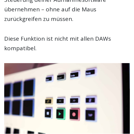
übernehmen – ohne auf die Maus
zurückgreifen zu müssen.
Diese Funktion ist nicht mit allen DAWs
kompatibel.