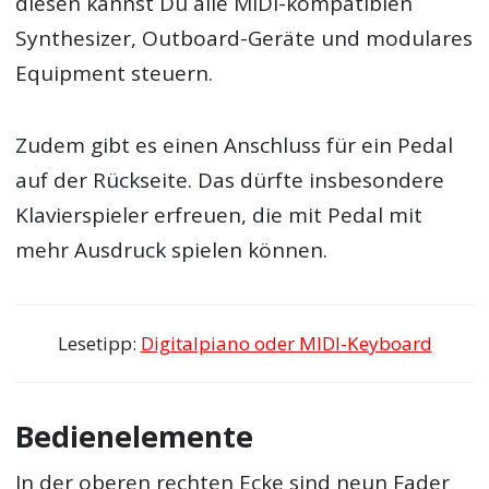
diesen kannst Du alle MIDI-kompatiblen
Synthesizer, Outboard-Geräte und modulares
Equipment steuern.
Zudem gibt es einen Anschluss für ein Pedal
auf der Rückseite. Das dürfte insbesondere
Klavierspieler erfreuen, die mit Pedal mit
mehr Ausdruck spielen können.
Lesetipp:
Digitalpiano oder MIDI-Keyboard
Bedienelemente
In der oberen rechten Ecke sind neun Fader