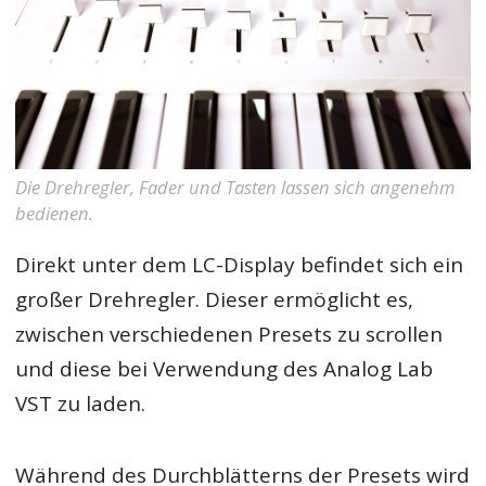
Die Drehregler, Fader und Tasten lassen sich angenehm
bedienen.
Direkt unter dem LC-Display befindet sich ein
großer Drehregler. Dieser ermöglicht es,
zwischen verschiedenen Presets zu scrollen
und diese bei Verwendung des Analog Lab
VST zu laden.
Während des Durchblätterns der Presets wird