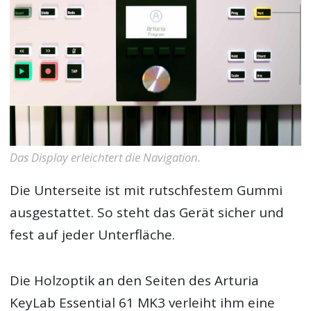
Das Display erleichtert die Navigation.
Die Unterseite ist mit rutschfestem Gummi
ausgestattet. So steht das Gerät sicher und
fest auf jeder Unterfläche.
Die Holzoptik an den Seiten des Arturia
KeyLab Essential 61 MK3 verleiht ihm eine