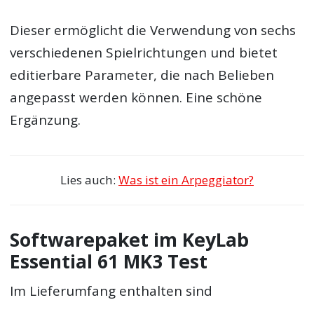
Dieser ermöglicht die Verwendung von sechs
verschiedenen Spielrichtungen und bietet
editierbare Parameter, die nach Belieben
angepasst werden können. Eine schöne
Ergänzung.
Lies auch:
Was ist ein Arpeggiator?
Softwarepaket im KeyLab
Essential 61 MK3 Test
Im Lieferumfang enthalten sind