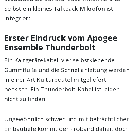
Selbst ein kleines Talkback-Mikrofon ist
integriert.
Erster Eindruck vom Apogee
Ensemble Thunderbolt
Ein Kaltgerätekabel, vier selbstklebende
Gummifüße und die Schnellanleitung werden
in einer Art Kulturbeutel mitgeliefert –
neckisch. Ein Thunderbolt-Kabel ist leider
nicht zu finden.
Ungewöhnlich schwer und mit beträchtlicher
Einbautiefe kommt der Proband daher, doch