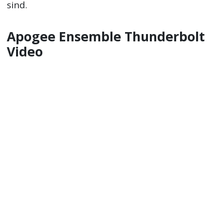
sind.
Apogee Ensemble Thunderbolt
Video