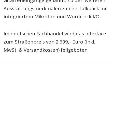
Gitarreneingänge genannt. Zu den weiteren
Ausstattungsmerkmalen zählen Talkback mit
integriertem Mikrofon und Wordclock I/O.
Im deutschen Fachhandel wird das Interface
zum Straßenpreis von 2.699,- Euro (inkl.
MwSt. & Versandkosten) feilgeboten.