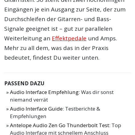
Eingängen je ein Ausgang zur Seite, der zum
Durchschleifen der Gitarren- und Bass-
Signale geeignet ist – gut zur parallelen
Weiterleitung an
Effektpedale
und Amps.
Mehr zu all dem, was das in der Praxis
bedeutet, findest Du weiter unten.
PASSEND DAZU
Audio Interface Empfehlung
: Was dir sonst
niemand verrät
Audio Interface Guide
: Testberichte &
Empfehlungen
Antelope Audio Zen Go Thunderbolt Test
: Top
Audio Interface mit schnellem Anschluss