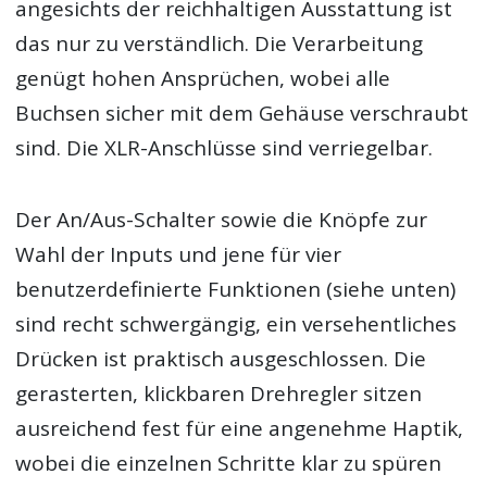
angesichts der reichhaltigen Ausstattung ist
das nur zu verständlich. Die Verarbeitung
genügt hohen Ansprüchen, wobei alle
Buchsen sicher mit dem Gehäuse verschraubt
sind. Die XLR-Anschlüsse sind verriegelbar.
Der An/Aus-Schalter sowie die Knöpfe zur
Wahl der Inputs und jene für vier
benutzerdefinierte Funktionen (siehe unten)
sind recht schwergängig, ein versehentliches
Drücken ist praktisch ausgeschlossen. Die
gerasterten, klickbaren Drehregler sitzen
ausreichend fest für eine angenehme Haptik,
wobei die einzelnen Schritte klar zu spüren