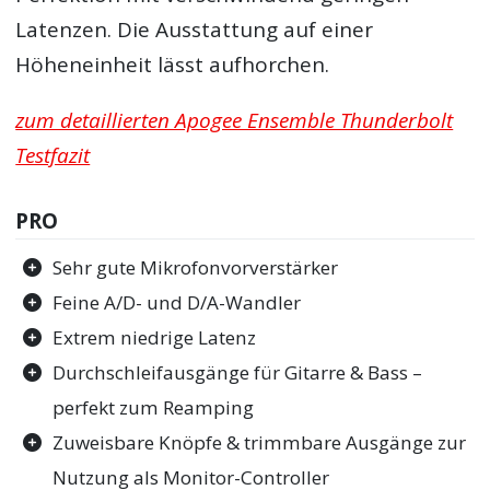
Latenzen. Die Ausstattung auf einer
Höheneinheit lässt aufhorchen.
zum detaillierten Apogee Ensemble Thunderbolt
Testfazit
PRO
Sehr gute Mikrofonvorverstärker
Feine A/D- und D/A-Wandler
Extrem niedrige Latenz
Durchschleifausgänge für Gitarre & Bass –
perfekt zum Reamping
Zuweisbare Knöpfe & trimmbare Ausgänge zur
Nutzung als Monitor-Controller