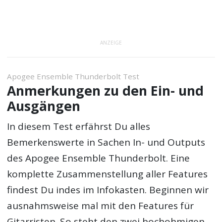
ANZEIGE
Apogee Ensemble Thunderbolt Test
Anmerkungen zu den Ein- und
Ausgängen
In diesem Test erfährst Du alles
Bemerkenswerte in Sachen In- und Outputs
des Apogee Ensemble Thunderbolt. Eine
komplette Zusammenstellung aller Features
findest Du indes im Infokasten. Beginnen wir
ausnahmsweise mal mit den Features für
Gitarristen. So steht den zwei hochohmigen