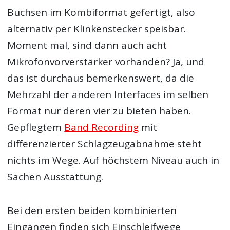
Buchsen im Kombiformat gefertigt, also
alternativ per Klinkenstecker speisbar.
Moment mal, sind dann auch acht
Mikrofonvorverstärker vorhanden? Ja, und
das ist durchaus bemerkenswert, da die
Mehrzahl der anderen Interfaces im selben
Format nur deren vier zu bieten haben.
Gepflegtem
Band Recording
mit
differenzierter Schlagzeugabnahme steht
nichts im Wege. Auf höchstem Niveau auch in
Sachen Ausstattung.
Bei den ersten beiden kombinierten
Eingängen finden sich Einschleifwege