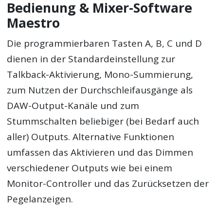
Bedienung & Mixer-Software
Maestro
Die programmierbaren Tasten A, B, C und D
dienen in der Standardeinstellung zur
Talkback-Aktivierung, Mono-Summierung,
zum Nutzen der Durchschleifausgänge als
DAW-Output-Kanäle und zum
Stummschalten beliebiger (bei Bedarf auch
aller) Outputs. Alternative Funktionen
umfassen das Aktivieren und das Dimmen
verschiedener Outputs wie bei einem
Monitor-Controller und das Zurücksetzen der
Pegelanzeigen.