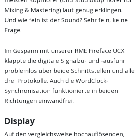
Mixing & Mastering) laut genug erklingen.
Und wie fein ist der Sound? Sehr fein, keine
Frage.
Im Gespann mit unserer RME Fireface UCX
klappte die digitale Signalzu- und -ausfuhr
problemlos über beide Schnittstellen und alle
drei Protokolle. Auch die WordClock-
Synchronisation funktionierte in beiden
Richtungen einwandfrei.
Display
Auf den vergleichsweise hochauflösenden,