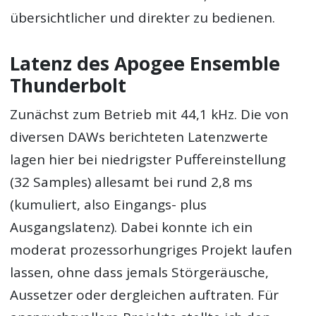
übersichtlicher und direkter zu bedienen.
Latenz des Apogee Ensemble
Thunderbolt
Zunächst zum Betrieb mit 44,1 kHz. Die von
diversen DAWs berichteten Latenzwerte
lagen hier bei niedrigster Puffereinstellung
(32 Samples) allesamt bei rund 2,8 ms
(kumuliert, also Eingangs- plus
Ausgangslatenz). Dabei konnte ich ein
moderat prozessorhungriges Projekt laufen
lassen, ohne dass jemals Störgeräusche,
Aussetzer oder dergleichen auftraten. Für