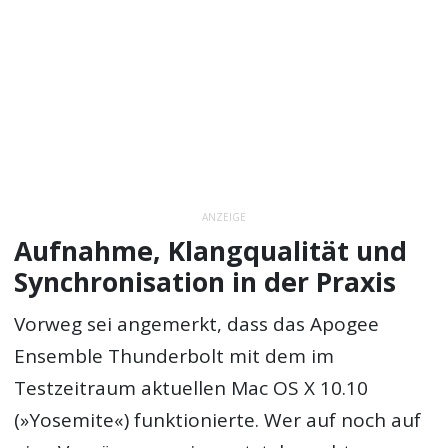
ANZEIGE
Aufnahme, Klangqualität und
Synchronisation in der Praxis
Vorweg sei angemerkt, dass das Apogee
Ensemble Thunderbolt mit dem im
Testzeitraum aktuellen Mac OS X 10.10
(»Yosemite«) funktionierte. Wer auf noch auf