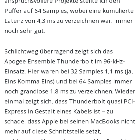
anspruchsvollere Projekte stellte ich den
Puffer auf 64 Samples, wobei eine kumulierte
Latenz von 4,3 ms zu verzeichnen war. Immer
noch sehr gut.
Schlichtweg überragend zeigt sich das
Apogee Ensemble Thunderbolt im 96-kHz-
Einsatz. Hier waren bei 32 Samples 1,1 ms (ja,
Eins Komma Eins) und bei 64 Samples immer
noch grandiose 1,8 ms zu verzeichnen. Wieder
einmal zeigt sich, dass Thunderbolt quasi PCI-
Express in Gestalt eines Kabels ist – zu
schade, dass Apple bei seinen MacBooks nicht
mehr auf diese Schnittstelle setzt,