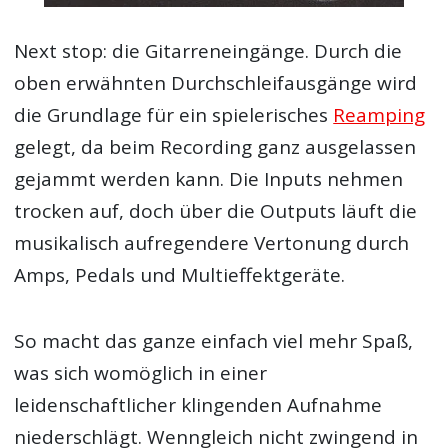
Next stop: die Gitarreneingänge. Durch die
oben erwähnten Durchschleifausgänge wird
die Grundlage für ein spielerisches
Reamping
gelegt, da beim Recording ganz ausgelassen
gejammt werden kann. Die Inputs nehmen
trocken auf, doch über die Outputs läuft die
musikalisch aufregendere Vertonung durch
Amps, Pedals und Multieffektgeräte.
So macht das ganze einfach viel mehr Spaß,
was sich womöglich in einer
leidenschaftlicher klingenden Aufnahme
niederschlägt. Wenngleich nicht zwingend in