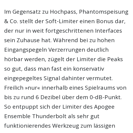
Im Gegensatz zu Hochpass, Phantomspeisung
& Co. stellt der Soft-Limiter einen Bonus dar,
der nur in weit fortgeschrittenen Interfaces
sein Zuhause hat. Während bei zu hohen
Eingangspegeln Verzerrungen deutlich
hörbar werden, zügelt der Limiter die Peaks
so gut, dass man fast ein konservativ
eingepegeltes Signal dahinter vermutet.
Freilich »nur« innerhalb eines Spielraums von
bis zu rund 6 Dezibel über dem 0-dB-Punkt.
So entpuppt sich der Limiter des Apogee
Ensemble Thunderbolt als sehr gut
funktionierendes Werkzeug zum lässigen