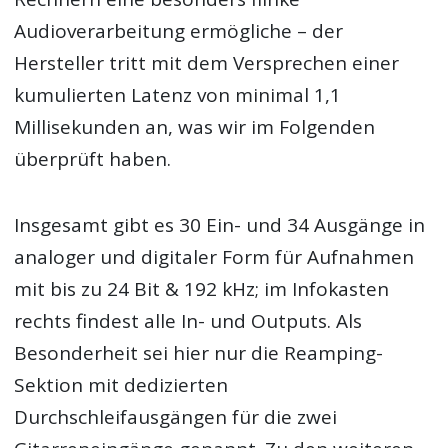
Audioverarbeitung ermögliche – der
Hersteller tritt mit dem Versprechen einer
kumulierten Latenz von minimal 1,1
Millisekunden an, was wir im Folgenden
überprüft haben.
Insgesamt gibt es 30 Ein- und 34 Ausgänge in
analoger und digitaler Form für Aufnahmen
mit bis zu 24 Bit & 192 kHz; im Infokasten
rechts findest alle In- und Outputs. Als
Besonderheit sei hier nur die Reamping-
Sektion mit dedizierten
Durchschleifausgängen für die zwei