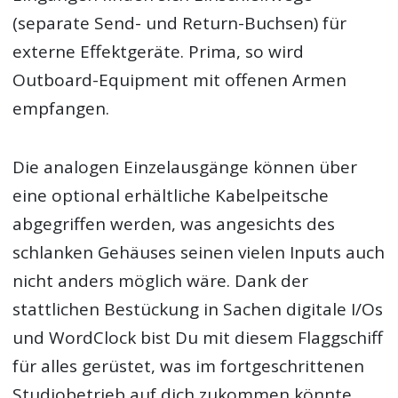
(separate Send- und Return-Buchsen) für
externe Effektgeräte. Prima, so wird
Outboard-Equipment mit offenen Armen
empfangen.
Die analogen Einzelausgänge können über
eine optional erhältliche Kabelpeitsche
abgegriffen werden, was angesichts des
schlanken Gehäuses seinen vielen Inputs auch
nicht anders möglich wäre. Dank der
stattlichen Bestückung in Sachen digitale I/Os
und WordClock bist Du mit diesem Flaggschiff
für alles gerüstet, was im fortgeschrittenen
Studiobetrieb auf dich zukommen könnte.