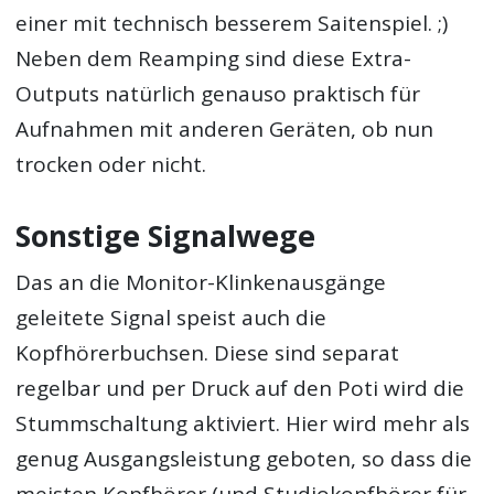
einer mit technisch besserem Saitenspiel. ;)
Neben dem Reamping sind diese Extra-
Outputs natürlich genauso praktisch für
Aufnahmen mit anderen Geräten, ob nun
trocken oder nicht.
Sonstige Signalwege
Das an die Monitor-Klinkenausgänge
geleitete Signal speist auch die
Kopfhörerbuchsen. Diese sind separat
regelbar und per Druck auf den Poti wird die
Stummschaltung aktiviert. Hier wird mehr als
genug Ausgangsleistung geboten, so dass die
meisten Kopfhörer (und Studiokopfhörer für