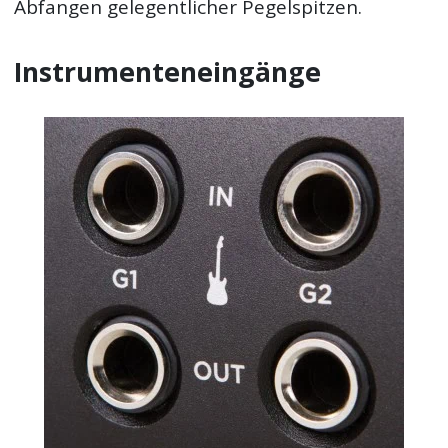
Abfangen gelegentlicher Pegelspitzen.
Instrumenteneingänge