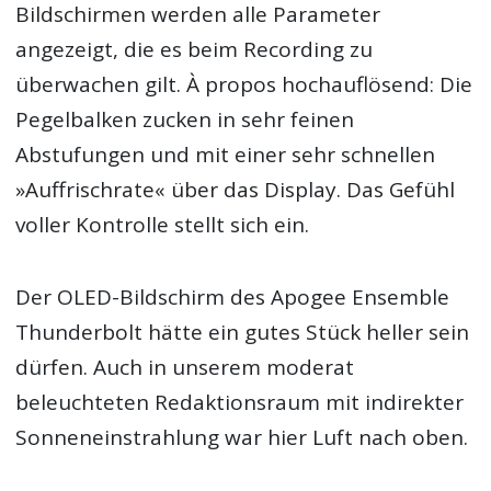
Bildschirmen werden alle Parameter
angezeigt, die es beim Recording zu
überwachen gilt. À propos hochauflösend: Die
Pegelbalken zucken in sehr feinen
Abstufungen und mit einer sehr schnellen
»Auffrischrate« über das Display. Das Gefühl
voller Kontrolle stellt sich ein.
Der OLED-Bildschirm des Apogee Ensemble
Thunderbolt hätte ein gutes Stück heller sein
dürfen. Auch in unserem moderat
beleuchteten Redaktionsraum mit indirekter
Sonneneinstrahlung war hier Luft nach oben.