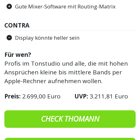
Gute Mixer-Software mit Routing-Matrix
CONTRA
Display könnte heller sein
Für wen?
Profis im Tonstudio und alle, die mit hohen
Ansprüchen kleine bis mittlere Bands per
Apple-Rechner aufnehmen wollen.
Preis:
2.699,00 Euro
UVP:
3.211,81 Euro
CHECK THOMANN