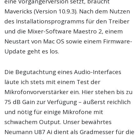
eine Vorgängerversion setzt, braucht
Mavericks (Version 10.9.3). Nach dem Nutzen
des Installationsprogramms für den Treiber
und die Mixer-Software Maestro 2, einem
Neustart von Mac OS sowie einem Firmware-
Update geht es los.
Die Begutachtung eines Audio-Interfaces
läute ich stets mit einem Test der
Mikrofonvorverstärker ein. Hier stehen bis zu
75 dB Gain zur Verfügung – äußerst reichlich
und nötig für einige Mikrofone mit
schwachem Output. Unser bewährtes
Neumann U87 Ai dient als Gradmesser für die