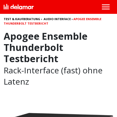
TEST & KAUFBERATUNG
›
AUDIO INTERFACE
›
APOGEE ENSEMBLE
THUNDERBOLT TESTBERICHT
Apogee Ensemble
Thunderbolt
Testbericht
Rack-Interface (fast) ohne
Latenz