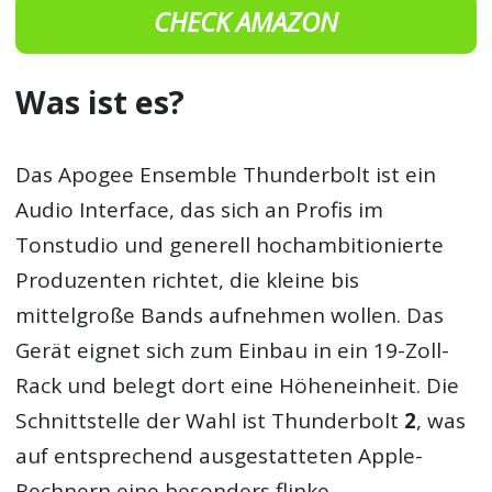
CHECK AMAZON
Was ist es?
Das Apogee Ensemble Thunderbolt ist ein
Audio Interface, das sich an Profis im
Tonstudio und generell hochambitionierte
Produzenten richtet, die kleine bis
mittelgroße Bands aufnehmen wollen. Das
Gerät eignet sich zum Einbau in ein 19-Zoll-
Rack und belegt dort eine Höheneinheit. Die
Schnittstelle der Wahl ist Thunderbolt
2
, was
auf entsprechend ausgestatteten Apple-
Rechnern eine besonders flinke