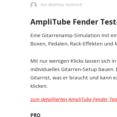
Von Matthias Oestreich
AmpliTube Fender Test-
Eine Gitarrenamp-Simulation mit ei
Boxen, Pedalen, Rack-Effekten und 
Mit nur wenigen Klicks lassen sich 
individuelles Gitarren-Setup bauen.
Gitarrist, was er braucht und kann 
klicken.
zum detaillierten AmpliTube Fender Test
PRO