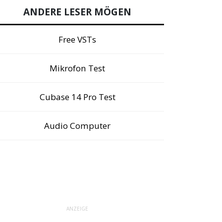
ANDERE LESER MÖGEN
Free VSTs
Mikrofon Test
Cubase 14 Pro Test
Audio Computer
ANZEIGE