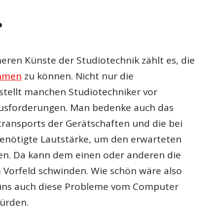
?
eren Künste der Studiotechnik zählt es, die
ehmen
zu können. Nicht nur die
stellt manchen Studiotechniker vor
ausforderungen. Man bedenke auch das
ransports der Gerätschaften und die bei
enötigte Lautstärke, um den erwarteten
en. Da kann dem einen oder anderen die
 Vorfeld schwinden. Wie schön wäre also
 uns auch diese Probleme vom Computer
ürden.