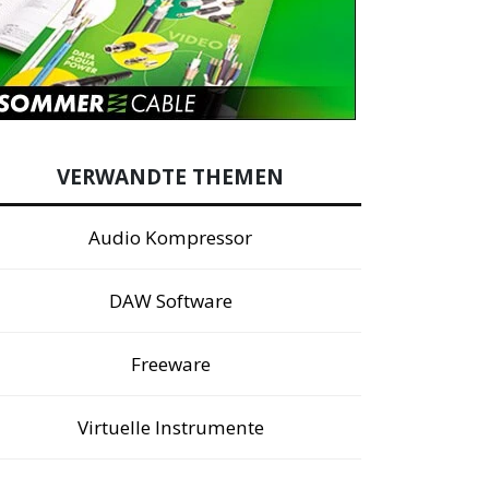
VERWANDTE THEMEN
Audio Kompressor
DAW Software
Freeware
Virtuelle Instrumente