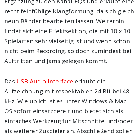
Ergänzung zu den Kanal-EQs und erlaubt eine
recht feinfühlige Klangformung, da sich gleich
neun Bänder bearbeiten lassen. Weiterhin
findet sich eine Effektsektion, die mit 10 x 10
Spielarten sehr vielseitig ist und wenn schon
nicht beim Recording, so doch zumindest bei
Auftritten und Jams gelegen kommt.
Das
USB Audio Interface
erlaubt die
Aufzeichnung mit respektablen 24 Bit bei 48
kHz. Wie üblich ist es unter Windows & Mac
OS sofort einsatzbereit und bietet sich als
einfaches Werkzeug für Mitschnitte und/oder
als weiterer Zuspieler an. Abschließend sollen