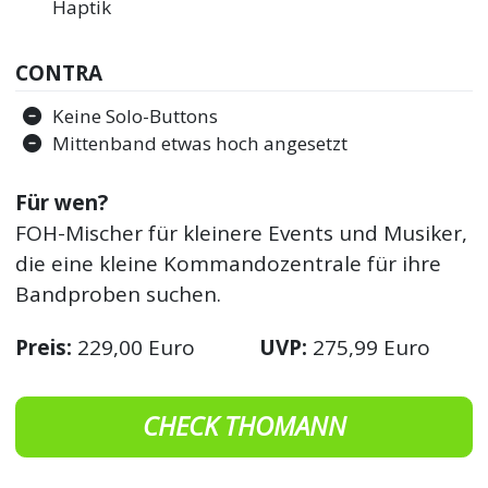
Haptik
CONTRA
Keine Solo-Buttons
Mittenband etwas hoch angesetzt
Für wen?
FOH-Mischer für kleinere Events und Musiker,
die eine kleine Kommandozentrale für ihre
Bandproben suchen.
Preis:
229,00 Euro
UVP:
275,99 Euro
CHECK THOMANN