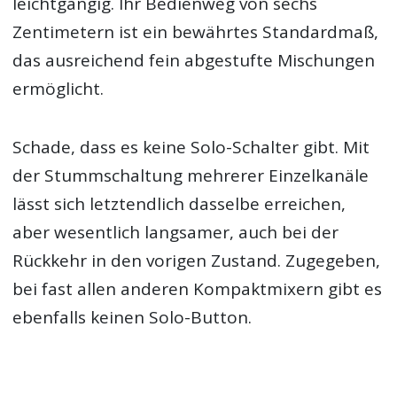
leichtgängig. Ihr Bedienweg von sechs
Zentimetern ist ein bewährtes Standardmaß,
das ausreichend fein abgestufte Mischungen
ermöglicht.
Schade, dass es keine Solo-Schalter gibt. Mit
der Stummschaltung mehrerer Einzelkanäle
lässt sich letztendlich dasselbe erreichen,
aber wesentlich langsamer, auch bei der
Rückkehr in den vorigen Zustand. Zugegeben,
bei fast allen anderen Kompaktmixern gibt es
ebenfalls keinen Solo-Button.