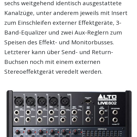
sechs weitgehend identisch ausgestattete
Kanalzüge, unter anderem jeweils mit Insert
zum Einschleifen externer Effektgeräte, 3-
Band-Equalizer und zwei Aux-Reglern zum
Speisen des Effekt- und Monitorbusses.
Letzterer kann über Send- und Return-
Buchsen noch mit einem externen
Stereoeffektgerät veredelt werden.