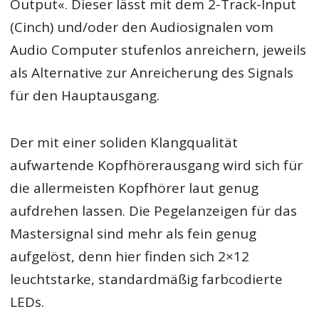
Output«. Dieser lässt mit dem 2-Track-Input
(Cinch) und/oder den Audiosignalen vom
Audio Computer stufenlos anreichern, jeweils
als Alternative zur Anreicherung des Signals
für den Hauptausgang.
Der mit einer soliden Klangqualität
aufwartende Kopfhörerausgang wird sich für
die allermeisten Kopfhörer laut genug
aufdrehen lassen. Die Pegelanzeigen für das
Mastersignal sind mehr als fein genug
aufgelöst, denn hier finden sich 2×12
leuchtstarke, standardmäßig farbcodierte
LEDs.