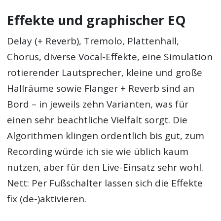
Effekte und graphischer EQ
Delay (+ Reverb), Tremolo, Plattenhall,
Chorus, diverse Vocal-Effekte, eine Simulation
rotierender Lautsprecher, kleine und große
Hallräume sowie Flanger + Reverb sind an
Bord – in jeweils zehn Varianten, was für
einen sehr beachtliche Vielfalt sorgt. Die
Algorithmen klingen ordentlich bis gut, zum
Recording würde ich sie wie üblich kaum
nutzen, aber für den Live-Einsatz sehr wohl.
Nett: Per Fußschalter lassen sich die Effekte
fix (de-)aktivieren.