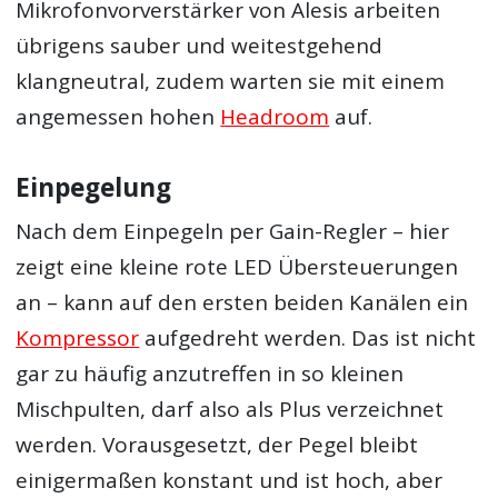
Mikrofonvorverstärker von Alesis arbeiten
übrigens sauber und weitestgehend
klangneutral, zudem warten sie mit einem
angemessen hohen
Headroom
auf.
Einpegelung
Nach dem Einpegeln per Gain-Regler – hier
zeigt eine kleine rote LED Übersteuerungen
an – kann auf den ersten beiden Kanälen ein
Kompressor
aufgedreht werden. Das ist nicht
gar zu häufig anzutreffen in so kleinen
Mischpulten, darf also als Plus verzeichnet
werden. Vorausgesetzt, der Pegel bleibt
einigermaßen konstant und ist hoch, aber