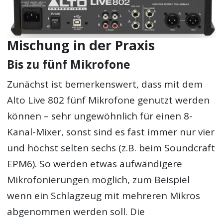
Mischung in der Praxis
Bis zu fünf Mikrofone
Zunächst ist bemerkenswert, dass mit dem
Alto Live 802 fünf Mikrofone genutzt werden
können – sehr ungewöhnlich für einen 8-
Kanal-Mixer, sonst sind es fast immer nur vier
und höchst selten sechs (z.B. beim Soundcraft
EPM6). So werden etwas aufwändigere
Mikrofonierungen möglich, zum Beispiel
wenn ein Schlagzeug mit mehreren Mikros
abgenommen werden soll. Die