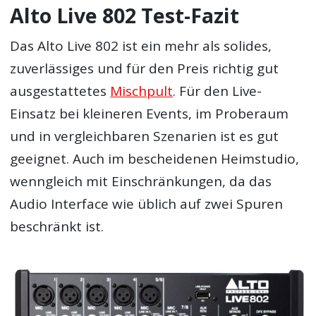
Alto Live 802 Test-Fazit
Das Alto Live 802 ist ein mehr als solides,
zuverlässiges und für den Preis richtig gut
ausgestattetes
Mischpult
. Für den Live-
Einsatz bei kleineren Events, im Proberaum
und in vergleichbaren Szenarien ist es gut
geeignet. Auch im bescheidenen Heimstudio,
wenngleich mit Einschränkungen, da das
Audio Interface wie üblich auf zwei Spuren
beschränkt ist.