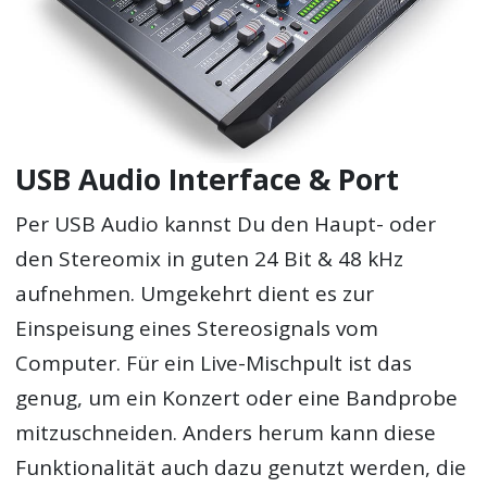
USB Audio Interface & Port
Per USB Audio kannst Du den Haupt- oder
den Stereomix in guten 24 Bit & 48 kHz
aufnehmen. Umgekehrt dient es zur
Einspeisung eines Stereosignals vom
Computer. Für ein Live-Mischpult ist das
genug, um ein Konzert oder eine Bandprobe
mitzuschneiden. Anders herum kann diese
Funktionalität auch dazu genutzt werden, die