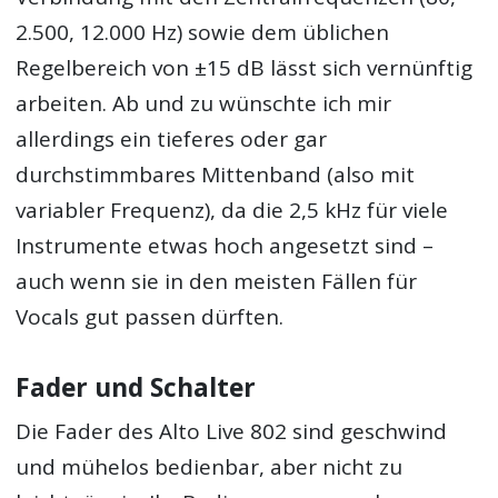
2.500, 12.000 Hz) sowie dem üblichen
Regelbereich von ±15 dB lässt sich vernünftig
arbeiten. Ab und zu wünschte ich mir
allerdings ein tieferes oder gar
durchstimmbares Mittenband (also mit
variabler Frequenz), da die 2,5 kHz für viele
Instrumente etwas hoch angesetzt sind –
auch wenn sie in den meisten Fällen für
Vocals gut passen dürften.
Fader und Schalter
Die Fader des Alto Live 802 sind geschwind
und mühelos bedienbar, aber nicht zu