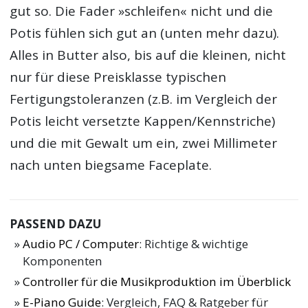
gut so. Die Fader »schleifen« nicht und die
Potis fühlen sich gut an (unten mehr dazu).
Alles in Butter also, bis auf die kleinen, nicht
nur für diese Preisklasse typischen
Fertigungstoleranzen (z.B. im Vergleich der
Potis leicht versetzte Kappen/Kennstriche)
und die mit Gewalt um ein, zwei Millimeter
nach unten biegsame Faceplate.
PASSEND DAZU
Audio PC / Computer
: Richtige & wichtige
Komponenten
Controller für die Musikproduktion im Überblick
E-Piano Guide
: Vergleich, FAQ & Ratgeber für