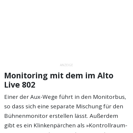
ANZEIGE
Monitoring mit dem im Alto
Live 802
Einer der Aux-Wege führt in den Monitorbus,
so dass sich eine separate Mischung für den
Bühnenmonitor erstellen lässt. Außerdem
gibt es ein Klinkenpärchen als »Kontrollraum-