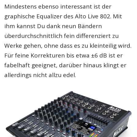
Mindestens ebenso interessant ist der
graphische Equalizer des Alto Live 802. Mit
ihm kannst Du dank neun Bändern
überdurchschnittlich fein differenziert zu
Werke gehen, ohne dass es zu kleinteilig wird.
Für feine Korrekturen bis etwa ±6 dB ist er
fabelhaft geeignet, darüber hinaus klingt er
allerdings nicht allzu edel.