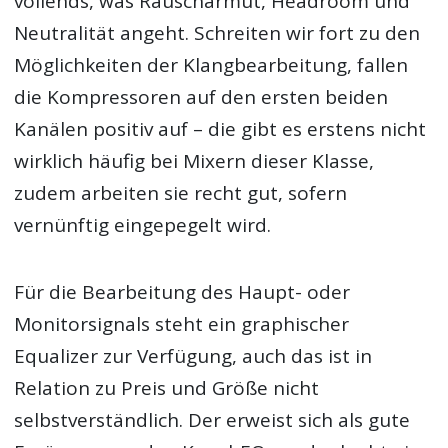
vollends, was Rauscharmut, Headroom und
Neutralität angeht. Schreiten wir fort zu den
Möglichkeiten der Klangbearbeitung, fallen
die Kompressoren auf den ersten beiden
Kanälen positiv auf – die gibt es erstens nicht
wirklich häufig bei Mixern dieser Klasse,
zudem arbeiten sie recht gut, sofern
vernünftig eingepegelt wird.
Für die Bearbeitung des Haupt- oder
Monitorsignals steht ein graphischer
Equalizer zur Verfügung, auch das ist in
Relation zu Preis und Größe nicht
selbstverständlich. Der erweist sich als gute