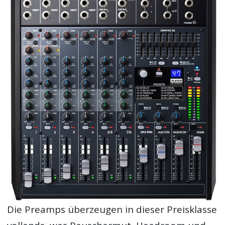
Die Preamps überzeugen in dieser Preisklasse