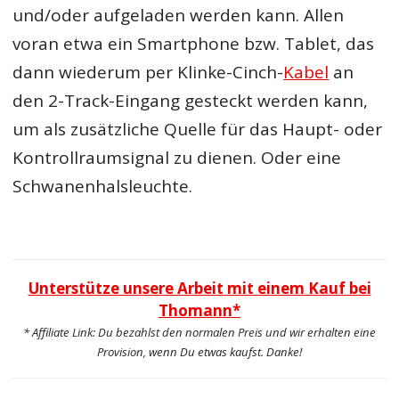
und/oder aufgeladen werden kann. Allen
voran etwa ein Smartphone bzw. Tablet, das
dann wiederum per Klinke-Cinch-
Kabel
an
den 2-Track-Eingang gesteckt werden kann,
um als zusätzliche Quelle für das Haupt- oder
Kontrollraumsignal zu dienen. Oder eine
Schwanenhalsleuchte.
Unterstütze unsere Arbeit mit einem Kauf bei
Thomann*
* Affiliate Link: Du bezahlst den normalen Preis und wir erhalten eine
Provision, wenn Du etwas kaufst. Danke!