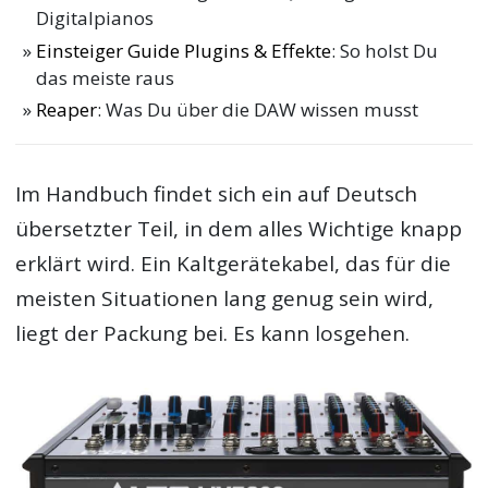
Digitalpianos
Einsteiger Guide Plugins & Effekte
: So holst Du
das meiste raus
Reaper
: Was Du über die DAW wissen musst
Im Handbuch findet sich ein auf Deutsch
übersetzter Teil, in dem alles Wichtige knapp
erklärt wird. Ein Kaltgerätekabel, das für die
meisten Situationen lang genug sein wird,
liegt der Packung bei. Es kann losgehen.