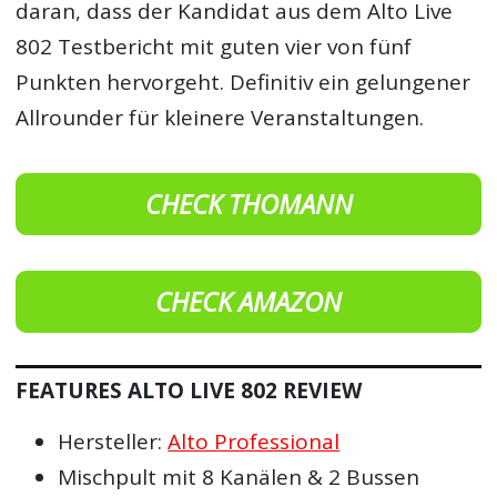
daran, dass der Kandidat aus dem Alto Live
802 Testbericht mit guten vier von fünf
Punkten hervorgeht. Definitiv ein gelungener
Allrounder für kleinere Veranstaltungen.
CHECK THOMANN
CHECK AMAZON
FEATURES ALTO LIVE 802 REVIEW
Hersteller:
Alto Professional
Mischpult mit 8 Kanälen & 2 Bussen