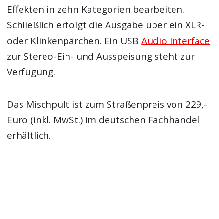
Effekten in zehn Kategorien bearbeiten.
Schließlich erfolgt die Ausgabe über ein XLR-
oder Klinkenpärchen. Ein USB
Audio Interface
zur Stereo-Ein- und Ausspeisung steht zur
Verfügung.
Das Mischpult ist zum Straßenpreis von 229,-
Euro (inkl. MwSt.) im deutschen Fachhandel
erhältlich.