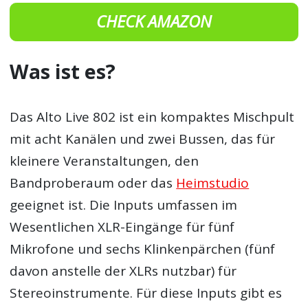
CHECK AMAZON
Was ist es?
Das Alto Live 802 ist ein kompaktes Mischpult
mit acht Kanälen und zwei Bussen, das für
kleinere Veranstaltungen, den
Bandproberaum oder das
Heimstudio
geeignet ist. Die Inputs umfassen im
Wesentlichen XLR-Eingänge für fünf
Mikrofone und sechs Klinkenpärchen (fünf
davon anstelle der XLRs nutzbar) für
Stereoinstrumente. Für diese Inputs gibt es