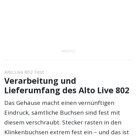
ANZEIGE
Alto Live 802 Test
Verarbeitung und
Lieferumfang des Alto Live 802
Das Gehäuse macht einen vernünftigen
Eindruck, sämtliche Buchsen sind fest mit
diesem verschraubt. Stecker rasten in den
Klinkenbuchsen extrem fest ein – und das ist