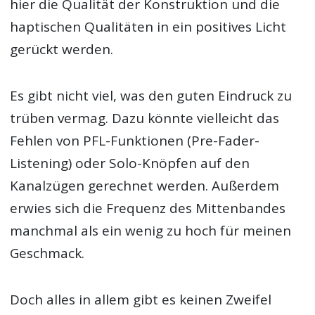
hier die Qualität der Konstruktion und die
haptischen Qualitäten in ein positives Licht
gerückt werden.
Es gibt nicht viel, was den guten Eindruck zu
trüben vermag. Dazu könnte vielleicht das
Fehlen von PFL-Funktionen (Pre-Fader-
Listening) oder Solo-Knöpfen auf den
Kanalzügen gerechnet werden. Außerdem
erwies sich die Frequenz des Mittenbandes
manchmal als ein wenig zu hoch für meinen
Geschmack.
Doch alles in allem gibt es keinen Zweifel