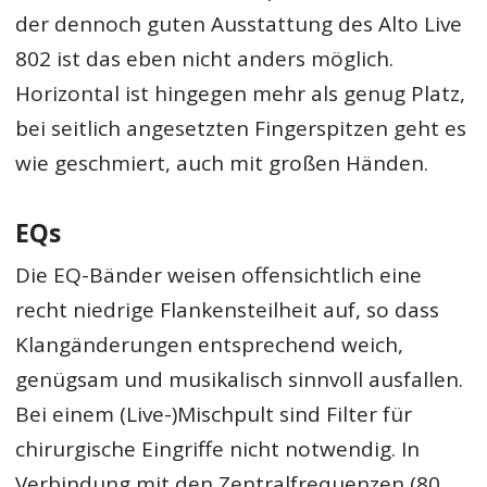
der dennoch guten Ausstattung des Alto Live
802 ist das eben nicht anders möglich.
Horizontal ist hingegen mehr als genug Platz,
bei seitlich angesetzten Fingerspitzen geht es
wie geschmiert, auch mit großen Händen.
EQs
Die EQ-Bänder weisen offensichtlich eine
recht niedrige Flankensteilheit auf, so dass
Klangänderungen entsprechend weich,
genügsam und musikalisch sinnvoll ausfallen.
Bei einem (Live-)Mischpult sind Filter für
chirurgische Eingriffe nicht notwendig. In
Verbindung mit den Zentralfrequenzen (80,