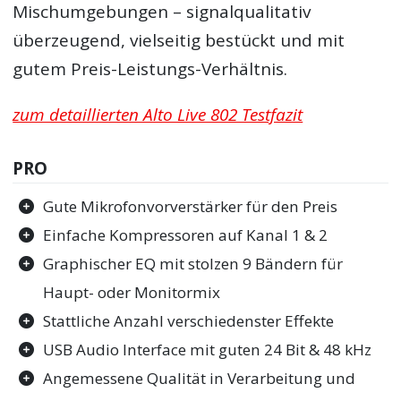
Mischumgebungen – signalqualitativ
überzeugend, vielseitig bestückt und mit
gutem Preis-Leistungs-Verhältnis.
zum detaillierten Alto Live 802 Testfazit
PRO
Gute Mikrofonvorverstärker für den Preis
Einfache Kompressoren auf Kanal 1 & 2
Graphischer EQ mit stolzen 9 Bändern für
Haupt- oder Monitormix
Stattliche Anzahl verschiedenster Effekte
USB Audio Interface mit guten 24 Bit & 48 kHz
Angemessene Qualität in Verarbeitung und