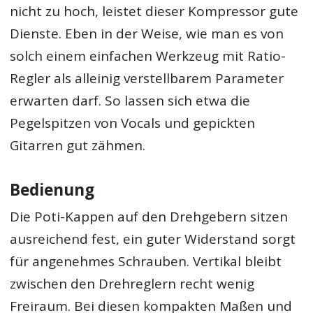
nicht zu hoch, leistet dieser Kompressor gute
Dienste. Eben in der Weise, wie man es von
solch einem einfachen Werkzeug mit Ratio-
Regler als alleinig verstellbarem Parameter
erwarten darf. So lassen sich etwa die
Pegelspitzen von Vocals und gepickten
Gitarren gut zähmen.
Bedienung
Die Poti-Kappen auf den Drehgebern sitzen
ausreichend fest, ein guter Widerstand sorgt
für angenehmes Schrauben. Vertikal bleibt
zwischen den Drehreglern recht wenig
Freiraum. Bei diesen kompakten Maßen und