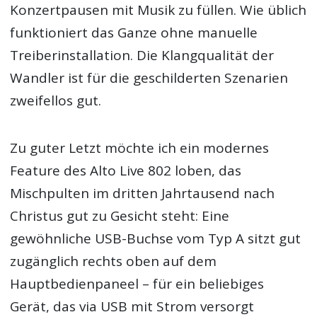
Konzertpausen mit Musik zu füllen. Wie üblich
funktioniert das Ganze ohne manuelle
Treiberinstallation. Die Klangqualität der
Wandler ist für die geschilderten Szenarien
zweifellos gut.
Zu guter Letzt möchte ich ein modernes
Feature des Alto Live 802 loben, das
Mischpulten im dritten Jahrtausend nach
Christus gut zu Gesicht steht: Eine
gewöhnliche USB-Buchse vom Typ A sitzt gut
zugänglich rechts oben auf dem
Hauptbedienpaneel – für ein beliebiges
Gerät, das via USB mit Strom versorgt