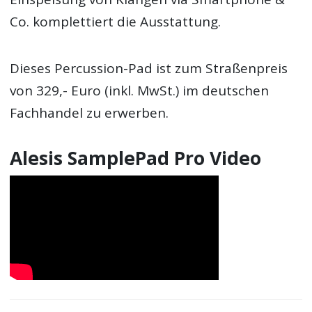
Co. komplettiert die Ausstattung.
Dieses Percussion-Pad ist zum Straßenpreis
von 329,- Euro (inkl. MwSt.) im deutschen
Fachhandel zu erwerben.
Alesis SamplePad Pro Video