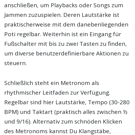
anschließen, um Playbacks oder Songs zum
Jammen zuzuspielen. Deren Lautstärke ist
praktischerweise mit dem danebenliegenden
Poti regelbar. Weiterhin ist ein Eingang für
Fußschalter mit bis zu zwei Tasten zu finden,
um diverse benutzerdefinierbare Aktionen zu
steuern.
Schließlich steht ein Metronom als
rhythmischer Leitfaden zur Verfügung.
Regelbar sind hier Lautstärke, Tempo (30-280
BPM) und Taktart (praktisch alles zwischen ½
und 9/16). Alternativ zum schnöden Klicken
des Metronoms kannst Du Klangstäbe,