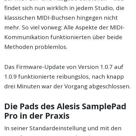
findet sich nun wirklich in jedem Studio, die
klassischen MIDI-Buchsen hingegen nicht
mehr. So viel vorweg: Alle Aspekte der MIDI-
Kommunikation funktionierten über beide
Methoden problemlos.
Das Firmware-Update von Version 1.0.7 auf
1.0.9 funktionierte reibungslos, nach knapp
drei Minuten war der Vorgang abgeschlossen.
Die Pads des Alesis SamplePad
Pro in der Praxis
In seiner Standardeinstellung und mit den