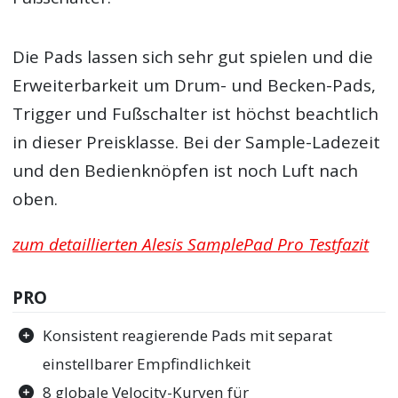
Die Pads lassen sich sehr gut spielen und die
Erweiterbarkeit um Drum- und Becken-Pads,
Trigger und Fußschalter ist höchst beachtlich
in dieser Preisklasse. Bei der Sample-Ladezeit
und den Bedienknöpfen ist noch Luft nach
oben.
zum detaillierten Alesis SamplePad Pro Testfazit
PRO
Konsistent reagierende Pads mit separat
einstellbarer Empfindlichkeit
8 globale Velocity-Kurven für