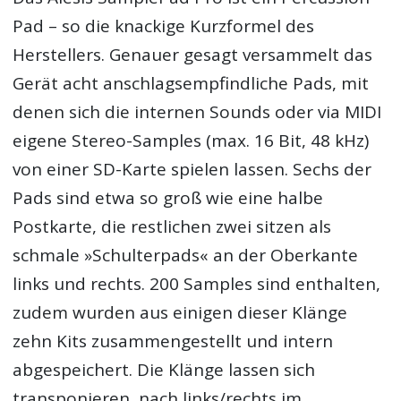
Pad – so die knackige Kurzformel des
Herstellers. Genauer gesagt versammelt das
Gerät acht anschlagsempfindliche Pads, mit
denen sich die internen Sounds oder via MIDI
eigene Stereo-Samples (max. 16 Bit, 48 kHz)
von einer SD-Karte spielen lassen. Sechs der
Pads sind etwa so groß wie eine halbe
Postkarte, die restlichen zwei sitzen als
schmale »Schulterpads« an der Oberkante
links und rechts. 200 Samples sind enthalten,
zudem wurden aus einigen dieser Klänge
zehn Kits zusammengestellt und intern
abgespeichert. Die Klänge lassen sich
transponieren, nach links/rechts im