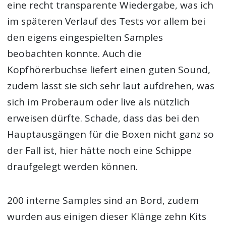
eine recht transparente Wiedergabe, was ich
im späteren Verlauf des Tests vor allem bei
den eigens eingespielten Samples
beobachten konnte. Auch die
Kopfhörerbuchse liefert einen guten Sound,
zudem lässt sie sich sehr laut aufdrehen, was
sich im Proberaum oder live als nützlich
erweisen dürfte. Schade, dass das bei den
Hauptausgängen für die Boxen nicht ganz so
der Fall ist, hier hätte noch eine Schippe
draufgelegt werden können.
200 interne Samples sind an Bord, zudem
wurden aus einigen dieser Klänge zehn Kits