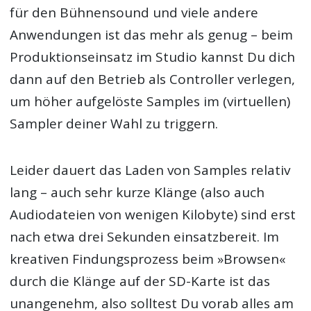
für den Bühnensound und viele andere
Anwendungen ist das mehr als genug – beim
Produktionseinsatz im Studio kannst Du dich
dann auf den Betrieb als Controller verlegen,
um höher aufgelöste Samples im (virtuellen)
Sampler deiner Wahl zu triggern.
Leider dauert das Laden von Samples relativ
lang – auch sehr kurze Klänge (also auch
Audiodateien von wenigen Kilobyte) sind erst
nach etwa drei Sekunden einsatzbereit. Im
kreativen Findungsprozess beim »Browsen«
durch die Klänge auf der SD-Karte ist das
unangenehm, also solltest Du vorab alles am