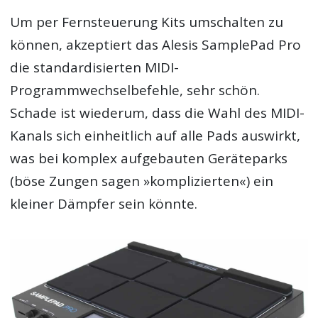
Um per Fernsteuerung Kits umschalten zu
können, akzeptiert das Alesis SamplePad Pro
die standardisierten MIDI-
Programmwechselbefehle, sehr schön.
Schade ist wiederum, dass die Wahl des MIDI-
Kanals sich einheitlich auf alle Pads auswirkt,
was bei komplex aufgebauten Geräteparks
(böse Zungen sagen »komplizierten«) ein
kleiner Dämpfer sein könnte.