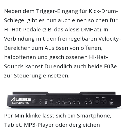
Neben dem Trigger-Eingang für Kick-Drum-
Schlegel gibt es nun auch einen solchen für
Hi-Hat-Pedale (z.B. das Alesis DMHat). In
Verbindung mit den frei regelbaren Velocity-
Bereichen zum Auslösen von offenen,
halboffenen und geschlossenen Hi-Hat-
Sounds kannst Du endlich auch beide Füße
zur Steuerung einsetzen.
Per Miniklinke lässt sich ein Smartphone,
Tablet, MP3-Player oder dergleichen