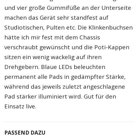
und vier große Gummifüße an der Unterseite
machen das Gerät sehr standfest auf
Studiotischen, Pulten etc. Die Klinkenbuchsen
hätte ich mir fest mit dem Chassis
verschraubt gewünscht und die Poti-Kappen
sitzen ein wenig wackelig auf ihren
Drehgebern. Blaue LEDs beleuchten
permanent alle Pads in gedämpfter Stärke,
während das jeweils zuletzt angeschlagene
Pad stärker illuminiert wird. Gut für den
Einsatz live.
PASSEND DAZU