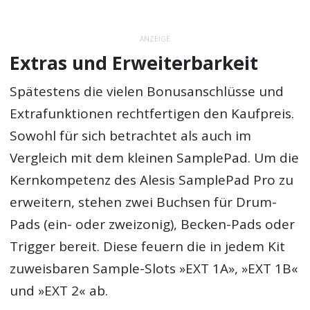
ANZEIGE
Extras und Erweiterbarkeit
Spätestens die vielen Bonusanschlüsse und
Extrafunktionen rechtfertigen den Kaufpreis.
Sowohl für sich betrachtet als auch im
Vergleich mit dem kleinen SamplePad. Um die
Kernkompetenz des Alesis SamplePad Pro zu
erweitern, stehen zwei Buchsen für Drum-
Pads (ein- oder zweizonig), Becken-Pads oder
Trigger bereit. Diese feuern die in jedem Kit
zuweisbaren Sample-Slots »EXT 1A», »EXT 1B«
und »EXT 2« ab.