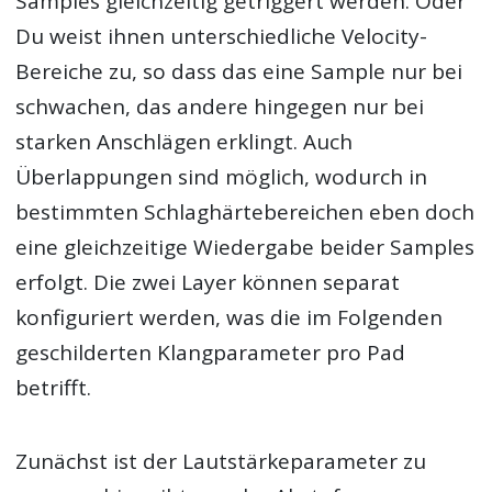
Samples gleichzeitig getriggert werden. Oder
Du weist ihnen unterschiedliche Velocity-
Bereiche zu, so dass das eine Sample nur bei
schwachen, das andere hingegen nur bei
starken Anschlägen erklingt. Auch
Überlappungen sind möglich, wodurch in
bestimmten Schlaghärtebereichen eben doch
eine gleichzeitige Wiedergabe beider Samples
erfolgt. Die zwei Layer können separat
konfiguriert werden, was die im Folgenden
geschilderten Klangparameter pro Pad
betrifft.
Zunächst ist der Lautstärkeparameter zu