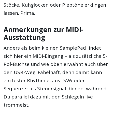
Stöcke, Kuhglocken oder Pieptöne erklingen
lassen. Prima.
Anmerkungen zur MIDI-
Ausstattung
Anders als beim kleinen SamplePad findet
sich hier ein MIDI-Eingang – als zusätzliche 5-
Pol-Buchse und wie oben erwähnt auch über
den USB-Weg. Fabelhaft, denn damit kann
ein fester Rhythmus aus DAW oder
Sequenzer als Steuersignal dienen, während
Du parallel dazu mit den Schlegeln live
trommelst.