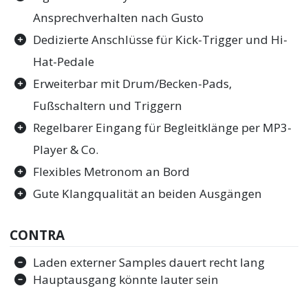
Ansprechverhalten nach Gusto
Dedizierte Anschlüsse für Kick-Trigger und Hi-
Hat-Pedale
Erweiterbar mit Drum/Becken-Pads,
Fußschaltern und Triggern
Regelbarer Eingang für Begleitklänge per MP3-
Player & Co.
Flexibles Metronom an Bord
Gute Klangqualität an beiden Ausgängen
CONTRA
Laden externer Samples dauert recht lang
Hauptausgang könnte lauter sein