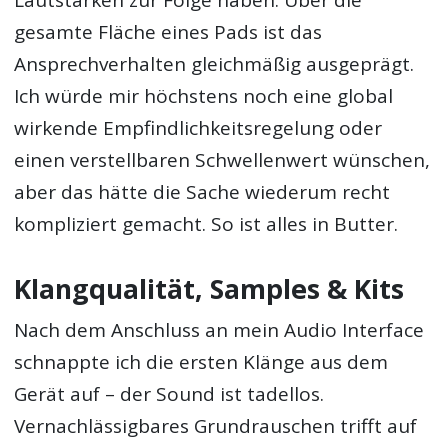
gesamte Fläche eines Pads ist das
Ansprechverhalten gleichmäßig ausgeprägt.
Ich würde mir höchstens noch eine global
wirkende Empfindlichkeitsregelung oder
einen verstellbaren Schwellenwert wünschen,
aber das hätte die Sache wiederum recht
kompliziert gemacht. So ist alles in Butter.
Klangqualität, Samples & Kits
Nach dem Anschluss an mein Audio Interface
schnappte ich die ersten Klänge aus dem
Gerät auf – der Sound ist tadellos.
Vernachlässigbares Grundrauschen trifft auf