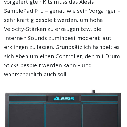
vorgefertigten Kits muss das Alesis
SamplePad Pro – genau wie sein Vorgänger –
sehr kräftig bespielt werden, um hohe
Velocity-Stärken zu erzeugen bzw. die
internen Sounds zumindest moderat laut
erklingen zu lassen. Grundsätzlich handelt es
sich eben um einen Controller, der mit Drum
Sticks bespielt werden kann – und
wahrscheinlich auch soll.