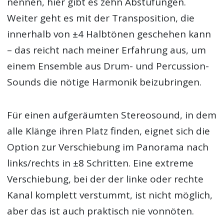
nennen, hier gibt es zehn Abstufungen.
Weiter geht es mit der Transposition, die
innerhalb von ±4 Halbtönen geschehen kann
– das reicht nach meiner Erfahrung aus, um
einem Ensemble aus Drum- und Percussion-
Sounds die nötige Harmonik beizubringen.
Für einen aufgeräumten Stereosound, in dem
alle Klänge ihren Platz finden, eignet sich die
Option zur Verschiebung im Panorama nach
links/rechts in ±8 Schritten. Eine extreme
Verschiebung, bei der der linke oder rechte
Kanal komplett verstummt, ist nicht möglich,
aber das ist auch praktisch nie vonnöten.