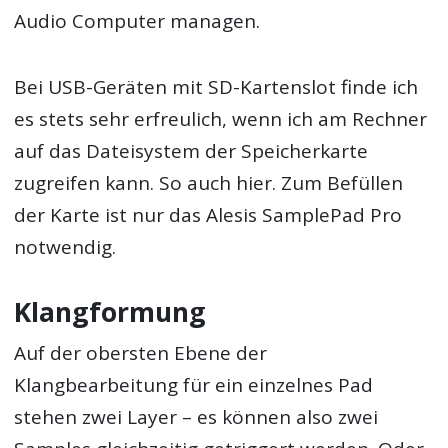
Audio Computer managen.
Bei USB-Geräten mit SD-Kartenslot finde ich
es stets sehr erfreulich, wenn ich am Rechner
auf das Dateisystem der Speicherkarte
zugreifen kann. So auch hier. Zum Befüllen
der Karte ist nur das Alesis SamplePad Pro
notwendig.
Klangformung
Auf der obersten Ebene der
Klangbearbeitung für ein einzelnes Pad
stehen zwei Layer – es können also zwei