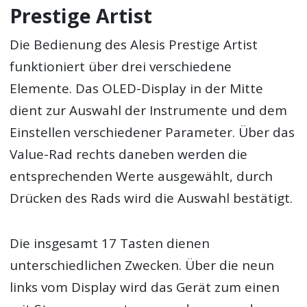
Prestige Artist
Die Bedienung des Alesis Prestige Artist
funktioniert über drei verschiedene
Elemente. Das OLED-Display in der Mitte
dient zur Auswahl der Instrumente und dem
Einstellen verschiedener Parameter. Über das
Value-Rad rechts daneben werden die
entsprechenden Werte ausgewählt, durch
Drücken des Rads wird die Auswahl bestätigt.
Die insgesamt 17 Tasten dienen
unterschiedlichen Zwecken. Über die neun
links vom Display wird das Gerät zum einen