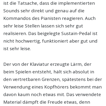
ist die Tatsache, dass die implementierten
Sounds sehr direkt und genau auf die
Kommandos des Pianisten reagieren. Auch
sehr leise Stellen lassen sich sehr gut
realisieren. Das beigelegte Sustain-Pedal ist
nicht hochwertig, funktioniert aber gut und
ist sehr leise.
Der von der Klaviatur erzeugte Lärm, der
beim Spielen entsteht, hält sich absolut in
den vertretbaren Grenzen, spätestens bei der
Verwendung eines Kopfhörers bekommt man
davon kaum noch etwas mit. Das verwendete
Material dämpft die Freude etwas, denn