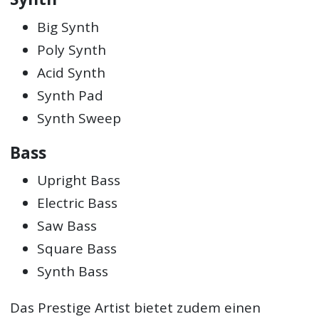
Big Synth
Poly Synth
Acid Synth
Synth Pad
Synth Sweep
Bass
Upright Bass
Electric Bass
Saw Bass
Square Bass
Synth Bass
Das Prestige Artist bietet zudem einen