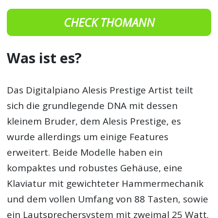
CHECK THOMANN
Was ist es?
Das Digitalpiano Alesis Prestige Artist teilt
sich die grundlegende DNA mit dessen
kleinem Bruder, dem Alesis Prestige, es
wurde allerdings um einige Features
erweitert. Beide Modelle haben ein
kompaktes und robustes Gehäuse, eine
Klaviatur mit gewichteter Hammermechanik
und dem vollen Umfang von 88 Tasten, sowie
ein Lautsprechersystem mit zweimal 25 Watt.