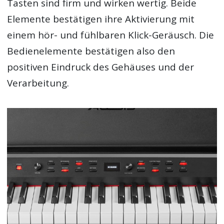
Tasten sind firm und wirken wertig. Beide
Elemente bestätigen ihre Aktivierung mit
einem hör- und fühlbaren Klick-Geräusch. Die
Bedienelemente bestätigen also den
positiven Eindruck des Gehäuses und der
Verarbeitung.