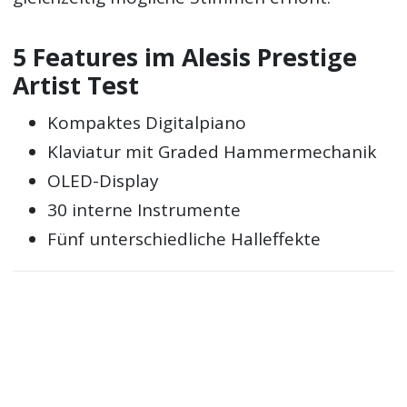
5 Features im Alesis Prestige
Artist Test
Kompaktes Digitalpiano
Klaviatur mit Graded Hammermechanik
OLED-Display
30 interne Instrumente
Fünf unterschiedliche Halleffekte