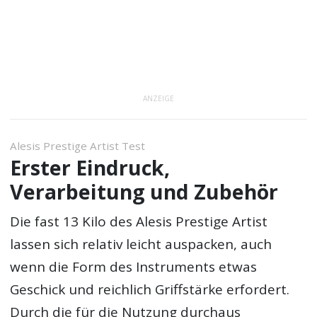
ANZEIGE
Alesis Prestige Artist Test
Erster Eindruck,
Verarbeitung und Zubehör
Die fast 13 Kilo des Alesis Prestige Artist
lassen sich relativ leicht auspacken, auch
wenn die Form des Instruments etwas
Geschick und reichlich Griffstärke erfordert.
Durch die für die Nutzung durchaus