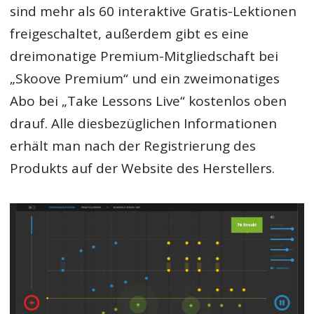
sind mehr als 60 interaktive Gratis-Lektionen
freigeschaltet, außerdem gibt es eine
dreimonatige Premium-Mitgliedschaft bei
„Skoove Premium“ und ein zweimonatiges
Abo bei „Take Lessons Live“ kostenlos oben
drauf. Alle diesbezüglichen Informationen
erhält man nach der Registrierung des
Produkts auf der Website des Herstellers.