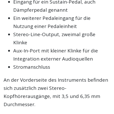
Eingang für ein Sustain-Pedal, auch
Dämpferpedal genannt
Ein weiterer Pedaleingang für die
Nutzung einer Pedaleinheit
Stereo-Line-Output, zweimal große
Klinke
Aux-In-Port mit kleiner Klinke für die
Integration externer Audioquellen
Stromanschluss
An der Vorderseite des Instruments befinden
sich zusätzlich zwei Stereo-
Kopfhörerausgänge, mit 3,5 und 6,35 mm
Durchmesser.