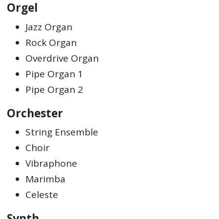
Orgel
Jazz Organ
Rock Organ
Overdrive Organ
Pipe Organ 1
Pipe Organ 2
Orchester
String Ensemble
Choir
Vibraphone
Marimba
Celeste
Synth