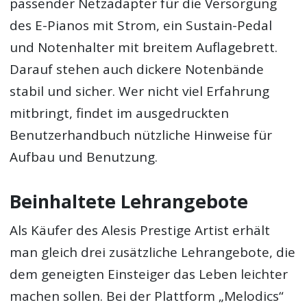
passender Netzadapter für die Versorgung
des E-Pianos mit Strom, ein Sustain-Pedal
und Notenhalter mit breitem Auflagebrett.
Darauf stehen auch dickere Notenbände
stabil und sicher. Wer nicht viel Erfahrung
mitbringt, findet im ausgedruckten
Benutzerhandbuch nützliche Hinweise für
Aufbau und Benutzung.
Beinhaltete Lehrangebote
Als Käufer des Alesis Prestige Artist erhält
man gleich drei zusätzliche Lehrangebote, die
dem geneigten Einsteiger das Leben leichter
machen sollen. Bei der Plattform „Melodics“