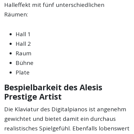
Halleffekt mit fünf unterschiedlichen
Räumen:
Hall 1
Hall 2
Raum
Bühne
Plate
Bespielbarkeit des Alesis
Prestige Artist
Die Klaviatur des Digitalpianos ist angenehm
gewichtet und bietet damit ein durchaus
realistisches Spielgefühl. Ebenfalls lobenswert