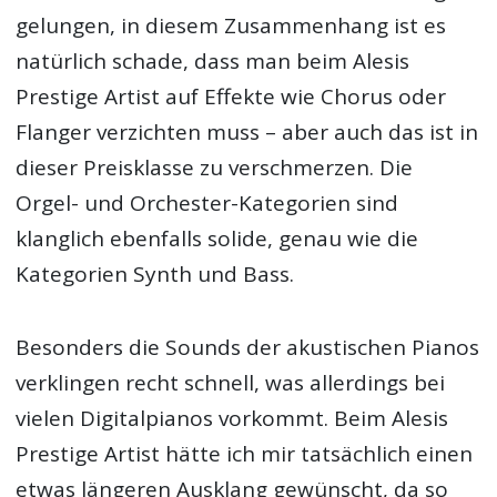
gelungen, in diesem Zusammenhang ist es
natürlich schade, dass man beim Alesis
Prestige Artist auf Effekte wie Chorus oder
Flanger verzichten muss – aber auch das ist in
dieser Preisklasse zu verschmerzen. Die
Orgel- und Orchester-Kategorien sind
klanglich ebenfalls solide, genau wie die
Kategorien Synth und Bass.
Besonders die Sounds der akustischen Pianos
verklingen recht schnell, was allerdings bei
vielen Digitalpianos vorkommt. Beim Alesis
Prestige Artist hätte ich mir tatsächlich einen
etwas längeren Ausklang gewünscht, da so