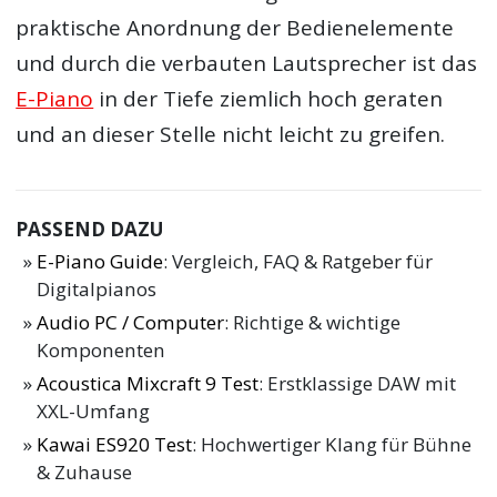
praktische Anordnung der Bedienelemente
und durch die verbauten Lautsprecher ist das
E-Piano
in der Tiefe ziemlich hoch geraten
und an dieser Stelle nicht leicht zu greifen.
PASSEND DAZU
E-Piano Guide
: Vergleich, FAQ & Ratgeber für
Digitalpianos
Audio PC / Computer
: Richtige & wichtige
Komponenten
Acoustica Mixcraft 9 Test
: Erstklassige DAW mit
XXL-Umfang
Kawai ES920 Test
: Hochwertiger Klang für Bühne
& Zuhause