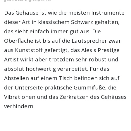
Das Gehäuse ist wie die meisten Instrumente
dieser Art in klassischem Schwarz gehalten,
das sieht einfach immer gut aus. Die
Oberfläche ist bis auf die Lautsprecher zwar
aus Kunststoff gefertigt, das Alesis Prestige
Artist wirkt aber trotzdem sehr robust und
absolut hochwertig verarbeitet. Für das
Abstellen auf einem Tisch befinden sich auf
der Unterseite praktische Gummifüße, die
Vibrationen und das Zerkratzen des Gehäuses
verhindern.