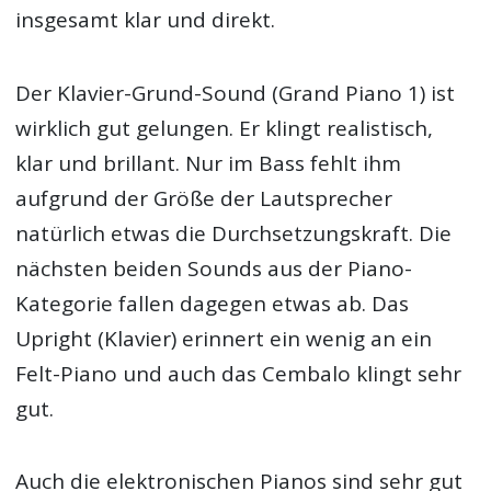
insgesamt klar und direkt.
Der Klavier-Grund-Sound (Grand Piano 1) ist
wirklich gut gelungen. Er klingt realistisch,
klar und brillant. Nur im Bass fehlt ihm
aufgrund der Größe der Lautsprecher
natürlich etwas die Durchsetzungskraft. Die
nächsten beiden Sounds aus der Piano-
Kategorie fallen dagegen etwas ab. Das
Upright (Klavier) erinnert ein wenig an ein
Felt-Piano und auch das Cembalo klingt sehr
gut.
Auch die elektronischen Pianos sind sehr gut