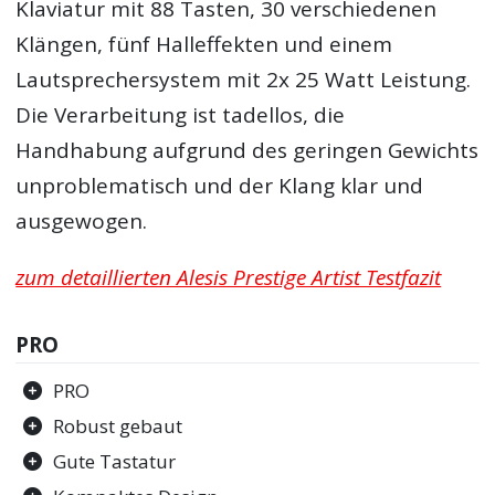
Klaviatur mit 88 Tasten, 30 verschiedenen
Klängen, fünf Halleffekten und einem
Lautsprechersystem mit 2x 25 Watt Leistung.
Die Verarbeitung ist tadellos, die
Handhabung aufgrund des geringen Gewichts
unproblematisch und der Klang klar und
ausgewogen.
zum detaillierten Alesis Prestige Artist Testfazit
PRO
PRO
Robust gebaut
Gute Tastatur