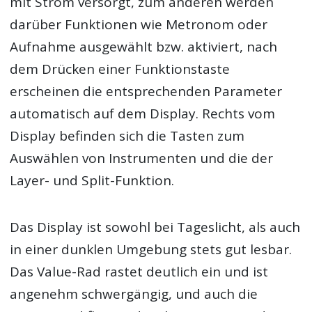
mit Strom versorgt, zum anderen werden
darüber Funktionen wie Metronom oder
Aufnahme ausgewählt bzw. aktiviert, nach
dem Drücken einer Funktionstaste
erscheinen die entsprechenden Parameter
automatisch auf dem Display. Rechts vom
Display befinden sich die Tasten zum
Auswählen von Instrumenten und die der
Layer- und Split-Funktion.
Das Display ist sowohl bei Tageslicht, als auch
in einer dunklen Umgebung stets gut lesbar.
Das Value-Rad rastet deutlich ein und ist
angenehm schwergängig, und auch die