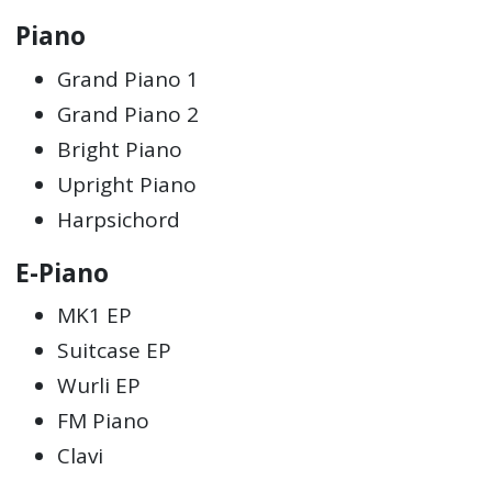
Piano
Grand Piano 1
Grand Piano 2
Bright Piano
Upright Piano
Harpsichord
E-Piano
MK1 EP
Suitcase EP
Wurli EP
FM Piano
Clavi