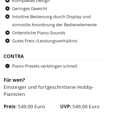
Kompaktes Design
Geringes Gewicht
Intuitive Bedienung durch Display und
sinnvolle Anordnung der Bedienelemente
Ordentliche Piano-Sounds
Gutes Preis-/Leistungsverhältnis
CONTRA
Piano-Presets verklingen schnell
Für wen?
Einsteiger und fortgeschrittene Hobby-
Pianisten
Preis:
549,00 Euro
UVP:
549,00 Euro