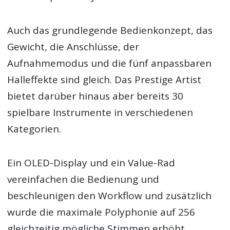
Auch das grundlegende Bedienkonzept, das
Gewicht, die Anschlüsse, der
Aufnahmemodus und die fünf anpassbaren
Halleffekte sind gleich. Das Prestige Artist
bietet darüber hinaus aber bereits 30
spielbare Instrumente in verschiedenen
Kategorien.
Ein OLED-Display und ein Value-Rad
vereinfachen die Bedienung und
beschleunigen den Workflow und zusätzlich
wurde die maximale Polyphonie auf 256
gleichzeitig mögliche Stimmen erhöht.