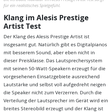
für ein realistisches Spielgefühl.
Klang im Alesis Prestige
Artist Test
Der Klang des Alesis Prestige Artist ist
insgesamt gut. Natürlich gibt es Digitalpianos
mit besserem Sound, aber eben nicht in
dieser Preisklasse. Das Lautsprechersystem
mit seinen 50-Watt-Speakern erzeugt für die
vorgesehenen Einsatzgebiete ausreichend
Lautstärke und selbst voll aufgedreht neigen
die Speaker nicht zum Verzerren. Durch die
Verteilung der Lautsprecher im Gerät wird ein
breites Stereobild erzeugt und der Klang ist