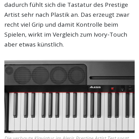
dadurch fühlt sich die Tastatur des Prestige
Artist sehr nach Plastik an. Das erzeugt zwar
recht viel Grip und damit Kontrolle beim
Spielen, wirkt im Vergleich zum Ivory-Touch
aber etwas künstlich.
Die verbaute Klaviatur im Alesis Prestige Artist Test sorgt