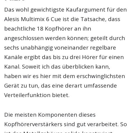
Das wohl gewichtigste Kaufargument für den
Alesis Multimix 6 Cue ist die Tatsache, dass
beachtliche 18 Kopfhörer an ihn
angeschlossen werden können; geteilt durch
sechs unabhängig voneinander regelbare
Kanäle ergibt das bis zu drei Hörer für einen
Kanal. Soweit ich das überblicken kann,
haben wir es hier mit dem erschwinglichsten
Gerät zu tun, das eine derart umfassende
Verteilerfunktion bietet.
Die meisten Komponenten dieses
Kopfhörerverstärkers sind gut verarbeitet. So