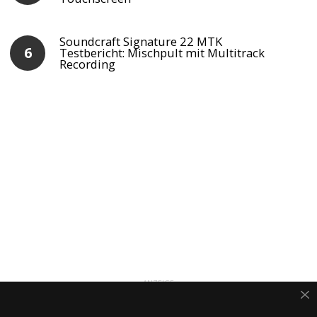
Soundcraft Signature 22 MTK
Testbericht: Mischpult mit Multitrack
Recording
ANZEIGE