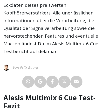
Eckdaten dieses preiswerten
Kopfhörerverstärkers. Alle unerlässlichen
Informationen über die Verarbeitung, die
Qualität der Signalverarbeitung sowie die
hervorstechenden Features und eventuelle
Macken findest Du im
Alesis Multimix 6 Cue
Testbericht
auf delamar.
Von
Felix Baarß
Alesis Multimix 6 Cue Test-
Fazit