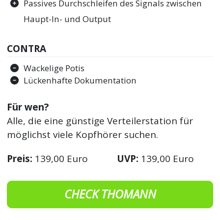
Passives Durchschleifen des Signals zwischen
Haupt-In- und Output
CONTRA
Wackelige Potis
Lückenhafte Dokumentation
Für wen?
Alle, die eine günstige Verteilerstation für
möglichst viele Kopfhörer suchen.
Preis:
139,00 Euro
UVP:
139,00 Euro
CHECK THOMANN