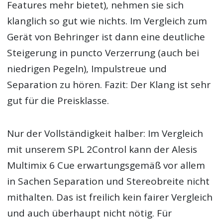
Features mehr bietet), nehmen sie sich
klanglich so gut wie nichts. Im Vergleich zum
Gerät von Behringer ist dann eine deutliche
Steigerung in puncto Verzerrung (auch bei
niedrigen Pegeln), Impulstreue und
Separation zu hören. Fazit: Der Klang ist sehr
gut für die Preisklasse.
Nur der Vollständigkeit halber: Im Vergleich
mit unserem SPL 2Control kann der Alesis
Multimix 6 Cue erwartungsgemäß vor allem
in Sachen Separation und Stereobreite nicht
mithalten. Das ist freilich kein fairer Vergleich
und auch überhaupt nicht nötig. Für