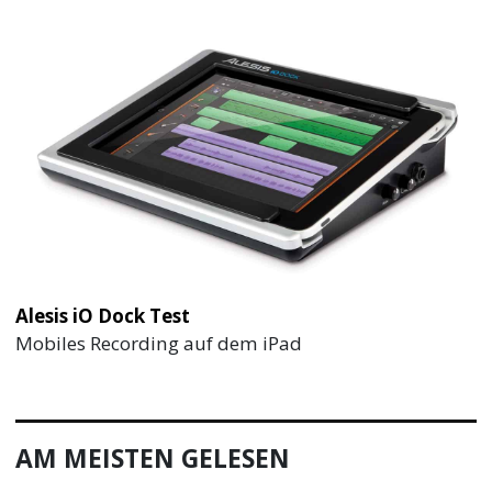
Alesis iO Dock Test
Mobiles Recording auf dem iPad
AM MEISTEN GELESEN