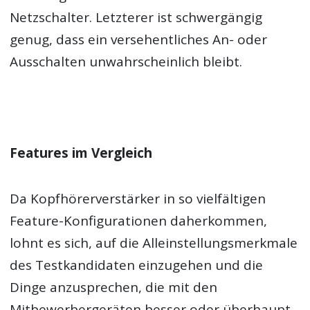
Netzschalter. Letzterer ist schwergängig
genug, dass ein versehentliches An- oder
Ausschalten unwahrscheinlich bleibt.
Features im Vergleich
Da Kopfhörerverstärker in so vielfältigen
Feature-Konfigurationen daherkommen,
lohnt es sich, auf die Alleinstellungsmerkmale
des Testkandidaten einzugehen und die
Dinge anzusprechen, die mit den
Mitbewerbergeräten besser oder überhaupt