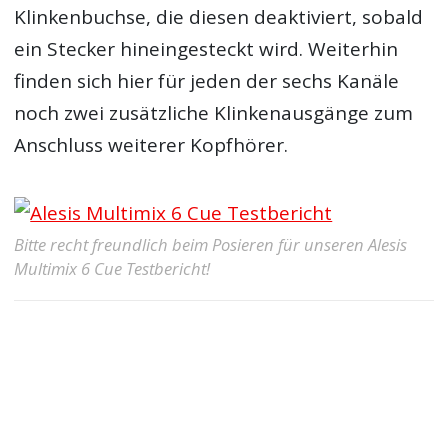
Klinkenbuchse, die diesen deaktiviert, sobald
ein Stecker hineingesteckt wird. Weiterhin
finden sich hier für jeden der sechs Kanäle
noch zwei zusätzliche Klinkenausgänge zum
Anschluss weiterer Kopfhörer.
Bitte recht freundlich beim Posieren für unseren Alesis
Multimix 6 Cue Testbericht!