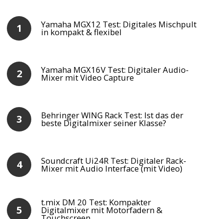
Yamaha MGX12 Test: Digitales Mischpult
in kompakt & flexibel
Yamaha MGX16V Test: Digitaler Audio-
Mixer mit Video Capture
Behringer WING Rack Test: Ist das der
beste Digitalmixer seiner Klasse?
Soundcraft Ui24R Test: Digitaler Rack-
Mixer mit Audio Interface (mit Video)
t.mix DM 20 Test: Kompakter
Digitalmixer mit Motorfadern &
Touchscreen