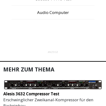
Audio Computer
ANZEIGE
MEHR ZUM THEMA
Alesis 3632 Compressor Test
Erschwinglicher Zweikanal-Kompressor für den
Rackeinbau