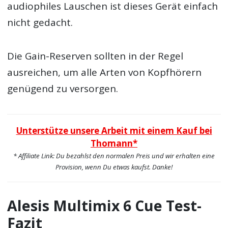
audiophiles Lauschen ist dieses Gerät einfach
nicht gedacht.
Die Gain-Reserven sollten in der Regel
ausreichen, um alle Arten von Kopfhörern
genügend zu versorgen.
Unterstütze unsere Arbeit mit einem Kauf bei
Thomann*
* Affiliate Link: Du bezahlst den normalen Preis und wir erhalten eine
Provision, wenn Du etwas kaufst. Danke!
Alesis Multimix 6 Cue Test-
Fazit