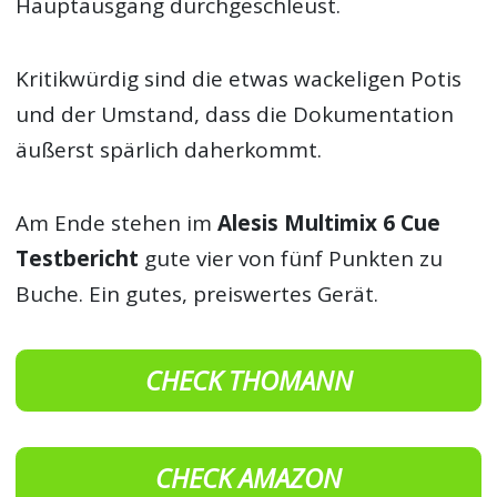
Hauptausgang durchgeschleust.
Kritikwürdig sind die etwas wackeligen Potis
und der Umstand, dass die Dokumentation
äußerst spärlich daherkommt.
Am Ende stehen im
Alesis Multimix 6 Cue
Testbericht
gute vier von fünf Punkten zu
Buche. Ein gutes, preiswertes Gerät.
CHECK THOMANN
CHECK AMAZON