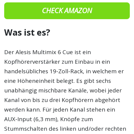
CHECK AMAZON
Was ist es?
Der Alesis Multimix 6 Cue ist ein
Kopfhörerverstärker zum Einbau in ein
handelsübliches 19-Zoll-Rack, in welchem er
eine Höheneinheit belegt. Es gibt sechs
unabhängig mischbare Kanäle, wobei jeder
Kanal von bis zu drei Kopfhörern abgehört
werden kann. Für jeden Kanal stehen ein
AUX-Input (6,3 mm), Knöpfe zum
Stummschalten des linken und/oder rechten