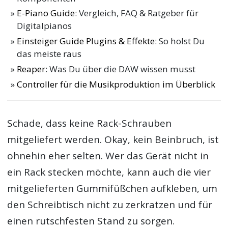
E-Piano Guide
: Vergleich, FAQ & Ratgeber für
Digitalpianos
Einsteiger Guide Plugins & Effekte
: So holst Du
das meiste raus
Reaper
: Was Du über die DAW wissen musst
Controller für die Musikproduktion im Überblick
Schade, dass keine Rack-Schrauben
mitgeliefert werden. Okay, kein Beinbruch, ist
ohnehin eher selten. Wer das Gerät nicht in
ein Rack stecken möchte, kann auch die vier
mitgelieferten Gummifüßchen aufkleben, um
den Schreibtisch nicht zu zerkratzen und für
einen rutschfesten Stand zu sorgen.