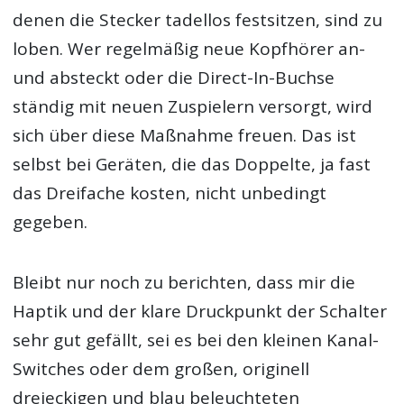
denen die Stecker tadellos festsitzen, sind zu
loben. Wer regelmäßig neue Kopfhörer an-
und absteckt oder die Direct-In-Buchse
ständig mit neuen Zuspielern versorgt, wird
sich über diese Maßnahme freuen. Das ist
selbst bei Geräten, die das Doppelte, ja fast
das Dreifache kosten, nicht unbedingt
gegeben.
Bleibt nur noch zu berichten, dass mir die
Haptik und der klare Druckpunkt der Schalter
sehr gut gefällt, sei es bei den kleinen Kanal-
Switches oder dem großen, originell
dreieckigen und blau beleuchteten