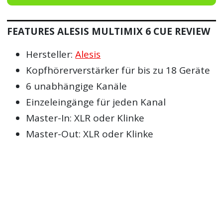
FEATURES ALESIS MULTIMIX 6 CUE REVIEW
Hersteller:
Alesis
Kopfhörerverstärker für bis zu 18 Geräte
6 unabhängige Kanäle
Einzeleingänge für jeden Kanal
Master-In: XLR oder Klinke
Master-Out: XLR oder Klinke