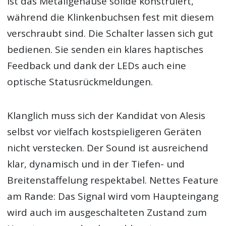
ist das Metallgehäuse solide konstruiert,
während die Klinkenbuchsen fest mit diesem
verschraubt sind. Die Schalter lassen sich gut
bedienen. Sie senden ein klares haptisches
Feedback und dank der LEDs auch eine
optische Statusrückmeldungen.
Klanglich muss sich der Kandidat von Alesis
selbst vor vielfach kostspieligeren Geräten
nicht verstecken. Der Sound ist ausreichend
klar, dynamisch und in der Tiefen- und
Breitenstaffelung respektabel. Nettes Feature
am Rande: Das Signal wird vom Haupteingang
wird auch im ausgeschalteten Zustand zum