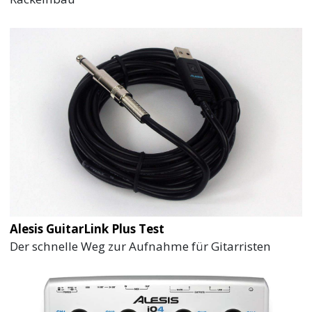
Alesis GuitarLink Plus Test
Der schnelle Weg zur Aufnahme für Gitarristen