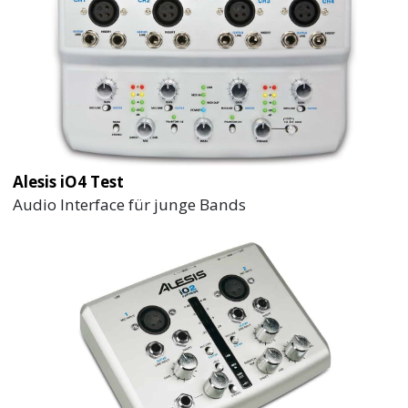
Alesis iO4 Test
Audio Interface für junge Bands