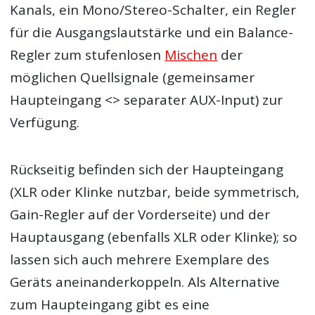
Kanals, ein Mono/Stereo-Schalter, ein Regler
für die Ausgangslautstärke und ein Balance-
Regler zum stufenlosen
Mischen
der
möglichen Quellsignale (gemeinsamer
Haupteingang <> separater AUX-Input) zur
Verfügung.
Rückseitig befinden sich der Haupteingang
(XLR oder Klinke nutzbar, beide symmetrisch,
Gain-Regler auf der Vorderseite) und der
Hauptausgang (ebenfalls XLR oder Klinke); so
lassen sich auch mehrere Exemplare des
Geräts aneinanderkoppeln. Als Alternative
zum Haupteingang gibt es eine