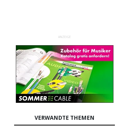
ANZEIGE
VERWANDTE THEMEN