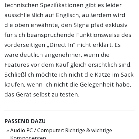
technischen Spezifikationen gibt es leider
ausschließlich auf Englisch, außerdem wird
die oben erwähnte, den Signalpfad exklusiv
für sich beanspruchende Funktionsweise des
vorderseitigen „Direct In“ nicht erklärt. Es
wäre deutlich angenehmer, wenn die
Features vor dem Kauf gleich ersichtlich sind.
Schließlich möchte ich nicht die Katze im Sack
kaufen, wenn ich nicht die Gelegenheit habe,
das Gerät selbst zu testen.
PASSEND DAZU
Audio PC / Computer
: Richtige & wichtige
Komponenten