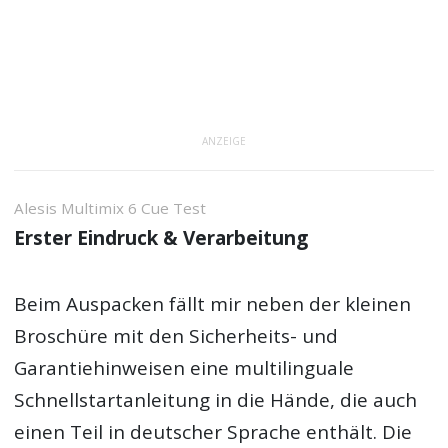
ANZEIGE
Alesis Multimix 6 Cue Test
Erster Eindruck & Verarbeitung
Beim Auspacken fällt mir neben der kleinen
Broschüre mit den Sicherheits- und
Garantiehinweisen eine multilinguale
Schnellstartanleitung in die Hände, die auch
einen Teil in deutscher Sprache enthält. Die