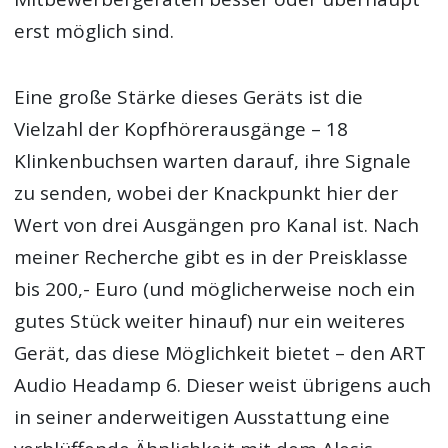
erst möglich sind.
Eine große Stärke dieses Geräts ist die
Vielzahl der Kopfhörerausgänge – 18
Klinkenbuchsen warten darauf, ihre Signale
zu senden, wobei der Knackpunkt hier der
Wert von drei Ausgängen pro Kanal ist. Nach
meiner Recherche gibt es in der Preisklasse
bis 200,- Euro (und möglicherweise noch ein
gutes Stück weiter hinauf) nur ein weiteres
Gerät, das diese Möglichkeit bietet – den ART
Audio Headamp 6. Dieser weist übrigens auch
in seiner anderweitigen Ausstattung eine