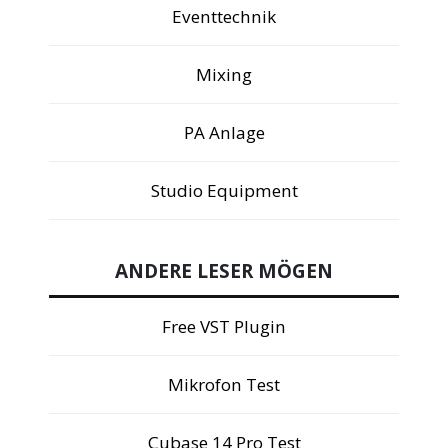
Eventtechnik
Mixing
PA Anlage
Studio Equipment
ANDERE LESER MÖGEN
Free VST Plugin
Mikrofon Test
Cubase 14 Pro Test