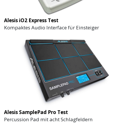
Alesis iO2 Express Test
Kompaktes Audio Interface für Einsteiger
Alesis SamplePad Pro Test
Percussion Pad mit acht Schlagfeldern