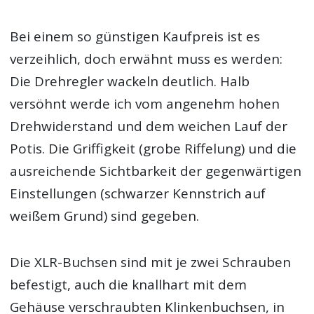
Bei einem so günstigen Kaufpreis ist es
verzeihlich, doch erwähnt muss es werden:
Die Drehregler wackeln deutlich. Halb
versöhnt werde ich vom angenehm hohen
Drehwiderstand und dem weichen Lauf der
Potis. Die Griffigkeit (grobe Riffelung) und die
ausreichende Sichtbarkeit der gegenwärtigen
Einstellungen (schwarzer Kennstrich auf
weißem Grund) sind gegeben.
Die XLR-Buchsen sind mit je zwei Schrauben
befestigt, auch die knallhart mit dem
Gehäuse verschraubten Klinkenbuchsen, in