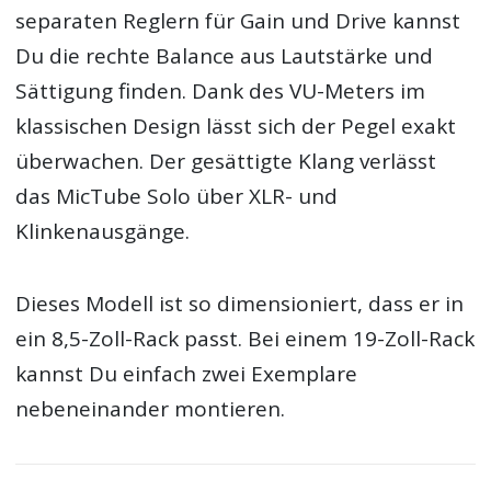
separaten Reglern für Gain und Drive kannst
Du die rechte Balance aus Lautstärke und
Sättigung finden. Dank des VU-Meters im
klassischen Design lässt sich der Pegel exakt
überwachen. Der gesättigte Klang verlässt
das MicTube Solo über XLR- und
Klinkenausgänge.
Dieses Modell ist so dimensioniert, dass er in
ein 8,5-Zoll-Rack passt. Bei einem 19-Zoll-Rack
kannst Du einfach zwei Exemplare
nebeneinander montieren.