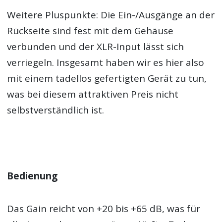
Weitere Pluspunkte: Die Ein-/Ausgänge an der
Rückseite sind fest mit dem Gehäuse
verbunden und der XLR-Input lässt sich
verriegeln. Insgesamt haben wir es hier also
mit einem tadellos gefertigten Gerät zu tun,
was bei diesem attraktiven Preis nicht
selbstverständlich ist.
Bedienung
Das Gain reicht von +20 bis +65 dB, was für