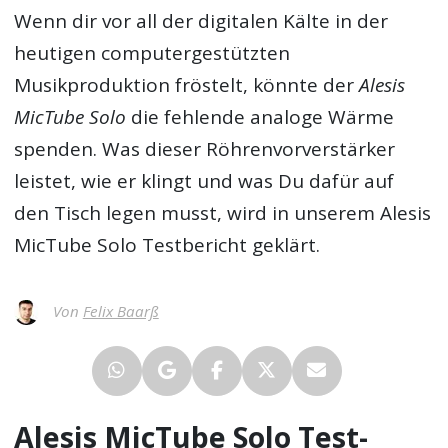
Wenn dir vor all der digitalen Kälte in der
heutigen computergestützten
Musikproduktion fröstelt, könnte der
Alesis
MicTube Solo
die fehlende analoge Wärme
spenden. Was dieser Röhrenvorverstärker
leistet, wie er klingt und was Du dafür auf
den Tisch legen musst, wird in unserem
Alesis
MicTube Solo Testbericht
geklärt.
Von
Felix Baarß
Alesis MicTube Solo Test-