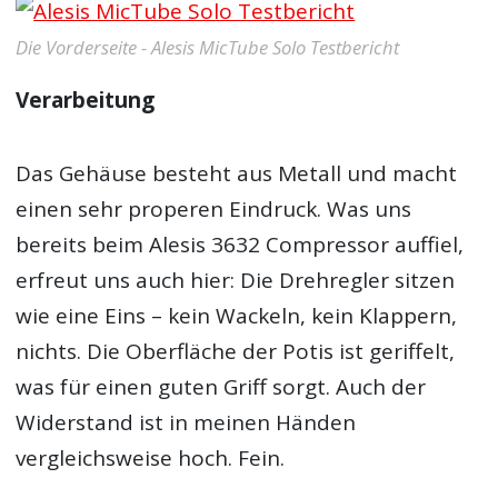
Die Vorderseite - Alesis MicTube Solo Testbericht
Verarbeitung
Das Gehäuse besteht aus Metall und macht
einen sehr properen Eindruck. Was uns
bereits beim Alesis 3632 Compressor auffiel,
erfreut uns auch hier: Die Drehregler sitzen
wie eine Eins – kein Wackeln, kein Klappern,
nichts. Die Oberfläche der Potis ist geriffelt,
was für einen guten Griff sorgt. Auch der
Widerstand ist in meinen Händen
vergleichsweise hoch. Fein.