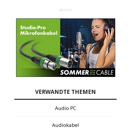
ANZEIGE
VERWANDTE THEMEN
Audio PC
Audiokabel