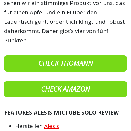
sehen wir ein stimmiges Produkt vor uns, das
für einen Apfel und ein Ei über den
Ladentisch geht, ordentlich klingt und robust
daherkommt. Daher gibt’s vier von fünf
Punkten.
CHECK THOMANN
CHECK AMAZON
FEATURES ALESIS MICTUBE SOLO REVIEW
Hersteller:
Alesis