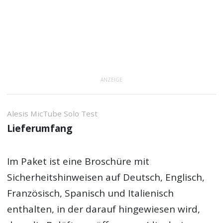
ANZEIGE
Alesis MicTube Solo Test
Lieferumfang
Im Paket ist eine Broschüre mit
Sicherheitshinweisen auf Deutsch, Englisch,
Französisch, Spanisch und Italienisch
enthalten, in der darauf hingewiesen wird,