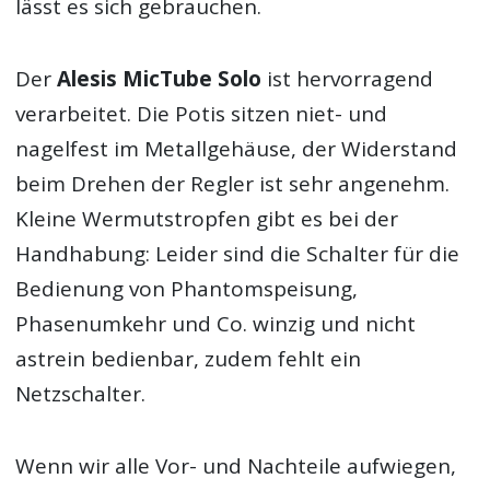
lässt es sich gebrauchen.
Der
Alesis MicTube Solo
ist hervorragend
verarbeitet. Die Potis sitzen niet- und
nagelfest im Metallgehäuse, der Widerstand
beim Drehen der Regler ist sehr angenehm.
Kleine Wermutstropfen gibt es bei der
Handhabung: Leider sind die Schalter für die
Bedienung von Phantomspeisung,
Phasenumkehr und Co. winzig und nicht
astrein bedienbar, zudem fehlt ein
Netzschalter.
Wenn wir alle Vor- und Nachteile aufwiegen,