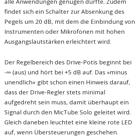
alle Anwendungen genügen dürfte. Zudem
findet sich ein Schalter zur Absenkung des
Pegels um 20 dB, mit dem die Einbindung von
Instrumenten oder Mikrofonen mit hohen
Ausgangslautstärken erleichtert wird.
Der Regelbereich des Drive-Potis beginnt bei
-∞ (aus) und hört bei +5 dB auf. Das »minus
unendlich« gibt schon einen Hinweis darauf,
dass der Drive-Regler stets minimal
aufgedreht sein muss, damit überhaupt ein
Signal durch den MicTube Solo geleitet wird.
Gleich daneben leuchtet eine kleine rote LED
auf, wenn Übersteuerungen geschehen.