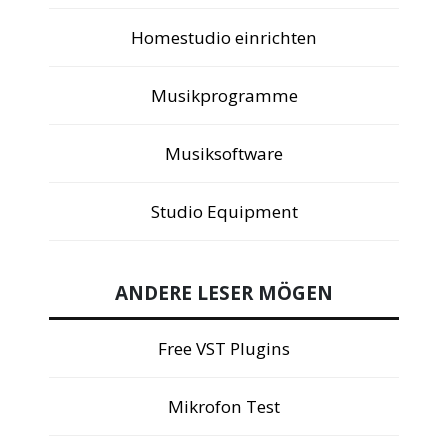
Homestudio einrichten
Musikprogramme
Musiksoftware
Studio Equipment
ANDERE LESER MÖGEN
Free VST Plugins
Mikrofon Test