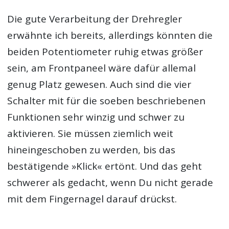
Die gute Verarbeitung der Drehregler
erwähnte ich bereits, allerdings könnten die
beiden Potentiometer ruhig etwas größer
sein, am Frontpaneel wäre dafür allemal
genug Platz gewesen. Auch sind die vier
Schalter mit für die soeben beschriebenen
Funktionen sehr winzig und schwer zu
aktivieren. Sie müssen ziemlich weit
hineingeschoben zu werden, bis das
bestätigende »Klick« ertönt. Und das geht
schwerer als gedacht, wenn Du nicht gerade
mit dem Fingernagel darauf drückst.