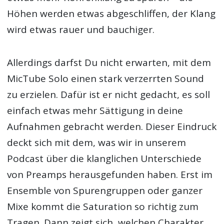
Höhen werden etwas abgeschliffen, der Klang
wird etwas rauer und bauchiger.
Allerdings darfst Du nicht erwarten, mit dem
MicTube Solo einen stark verzerrten Sound
zu erzielen. Dafür ist er nicht gedacht, es soll
einfach etwas mehr Sättigung in deine
Aufnahmen gebracht werden. Dieser Eindruck
deckt sich mit dem, was wir in unserem
Podcast über die klanglichen Unterschiede
von Preamps herausgefunden haben. Erst im
Ensemble von Spurengruppen oder ganzer
Mixe kommt die Saturation so richtig zum
Tragen. Dann zeigt sich, welchen Charakter