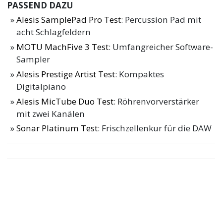
PASSEND DAZU
Alesis SamplePad Pro Test
: Percussion Pad mit
acht Schlagfeldern
MOTU MachFive 3 Test
: Umfangreicher Software-
Sampler
Alesis Prestige Artist Test
: Kompaktes
Digitalpiano
Alesis MicTube Duo Test
: Röhrenvorverstärker
mit zwei Kanälen
Sonar Platinum Test
: Frischzellenkur für die DAW