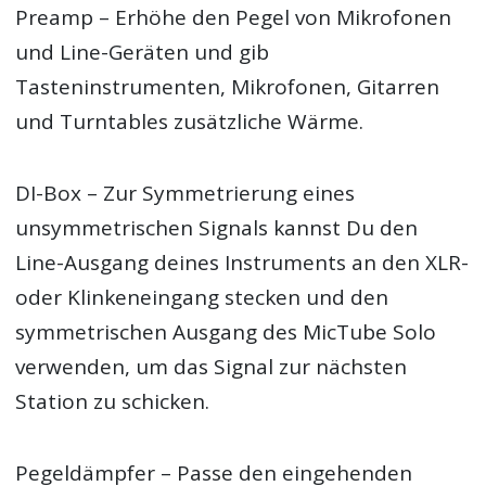
Preamp – Erhöhe den Pegel von Mikrofonen
und Line-Geräten und gib
Tasteninstrumenten, Mikrofonen, Gitarren
und Turntables zusätzliche Wärme.
DI-Box – Zur Symmetrierung eines
unsymmetrischen Signals kannst Du den
Line-Ausgang deines Instruments an den XLR-
oder Klinkeneingang stecken und den
symmetrischen Ausgang des MicTube Solo
verwenden, um das Signal zur nächsten
Station zu schicken.
Pegeldämpfer – Passe den eingehenden