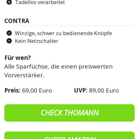
Tadellos verarbeitet
CONTRA
Winzige, schwer zu bedienende Knöpfe
Kein Netzschalter
Für wen?
Alle Sparfüchse, die einen preiswerten
Vorverstärker.
Preis:
69,00 Euro
UVP:
89,00 Euro
CHECK THOMANN