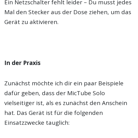
Ein Netzschalter fehlt leider – Du musst jedes
Mal den Stecker aus der Dose ziehen, um das
Gerät zu aktivieren.
In der Praxis
Zunächst möchte ich dir ein paar Beispiele
dafür geben, dass der MicTube Solo
vielseitiger ist, als es zunächst den Anschein
hat. Das Gerät ist für die folgenden
Einsatzzwecke tauglich: