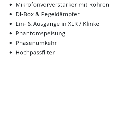
Mikrofonvorverstärker mit Röhren
DI-Box & Pegeldämpfer
Ein- & Ausgänge in XLR / Klinke
Phantomspeisung
Phasenumkehr
Hochpassfilter