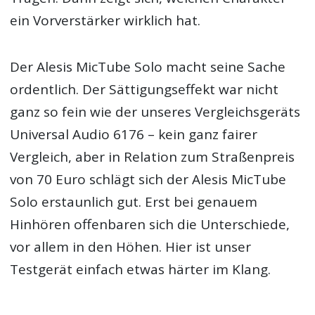
ein Vorverstärker wirklich hat.
Der Alesis MicTube Solo macht seine Sache
ordentlich. Der Sättigungseffekt war nicht
ganz so fein wie der unseres Vergleichsgeräts
Universal Audio 6176 – kein ganz fairer
Vergleich, aber in Relation zum Straßenpreis
von 70 Euro schlägt sich der Alesis MicTube
Solo erstaunlich gut. Erst bei genauem
Hinhören offenbaren sich die Unterschiede,
vor allem in den Höhen. Hier ist unser
Testgerät einfach etwas härter im Klang.