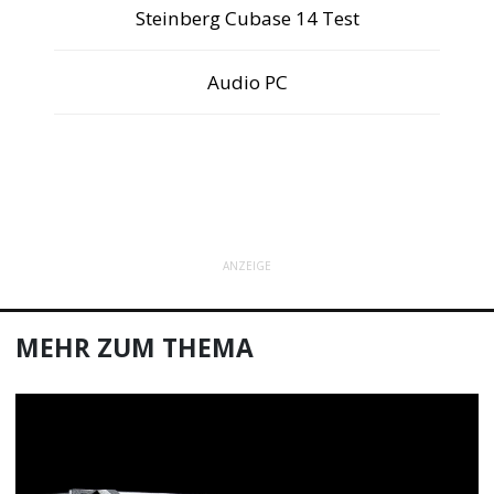
Steinberg Cubase 14 Test
Audio PC
ANZEIGE
MEHR ZUM THEMA