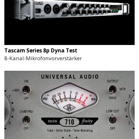
Tascam Series 8p Dyna Test
8-Kanal-Mikrofonvorverstärker