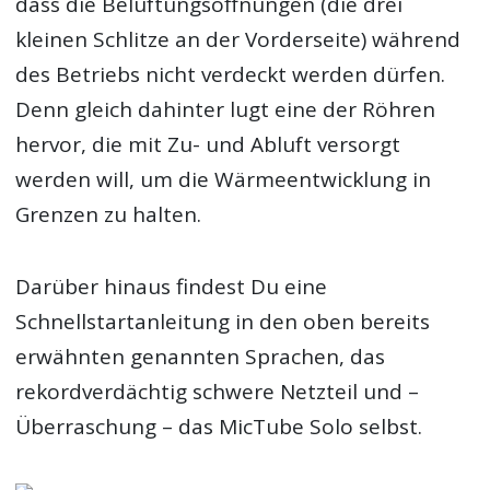
dass die Belüftungsöffnungen (die drei
kleinen Schlitze an der Vorderseite) während
des Betriebs nicht verdeckt werden dürfen.
Denn gleich dahinter lugt eine der Röhren
hervor, die mit Zu- und Abluft versorgt
werden will, um die Wärmeentwicklung in
Grenzen zu halten.
Darüber hinaus findest Du eine
Schnellstartanleitung in den oben bereits
erwähnten genannten Sprachen, das
rekordverdächtig schwere Netzteil und –
Überraschung – das MicTube Solo selbst.