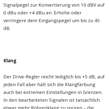
Signalpegel zur Konvertierung von 10 dBV auf
0 dBu oder +4 dBu an. Erhöhe oder
verringere dem Eingangspegel um bis zu 45
dB.
Klang
Der Drive-Regler reicht lediglich bis +5 dB, auf
jeden Fall aber hält sich die Klangfärbung
auch bei extremen Einstellungen in Grenzen.
In den bearbeiteten Signalen ist tatsächlich
etwas mehr Röhrenklang zu spüren – die