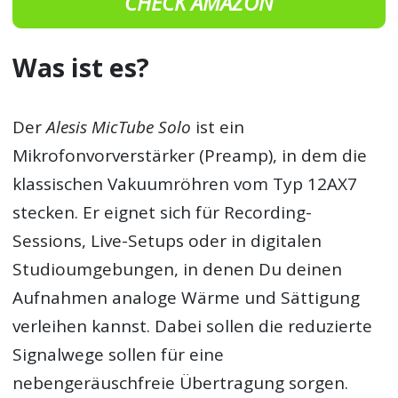
CHECK AMAZON
Was ist es?
Der
Alesis MicTube Solo
ist ein
Mikrofonvorverstärker (Preamp), in dem die
klassischen Vakuumröhren vom Typ 12AX7
stecken. Er eignet sich für Recording-
Sessions, Live-Setups oder in digitalen
Studioumgebungen, in denen Du deinen
Aufnahmen analoge Wärme und Sättigung
verleihen kannst. Dabei sollen die reduzierte
Signalwege sollen für eine
nebengeräuschfreie Übertragung sorgen.