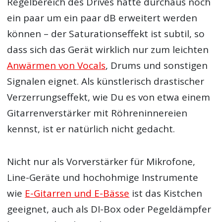
Regelbereich des Drives hätte durchaus noch
ein paar um ein paar dB erweitert werden
können – der Saturationseffekt ist subtil, so
dass sich das Gerät wirklich nur zum leichten
Anwärmen von Vocals
, Drums und sonstigen
Signalen eignet. Als künstlerisch drastischer
Verzerrungseffekt, wie Du es von etwa einem
Gitarrenverstärker mit Röhreninnereien
kennst, ist er natürlich nicht gedacht.
Nicht nur als Vorverstärker für Mikrofone,
Line-Geräte und hochohmige Instrumente
wie
E-Gitarren und E-Bässe
ist das Kistchen
geeignet, auch als DI-Box oder Pegeldämpfer