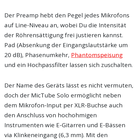
Der Preamp hebt den Pegel jedes Mikrofons
auf Line-Niveau an, wobei Du die Intensität
der Röhrensättigung frei justieren kannst.
Pad (Absenkung der Eingangslautstärke um
20 dB), Phasenumkehr,
Phantomspeisung
und ein Hochpassfilter lassen sich zuschalten.
Der Name des Geräts lässt es nicht vermuten,
doch der MicTube Solo ermöglicht neben
dem Mikrofon-Input per XLR-Buchse auch
den Anschluss von hochohmigen
Instrumenten wie E-Gitarren und E-Bässen
via Klinkeneingang (6,3 mm). Mit den