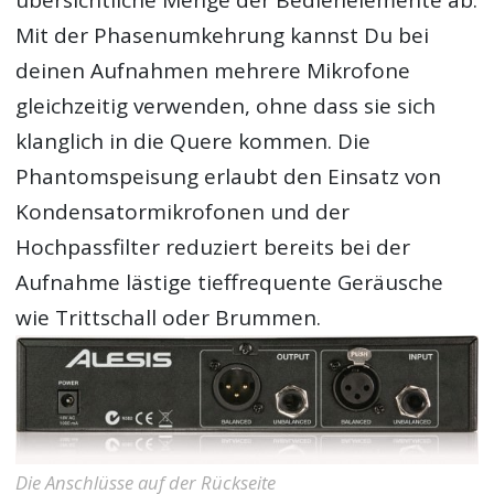
Mit der Phasenumkehrung kannst Du bei
deinen Aufnahmen mehrere Mikrofone
gleichzeitig verwenden, ohne dass sie sich
klanglich in die Quere kommen. Die
Phantomspeisung erlaubt den Einsatz von
Kondensatormikrofonen und der
Hochpassfilter reduziert bereits bei der
Aufnahme lästige tieffrequente Geräusche
wie Trittschall oder Brummen.
Die Anschlüsse auf der Rückseite