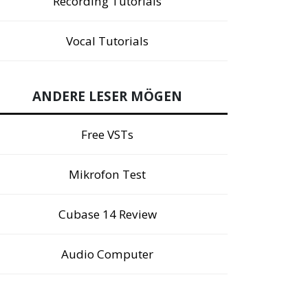
Recording Tutorials
Vocal Tutorials
ANDERE LESER MÖGEN
Free VSTs
Mikrofon Test
Cubase 14 Review
Audio Computer