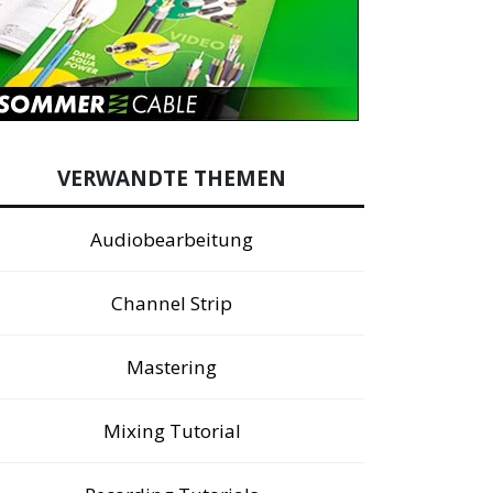
VERWANDTE THEMEN
Audiobearbeitung
Channel Strip
Mastering
Mixing Tutorial