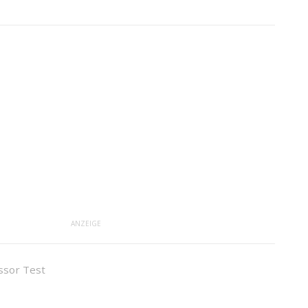
ANZEIGE
ssor Test