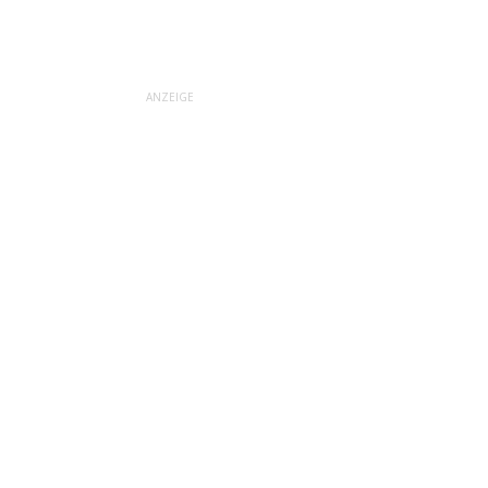
ANZEIGE