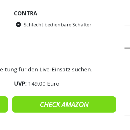
CONTRA
Schlecht bedienbare Schalter
beitung für den Live-Einsatz suchen.
UVP:
149,00 Euro
CHECK AMAZON