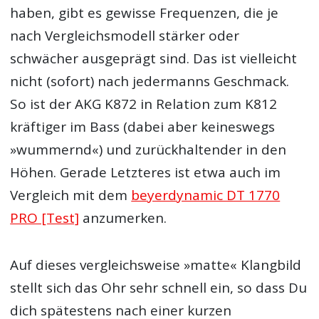
haben, gibt es gewisse Frequenzen, die je
nach Vergleichsmodell stärker oder
schwächer ausgeprägt sind. Das ist vielleicht
nicht (sofort) nach jedermanns Geschmack.
So ist der AKG K872 in Relation zum K812
kräftiger im Bass (dabei aber keineswegs
»wummernd«) und zurückhaltender in den
Höhen. Gerade Letzteres ist etwa auch im
Vergleich mit dem
beyerdynamic DT 1770
PRO [Test]
anzumerken.
Auf dieses vergleichsweise »matte« Klangbild
stellt sich das Ohr sehr schnell ein, so dass Du
dich spätestens nach einer kurzen