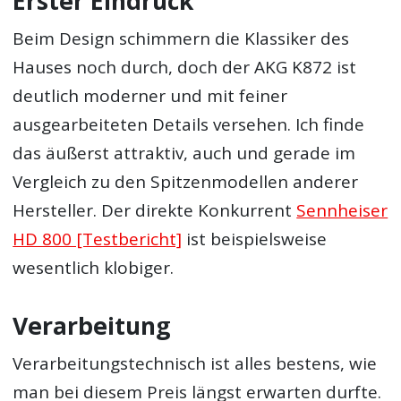
Erster Eindruck
Beim Design schimmern die Klassiker des
Hauses noch durch, doch der AKG K872 ist
deutlich moderner und mit feiner
ausgearbeiteten Details versehen. Ich finde
das äußerst attraktiv, auch und gerade im
Vergleich zu den Spitzenmodellen anderer
Hersteller. Der direkte Konkurrent
Sennheiser
HD 800 [Testbericht]
ist beispielsweise
wesentlich klobiger.
Verarbeitung
Verarbeitungstechnisch ist alles bestens, wie
man bei diesem Preis längst erwarten durfte.