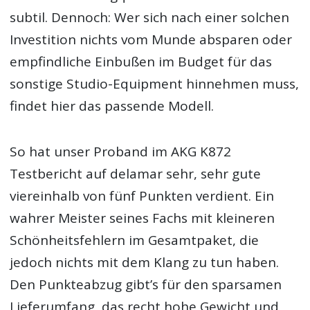
subtil. Dennoch: Wer sich nach einer solchen
Investition nichts vom Munde absparen oder
empfindliche Einbußen im Budget für das
sonstige Studio-Equipment hinnehmen muss,
findet hier das passende Modell.
So hat unser Proband im AKG K872
Testbericht auf delamar sehr, sehr gute
viereinhalb von fünf Punkten verdient. Ein
wahrer Meister seines Fachs mit kleineren
Schönheitsfehlern im Gesamtpaket, die
jedoch nichts mit dem Klang zu tun haben.
Den Punkteabzug gibt’s für den sparsamen
Lieferumfang, das recht hohe Gewicht und