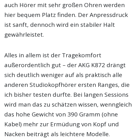
auch Hörer mit sehr großen Ohren werden
hier bequem Platz finden. Der Anpressdruck
ist sanft, dennoch wird ein stabiler Halt
gewährleistet.
Alles in allem ist der Tragekomfort
außerordentlich gut – der AKG K872 drängt
sich deutlich weniger auf als praktisch alle
anderen Studiokopfhörer ersten Ranges, die
ich bisher testen durfte. Bei langen Sessions
wird man das zu schätzen wissen, wenngleich
das hohe Gewicht von 390 Gramm (ohne
Kabel) mehr zur Ermüdung von Kopf und
Nacken beiträgt als leichtere Modelle.