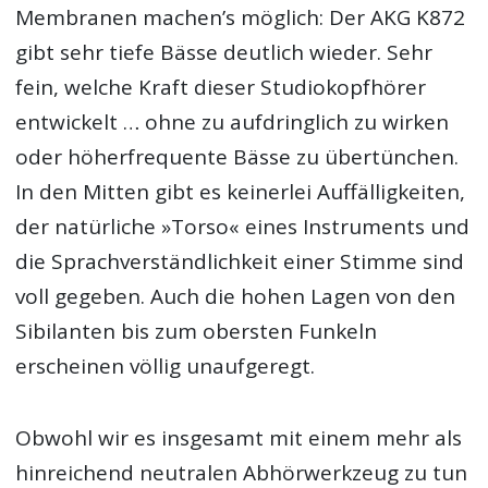
Membranen machen’s möglich: Der AKG K872
gibt sehr tiefe Bässe deutlich wieder. Sehr
fein, welche Kraft dieser Studiokopfhörer
entwickelt … ohne zu aufdringlich zu wirken
oder höherfrequente Bässe zu übertünchen.
In den Mitten gibt es keinerlei Auffälligkeiten,
der natürliche »Torso« eines Instruments und
die Sprachverständlichkeit einer Stimme sind
voll gegeben. Auch die hohen Lagen von den
Sibilanten bis zum obersten Funkeln
erscheinen völlig unaufgeregt.
Obwohl wir es insgesamt mit einem mehr als
hinreichend neutralen Abhörwerkzeug zu tun