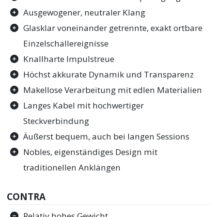
Ausgewogener, neutraler Klang
Glasklar voneinander getrennte, exakt ortbare
Einzelschallereignisse
Knallharte Impulstreue
Höchst akkurate Dynamik und Transparenz
Makellose Verarbeitung mit edlen Materialien
Langes Kabel mit hochwertiger
Steckverbindung
Äußerst bequem, auch bei langen Sessions
Nobles, eigenständiges Design mit
traditionellen Anklängen
CONTRA
Relativ hohes Gewicht