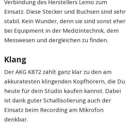
Verbindung des Herstellers Lemo zum
Einsatz. Diese Stecker und Buchsen sind sehr
stabil. Kein Wunder, denn sie sind sonst eher
bei Equipment in der Medizintechnik, dem
Messwesen und dergleichen zu finden.
Klang
Der AKG K872 zählt ganz klar zu den am
akkuratesten klingenden Kopfhörern, die Du
heute für dein Studio kaufen kannst. Dabei
ist dank guter Schallisolierung auch der
Einsatz beim Recording am Mikrofon
denkbar.