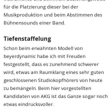
für die Platzierung dieser bei der
Musikproduktion und beim Abstimmen des
Bühnensounds einer Band.
Tiefenstaffelung
Schon beim erwähnten Modell von
beyerdynamic habe ich mit Freuden
festgestellt, dass es zunehmend schwerer
wird, etwas am Raumklang eines sehr guten
geschlossenen Studiokopfhörers von heute
zu bemängeln. Beim hier vorgestellten
Kandidaten von AKG ist das Ganze sogar noch
etwas eindrucksvoller.