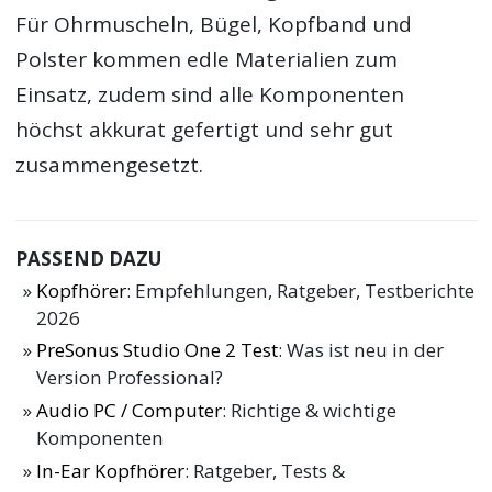
Für Ohrmuscheln, Bügel, Kopfband und
Polster kommen edle Materialien zum
Einsatz, zudem sind alle Komponenten
höchst akkurat gefertigt und sehr gut
zusammengesetzt.
PASSEND DAZU
Kopfhörer
: Empfehlungen, Ratgeber, Testberichte
2026
PreSonus Studio One 2 Test
: Was ist neu in der
Version Professional?
Audio PC / Computer
: Richtige & wichtige
Komponenten
In-Ear Kopfhörer
: Ratgeber, Tests &