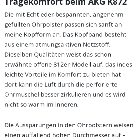
Tragekomfort beim AKG K872
Die mit Echtleder bespannten, angenehm
gefüllten Ohrpolster passen sich sanft an
meine Kopfform an. Das Kopfband besteht
aus einem atmungsaktiven Netzstoff.
Dieselben Qualitäten weist das schon
erwähnte offene 812er-Modell auf, das indes
leichte Vorteile im Komfort zu bieten hat –
dort kann die Luft durch die perforierte
Ohrmuschel besser zirkulieren und es wird
nicht so warm im Inneren.
Die Aussparungen in den Ohrpolstern weisen
einen auffallend hohen Durchmesser auf –