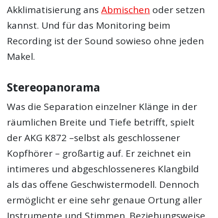
Akklimatisierung ans
Abmischen
oder setzen
kannst. Und für das Monitoring beim
Recording ist der Sound sowieso ohne jeden
Makel.
Stereopanorama
Was die Separation einzelner Klänge in der
räumlichen Breite und Tiefe betrifft, spielt
der AKG K872 –selbst als geschlossener
Kopfhörer – großartig auf. Er zeichnet ein
intimeres und abgeschlosseneres Klangbild
als das offene Geschwistermodell. Dennoch
ermöglicht er eine sehr genaue Ortung aller
Instrumente und Stimmen. Beziehungsweise