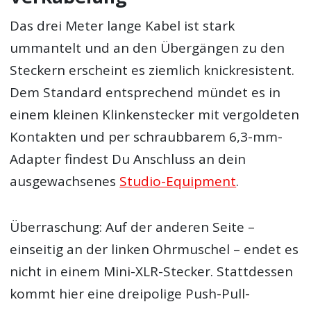
Das drei Meter lange Kabel ist stark
ummantelt und an den Übergängen zu den
Steckern erscheint es ziemlich knickresistent.
Dem Standard entsprechend mündet es in
einem kleinen Klinkenstecker mit vergoldeten
Kontakten und per schraubbarem 6,3-mm-
Adapter findest Du Anschluss an dein
ausgewachsenes
Studio-Equipment
.
Überraschung: Auf der anderen Seite –
einseitig an der linken Ohrmuschel – endet es
nicht in einem Mini-XLR-Stecker. Stattdessen
kommt hier eine dreipolige Push-Pull-