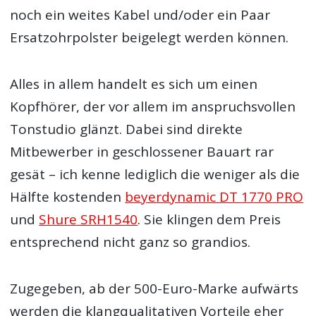
noch ein weites Kabel und/oder ein Paar
Ersatzohrpolster beigelegt werden können.
Alles in allem handelt es sich um einen
Kopfhörer, der vor allem im anspruchsvollen
Tonstudio glänzt. Dabei sind direkte
Mitbewerber in geschlossener Bauart rar
gesät – ich kenne lediglich die weniger als die
Hälfte kostenden
beyerdynamic DT 1770 PRO
und
Shure SRH1540
. Sie klingen dem Preis
entsprechend nicht ganz so grandios.
Zugegeben, ab der 500-Euro-Marke aufwärts
werden die klangqualitativen Vorteile eher