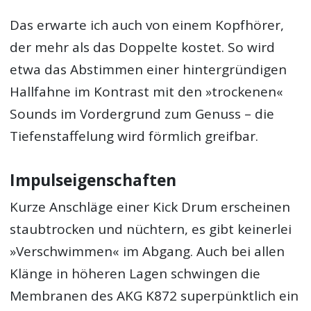
Das erwarte ich auch von einem Kopfhörer,
der mehr als das Doppelte kostet. So wird
etwa das Abstimmen einer hintergründigen
Hallfahne im Kontrast mit den »trockenen«
Sounds im Vordergrund zum Genuss – die
Tiefenstaffelung wird förmlich greifbar.
Impulseigenschaften
Kurze Anschläge einer Kick Drum erscheinen
staubtrocken und nüchtern, es gibt keinerlei
»Verschwimmen« im Abgang. Auch bei allen
Klänge in höheren Lagen schwingen die
Membranen des AKG K872 superpünktlich ein