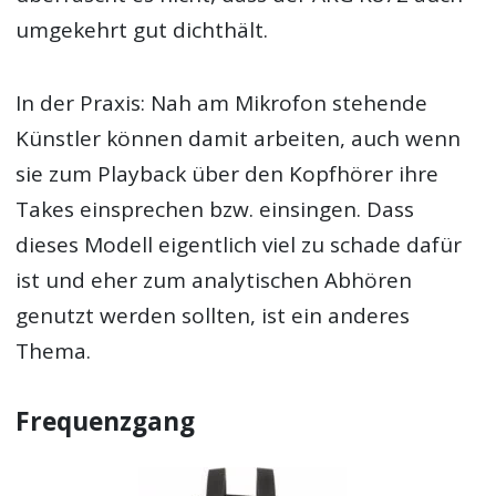
umgekehrt gut dichthält.
In der Praxis: Nah am Mikrofon stehende
Künstler können damit arbeiten, auch wenn
sie zum Playback über den Kopfhörer ihre
Takes einsprechen bzw. einsingen. Dass
dieses Modell eigentlich viel zu schade dafür
ist und eher zum analytischen Abhören
genutzt werden sollten, ist ein anderes
Thema.
Frequenzgang