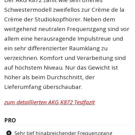
Schwestermodell zweifellos zur Crème de la
Crème der Studiokopfhörer. Neben dem
weitgehend neutralen Frequenzgang sind vor
allem eine herausragende Impulstreue und
ein sehr differenzierter Raumklang zu
verzeichnen. Komfort und Verarbeitung sind
auf höchstem Niveau. Nur das Gewicht ist
höher als beim Durchschnitt, der
Lieferumfang überschaubar.
zum detaillierten AKG K872 Testfazit
PRO
Sehr tief hinabreichender Frequenzgang