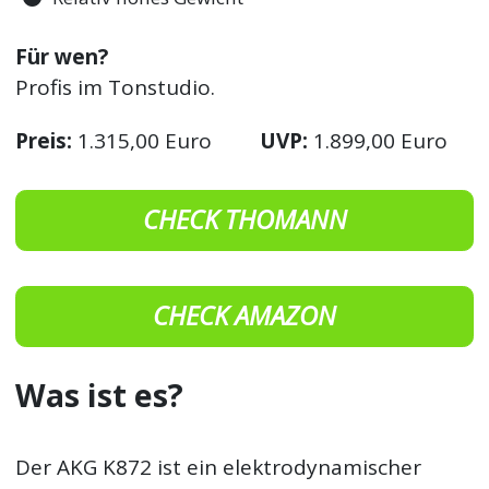
Für wen?
Profis im Tonstudio.
Preis:
1.315,00 Euro
UVP:
1.899,00 Euro
CHECK THOMANN
CHECK AMAZON
Was ist es?
Der AKG K872 ist ein elektrodynamischer