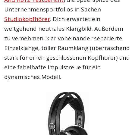
Unternehmensportfolios in Sachen
Studiokopfhörer
. Dich erwartet ein
weitgehend neutrales Klangbild. Außerdem
zu vernehmen: klar voneinander separierte
Einzelklänge, toller Raumklang (überraschend
stark für einen geschlossenen Kopfhörer) und
eine fabelhafte Impulstreue für ein
dynamisches Modell.