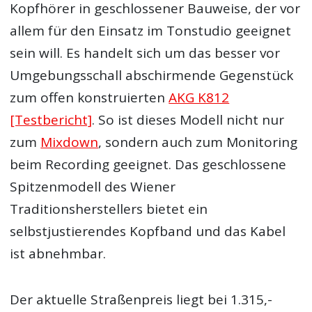
Kopfhörer in geschlossener Bauweise, der vor
allem für den Einsatz im Tonstudio geeignet
sein will. Es handelt sich um das besser vor
Umgebungsschall abschirmende Gegenstück
zum offen konstruierten
AKG K812
[Testbericht]
. So ist dieses Modell nicht nur
zum
Mixdown
, sondern auch zum Monitoring
beim Recording geeignet. Das geschlossene
Spitzenmodell des Wiener
Traditionsherstellers bietet ein
selbstjustierendes Kopfband und das Kabel
ist abnehmbar.
Der aktuelle Straßenpreis liegt bei 1.315,-