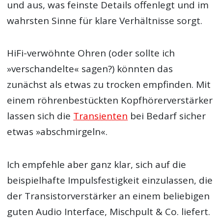
und aus, was feinste Details offenlegt und im
wahrsten Sinne für klare Verhältnisse sorgt.
HiFi-verwöhnte Ohren (oder sollte ich
»verschandelte« sagen?) könnten das
zunächst als etwas zu trocken empfinden. Mit
einem röhrenbestückten Kopfhörerverstärker
lassen sich die
Transienten
bei Bedarf sicher
etwas »abschmirgeln«.
Ich empfehle aber ganz klar, sich auf die
beispielhafte Impulsfestigkeit einzulassen, die
der Transistorverstärker an einem beliebigen
guten Audio Interface, Mischpult & Co. liefert.