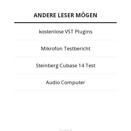
ANDERE LESER MÖGEN
kostenlose VST Plugins
Mikrofon Testbericht
Steinberg Cubase 14 Test
Audio Computer