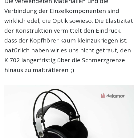
Die verwendeten Materialien und die
Verbindung der Einzelkomponenten sind
wirklich edel, die Optik sowieso. Die Elastizität
der Konstruktion vermittelt den Eindruck,
dass der Kopfhörer kaum kleinzukriegen ist;
natürlich haben wir es uns nicht getraut, den
K 702 längerfristig über die Schmerzgrenze
hinaus zu malträtieren. ;)