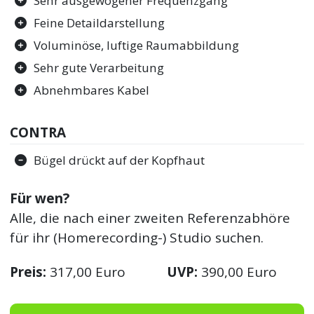
Sehr ausgewogener Frequenzgang
Feine Detaildarstellung
Voluminöse, luftige Raumabbildung
Sehr gute Verarbeitung
Abnehmbares Kabel
CONTRA
Bügel drückt auf der Kopfhaut
Für wen?
Alle, die nach einer zweiten Referenzabhöre
für ihr (Homerecording-) Studio suchen.
Preis:
317,00 Euro
UVP:
390,00 Euro