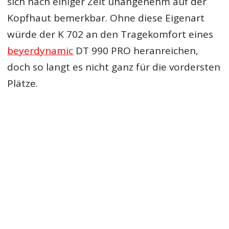
sich nach einiger Zeit unangenehm auf der
Kopfhaut bemerkbar. Ohne diese Eigenart
würde der K 702 an den Tragekomfort eines
beyerdynamic
DT 990 PRO heranreichen,
doch so langt es nicht ganz für die vordersten
Plätze.