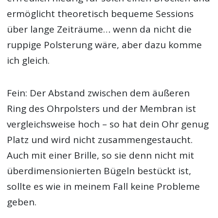
ermöglicht theoretisch bequeme Sessions
über lange Zeiträume… wenn da nicht die
ruppige Polsterung wäre, aber dazu komme
ich gleich.
Fein: Der Abstand zwischen dem äußeren
Ring des Ohrpolsters und der Membran ist
vergleichsweise hoch – so hat dein Ohr genug
Platz und wird nicht zusammengestaucht.
Auch mit einer Brille, so sie denn nicht mit
überdimensionierten Bügeln bestückt ist,
sollte es wie in meinem Fall keine Probleme
geben.