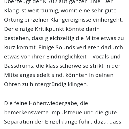
überzeugt der K 702 auf ganzer Linie. Der
Klang ist weiträumig, womit eine sehr gute
Ortung einzelner Klangereignisse einhergeht.
Der einzige Kritikpunkt könnte darin
bestehen, dass gleichzeitig die Mitte etwas zu
kurz kommt. Einige Sounds verlieren dadurch
etwas von ihrer Eindringlichkeit – Vocals und
Bassdrums, die klassischerweise strikt in der
Mitte angesiedelt sind, könnten in deinen
Ohren zu hintergründig klingen.
Die feine Höhenwiedergabe, die
bemerkenswerte Impulstreue und die gute
Separation der Einzelklänge führt dazu, dass