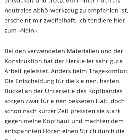
entwickelt und trotzdem immer noch als
neutrales Abhörwerkzeug zu empfehlen ist,
erscheint mir zweifelhaft; ich tendiere hier
zum »Nein«.
Bei den verwendeten Materialien und der
Konstruktion hat der Hersteller sehr gute
Arbeit geleistet. Anders beim Tragekomfort:
Die Entscheidung für die kleinen, harten
Buckel an der Unterseite des Kopfbandes
sorgen zwar für einen besseren Halt, doch
schon nach kurzer Zeit pressten sie stark
gegen meine Kopfhaut und machten dem
entspannten Hören einen Strich durch die