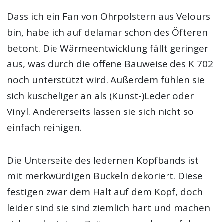
Dass ich ein Fan von Ohrpolstern aus Velours
bin, habe ich auf delamar schon des Öfteren
betont. Die Wärmeentwicklung fällt geringer
aus, was durch die offene Bauweise des K 702
noch unterstützt wird. Außerdem fühlen sie
sich kuscheliger an als (Kunst-)Leder oder
Vinyl. Andererseits lassen sie sich nicht so
einfach reinigen.
Die Unterseite des ledernen Kopfbands ist
mit merkwürdigen Buckeln dekoriert. Diese
festigen zwar dem Halt auf dem Kopf, doch
leider sind sie sind ziemlich hart und machen