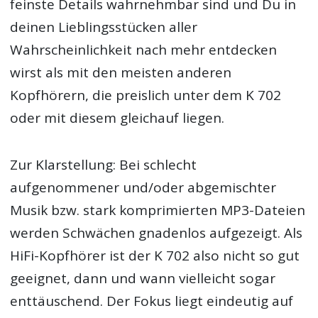
feinste Details wahrnehmbar sind und Du in
deinen Lieblingsstücken aller
Wahrscheinlichkeit nach mehr entdecken
wirst als mit den meisten anderen
Kopfhörern, die preislich unter dem K 702
oder mit diesem gleichauf liegen.
Zur Klarstellung: Bei schlecht
aufgenommener und/oder abgemischter
Musik bzw. stark komprimierten MP3-Dateien
werden Schwächen gnadenlos aufgezeigt. Als
HiFi-Kopfhörer ist der K 702 also nicht so gut
geeignet, dann und wann vielleicht sogar
enttäuschend. Der Fokus liegt eindeutig auf