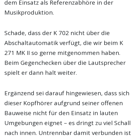
dem Einsatz als Referenzabhöre in der
Musikproduktion.
Schade, dass der K 702 nicht über die
Abschaltautomatik verfügt, die wir beim K
271 MK II so gerne mitgenommen haben.
Beim Gegenchecken über die Lautsprecher
spielt er dann halt weiter.
Ergänzend sei darauf hingewiesen, dass sich
dieser Kopfhörer aufgrund seiner offenen
Bauweise nicht für den Einsatz in lauten
Umgebungen eignet – es dringt zu viel Schall
nach innen. Untrennbar damit verbunden ist