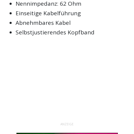
Nennimpedanz: 62 Ohm
Einseitige Kabelführung
Abnehmbares Kabel
Selbstjustierendes Kopfband
ANZEIGE