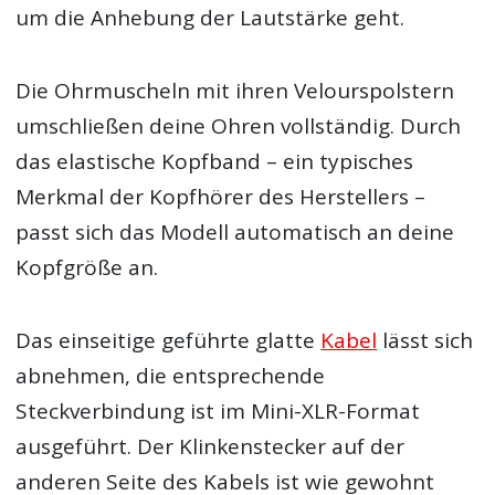
um die Anhebung der Lautstärke geht.
Die Ohrmuscheln mit ihren Velourspolstern
umschließen deine Ohren vollständig. Durch
das elastische Kopfband – ein typisches
Merkmal der Kopfhörer des Herstellers –
passt sich das Modell automatisch an deine
Kopfgröße an.
Das einseitige geführte glatte
Kabel
lässt sich
abnehmen, die entsprechende
Steckverbindung ist im Mini-XLR-Format
ausgeführt. Der Klinkenstecker auf der
anderen Seite des Kabels ist wie gewohnt