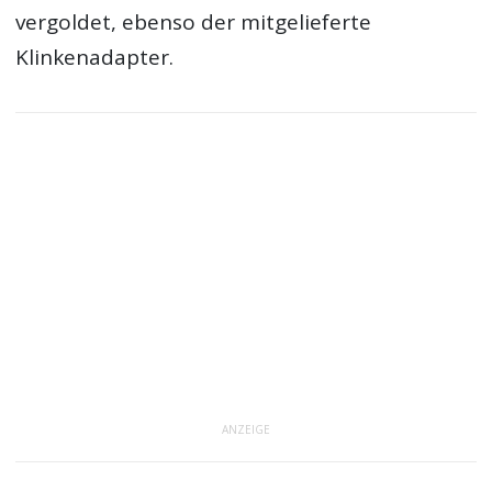
vergoldet, ebenso der mitgelieferte
Klinkenadapter.
ANZEIGE