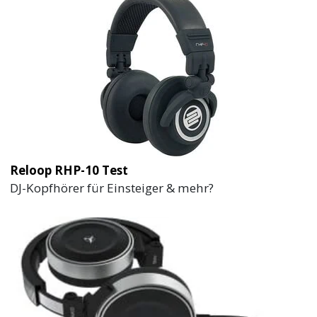
Reloop RHP-10 Test
DJ-Kopfhörer für Einsteiger & mehr?