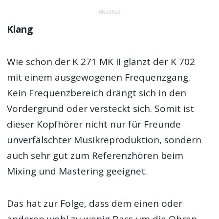
ANZEIGE
Klang
Wie schon der K 271 MK II glänzt der K 702
mit einem ausgewogenen Frequenzgang.
Kein Frequenzbereich drängt sich in den
Vordergrund oder versteckt sich. Somit ist
dieser Kopfhörer nicht nur für Freunde
unverfälschter Musikreproduktion, sondern
auch sehr gut zum Referenzhören beim
Mixing und Mastering geeignet.
Das hat zur Folge, dass dem einen oder