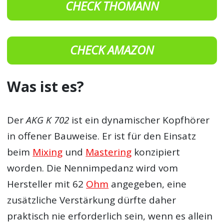
CHECK THOMANN
CHECK AMAZON
Was ist es?
Der
AKG K 702
ist ein dynamischer Kopfhörer
in offener Bauweise. Er ist für den Einsatz
beim
Mixing
und
Mastering
konzipiert
worden. Die Nennimpedanz wird vom
Hersteller mit 62
Ohm
angegeben, eine
zusätzliche Verstärkung dürfte daher
praktisch nie erforderlich sein, wenn es allein