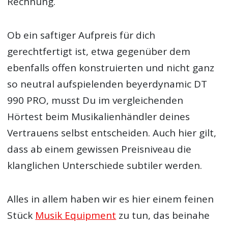
Rechnung.
Ob ein saftiger Aufpreis für dich
gerechtfertigt ist, etwa gegenüber dem
ebenfalls offen konstruierten und nicht ganz
so neutral aufspielenden beyerdynamic DT
990 PRO, musst Du im vergleichenden
Hörtest beim Musikalienhändler deines
Vertrauens selbst entscheiden. Auch hier gilt,
dass ab einem gewissen Preisniveau die
klanglichen Unterschiede subtiler werden.
Alles in allem haben wir es hier einem feinen
Stück
Musik Equipment
zu tun, das beinahe