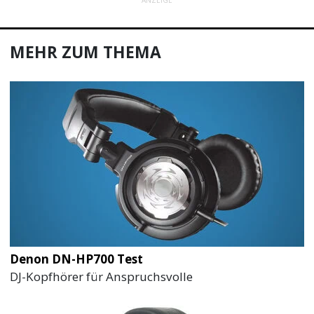
ANZEIGE
MEHR ZUM THEMA
Denon DN-HP700 Test
DJ-Kopfhörer für Anspruchsvolle