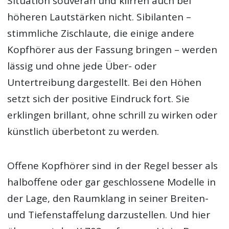
Situation souverän und klirren auch bei
höheren Lautstärken nicht. Sibilanten –
stimmliche Zischlaute, die einige andere
Kopfhörer aus der Fassung bringen – werden
lässig und ohne jede Über- oder
Untertreibung dargestellt. Bei den Höhen
setzt sich der positive Eindruck fort. Sie
erklingen brillant, ohne schrill zu wirken oder
künstlich überbetont zu werden.
Offene Kopfhörer sind in der Regel besser als
halboffene oder gar geschlossene Modelle in
der Lage, den Raumklang in seiner Breiten-
und Tiefenstaffelung darzustellen. Und hier