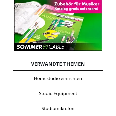
VERWANDTE THEMEN
Homestudio einrichten
Studio Equipment
Studiomikrofon