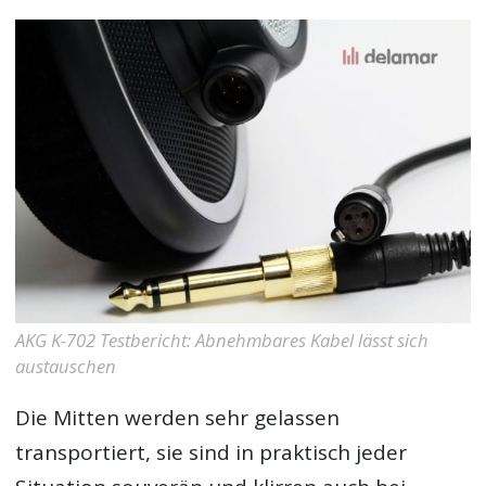
AKG K-702 Testbericht: Abnehmbares Kabel lässt sich
austauschen
Die Mitten werden sehr gelassen
transportiert, sie sind in praktisch jeder