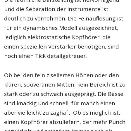
und die Separation der Instrumente ist
deutlich zu vernehmen. Die Feinauflösung ist
für ein dynamisches Modell ausgezeichnet,
lediglich elektrostatische Kopfhörer, die
einen speziellen Verstärker benötigen, sind
noch einen Tick detailgetreuer.
Ob bei den fein ziselierten Höhen oder den
klaren, souveränen Mitten, kein Bereich ist zu
stark oder zu schwach ausgeprägt. Die Bässe
sind knackig und schnell, für manch einen
aber vielleicht zu zaghaft. Ob es möglich ist,
einen Kopfhörer abzuliefern, der mehr Punch