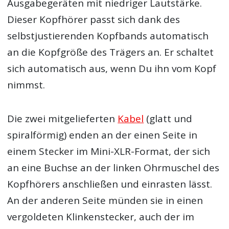
Ausgabegeräten mit niedriger Lautstärke.
Dieser Kopfhörer passt sich dank des
selbstjustierenden Kopfbands automatisch
an die Kopfgröße des Trägers an. Er schaltet
sich automatisch aus, wenn Du ihn vom Kopf
nimmst.
Die zwei mitgelieferten
Kabel
(glatt und
spiralförmig) enden an der einen Seite in
einem Stecker im Mini-XLR-Format, der sich
an eine Buchse an der linken Ohrmuschel des
Kopfhörers anschließen und einrasten lässt.
An der anderen Seite münden sie in einen
vergoldeten Klinkenstecker, auch der im