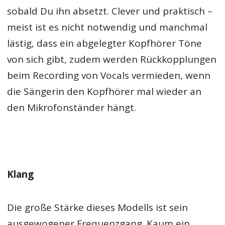
sobald Du ihn absetzt. Clever und praktisch –
meist ist es nicht notwendig und manchmal
lästig, dass ein abgelegter Kopfhörer Töne
von sich gibt, zudem werden Rückkopplungen
beim Recording von Vocals vermieden, wenn
die Sängerin den Kopfhörer mal wieder an
den Mikrofonständer hängt.
Klang
Die große Stärke dieses Modells ist sein
ausgewogener Frequenzgang. Kaum ein