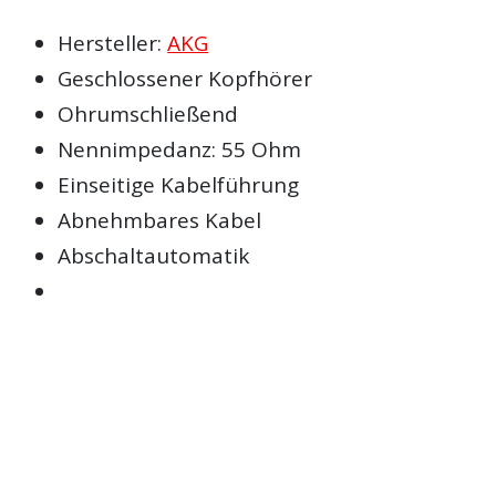
Hersteller:
AKG
Geschlossener Kopfhörer
Ohrumschließend
Nennimpedanz: 55 Ohm
Einseitige Kabelführung
Abnehmbares Kabel
Abschaltautomatik