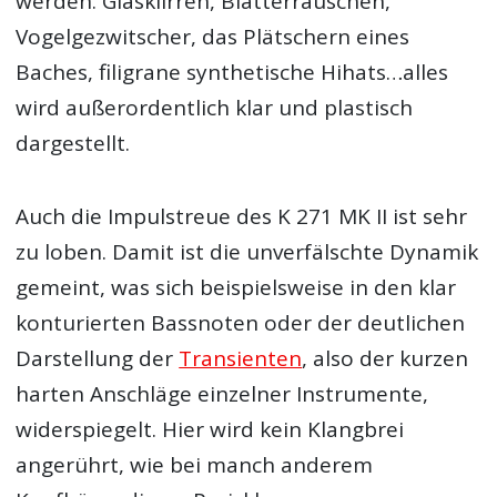
werden. Glasklirren, Blätterrauschen,
Vogelgezwitscher, das Plätschern eines
Baches, filigrane synthetische Hihats…alles
wird außerordentlich klar und plastisch
dargestellt.
Auch die Impulstreue des K 271 MK II ist sehr
zu loben. Damit ist die unverfälschte Dynamik
gemeint, was sich beispielsweise in den klar
konturierten Bassnoten oder der deutlichen
Darstellung der
Transienten
, also der kurzen
harten Anschläge einzelner Instrumente,
widerspiegelt. Hier wird kein Klangbrei
angerührt, wie bei manch anderem