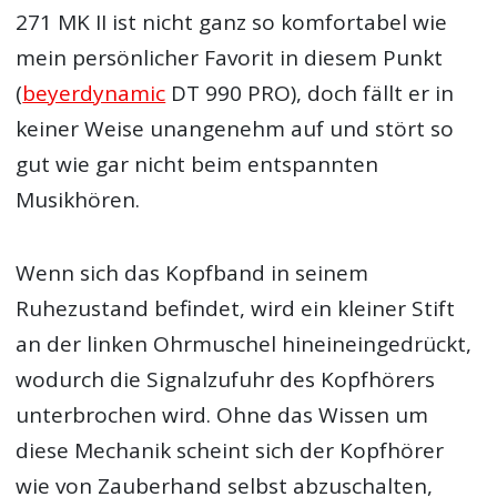
271 MK II ist nicht ganz so komfortabel wie
mein persönlicher Favorit in diesem Punkt
(
beyerdynamic
DT 990 PRO), doch fällt er in
keiner Weise unangenehm auf und stört so
gut wie gar nicht beim entspannten
Musikhören.
Wenn sich das Kopfband in seinem
Ruhezustand befindet, wird ein kleiner Stift
an der linken Ohrmuschel hineineingedrückt,
wodurch die Signalzufuhr des Kopfhörers
unterbrochen wird. Ohne das Wissen um
diese Mechanik scheint sich der Kopfhörer
wie von Zauberhand selbst abzuschalten,