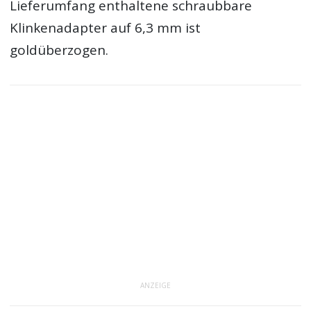
Lieferumfang enthaltene schraubbare
Klinkenadapter auf 6,3 mm ist
goldüberzogen.
ANZEIGE