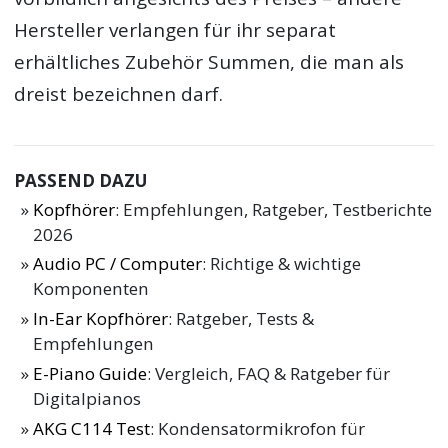
Hersteller verlangen für ihr separat
erhältliches Zubehör Summen, die man als
dreist bezeichnen darf.
PASSEND DAZU
Kopfhörer
: Empfehlungen, Ratgeber, Testberichte
2026
Audio PC / Computer
: Richtige & wichtige
Komponenten
In-Ear Kopfhörer
: Ratgeber, Tests &
Empfehlungen
E-Piano Guide
: Vergleich, FAQ & Ratgeber für
Digitalpianos
AKG C114 Test
: Kondensatormikrofon für