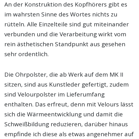
An der Konstruktion des Kopfhörers gibt es
im wahrsten Sinne des Wortes nichts zu
rütteln. Alle Einzelteile sind gut miteinander
verbunden und die Verarbeitung wirkt vom
rein ästhetischen Standpunkt aus gesehen
sehr ordentlich.
Die Ohrpolster, die ab Werk auf dem MK II
sitzen, sind aus Kunstleder gefertigt, zudem
sind Velourpolster im Lieferumfang
enthalten. Das erfreut, denn mit Velours lässt
sich die Wärmeentwicklung und damit die
Schweißbildung reduzieren, darüber hinaus
empfinde ich diese als etwas angenehmer auf