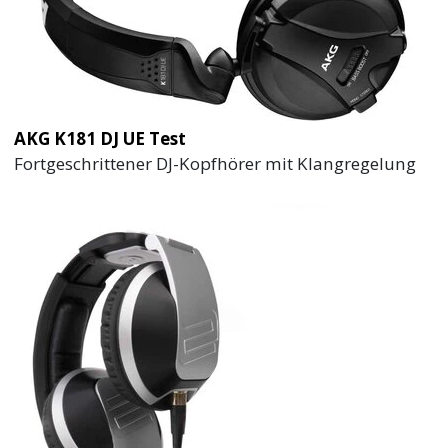
AKG K181 DJ UE Test
Fortgeschrittener DJ-Kopfhörer mit Klangregelung