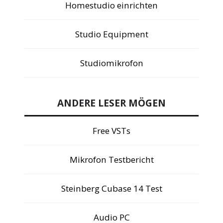
Homestudio einrichten
Studio Equipment
Studiomikrofon
ANDERE LESER MÖGEN
Free VSTs
Mikrofon Testbericht
Steinberg Cubase 14 Test
Audio PC