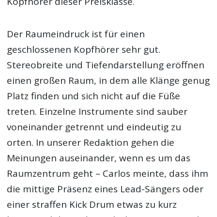
Kopfhörer dieser Preisklasse.
Der Raumeindruck ist für einen
geschlossenen Kopfhörer sehr gut.
Stereobreite und Tiefendarstellung eröffnen
einen großen Raum, in dem alle Klänge genug
Platz finden und sich nicht auf die Füße
treten. Einzelne Instrumente sind sauber
voneinander getrennt und eindeutig zu
orten. In unserer Redaktion gehen die
Meinungen auseinander, wenn es um das
Raumzentrum geht – Carlos meinte, dass ihm
die mittige Präsenz eines Lead-Sängers oder
einer straffen Kick Drum etwas zu kurz