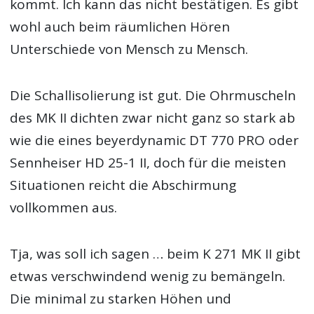
kommt. Ich kann das nicht bestätigen. Es gibt
wohl auch beim räumlichen Hören
Unterschiede von Mensch zu Mensch.
Die Schallisolierung ist gut. Die Ohrmuscheln
des MK II dichten zwar nicht ganz so stark ab
wie die eines beyerdynamic DT 770 PRO oder
Sennheiser HD 25-1 II, doch für die meisten
Situationen reicht die Abschirmung
vollkommen aus.
Tja, was soll ich sagen … beim K 271 MK II gibt
etwas verschwindend wenig zu bemängeln.
Die minimal zu starken Höhen und