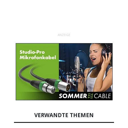
ANZEIGE
VERWANDTE THEMEN