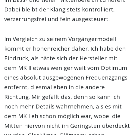
Dabei bleibt der Klang stets kontrolliert,
verzerrungsfrei und fein ausgesteuert.
Im Vergleich zu seinem Vorgängermodell
kommt er höhenreicher daher. Ich habe den
Eindruck, als hätte sich der Hersteller mit
dem MK II etwas weniger weit vom Optimum
eines absolut ausgewogenen Frequenzgangs
entfernt, diesmal eben in die andere
Richtung. Mir gefällt das, denn so kann ich
noch mehr Details wahrnehmen, als es mit
dem MK I eh schon möglich war, wobei die
Mitten hiervon nicht im Geringsten überdeckt