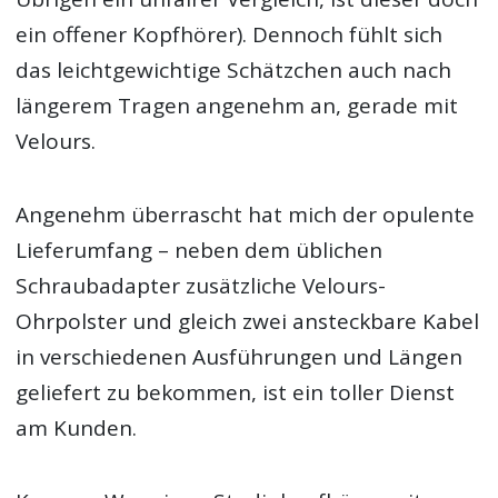
ein offener Kopfhörer). Dennoch fühlt sich
das leichtgewichtige Schätzchen auch nach
längerem Tragen angenehm an, gerade mit
Velours.
Angenehm überrascht hat mich der opulente
Lieferumfang – neben dem üblichen
Schraubadapter zusätzliche Velours-
Ohrpolster und gleich zwei ansteckbare Kabel
in verschiedenen Ausführungen und Längen
geliefert zu bekommen, ist ein toller Dienst
am Kunden.