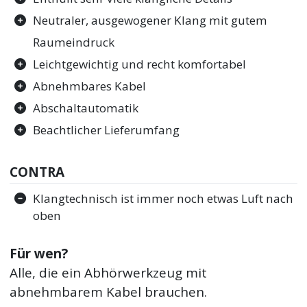
Neutraler, ausgewogener Klang mit gutem
Raumeindruck
Leichtgewichtig und recht komfortabel
Abnehmbares Kabel
Abschaltautomatik
Beachtlicher Lieferumfang
CONTRA
Klangtechnisch ist immer noch etwas Luft nach
oben
Für wen?
Alle, die ein Abhörwerkzeug mit
abnehmbarem Kabel brauchen.