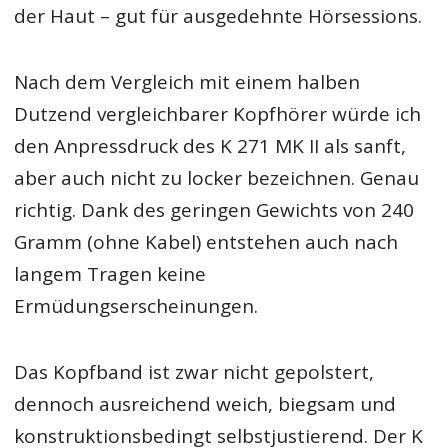
der Haut – gut für ausgedehnte Hörsessions.
Nach dem Vergleich mit einem halben
Dutzend vergleichbarer Kopfhörer würde ich
den Anpressdruck des K 271 MK II als sanft,
aber auch nicht zu locker bezeichnen. Genau
richtig. Dank des geringen Gewichts von 240
Gramm (ohne Kabel) entstehen auch nach
langem Tragen keine
Ermüdungserscheinungen.
Das Kopfband ist zwar nicht gepolstert,
dennoch ausreichend weich, biegsam und
konstruktionsbedingt selbstjustierend. Der K