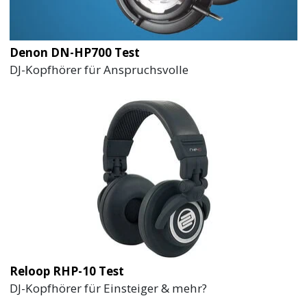
Denon DN-HP700 Test
DJ-Kopfhörer für Anspruchsvolle
Reloop RHP-10 Test
DJ-Kopfhörer für Einsteiger & mehr?