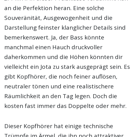
an die Perfektion heran. Eine solche
Souveränität, Ausgewogenheit und die
Darstellung feinster klanglicher Details sind
bemerkenswert. Ja, der Bass könnte
manchmal einen Hauch druckvoller
daherkommen und die Höhen könnten dir
vielleicht ein Jota zu stark ausgeprägt sein. Es
gibt Kopfhörer, die noch feiner auflösen,
neutraler tönen und eine realistischere
Räumlichkeit an den Tag legen. Doch die
kosten fast immer das Doppelte oder mehr.
Dieser Kopfhörer hat einige technische
Trümpfe im Ärmel, die ihn noch attraktiver