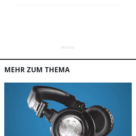
ANZEIGE
MEHR ZUM THEMA