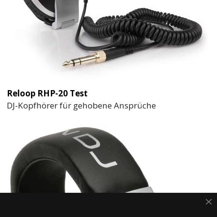
Reloop RHP-20 Test
DJ-Kopfhörer für gehobene Ansprüche