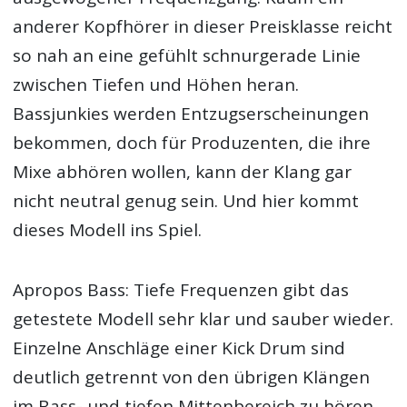
anderer Kopfhörer in dieser Preisklasse reicht
so nah an eine gefühlt schnurgerade Linie
zwischen Tiefen und Höhen heran.
Bassjunkies werden Entzugserscheinungen
bekommen, doch für Produzenten, die ihre
Mixe abhören wollen, kann der Klang gar
nicht neutral genug sein. Und hier kommt
dieses Modell ins Spiel.
Apropos Bass: Tiefe Frequenzen gibt das
getestete Modell sehr klar und sauber wieder.
Einzelne Anschläge einer Kick Drum sind
deutlich getrennt von den übrigen Klängen
im Bass- und tiefen Mittenbereich zu hören.