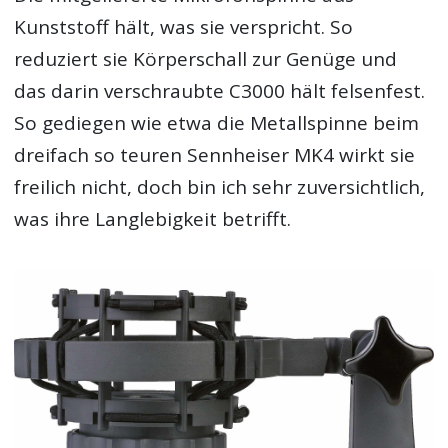
Kunststoff hält, was sie verspricht. So
reduziert sie Körperschall zur Genüge und
das darin verschraubte C3000 hält felsenfest.
So gediegen wie etwa die Metallspinne beim
dreifach so teuren Sennheiser MK4 wirkt sie
freilich nicht, doch bin ich sehr zuversichtlich,
was ihre Langlebigkeit betrifft.