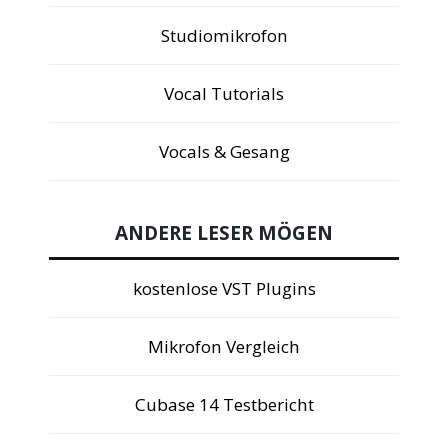
Studiomikrofon
Vocal Tutorials
Vocals & Gesang
ANDERE LESER MÖGEN
kostenlose VST Plugins
Mikrofon Vergleich
Cubase 14 Testbericht