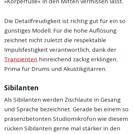
»Körperfülle« in den Mitten vermissen lässt.
Die Detailfreudigkeit ist richtig gut für ein so
günstiges Modell. Für die hohe Auflösung
zeichnet nicht zuletzt die respektable
Impulsfestigkeit verantwortlich, dank der
Transienten
hinreichend zackig erklingen.
Prima für Drums und Akustikgitarren.
Sibilanten
Als Sibilanten werden Zischlaute in Gesang
und Sprache bezeichnet. Gerade bei einem so
präsenzbetonten Studiomikrofon wie diesem
rücken Sibilanten gerne mal stärker in den