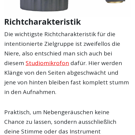
Richtcharakteristik
Die wichtigste Richtcharakteristik für die
intentionierte Zielgruppe ist zweifellos die
Niere, also entschied man sich auch bei
diesem
Studiomikrofon
dafür. Hier werden
Klänge von den Seiten abgeschwächt und
jene von hinten bleiben fast komplett stumm
in den Aufnahmen.
Praktisch, um Nebengeräuschen keine
Chance zu lassen, sondern ausschließlich
deine Stimme oder das Instrument