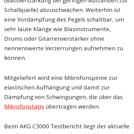
(Bassverstärkung bei geringen Abständen zur
Schallquelle) abzuschwächen. Weiterhin ist
eine Vordämpfung des Pegels schaltbar, um
sehr laute Klänge wie Blasinstrumente,
Drums oder Gitarrenverstärker ohne
nennenswerte Verzerrungen aufnehmen zu
können.
Mitgeliefert wird eine Mikrofonspinne zur
elastischen Aufhängung und damit zur
Dämpfung von Schwingungen, die über das
Mikrofonstativ
übertragen werden.
Beim AKG C3000 Testbericht liegt der aktuelle