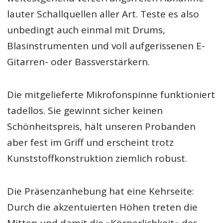
lauter Schallquellen aller Art. Teste es also
unbedingt auch einmal mit Drums,
Blasinstrumenten und voll aufgerissenen E-
Gitarren- oder Bassverstärkern.
Die mitgelieferte Mikrofonspinne funktioniert
tadellos. Sie gewinnt sicher keinen
Schönheitspreis, hält unseren Probanden
aber fest im Griff und erscheint trotz
Kunststoffkonstruktion ziemlich robust.
Die Präsenzanhebung hat eine Kehrseite:
Durch die akzentuierten Höhen treten die