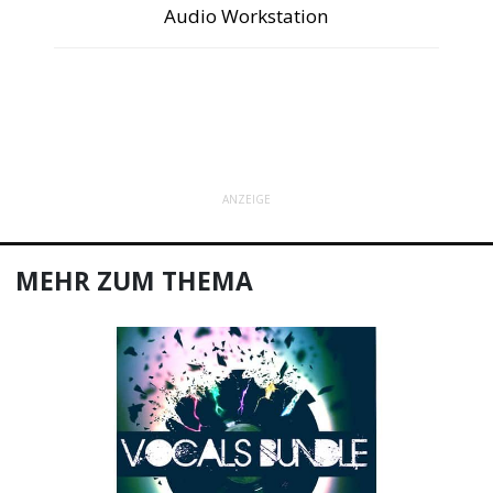
Audio Workstation
ANZEIGE
MEHR ZUM THEMA