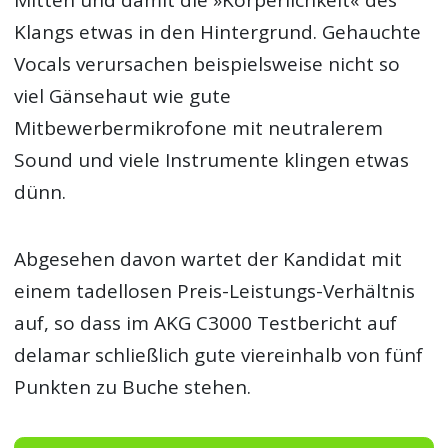
Mitten und damit die »Körperlichkeit« des
Klangs etwas in den Hintergrund. Gehauchte
Vocals verursachen beispielsweise nicht so
viel Gänsehaut wie gute
Mitbewerbermikrofone mit neutralerem
Sound und viele Instrumente klingen etwas
dünn.
Abgesehen davon wartet der Kandidat mit
einem tadellosen Preis-Leistungs-Verhältnis
auf, so dass im AKG C3000 Testbericht auf
delamar schließlich gute viereinhalb von fünf
Punkten zu Buche stehen.