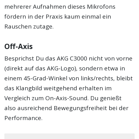
mehrerer Aufnahmen dieses Mikrofons
fördern in der Praxis kaum einmal ein
Rauschen zutage.
Off-Axis
Besprichst Du das AKG C3000 nicht von vorne
(direkt auf das AKG-Logo), sondern etwa in
einem 45-Grad-Winkel von links/rechts, bleibt
das Klangbild weitgehend erhalten im
Vergleich zum On-Axis-Sound. Du genießt
also ausreichend Bewegungsfreiheit bei der
Performance.