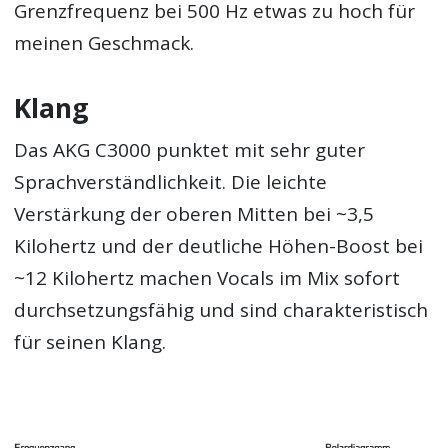
Grenzfrequenz bei 500 Hz etwas zu hoch für
meinen Geschmack.
Klang
Das AKG C3000 punktet mit sehr guter
Sprachverständlichkeit. Die leichte
Verstärkung der oberen Mitten bei ~3,5
Kilohertz und der deutliche Höhen-Boost bei
~12 Kilohertz machen Vocals im Mix sofort
durchsetzungsfähig und sind charakteristisch
für seinen Klang.