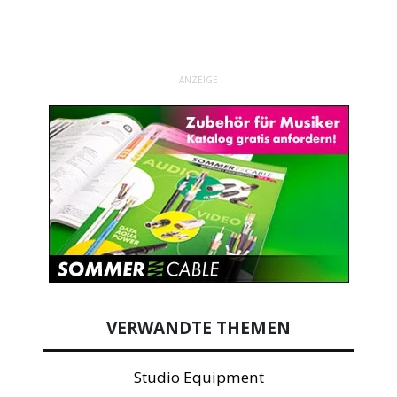
ANZEIGE
VERWANDTE THEMEN
Studio Equipment