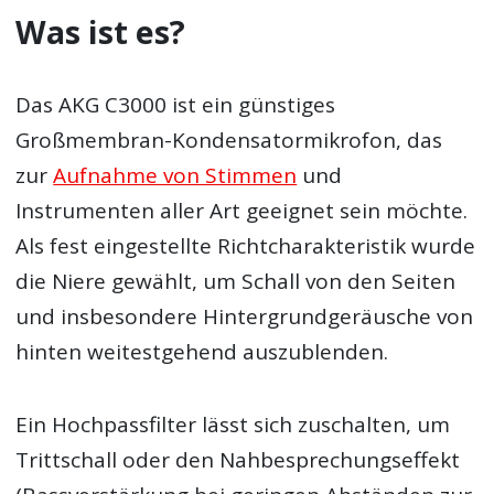
Was ist es?
Das AKG C3000 ist ein günstiges
Großmembran-Kondensatormikrofon, das
zur
Aufnahme von Stimmen
und
Instrumenten aller Art geeignet sein möchte.
Als fest eingestellte Richtcharakteristik wurde
die Niere gewählt, um Schall von den Seiten
und insbesondere Hintergrundgeräusche von
hinten weitestgehend auszublenden.
Ein Hochpassfilter lässt sich zuschalten, um
Trittschall oder den Nahbesprechungseffekt