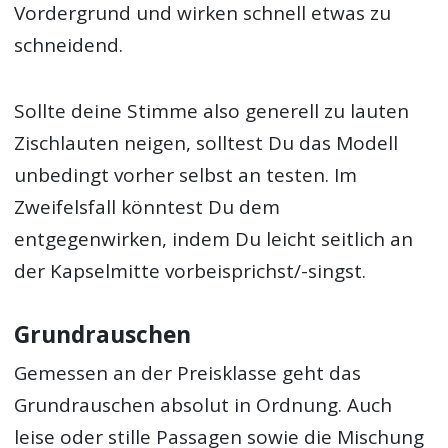
Vordergrund und wirken schnell etwas zu
schneidend.
Sollte deine Stimme also generell zu lauten
Zischlauten neigen, solltest Du das Modell
unbedingt vorher selbst an testen. Im
Zweifelsfall könntest Du dem
entgegenwirken, indem Du leicht seitlich an
der Kapselmitte vorbeisprichst/-singst.
Grundrauschen
Gemessen an der Preisklasse geht das
Grundrauschen absolut in Ordnung. Auch
leise oder stille Passagen sowie die Mischung