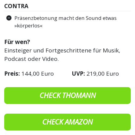
CONTRA
Präsenzbetonung macht den Sound etwas
»körperlos«
Für wen?
Einsteiger und Fortgeschrittene für Musik,
Podcast oder Video.
Preis:
144,00 Euro
UVP:
219,00 Euro
CHECK THOMANN
CHECK AMAZON