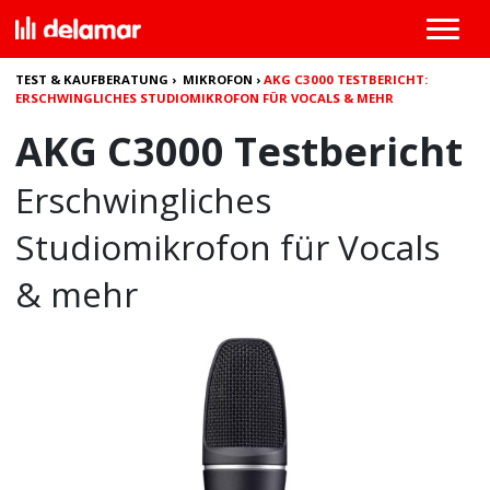
TEST & KAUFBERATUNG
›
MIKROFON
›
AKG C3000 TESTBERICHT:
ERSCHWINGLICHES STUDIOMIKROFON FÜR VOCALS & MEHR
AKG C3000 Testbericht
Erschwingliches
Studiomikrofon für Vocals
& mehr