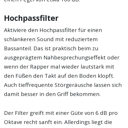
Hochpassfilter
Aktiviere den Hochpassfilter für einen
schlankeren Sound mit reduziertem
Bassanteil. Das ist praktisch beim zu
ausgeprägtem Nahbesprechungseffekt oder
wenn der Rapper mal wieder lautstark mit
den Füßen den Takt auf den Boden klopft.
Auch tieffrequente Störgeräusche lassen sich
damit besser in den Griff bekommen.
Der Filter greift mit einer Güte von 6 dB pro
Oktave recht sanft ein. Allerdings liegt die