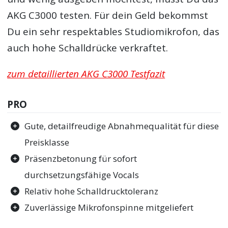
AKG C3000 testen. Für dein Geld bekommst
Du ein sehr respektables Studiomikrofon, das
auch hohe Schalldrücke verkraftet.
zum detaillierten AKG C3000 Testfazit
PRO
Gute, detailfreudige Abnahmequalität für diese
Preisklasse
Präsenzbetonung für sofort
durchsetzungsfähige Vocals
Relativ hohe Schalldrucktoleranz
Zuverlässige Mikrofonspinne mitgeliefert