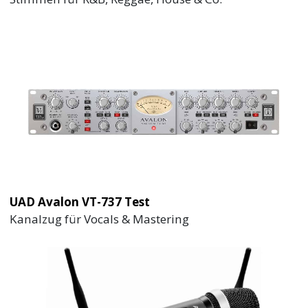
UAD Avalon VT-737 Test
Kanalzug für Vocals & Mastering