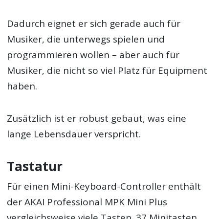
Dadurch eignet er sich gerade auch für
Musiker, die unterwegs spielen und
programmieren wollen – aber auch für
Musiker, die nicht so viel Platz für Equipment
haben.
Zusätzlich ist er robust gebaut, was eine
lange Lebensdauer verspricht.
Tastatur
Für einen Mini-Keyboard-Controller enthält
der AKAI Professional MPK Mini Plus
vergleichsweise viele Tasten. 37 Minitasten