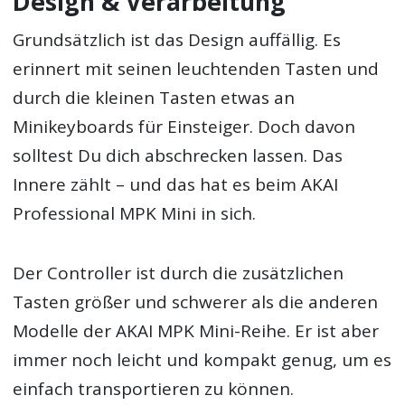
Design & Verarbeitung
Grundsätzlich ist das Design auffällig. Es
erinnert mit seinen leuchtenden Tasten und
durch die kleinen Tasten etwas an
Minikeyboards für Einsteiger. Doch davon
solltest Du dich abschrecken lassen. Das
Innere zählt – und das hat es beim AKAI
Professional MPK Mini in sich.
Der Controller ist durch die zusätzlichen
Tasten größer und schwerer als die anderen
Modelle der AKAI MPK Mini-Reihe. Er ist aber
immer noch leicht und kompakt genug, um es
einfach transportieren zu können.