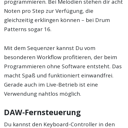
programmieren. Bei Melodien stehen dir acht
Noten pro Step zur Verfügung, die
gleichzeitig erklingen können – bei Drum
Patterns sogar 16.
Mit dem Sequenzer kannst Du vom
besonderen Workflow profitieren, der beim
Programmieren ohne Software entsteht. Das
macht Spaß und funktioniert einwandfrei.
Gerade auch im Live-Betrieb ist eine
Verwendung nahtlos möglich.
DAW-Fernsteuerung
Du kannst den Keyboard-Controller in den