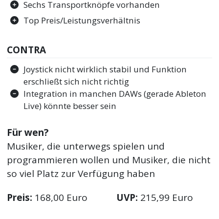
Sechs Transportknöpfe vorhanden
Top Preis/Leistungsverhältnis
CONTRA
Joystick nicht wirklich stabil und Funktion
erschließt sich nicht richtig
Integration in manchen DAWs (gerade Ableton
Live) könnte besser sein
Für wen?
Musiker, die unterwegs spielen und
programmieren wollen und Musiker, die nicht
so viel Platz zur Verfügung haben
Preis:
168,00 Euro
UVP:
215,99 Euro