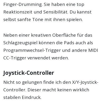
Finger-Drumming. Sie haben eine top
Reaktionszeit und Sensibilität. Du kannst
selbst sanfte Töne mit ihnen spielen.
Neben einer kreativen Oberfläche für das
Schlagzeugspiel können die Pads auch als
Programmwechsel-Trigger und andere MIDI
CC-Trigger verwendet werden.
Joystick-Controller
Nicht so gelungen finde ich den X/Y-Joystick-
Controller. Dieser macht keinen wirklich
stabilen Eindruck.