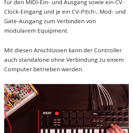
für den MIDI-Ein- und Ausgang sowie ein CV-
Clock-Eingang und je ein CV-Pitch-, Mod- und
Gate-Ausgang zum Verbinden von
modularem Equipment.
Mit diesen Anschlüssen kann der Controller
auch standalone ohne Verbindung zu einem
Computer betrieben werden.