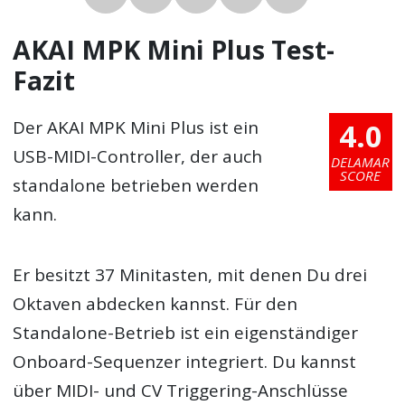
AKAI MPK Mini Plus Test-
Fazit
4.0
Der AKAI MPK Mini Plus ist ein
USB-MIDI-Controller, der auch
DELAMAR
SCORE
standalone betrieben werden
kann.
Er besitzt 37 Minitasten, mit denen Du drei
Oktaven abdecken kannst. Für den
Standalone-Betrieb ist ein eigenständiger
Onboard-Sequenzer integriert. Du kannst
über MIDI- und CV Triggering-Anschlüsse