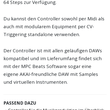
64 Steps zur Verfügung.
Du kannst den Controller sowohl per Midi als
auch mit modularem Equipment per CV-
Triggering standalone verwenden.
Der Controller ist mit allen geläufigen DAWs
kompatibel und im Lieferumfang findet sich
mit der MPC Beats Software sogar eine
eigene AKAI-freundliche DAW mit Samples
und virtuellen Instrumenten.
PASSEND DAZU