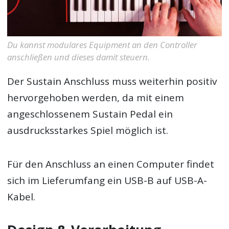
Du kannst modulares Equipment an den Controller
anschließen und dieses damit steuern.
Der Sustain Anschluss muss weiterhin positiv
hervorgehoben werden, da mit einem
angeschlossenem Sustain Pedal ein
ausdrucksstarkes Spiel möglich ist.
Für den Anschluss an einen Computer findet
sich im Lieferumfang ein USB-B auf USB-A-
Kabel.