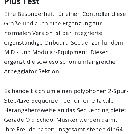
Plus Test
Eine Besonderheit für einen Controller dieser
Größe und auch eine Ergänzung zur
normalen Version ist der integrierte,
eigenständige Onboard-Sequenzer für dein
MIDI- und Modular-Equipment. Dieser
ergänzt die sowieso schon umfangreiche
Arpeggiator Sektion.
Es handelt sich um einen polyphonen 2-Spur-
Step/Live-Sequenzer, der dir eine taktile
Herangehensweise an das Sequencing bietet.
Gerade Old School Musiker werden damit
ihre Freude haben. Insgesamt stehen dir 64