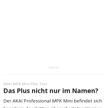
ANZEIGE
AKAI MPK Mini Plus Test
Das Plus nicht nur im Namen?
Der AKAI Professional MPK Mini befindet sich