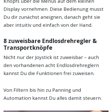
Knopfs über die Menüs auf dem kleinen
Display vornehmen. Diese Bedienung musst
Du dir zunächst aneignen, danach geht sie
aber intuitiv und einfach von der Hand.
8 zuweisbare Endlosdrehregler &
Transportknöpfe
Nicht nur der Joystick ist zuweisbar – auch
den vorhandenen acht Endlosdrehreglern
kannst Du die Funktionen frei zuweisen.
Von Filtern bis hin zu Panning und
Automation kannst Du alles damit steuern.