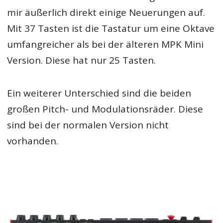
mir äußerlich direkt einige Neuerungen auf.
Mit 37 Tasten ist die Tastatur um eine Oktave
umfangreicher als bei der älteren MPK Mini
Version. Diese hat nur 25 Tasten.
Ein weiterer Unterschied sind die beiden
großen Pitch- und Modulationsräder. Diese
sind bei der normalen Version nicht
vorhanden.