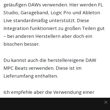
geläufigen DAWs verwenden. Hier werden FL
Studio, Garageband, Logic Pro und Ableton
Live standardmäßig unterstützt. Diese
Integration funktioniert zu großen Teilen gut
– bei anderen Herstellern aber doch ein
bisschen besser.
Du kannst auch die herstellereigene DAW
MPC Beats verwenden. Diese ist im
Lieferumfang enthalten.
Ich empfehle aber die Verwendung einer
klassischen DAW, da MPC Beats eher
experimentell und nicht so