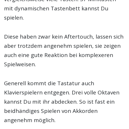
mit dynamischen Tastenbett kannst Du
spielen.
Diese haben zwar kein Aftertouch, lassen sich
aber trotzdem angenehm spielen, sie zeigen
auch eine gute Reaktion bei komplexeren
Spielweisen.
Generell kommt die Tastatur auch
Klavierspielern entgegen. Drei volle Oktaven
kannst Du mit ihr abdecken. So ist fast ein
beidhändiges Spielen von Akkorden
angenehm möglich.