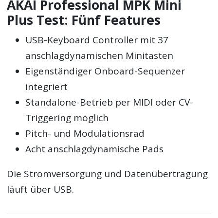
AKAI Professional MPK Mini
Plus Test: Fünf Features
USB-Keyboard Controller mit 37
anschlagdynamischen Minitasten
Eigenständiger Onboard-Sequenzer
integriert
Standalone-Betrieb per MIDI oder CV-
Triggering möglich
Pitch- und Modulationsrad
Acht anschlagdynamische Pads
Die Stromversorgung und Datenübertragung
läuft über USB.