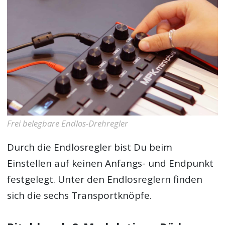
Frei belegbare Endlos-Drehregler
Durch die Endlosregler bist Du beim
Einstellen auf keinen Anfangs- und Endpunkt
festgelegt. Unter den Endlosreglern finden
sich die sechs Transportknöpfe.