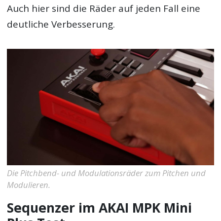
Auch hier sind die Räder auf jeden Fall eine
deutliche Verbesserung.
Die Pitchbend- und Modulationsräder zum Pitchen und
Modulieren.
Sequenzer im AKAI MPK Mini