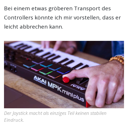
Bei einem etwas gröberen Transport des
Controllers könnte ich mir vorstellen, dass er
leicht abbrechen kann.
Der Joystick macht als einziges Teil keinen stabilen
Eindruck.