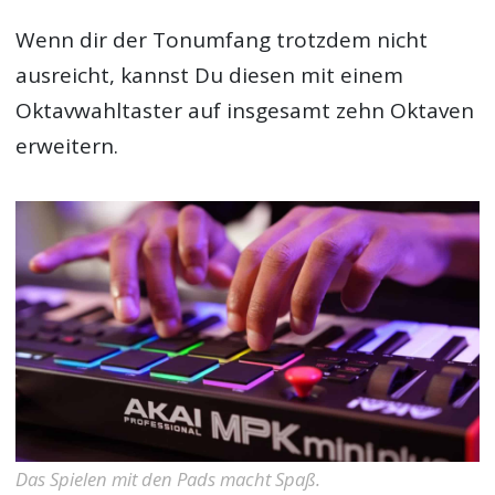
Wenn dir der Tonumfang trotzdem nicht
ausreicht, kannst Du diesen mit einem
Oktavwahltaster auf insgesamt zehn Oktaven
erweitern.
Das Spielen mit den Pads macht Spaß.