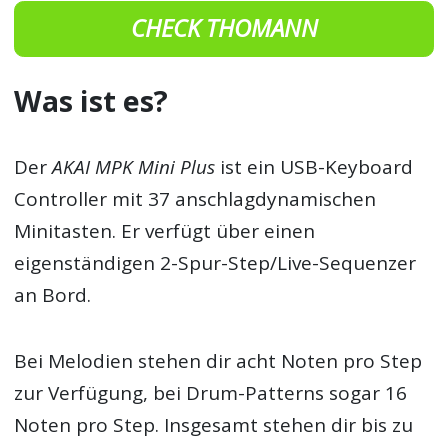
CHECK THOMANN
Was ist es?
Der
AKAI MPK Mini Plus
ist ein USB-Keyboard
Controller mit 37 anschlagdynamischen
Minitasten. Er verfügt über einen
eigenständigen 2-Spur-Step/Live-Sequenzer
an Bord.
Bei Melodien stehen dir acht Noten pro Step
zur Verfügung, bei Drum-Patterns sogar 16
Noten pro Step. Insgesamt stehen dir bis zu