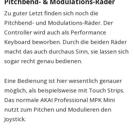
Pitchbend- & Modulations-Räder
Zu guter Letzt finden sich noch die
Pitchbend- und Modulations-Räder. Der
Controller wird auch als Performance
Keyboard beworben. Durch die beiden Räder
macht das auch durchaus Sinn, sie lassen sich
sogar recht genau bedienen.
Eine Bedienung ist hier wesentlich genauer
möglich, als beispielsweise mit Touch Strips.
Das normale AKAI Professional MPK Mini
nutzt zum Pitchen und Modulieren den
Joystick.