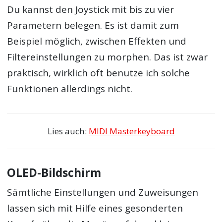
Du kannst den Joystick mit bis zu vier
Parametern belegen. Es ist damit zum
Beispiel möglich, zwischen Effekten und
Filtereinstellungen zu morphen. Das ist zwar
praktisch, wirklich oft benutze ich solche
Funktionen allerdings nicht.
Lies auch:
MIDI Masterkeyboard
OLED-Bildschirm
Sämtliche Einstellungen und Zuweisungen
lassen sich mit Hilfe eines gesonderten