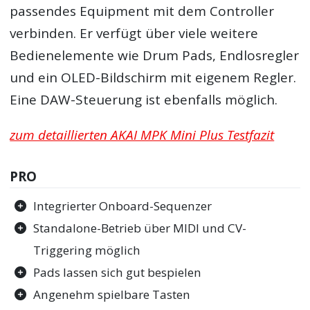
passendes Equipment mit dem Controller
verbinden. Er verfügt über viele weitere
Bedienelemente wie Drum Pads, Endlosregler
und ein OLED-Bildschirm mit eigenem Regler.
Eine DAW-Steuerung ist ebenfalls möglich.
zum detaillierten AKAI MPK Mini Plus Testfazit
PRO
Integrierter Onboard-Sequenzer
Standalone-Betrieb über MIDI und CV-
Triggering möglich
Pads lassen sich gut bespielen
Angenehm spielbare Tasten