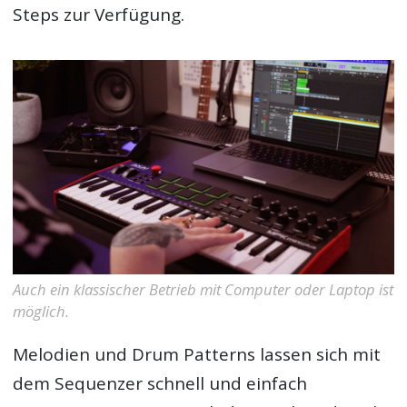
Steps zur Verfügung.
Auch ein klassischer Betrieb mit Computer oder Laptop ist
möglich.
Melodien und Drum Patterns lassen sich mit
dem Sequenzer schnell und einfach