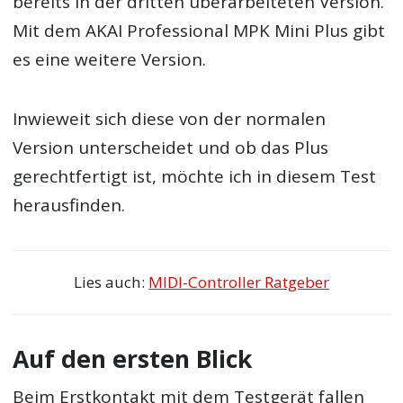
bereits in der dritten überarbeiteten Version.
Mit dem AKAI Professional MPK Mini Plus gibt
es eine weitere Version.
Inwieweit sich diese von der normalen
Version unterscheidet und ob das Plus
gerechtfertigt ist, möchte ich in diesem Test
herausfinden.
Lies auch:
MIDI-Controller Ratgeber
Auf den ersten Blick
Beim Erstkontakt mit dem Testgerät fallen