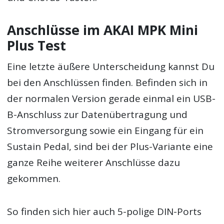
Anschlüsse im AKAI MPK Mini
Plus Test
Eine letzte äußere Unterscheidung kannst Du
bei den Anschlüssen finden. Befinden sich in
der normalen Version gerade einmal ein USB-
B-Anschluss zur Datenübertragung und
Stromversorgung sowie ein Eingang für ein
Sustain Pedal, sind bei der Plus-Variante eine
ganze Reihe weiterer Anschlüsse dazu
gekommen.
So finden sich hier auch 5-polige DIN-Ports