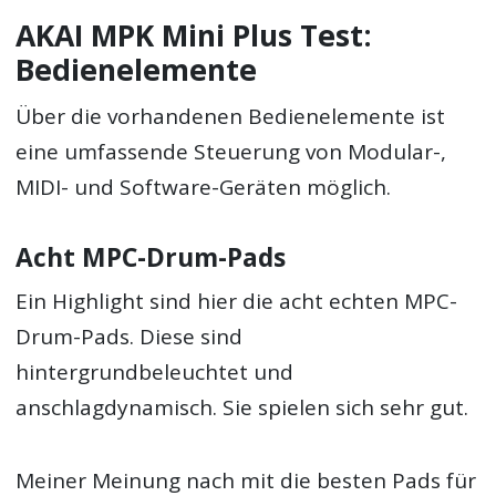
AKAI MPK Mini Plus Test:
Bedienelemente
Über die vorhandenen Bedienelemente ist
eine umfassende Steuerung von Modular-,
MIDI- und Software-Geräten möglich.
Acht MPC-Drum-Pads
Ein Highlight sind hier die acht echten MPC-
Drum-Pads. Diese sind
hintergrundbeleuchtet und
anschlagdynamisch. Sie spielen sich sehr gut.
Meiner Meinung nach mit die besten Pads für