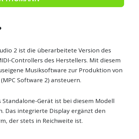
?
dio 2 ist die überarbeitete Version des
DI-Controllers des Herstellers. Mit diesem
hauseigene Musiksoftware zur Produktion von
(MPC Software 2) ansteuern.
s Standalone-Gerät ist bei diesem Modell
. Das integrierte Display ergänzt den
m, der stets in Reichweite ist.