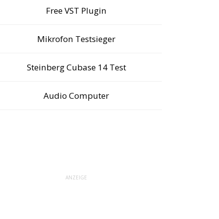
Free VST Plugin
Mikrofon Testsieger
Steinberg Cubase 14 Test
Audio Computer
ANZEIGE