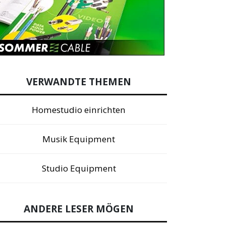
VERWANDTE THEMEN
Homestudio einrichten
Musik Equipment
Studio Equipment
ANDERE LESER MÖGEN