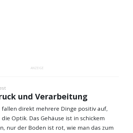
ANZEIGE
est
druck und Verarbeitung
fallen direkt mehrere Dinge positiv auf,
 die Optik. Das Gehäuse ist in schickem
n, nur der Boden ist rot, wie man das zum