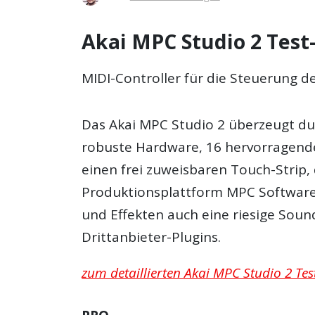
Akai MPC Studio 2 Test-
MIDI-Controller für die Steuerung d
Das Akai MPC Studio 2 überzeugt d
robuste Hardware, 16 hervorragend
einen frei zuweisbaren Touch-Strip,
Produktionsplattform MPC Software
und Effekten auch eine riesige Soun
Drittanbieter-Plugins.
zum detaillierten Akai MPC Studio 2 Test