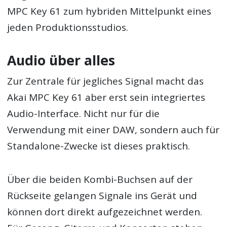
MPC Key 61 zum hybriden Mittelpunkt eines
jeden Produktionsstudios.
Audio über alles
Zur Zentrale für jegliches Signal macht das
Akai MPC Key 61 aber erst sein integriertes
Audio-Interface. Nicht nur für die
Verwendung mit einer DAW, sondern auch für
Standalone-Zwecke ist dieses praktisch.
Über die beiden Kombi-Buchsen auf der
Rückseite gelangen Signale ins Gerät und
können dort direkt aufgezeichnet werden.