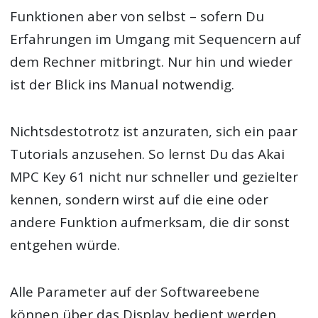
Funktionen aber von selbst – sofern Du
Erfahrungen im Umgang mit Sequencern auf
dem Rechner mitbringt. Nur hin und wieder
ist der Blick ins Manual notwendig.
Nichtsdestotrotz ist anzuraten, sich ein paar
Tutorials anzusehen. So lernst Du das Akai
MPC Key 61 nicht nur schneller und gezielter
kennen, sondern wirst auf die eine oder
andere Funktion aufmerksam, die dir sonst
entgehen würde.
Alle Parameter auf der Softwareebene
können über das Display bedient werden.