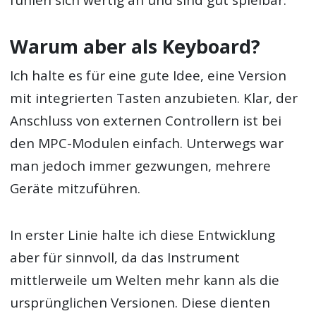
fühlen sich wertig an und sind gut spielbar.
Warum aber als Keyboard?
Ich halte es für eine gute Idee, eine Version
mit integrierten Tasten anzubieten. Klar, der
Anschluss von externen Controllern ist bei
den MPC-Modulen einfach. Unterwegs war
man jedoch immer gezwungen, mehrere
Geräte mitzuführen.
In erster Linie halte ich diese Entwicklung
aber für sinnvoll, da das Instrument
mittlerweile um Welten mehr kann als die
ursprünglichen Versionen. Diese dienten