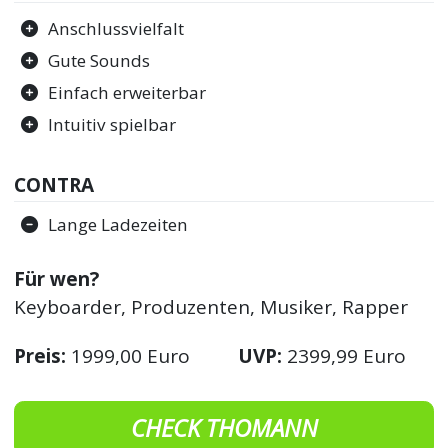
Anschlussvielfalt
Gute Sounds
Einfach erweiterbar
Intuitiv spielbar
CONTRA
Lange Ladezeiten
Für wen?
Keyboarder, Produzenten, Musiker, Rapper
Preis:
1999,00 Euro
UVP:
2399,99 Euro
CHECK THOMANN