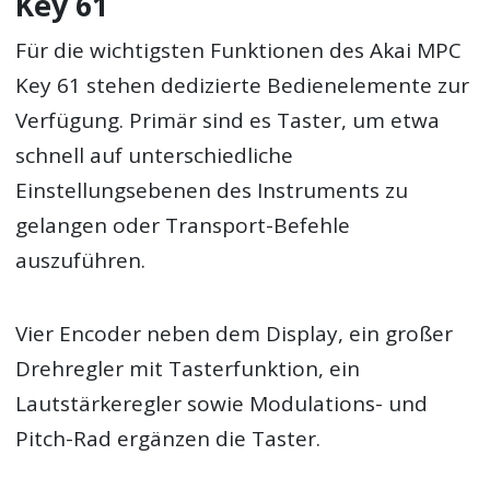
Key 61
Für die wichtigsten Funktionen des Akai MPC
Key 61 stehen dedizierte Bedienelemente zur
Verfügung. Primär sind es Taster, um etwa
schnell auf unterschiedliche
Einstellungsebenen des Instruments zu
gelangen oder Transport-Befehle
auszuführen.
Vier Encoder neben dem Display, ein großer
Drehregler mit Tasterfunktion, ein
Lautstärkeregler sowie Modulations- und
Pitch-Rad ergänzen die Taster.