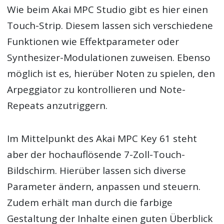
Wie beim Akai MPC Studio gibt es hier einen
Touch-Strip. Diesem lassen sich verschiedene
Funktionen wie Effektparameter oder
Synthesizer-Modulationen zuweisen. Ebenso
möglich ist es, hierüber Noten zu spielen, den
Arpeggiator zu kontrollieren und Note-
Repeats anzutriggern.
Im Mittelpunkt des Akai MPC Key 61 steht
aber der hochauflösende 7-Zoll-Touch-
Bildschirm. Hierüber lassen sich diverse
Parameter ändern, anpassen und steuern.
Zudem erhält man durch die farbige
Gestaltung der Inhalte einen guten Überblick