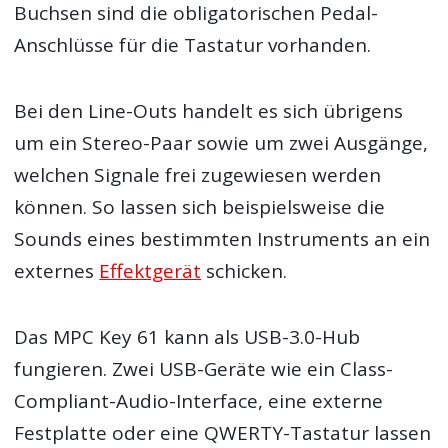
Buchsen sind die obligatorischen Pedal-
Anschlüsse für die Tastatur vorhanden.
Bei den Line-Outs handelt es sich übrigens
um ein Stereo-Paar sowie um zwei Ausgänge,
welchen Signale frei zugewiesen werden
können. So lassen sich beispielsweise die
Sounds eines bestimmten Instruments an ein
externes
Effektgerät
schicken.
Das MPC Key 61 kann als USB-3.0-Hub
fungieren. Zwei USB-Geräte wie ein Class-
Compliant-Audio-Interface, eine externe
Festplatte oder eine QWERTY-Tastatur lassen