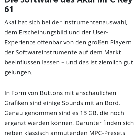
61
Akai hat sich bei der Instrumentenauswahl,
dem Erscheinungsbild und der User-
Experience offenbar von den großen Playern
der Softwareinstrumente auf dem Markt
beeinflussen lassen – und das ist ziemlich gut
gelungen.
In Form von Buttons mit anschaulichen
Grafiken sind einige Sounds mit an Bord.
Genau genommen sind es 13 GB, die noch
ergänzt werden können. Darunter finden sich
neben klassisch anmutenden MPC-Presets