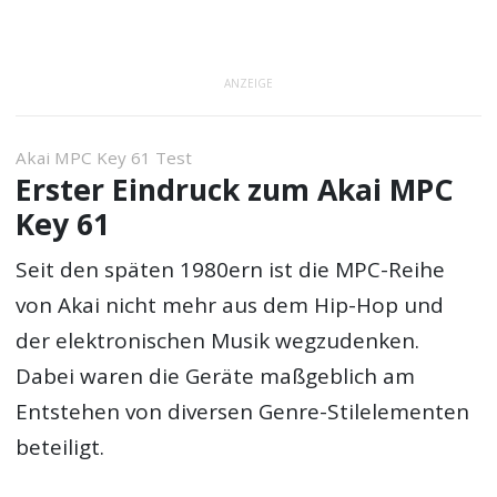
ANZEIGE
Akai MPC Key 61 Test
Erster Eindruck zum Akai MPC
Key 61
Seit den späten 1980ern ist die MPC-Reihe
von Akai nicht mehr aus dem Hip-Hop und
der elektronischen Musik wegzudenken.
Dabei waren die Geräte maßgeblich am
Entstehen von diversen Genre-Stilelementen
beteiligt.