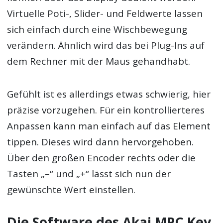
Virtuelle Poti-, Slider- und Feldwerte lassen
sich einfach durch eine Wischbewegung
verändern. Ähnlich wird das bei Plug-Ins auf
dem Rechner mit der Maus gehandhabt.
Gefühlt ist es allerdings etwas schwierig, hier
präzise vorzugehen. Für ein kontrollierteres
Anpassen kann man einfach auf das Element
tippen. Dieses wird dann hervorgehoben.
Über den großen Encoder rechts oder die
Tasten „–“ und „+“ lässt sich nun der
gewünschte Wert einstellen.
Die Software des Akai MPC Key