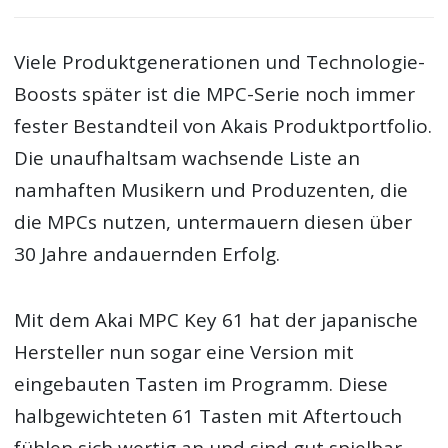
Viele Produktgenerationen und Technologie-
Boosts später ist die MPC-Serie noch immer
fester Bestandteil von Akais Produktportfolio.
Die unaufhaltsam wachsende Liste an
namhaften Musikern und Produzenten, die
die MPCs nutzen, untermauern diesen über
30 Jahre andauernden Erfolg.
Mit dem Akai MPC Key 61 hat der japanische
Hersteller nun sogar eine Version mit
eingebauten Tasten im Programm. Diese
halbgewichteten 61 Tasten mit Aftertouch