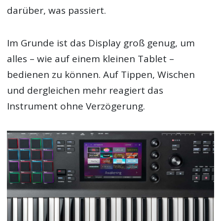
darüber, was passiert.
Im Grunde ist das Display groß genug, um
alles – wie auf einem kleinen Tablet –
bedienen zu können. Auf Tippen, Wischen
und dergleichen mehr reagiert das
Instrument ohne Verzögerung.