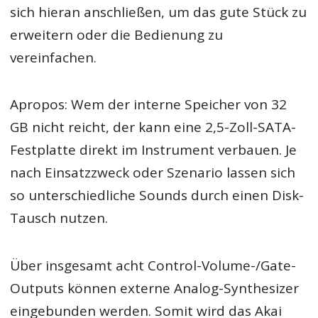
sich hieran anschließen, um das gute Stück zu
erweitern oder die Bedienung zu
vereinfachen.
Apropos: Wem der interne Speicher von 32
GB nicht reicht, der kann eine 2,5-Zoll-SATA-
Festplatte direkt im Instrument verbauen. Je
nach Einsatzzweck oder Szenario lassen sich
so unterschiedliche Sounds durch einen Disk-
Tausch nutzen.
Über insgesamt acht Control-Volume-/Gate-
Outputs können externe Analog-Synthesizer
eingebunden werden. Somit wird das Akai