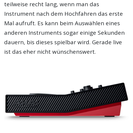
teilweise recht lang, wenn man das
Instrument nach dem Hochfahren das erste
Mal aufruft. Es kann beim Auswählen eines
anderen Instruments sogar einige Sekunden
dauern, bis dieses spielbar wird. Gerade live
ist das eher nicht wünschenswert.