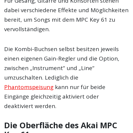
Für Gesang, Gitarre und Konsorten stehen
dabei verschiedene Effekte und Möglichkeiten
bereit, um Songs mit dem MPC Key 61 zu
vervollständigen.
Die Kombi-Buchsen selbst besitzen jeweils
einen eigenen Gain-Regler und die Option,
zwischen „Instrument“ und „Line“
umzuschalten. Lediglich die
Phantomspeisung
kann nur für beide
Eingänge gleichzeitig aktiviert oder
deaktiviert werden.
Die Oberfläche des Akai MPC