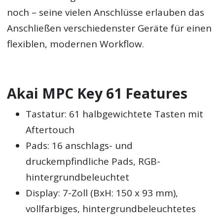
noch – seine vielen Anschlüsse erlauben das
Anschließen verschiedenster Geräte für einen
flexiblen, modernen Workflow.
Akai MPC Key 61 Features
Tastatur: 61 halbgewichtete Tasten mit
Aftertouch
Pads: 16 anschlags- und
druckempfindliche Pads, RGB-
hintergrundbeleuchtet
Display: 7-Zoll (BxH: 150 x 93 mm),
vollfarbiges, hintergrundbeleuchtetes