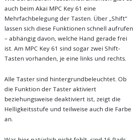
auch beim Akai MPC Key 61 eine
Mehrfachbelegung der Tasten. Über „Shift“
lassen sich diese Funktionen schnell aufrufen
– abhängig davon, welche Hand gerade frei
ist. Am MPC Key 61 sind sogar zwei Shift-
Tasten vorhanden, je eine links und rechts.
Alle Taster sind hintergrundbeleuchtet. Ob
die Funktion der Taster aktiviert
beziehungsweise deaktiviert ist, zeigt die
Helligkeitsstufe und teilweise auch die Farbe
an.
Was hier natürlich nicht fehlt, sind 16 Pads.