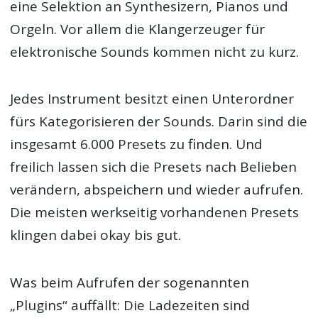
eine Selektion an Synthesizern, Pianos und
Orgeln. Vor allem die Klangerzeuger für
elektronische Sounds kommen nicht zu kurz.
Jedes Instrument besitzt einen Unterordner
fürs Kategorisieren der Sounds. Darin sind die
insgesamt 6.000 Presets zu finden. Und
freilich lassen sich die Presets nach Belieben
verändern, abspeichern und wieder aufrufen.
Die meisten werkseitig vorhandenen Presets
klingen dabei okay bis gut.
Was beim Aufrufen der sogenannten
„Plugins“ auffällt: Die Ladezeiten sind