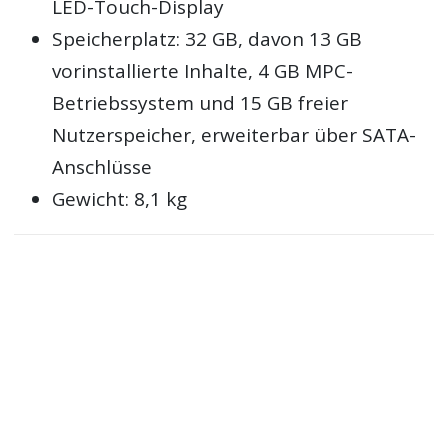
LED-Touch-Display
Speicherplatz: 32 GB, davon 13 GB
vorinstallierte Inhalte, 4 GB MPC-
Betriebssystem und 15 GB freier
Nutzerspeicher, erweiterbar über SATA-
Anschlüsse
Gewicht: 8,1 kg