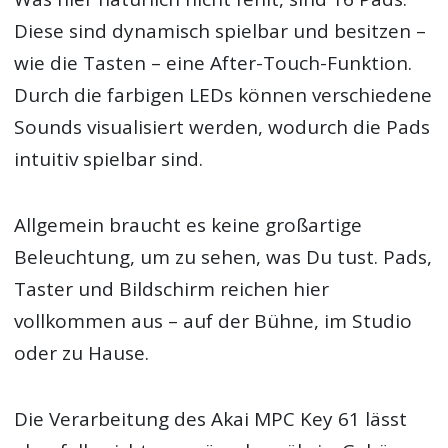
Diese sind dynamisch spielbar und besitzen –
wie die Tasten – eine After-Touch-Funktion.
Durch die farbigen LEDs können verschiedene
Sounds visualisiert werden, wodurch die Pads
intuitiv spielbar sind.
Allgemein braucht es keine großartige
Beleuchtung, um zu sehen, was Du tust. Pads,
Taster und Bildschirm reichen hier
vollkommen aus – auf der Bühne, im Studio
oder zu Hause.
Die Verarbeitung des Akai MPC Key 61 lässt