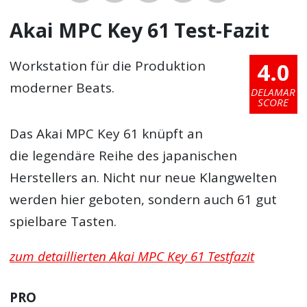
Akai MPC Key 61 Test-Fazit
4.0
Workstation für die Produktion
moderner Beats.
DELAMAR
SCORE
Das Akai MPC Key 61 knüpft an
die legendäre Reihe des japanischen
Herstellers an. Nicht nur neue Klangwelten
werden hier geboten, sondern auch 61 gut
spielbare Tasten.
zum detaillierten Akai MPC Key 61 Testfazit
PRO