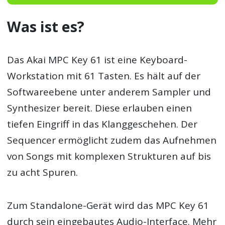
Was ist es?
Das Akai MPC Key 61 ist eine Keyboard-
Workstation mit 61 Tasten. Es hält auf der
Softwareebene unter anderem Sampler und
Synthesizer bereit. Diese erlauben einen
tiefen Eingriff in das Klanggeschehen. Der
Sequencer ermöglicht zudem das Aufnehmen
von Songs mit komplexen Strukturen auf bis
zu acht Spuren.
Zum Standalone-Gerät wird das MPC Key 61
durch sein eingebautes Audio-Interface. Mehr