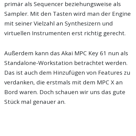
primär als Sequencer beziehungsweise als
Sampler. Mit den Tasten wird man der Engine
mit seiner Vielzahl an Synthesizern und
virtuellen Instrumenten erst richtig gerecht.
Außerdem kann das Akai MPC Key 61 nun als
Standalone-Workstation betrachtet werden.
Das ist auch dem Hinzufügen von Features zu
verdanken, die erstmals mit dem MPC X an
Bord waren. Doch schauen wir uns das gute
Stück mal genauer an.