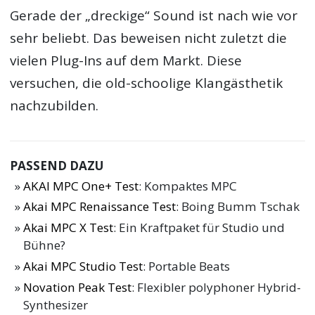
Gerade der „dreckige“ Sound ist nach wie vor
sehr beliebt. Das beweisen nicht zuletzt die
vielen Plug-Ins auf dem Markt. Diese
versuchen, die old-schoolige Klangästhetik
nachzubilden.
PASSEND DAZU
AKAI MPC One+ Test
: Kompaktes MPC
Akai MPC Renaissance Test
: Boing Bumm Tschak
Akai MPC X Test
: Ein Kraftpaket für Studio und
Bühne?
Akai MPC Studio Test
: Portable Beats
Novation Peak Test
: Flexibler polyphoner Hybrid-
Synthesizer