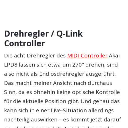
Drehregler / Q-Link
Controller
Die acht Drehregler des
MIDI-Controller
Akai
LPD8 lassen sich etwa um 270° drehen, sind
also nicht als Endlosdrehregler ausgeführt.
Das macht meiner Ansicht nach durchaus
Sinn, da es ohnehin keine optische Kontrolle
für die aktuelle Position gibt. Und genau das
kann sich in einer Live-Situation allerdings
nachteilig auswirken – es kommt jetzt darauf