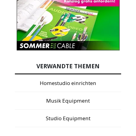
VERWANDTE THEMEN
Homestudio einrichten
Musik Equipment
Studio Equipment