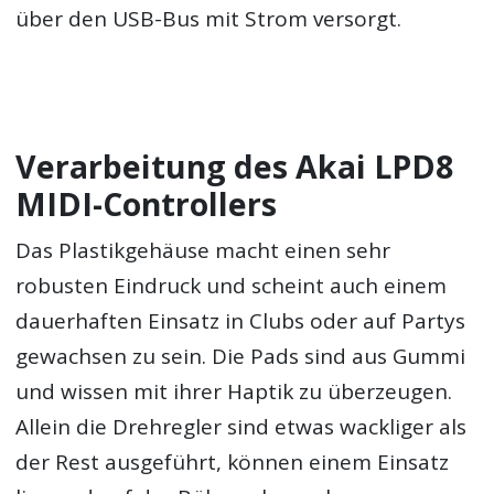
über den USB-Bus mit Strom versorgt.
Verarbeitung des Akai LPD8
MIDI-Controllers
Das Plastikgehäuse macht einen sehr
robusten Eindruck und scheint auch einem
dauerhaften Einsatz in Clubs oder auf Partys
gewachsen zu sein. Die Pads sind aus Gummi
und wissen mit ihrer Haptik zu überzeugen.
Allein die Drehregler sind etwas wackliger als
der Rest ausgeführt, können einem Einsatz