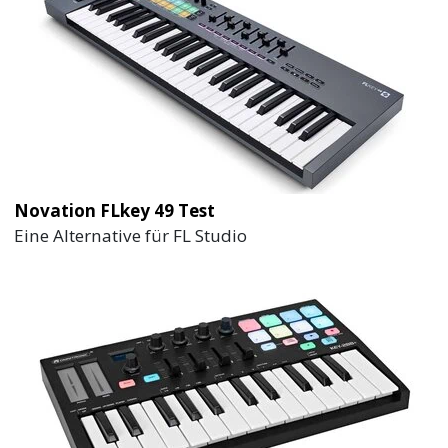
Novation FLkey 49 Test
Eine Alternative für FL Studio