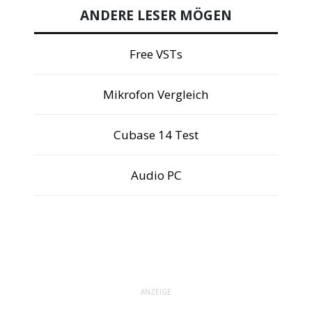
ANDERE LESER MÖGEN
Free VSTs
Mikrofon Vergleich
Cubase 14 Test
Audio PC
ANZEIGE