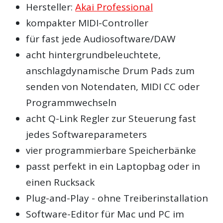
Hersteller:
Akai Professional
kompakter MIDI-Controller
für fast jede Audiosoftware/DAW
acht hintergrundbeleuchtete,
anschlagdynamische Drum Pads zum
senden von Notendaten, MIDI CC oder
Programmwechseln
acht Q-Link Regler zur Steuerung fast
jedes Softwareparameters
vier programmierbare Speicherbänke
passt perfekt in ein Laptopbag oder in
einen Rucksack
Plug-and-Play - ohne Treiberinstallation
Software-Editor für Mac und PC im