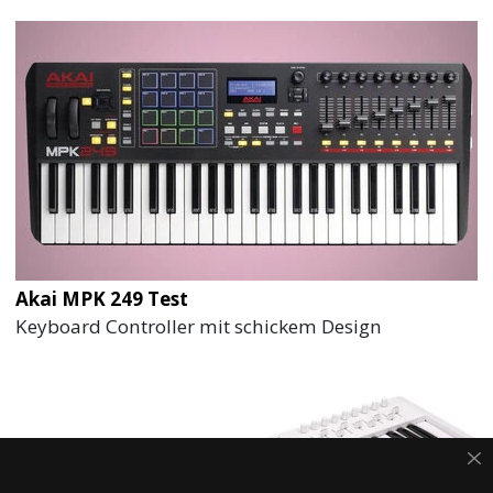
Akai MPK 249 Test
Keyboard Controller mit schickem Design