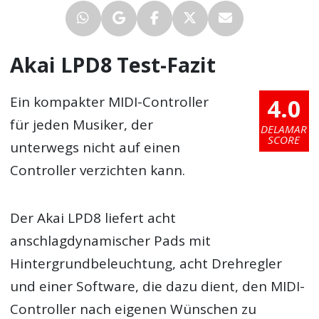
Akai LPD8 Test-Fazit
4.0
Ein kompakter MIDI-Controller
für jeden Musiker, der
DELAMAR
SCORE
unterwegs nicht auf einen
Controller verzichten kann.
Der Akai LPD8 liefert acht
anschlagdynamischer Pads mit
Hintergrundbeleuchtung, acht Drehregler
und einer Software, die dazu dient, den MIDI-
Controller nach eigenen Wünschen zu