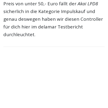
Preis von unter 50,- Euro fällt der
Akai LPD8
sicherlich in die Kategorie Impulskauf und
genau deswegen haben wir diesen Controller
für dich hier im delamar Testbericht
durchleuchtet.