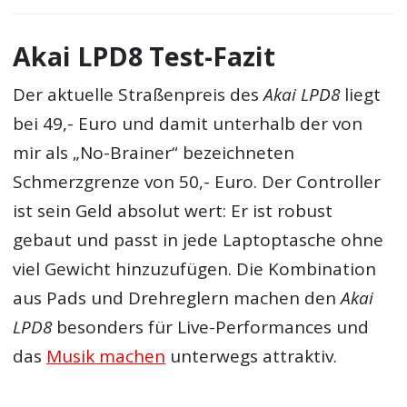
Akai LPD8 Test-Fazit
Der aktuelle Straßenpreis des
Akai LPD8
liegt
bei 49,- Euro und damit unterhalb der von
mir als „No-Brainer“ bezeichneten
Schmerzgrenze von 50,- Euro. Der Controller
ist sein Geld absolut wert: Er ist robust
gebaut und passt in jede Laptoptasche ohne
viel Gewicht hinzuzufügen. Die Kombination
aus Pads und Drehreglern machen den
Akai
LPD8
besonders für Live-Performances und
das
Musik machen
unterwegs attraktiv.