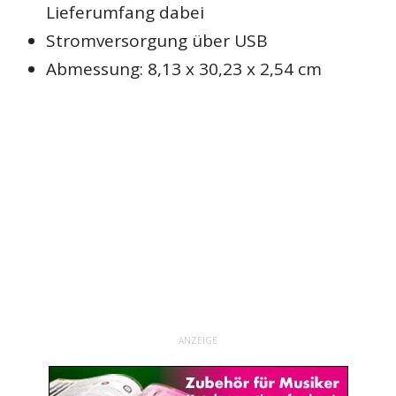
Lieferumfang dabei
Stromversorgung über USB
Abmessung: 8,13 x 30,23 x 2,54 cm
ANZEIGE