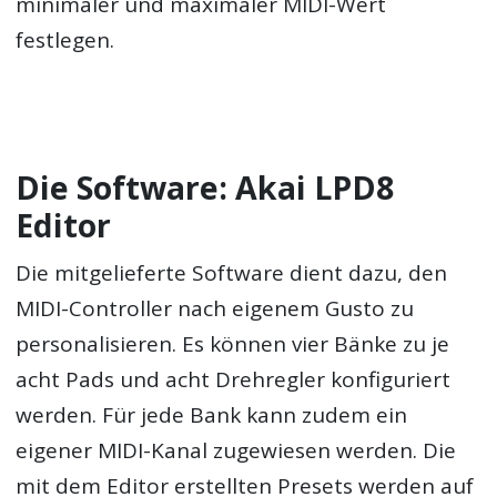
minimaler und maximaler MIDI-Wert
festlegen.
Die Software: Akai LPD8
Editor
Die mitgelieferte Software dient dazu, den
MIDI-Controller nach eigenem Gusto zu
personalisieren. Es können vier Bänke zu je
acht Pads und acht Drehregler konfiguriert
werden. Für jede Bank kann zudem ein
eigener MIDI-Kanal zugewiesen werden. Die
mit dem Editor erstellten Presets werden auf