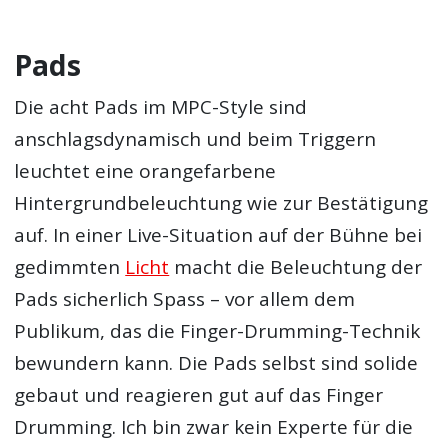
Pads
Die acht Pads im MPC-Style sind
anschlagsdynamisch und beim Triggern
leuchtet eine orangefarbene
Hintergrundbeleuchtung wie zur Bestätigung
auf. In einer Live-Situation auf der Bühne bei
gedimmten
Licht
macht die Beleuchtung der
Pads sicherlich Spass – vor allem dem
Publikum, das die Finger-Drumming-Technik
bewundern kann. Die Pads selbst sind solide
gebaut und reagieren gut auf das Finger
Drumming. Ich bin zwar kein Experte für die