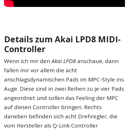
Details zum Akai LPD8 MIDI-
Controller
Wenn ich mir den
Akai LPD8
anschaue, dann
fallen mir vor allem die acht
anschlagsdynamischen Pads im MPC-Style ins
Auge. Diese sind in zwei Reihen zu je vier Pads
angeordnet und sollen das Feeling der MPC
auf diesen Controller bringen. Rechts
daneben befinden sich acht Drehregler, die
vom Hersteller als Q-Link Controller