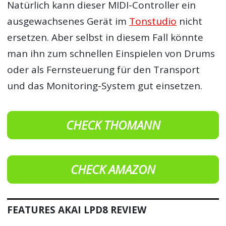
Natürlich kann dieser MIDI-Controller ein
ausgewachsenes Gerät im
Tonstudio
nicht
ersetzen. Aber selbst in diesem Fall könnte
man ihn zum schnellen Einspielen von Drums
oder als Fernsteuerung für den Transport
und das Monitoring-System gut einsetzen.
CHECK THOMANN
CHECK AMAZON
FEATURES AKAI LPD8 REVIEW