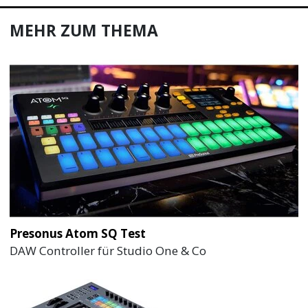
MEHR ZUM THEMA
Presonus Atom SQ Test
DAW Controller für Studio One & Co