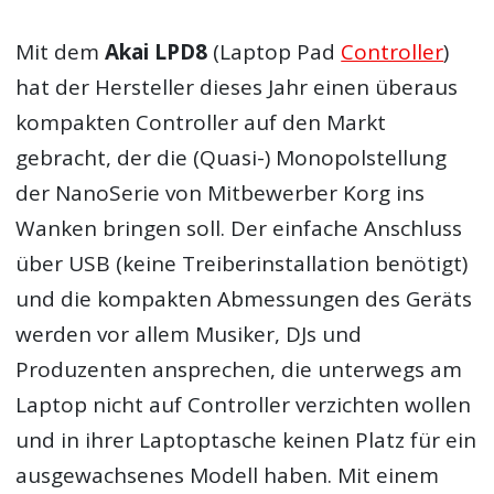
Mit dem
Akai LPD8
(Laptop Pad
Controller
)
hat der Hersteller dieses Jahr einen überaus
kompakten Controller auf den Markt
gebracht, der die (Quasi-) Monopolstellung
der NanoSerie von Mitbewerber Korg ins
Wanken bringen soll. Der einfache Anschluss
über USB (keine Treiberinstallation benötigt)
und die kompakten Abmessungen des Geräts
werden vor allem Musiker, DJs und
Produzenten ansprechen, die unterwegs am
Laptop nicht auf Controller verzichten wollen
und in ihrer Laptoptasche keinen Platz für ein
ausgewachsenes Modell haben. Mit einem