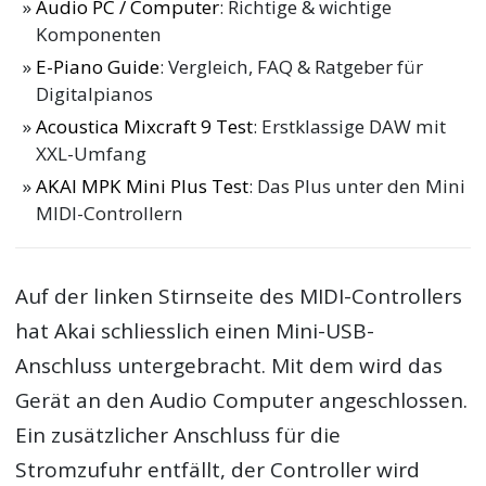
Audio PC / Computer
: Richtige & wichtige
Komponenten
E-Piano Guide
: Vergleich, FAQ & Ratgeber für
Digitalpianos
Acoustica Mixcraft 9 Test
: Erstklassige DAW mit
XXL-Umfang
AKAI MPK Mini Plus Test
: Das Plus unter den Mini
MIDI-Controllern
Auf der linken Stirnseite des MIDI-Controllers
hat Akai schliesslich einen Mini-USB-
Anschluss untergebracht. Mit dem wird das
Gerät an den Audio Computer angeschlossen.
Ein zusätzlicher Anschluss für die
Stromzufuhr entfällt, der Controller wird