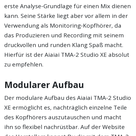
erste Analyse-Grundlage für einen Mix dienen
kann. Seine Stärke liegt aber vor allem in der
Verwendung als Monitoring-Kopfhörer, da
das Produzieren und Recording mit seinem
druckvollen und runden Klang Spaß macht.
Hierfür ist der Aiaiai TMA-2 Studio XE absolut
zu empfehlen.
Modularer Aufbau
Der modulare Aufbau des Aiaiai TMA-2 Studio
XE ermöglicht es, nachträglich einzelne Teile
des Kopfhörers auszutauschen und macht
ihn so flexibel nachrüstbar. Auf der Website