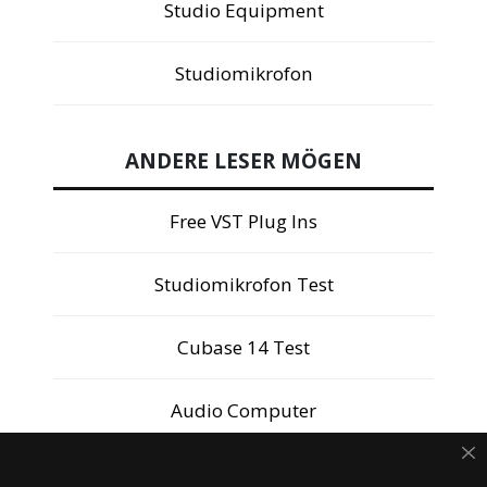
Studio Equipment
Studiomikrofon
ANDERE LESER MÖGEN
Free VST Plug Ins
Studiomikrofon Test
Cubase 14 Test
Audio Computer