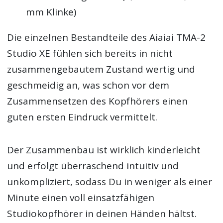
mm Klinke)
Die einzelnen Bestandteile des Aiaiai TMA-2
Studio XE fühlen sich bereits in nicht
zusammengebautem Zustand wertig und
geschmeidig an, was schon vor dem
Zusammensetzen des Kopfhörers einen
guten ersten Eindruck vermittelt.
Der Zusammenbau ist wirklich kinderleicht
und erfolgt überraschend intuitiv und
unkompliziert, sodass Du in weniger als einer
Minute einen voll einsatzfähigen
Studiokopfhörer in deinen Händen hältst.