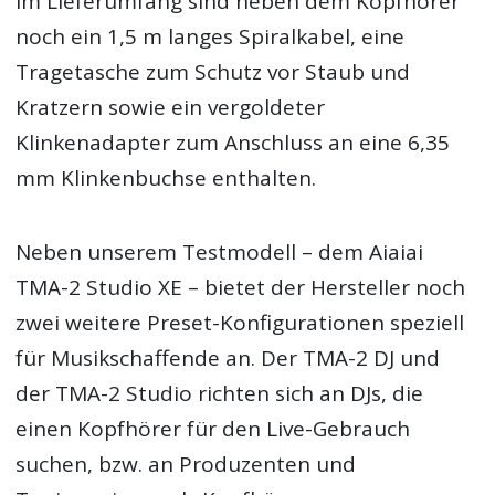
Im Lieferumfang sind neben dem Kopfhörer
noch ein 1,5 m langes Spiralkabel, eine
Tragetasche zum Schutz vor Staub und
Kratzern sowie ein vergoldeter
Klinkenadapter zum Anschluss an eine 6,35
mm Klinkenbuchse enthalten.
Neben unserem Testmodell – dem Aiaiai
TMA-2 Studio XE – bietet der Hersteller noch
zwei weitere Preset-Konfigurationen speziell
für Musikschaffende an. Der TMA-2 DJ und
der TMA-2 Studio richten sich an DJs, die
einen Kopfhörer für den Live-Gebrauch
suchen, bzw. an Produzenten und