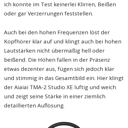
ich konnte im Test keinerlei Klirren, Beißen
oder gar Verzerrungen feststellen.
Auch bei den hohen Frequenzen löst der
Kopfhörer klar auf und klingt auch bei hohen
Lautstärken nicht übermäßig hell oder
beißend. Die Höhen fallen in der Präsenz
etwas dezenter aus, fügen sich jedoch klar
und stimmig in das Gesamtbild ein. Hier klingt
der Aiaiai TMA-2 Studio XE luftig und weich
und zeigt seine Stärke in einer ziemlich
detaillierten Auflösung.