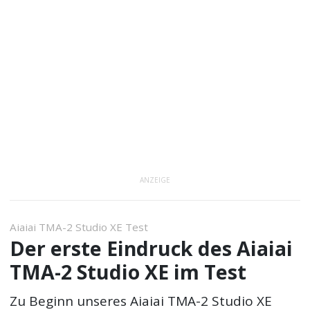
ANZEIGE
Aiaiai TMA-2 Studio XE Test
Der erste Eindruck des Aiaiai
TMA-2 Studio XE im Test
Zu Beginn unseres Aiaiai TMA-2 Studio XE