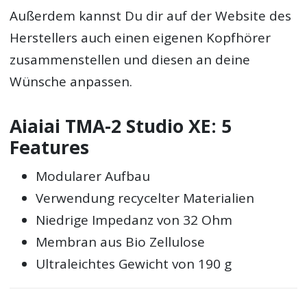
Außerdem kannst Du dir auf der Website des
Herstellers auch einen eigenen Kopfhörer
zusammenstellen und diesen an deine
Wünsche anpassen.
Aiaiai TMA-2 Studio XE: 5
Features
Modularer Aufbau
Verwendung recycelter Materialien
Niedrige Impedanz von 32 Ohm
Membran aus Bio Zellulose
Ultraleichtes Gewicht von 190 g