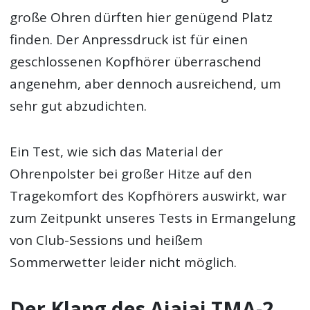
große Ohren dürften hier genügend Platz
finden. Der Anpressdruck ist für einen
geschlossenen Kopfhörer überraschend
angenehm, aber dennoch ausreichend, um
sehr gut abzudichten.
Ein Test, wie sich das Material der
Ohrenpolster bei großer Hitze auf den
Tragekomfort des Kopfhörers auswirkt, war
zum Zeitpunkt unseres Tests in Ermangelung
von Club-Sessions und heißem
Sommerwetter leider nicht möglich.
Der Klang des Aiaiai TMA-2