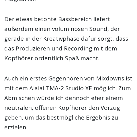
Der etwas betonte Bassbereich liefert
außerdem einen voluminösen Sound, der
gerade in der Kreativphase dafür sorgt, dass
das Produzieren und Recording mit dem
Kopfhörer ordentlich Spaß macht.
Auch ein erstes Gegenhören von Mixdowns ist
mit dem Aiaiai TMA-2 Studio XE möglich. Zum
Abmischen würde ich dennoch eher einem
neutralen, offenen Kopfhörer den Vorzug
geben, um das bestmögliche Ergebnis zu
erzielen.