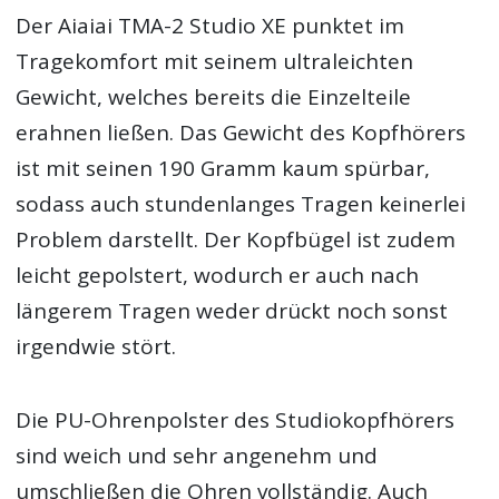
Der Aiaiai TMA-2 Studio XE punktet im
Tragekomfort mit seinem ultraleichten
Gewicht, welches bereits die Einzelteile
erahnen ließen. Das Gewicht des Kopfhörers
ist mit seinen 190 Gramm kaum spürbar,
sodass auch stundenlanges Tragen keinerlei
Problem darstellt. Der Kopfbügel ist zudem
leicht gepolstert, wodurch er auch nach
längerem Tragen weder drückt noch sonst
irgendwie stört.
Die PU-Ohrenpolster des Studiokopfhörers
sind weich und sehr angenehm und
umschließen die Ohren vollständig. Auch