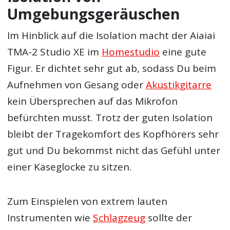
Umgebungsgeräuschen
Im Hinblick auf die Isolation macht der Aiaiai
TMA-2 Studio XE im
Homestudio
eine gute
Figur. Er dichtet sehr gut ab, sodass Du beim
Aufnehmen von Gesang oder
Akustikgitarre
kein Übersprechen auf das Mikrofon
befürchten musst. Trotz der guten Isolation
bleibt der Tragekomfort des Kopfhörers sehr
gut und Du bekommst nicht das Gefühl unter
einer Käseglocke zu sitzen.
Zum Einspielen von extrem lauten
Instrumenten wie
Schlagzeug
sollte der