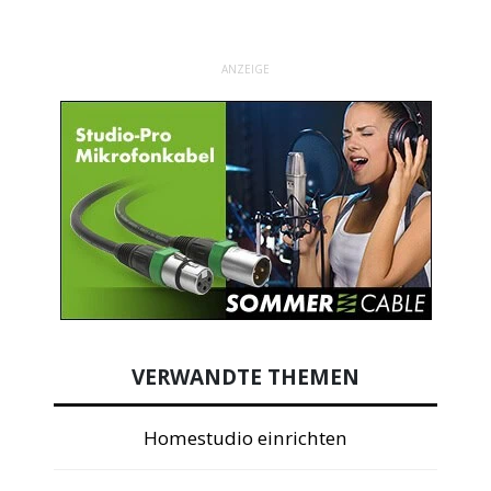
ANZEIGE
VERWANDTE THEMEN
Homestudio einrichten