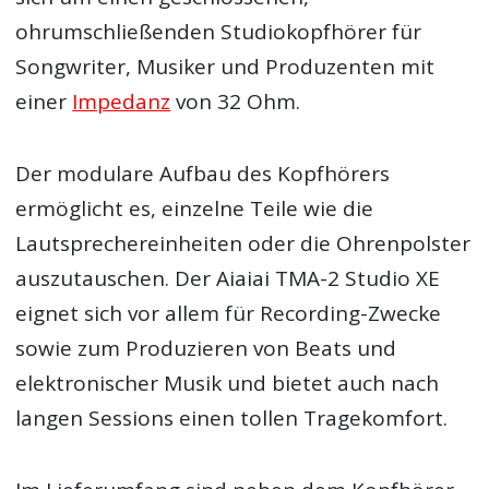
ohrumschließenden Studiokopfhörer für
Songwriter, Musiker und Produzenten mit
einer
Impedanz
von 32 Ohm.
Der modulare Aufbau des Kopfhörers
ermöglicht es, einzelne Teile wie die
Lautsprechereinheiten oder die Ohrenpolster
auszutauschen. Der Aiaiai TMA-2 Studio XE
eignet sich vor allem für Recording-Zwecke
sowie zum Produzieren von Beats und
elektronischer Musik und bietet auch nach
langen Sessions einen tollen Tragekomfort.