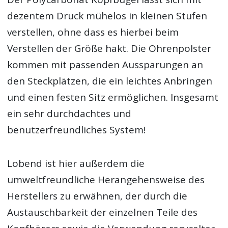
dezentem Druck mühelos in kleinen Stufen
verstellen, ohne dass es hierbei beim
Verstellen der Größe hakt. Die Ohrenpolster
kommen mit passenden Aussparungen an
den Steckplätzen, die ein leichtes Anbringen
und einen festen Sitz ermöglichen. Insgesamt
ein sehr durchdachtes und
benutzerfreundliches System!
Lobend ist hier außerdem die
umweltfreundliche Herangehensweise des
Herstellers zu erwähnen, der durch die
Austauschbarkeit der einzelnen Teile des