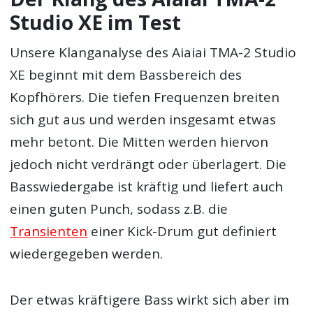
Studio XE im Test
Unsere Klanganalyse des Aiaiai TMA-2 Studio
XE beginnt mit dem Bassbereich des
Kopfhörers. Die tiefen Frequenzen breiten
sich gut aus und werden insgesamt etwas
mehr betont. Die Mitten werden hiervon
jedoch nicht verdrängt oder überlagert. Die
Basswiedergabe ist kräftig und liefert auch
einen guten Punch, sodass z.B. die
Transienten
einer Kick-Drum gut definiert
wiedergegeben werden.
Der etwas kräftigere Bass wirkt sich aber im