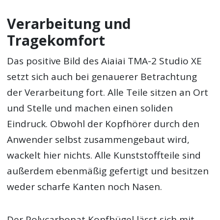
Verarbeitung und
Tragekomfort
Das positive Bild des Aiaiai TMA-2 Studio XE
setzt sich auch bei genauerer Betrachtung
der Verarbeitung fort. Alle Teile sitzen an Ort
und Stelle und machen einen soliden
Eindruck. Obwohl der Kopfhörer durch den
Anwender selbst zusammengebaut wird,
wackelt hier nichts. Alle Kunststoffteile sind
außerdem ebenmäßig gefertigt und besitzen
weder scharfe Kanten noch Nasen.
Der Polycarbonat Kopfbügel lässt sich mit