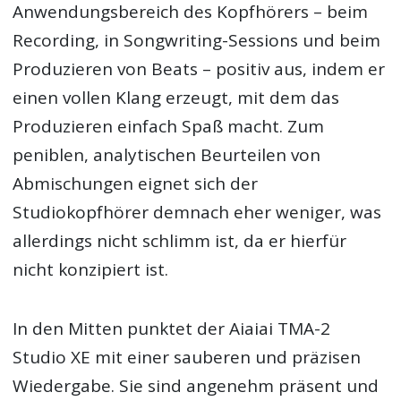
Anwendungsbereich des Kopfhörers – beim
Recording, in Songwriting-Sessions und beim
Produzieren von Beats – positiv aus, indem er
einen vollen Klang erzeugt, mit dem das
Produzieren einfach Spaß macht. Zum
peniblen, analytischen Beurteilen von
Abmischungen eignet sich der
Studiokopfhörer demnach eher weniger, was
allerdings nicht schlimm ist, da er hierfür
nicht konzipiert ist.
In den Mitten punktet der Aiaiai TMA-2
Studio XE mit einer sauberen und präzisen
Wiedergabe. Sie sind angenehm präsent und