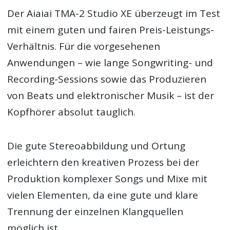
Der Aiaiai TMA-2 Studio XE überzeugt im Test
mit einem guten und fairen Preis-Leistungs-
Verhältnis. Für die vorgesehenen
Anwendungen – wie lange Songwriting- und
Recording-Sessions sowie das Produzieren
von Beats und elektronischer Musik – ist der
Kopfhörer absolut tauglich.
Die gute Stereoabbildung und Ortung
erleichtern den kreativen Prozess bei der
Produktion komplexer Songs und Mixe mit
vielen Elementen, da eine gute und klare
Trennung der einzelnen Klangquellen
möglich ist.