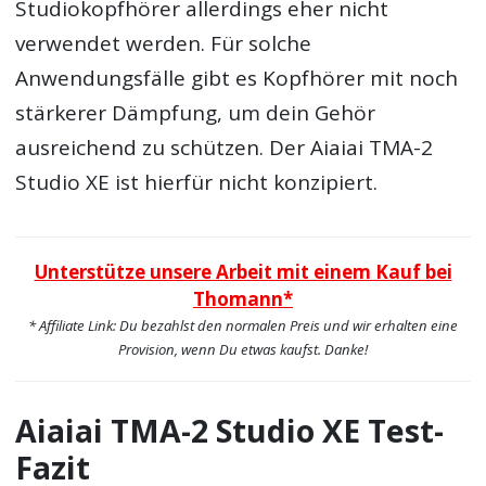
Studiokopfhörer allerdings eher nicht
verwendet werden. Für solche
Anwendungsfälle gibt es Kopfhörer mit noch
stärkerer Dämpfung, um dein Gehör
ausreichend zu schützen. Der Aiaiai TMA-2
Studio XE ist hierfür nicht konzipiert.
Unterstütze unsere Arbeit mit einem Kauf bei
Thomann*
* Affiliate Link: Du bezahlst den normalen Preis und wir erhalten eine
Provision, wenn Du etwas kaufst. Danke!
Aiaiai TMA-2 Studio XE Test-
Fazit