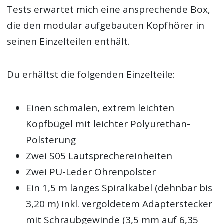
Tests erwartet mich eine ansprechende Box,
die den modular aufgebauten Kopfhörer in
seinen Einzelteilen enthält.
Du erhältst die folgenden Einzelteile:
Einen schmalen, extrem leichten
Kopfbügel mit leichter Polyurethan-
Polsterung
Zwei S05 Lautsprechereinheiten
Zwei PU-Leder Ohrenpolster
Ein 1,5 m langes Spiralkabel (dehnbar bis
3,20 m) inkl. vergoldetem Adapterstecker
mit Schraubgewinde (3,5 mm auf 6,35