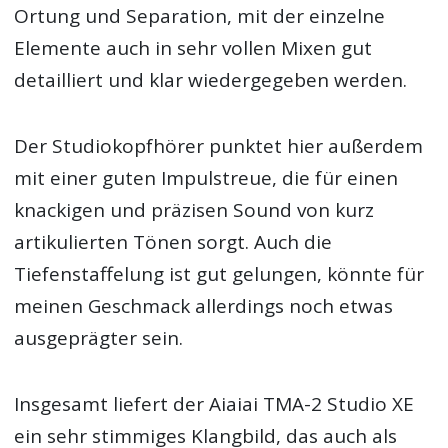
Ortung und Separation, mit der einzelne
Elemente auch in sehr vollen Mixen gut
detailliert und klar wiedergegeben werden.
Der Studiokopfhörer punktet hier außerdem
mit einer guten Impulstreue, die für einen
knackigen und präzisen Sound von kurz
artikulierten Tönen sorgt. Auch die
Tiefenstaffelung ist gut gelungen, könnte für
meinen Geschmack allerdings noch etwas
ausgeprägter sein.
Insgesamt liefert der Aiaiai TMA-2 Studio XE
ein sehr stimmiges Klangbild, das auch als