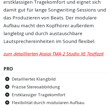
erstklassigen Tragekomfort und eignet sich
damit gut für lange Songwriting-Sessions und
das Produzieren von Beats. Der modulare
Aufbau macht den Kopfhörer außerdem
langlebig und durch austauschbare
Lautsprechereinheiten im Sound flexibel.
zum detaillierten Aiaiai TMA-2 Studio XE Testfazit
PRO
Detailliertes Klangbild
Präzise Stereoabbildung
Erstklassiger Tragekomfort
Flexibilität durch modularen Aufbau