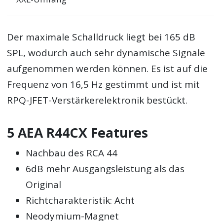
Der maximale Schalldruck liegt bei 165 dB
SPL, wodurch auch sehr dynamische Signale
aufgenommen werden können. Es ist auf die
Frequenz von 16,5 Hz gestimmt und ist mit
RPQ-JFET-Verstärkerelektronik bestückt.
5 AEA R44CX Features
Nachbau des RCA 44
6dB mehr Ausgangsleistung als das
Original
Richtcharakteristik: Acht
Neodymium-Magnet