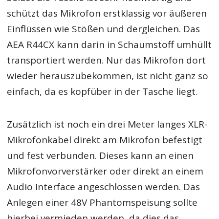
schützt das Mikrofon erstklassig vor äußeren
Einflüssen wie Stößen und dergleichen. Das
AEA R44CX kann darin in Schaumstoff umhüllt
transportiert werden. Nur das Mikrofon dort
wieder herauszubekommen, ist nicht ganz so
einfach, da es kopfüber in der Tasche liegt.
Zusätzlich ist noch ein drei Meter langes XLR-
Mikrofonkabel direkt am Mikrofon befestigt
und fest verbunden. Dieses kann an einen
Mikrofonvorverstärker oder direkt an einem
Audio Interface angeschlossen werden. Das
Anlegen einer 48V Phantomspeisung sollte
hierbei vermieden werden, da dies das