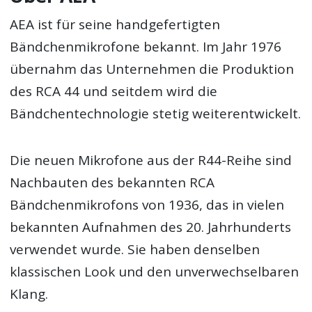
AEA ist für seine handgefertigten
Bändchenmikrofone bekannt. Im Jahr 1976
übernahm das Unternehmen die Produktion
des RCA 44 und seitdem wird die
Bändchentechnologie stetig weiterentwickelt.
Die neuen Mikrofone aus der R44-Reihe sind
Nachbauten des bekannten RCA
Bändchenmikrofons von 1936, das in vielen
bekannten Aufnahmen des 20. Jahrhunderts
verwendet wurde. Sie haben denselben
klassischen Look und den unverwechselbaren
Klang.