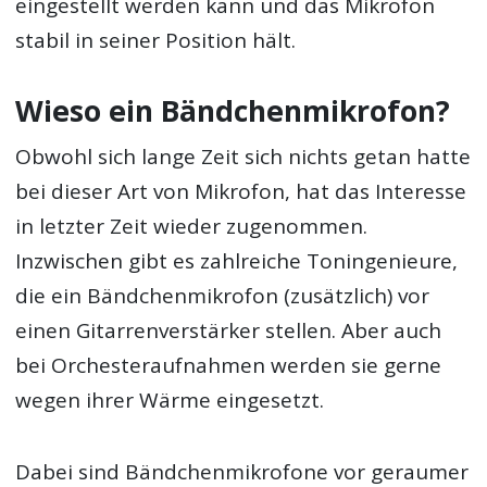
eingestellt werden kann und das Mikrofon
stabil in seiner Position hält.
Wieso ein Bändchenmikrofon?
Obwohl sich lange Zeit sich nichts getan hatte
bei dieser Art von Mikrofon, hat das Interesse
in letzter Zeit wieder zugenommen.
Inzwischen gibt es zahlreiche Toningenieure,
die ein Bändchenmikrofon (zusätzlich) vor
einen Gitarrenverstärker stellen. Aber auch
bei Orchesteraufnahmen werden sie gerne
wegen ihrer Wärme eingesetzt.
Dabei sind Bändchenmikrofone vor geraumer