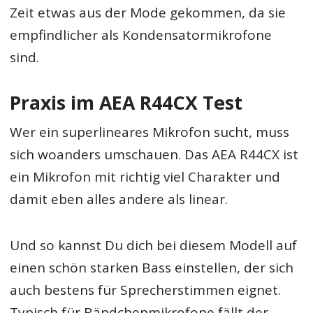
Zeit etwas aus der Mode gekommen, da sie
empfindlicher als Kondensatormikrofone
sind.
Praxis im AEA R44CX Test
Wer ein superlineares Mikrofon sucht, muss
sich woanders umschauen. Das AEA R44CX ist
ein Mikrofon mit richtig viel Charakter und
damit eben alles andere als linear.
Und so kannst Du dich bei diesem Modell auf
einen schön starken Bass einstellen, der sich
auch bestens für Sprecherstimmen eignet.
Typisch für Bändchenmikrofone fällt der