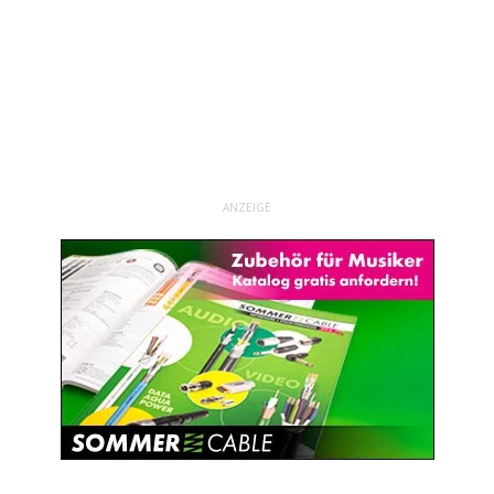
ANZEIGE