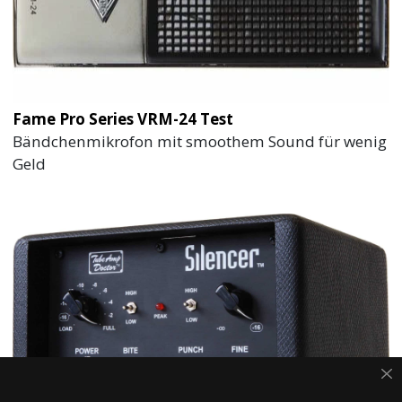
Fame Pro Series VRM-24 Test
Bändchenmikrofon mit smoothem Sound für wenig
Geld