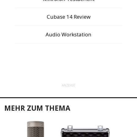
Cubase 14 Review
Audio Workstation
ANZEIGE
MEHR ZUM THEMA