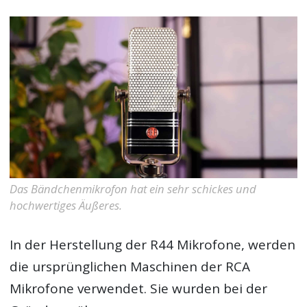
Das Bändchenmikrofon hat ein sehr schickes und
hochwertiges Äußeres.
In der Herstellung der R44 Mikrofone, werden
die ursprünglichen Maschinen der RCA
Mikrofone verwendet. Sie wurden bei der