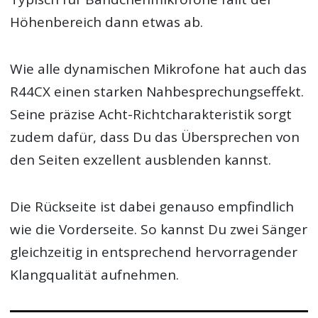
Höhenbereich dann etwas ab.
Wie alle dynamischen Mikrofone hat auch das
R44CX einen starken Nahbesprechungseffekt.
Seine präzise Acht-Richtcharakteristik sorgt
zudem dafür, dass Du das Übersprechen von
den Seiten exzellent ausblenden kannst.
Die Rückseite ist dabei genauso empfindlich
wie die Vorderseite. So kannst Du zwei Sänger
gleichzeitig in entsprechend hervorragender
Klangqualität aufnehmen.