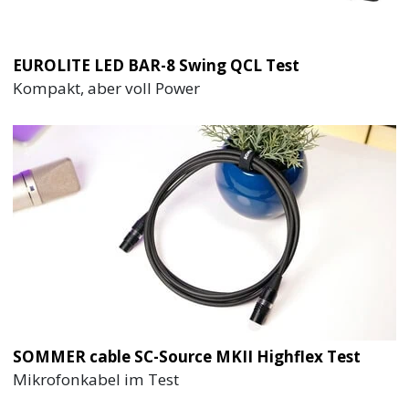
EUROLITE LED BAR-8 Swing QCL Test
Kompakt, aber voll Power
SOMMER cable SC-Source MKII Highflex Test
Mikrofonkabel im Test