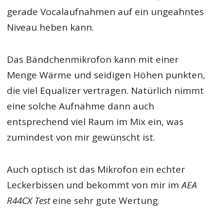
gerade Vocalaufnahmen auf ein ungeahntes
Niveau heben kann.
Das Bändchenmikrofon kann mit einer
Menge Wärme und seidigen Höhen punkten,
die viel Equalizer vertragen. Natürlich nimmt
eine solche Aufnahme dann auch
entsprechend viel Raum im Mix ein, was
zumindest von mir gewünscht ist.
Auch optisch ist das Mikrofon ein echter
Leckerbissen und bekommt von mir im
AEA
R44CX Test
eine sehr gute Wertung.