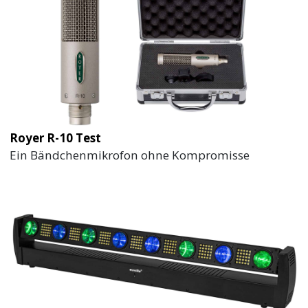
Royer R-10 Test
Ein Bändchenmikrofon ohne Kompromisse