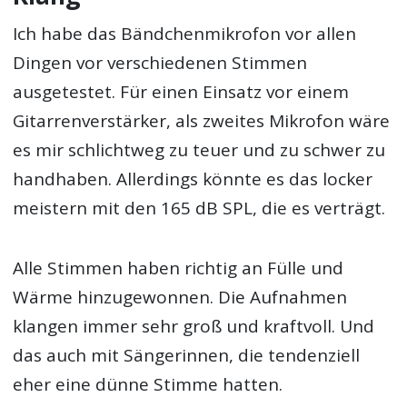
Ich habe das Bändchenmikrofon vor allen
Dingen vor verschiedenen Stimmen
ausgetestet. Für einen Einsatz vor einem
Gitarrenverstärker, als zweites Mikrofon wäre
es mir schlichtweg zu teuer und zu schwer zu
handhaben. Allerdings könnte es das locker
meistern mit den 165 dB SPL, die es verträgt.
Alle Stimmen haben richtig an Fülle und
Wärme hinzugewonnen. Die Aufnahmen
klangen immer sehr groß und kraftvoll. Und
das auch mit Sängerinnen, die tendenziell
eher eine dünne Stimme hatten.