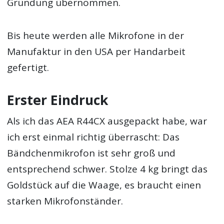
Gründung übernommen.
Bis heute werden alle Mikrofone in der
Manufaktur in den USA per Handarbeit
gefertigt.
Erster Eindruck
Als ich das AEA R44CX ausgepackt habe, war
ich erst einmal richtig überrascht: Das
Bändchenmikrofon ist sehr groß und
entsprechend schwer. Stolze 4 kg bringt das
Goldstück auf die Waage, es braucht einen
starken Mikrofonständer.