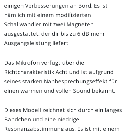
einigen Verbesserungen an Bord. Es ist
nämlich mit einem modifizierten
Schallwandler mit zwei Magneten
ausgestattet, der dir bis zu 6 dB mehr
Ausgangsleistung liefert.
Das Mikrofon verfügt über die
Richtcharakteristik Acht und ist aufgrund
seines starken Nahbesprechungseffekt für
einen warmen und vollen Sound bekannt.
Dieses Modell zeichnet sich durch ein langes
Bändchen und eine niedrige
Resonanzabstimmung aus. Es ist mit einem