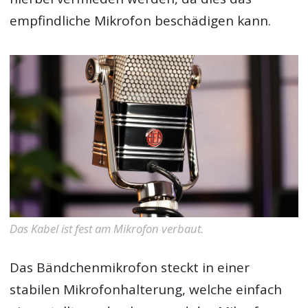
empfindliche Mikrofon beschädigen kann.
Das Kabel ist fest am Mikrofon verbaut.
Das Bändchenmikrofon steckt in einer
stabilen Mikrofonhalterung, welche einfach