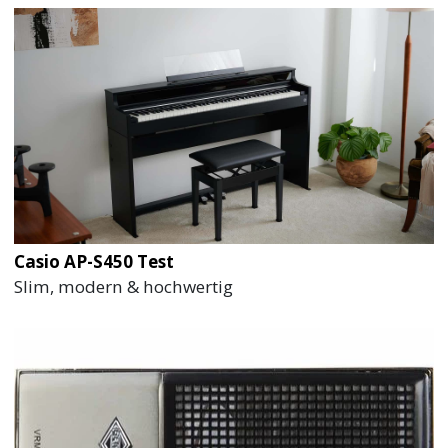
Casio AP-S450 Test
Slim, modern & hochwertig