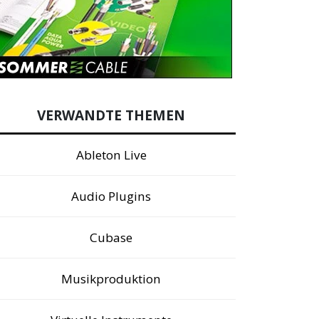
VERWANDTE THEMEN
Ableton Live
Audio Plugins
Cubase
Musikproduktion