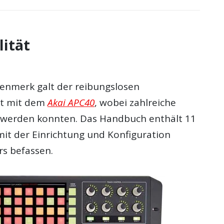
lität
enmerk galt der reibungslosen
t mit dem
Akai APC40
, wobei zahlreiche
 werden konnten. Das Handbuch enthält 11
 mit der Einrichtung und Konfiguration
rs befassen.