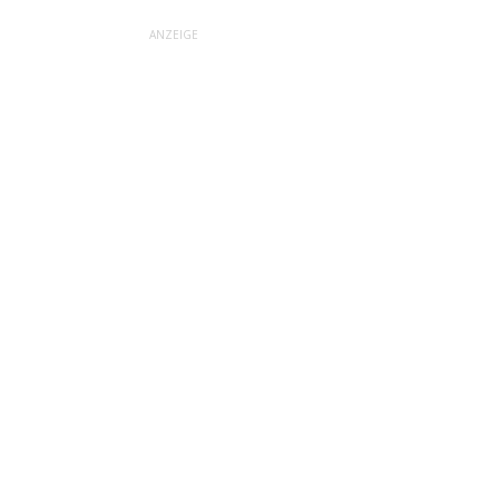
ANZEIGE