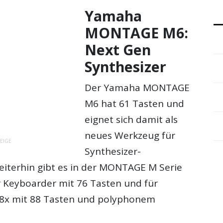
Yamaha
MONTAGE M6:
Next Gen
Synthesizer
Der Yamaha MONTAGE
M6 hat 61 Tasten und
eignet sich damit als
neues Werkzeug für
EIGE
Synthesizer-
eiterhin gibt es in der MONTAGE M Serie
 Keyboarder mit 76 Tasten und für
M8x mit 88 Tasten und polyphonem