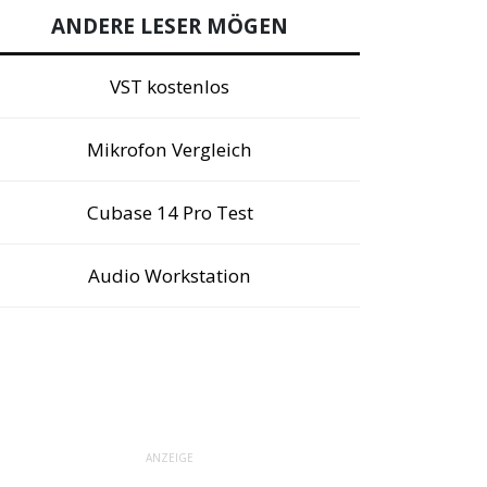
ANDERE LESER MÖGEN
VST kostenlos
Mikrofon Vergleich
Cubase 14 Pro Test
Audio Workstation
ANZEIGE