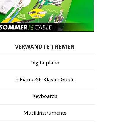
VERWANDTE THEMEN
Digitalpiano
E-Piano & E-Klavier Guide
Keyboards
Musikinstrumente