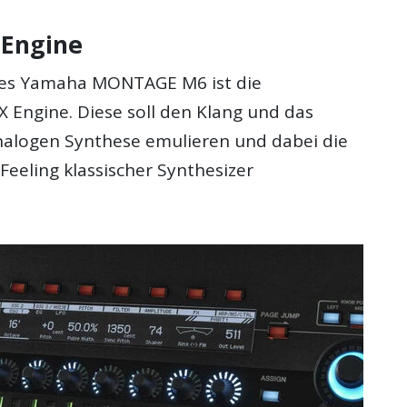
 Engine
des Yamaha MONTAGE M6 ist die
 Engine. Diese soll den Klang und das
nalogen Synthese emulieren und dabei die
eeling klassischer Synthesizer