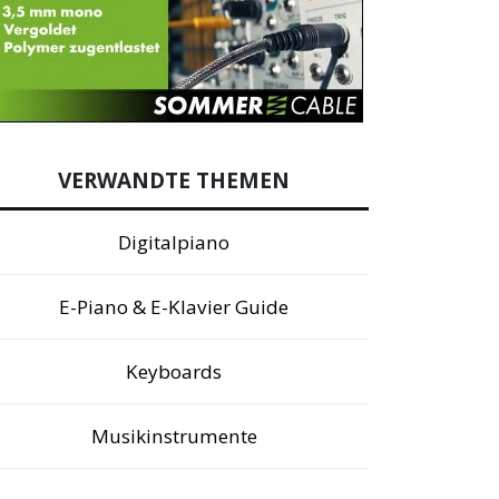
VERWANDTE THEMEN
Digitalpiano
E-Piano & E-Klavier Guide
Keyboards
Musikinstrumente