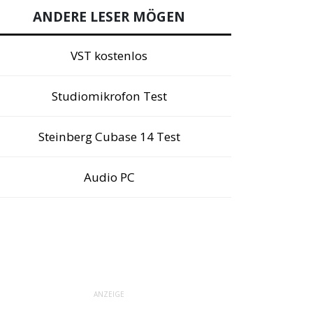
ANDERE LESER MÖGEN
VST kostenlos
Studiomikrofon Test
Steinberg Cubase 14 Test
Audio PC
ANZEIGE