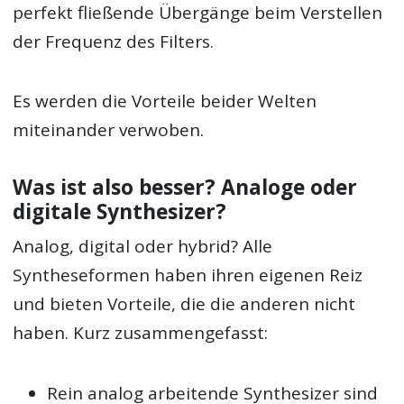
perfekt fließende Übergänge beim Verstellen
der Frequenz des Filters.
Es werden die Vorteile beider Welten
miteinander verwoben.
Was ist also besser? Analoge oder
digitale Synthesizer?
Analog, digital oder hybrid? Alle
Syntheseformen haben ihren eigenen Reiz
und bieten Vorteile, die die anderen nicht
haben. Kurz zusammengefasst:
Rein analog arbeitende Synthesizer sind