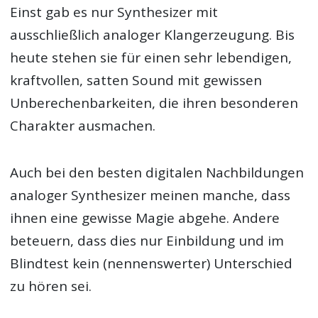
Einst gab es nur Synthesizer mit
ausschließlich analoger Klangerzeugung. Bis
heute stehen sie für einen sehr lebendigen,
kraftvollen, satten Sound mit gewissen
Unberechenbarkeiten, die ihren besonderen
Charakter ausmachen.
Auch bei den besten digitalen Nachbildungen
analoger Synthesizer meinen manche, dass
ihnen eine gewisse Magie abgehe. Andere
beteuern, dass dies nur Einbildung und im
Blindtest kein (nennenswerter) Unterschied
zu hören sei.