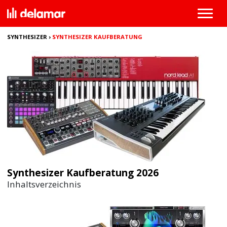
SYNTHESIZER
›
SYNTHESIZER KAUFBERATUNG
Synthesizer Kaufberatung 2026
Inhaltsverzeichnis