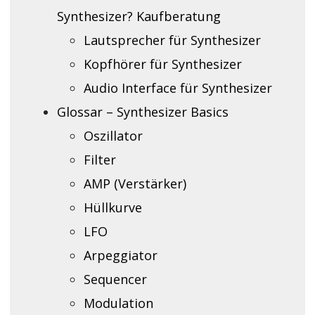
Synthesizer? Kaufberatung
Lautsprecher für Synthesizer
Kopfhörer für Synthesizer
Audio Interface für Synthesizer
Glossar – Synthesizer Basics
Oszillator
Filter
AMP (Verstärker)
Hüllkurve
LFO
Arpeggiator
Sequencer
Modulation