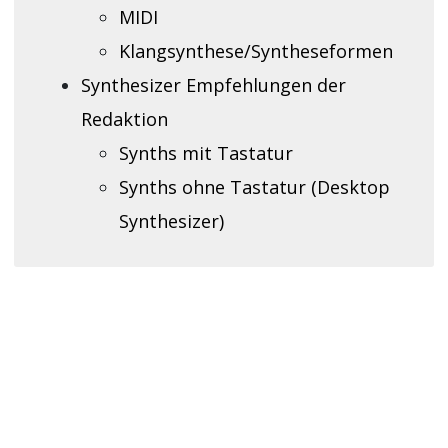
MIDI
Klangsynthese/Syntheseformen
Synthesizer Empfehlungen der
Redaktion
Synths mit Tastatur
Synths ohne Tastatur (Desktop
Synthesizer)