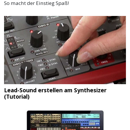
So macht der Einstieg Spaß!
Lead-Sound erstellen am Synthesizer
(Tutorial)