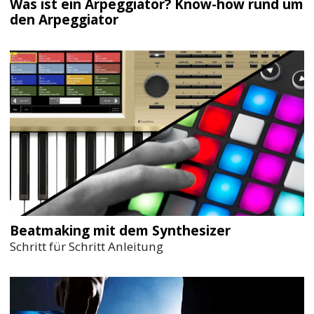
Was ist ein Arpeggiator? Know-how rund um
den Arpeggiator
Beatmaking mit dem Synthesizer
Schritt für Schritt Anleitung