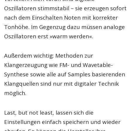
Oszillatoren stimmstabil – sie erzeugen sofort
nach dem Einschalten Noten mit korrekter
Tonhöhe. Im Gegenzug dazu müssen analoge
Oszillatoren erst »warm werden«.
Außerdem wichtig: Methoden zur
Klangerzeugung wie FM- und Wavetable-
Synthese sowie alle auf Samples basierenden
Klangquellen sind nur mit digitaler Technik
möglich.
Last, but not least, lassen sich die
Einstellungen einfach speichern und wieder