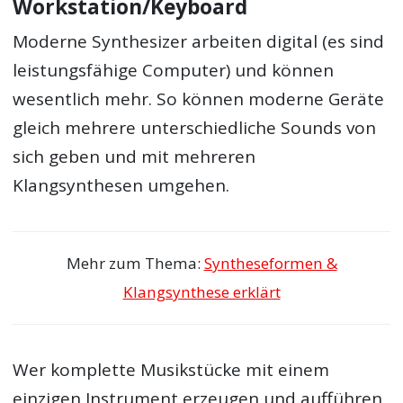
Workstation/Keyboard
Moderne Synthesizer arbeiten digital (es sind
leistungsfähige Computer) und können
wesentlich mehr. So können moderne Geräte
gleich mehrere unterschiedliche Sounds von
sich geben und mit mehreren
Klangsynthesen umgehen.
Mehr zum Thema:
Syntheseformen &
Klangsynthese erklärt
Wer komplette Musikstücke mit einem
einzigen Instrument erzeugen und aufführen