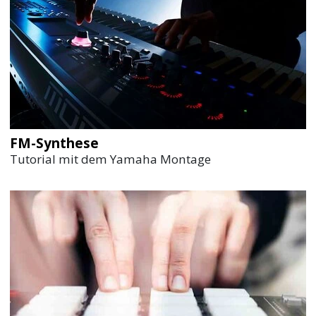
FM-Synthese
Tutorial mit dem Yamaha Montage