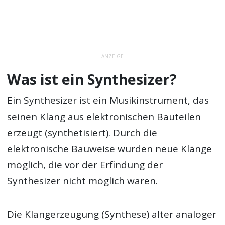
ANZEIGE
Was ist ein Synthesizer?
Ein Synthesizer ist ein Musikinstrument, das
seinen Klang aus elektronischen Bauteilen
erzeugt (synthetisiert). Durch die
elektronische Bauweise wurden neue Klänge
möglich, die vor der Erfindung der
Synthesizer nicht möglich waren.
Die Klangerzeugung (Synthese) alter analoger