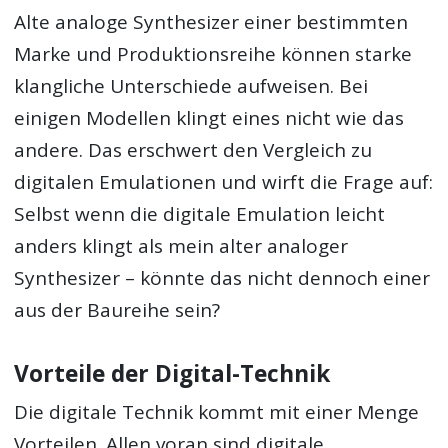
Alte analoge Synthesizer einer bestimmten
Marke und Produktionsreihe können starke
klangliche Unterschiede aufweisen. Bei
einigen Modellen klingt eines nicht wie das
andere. Das erschwert den Vergleich zu
digitalen Emulationen und wirft die Frage auf:
Selbst wenn die digitale Emulation leicht
anders klingt als mein alter analoger
Synthesizer – könnte das nicht dennoch einer
aus der Baureihe sein?
Vorteile der Digital-Technik
Die digitale Technik kommt mit einer Menge
Vorteilen. Allen voran sind digitale