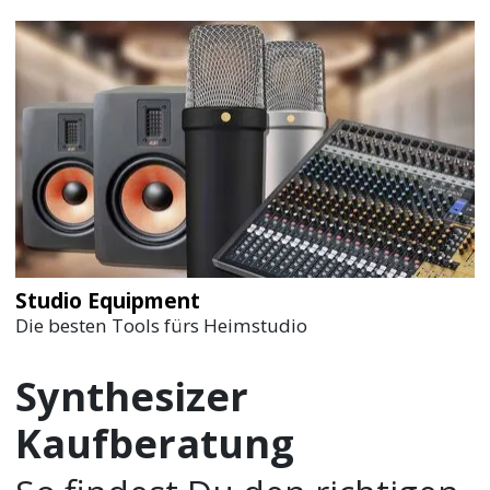
Studio Equipment
Die besten Tools fürs Heimstudio
Synthesizer
Kaufberatung