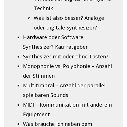
Technik
Was ist also besser? Analoge
oder digitale Synthesizer?
Hardware oder Software
Synthesizer? Kaufratgeber
Synthesizer mit oder ohne Tasten?
Monophonie vs. Polyphonie – Anzahl
der Stimmen
Multitimbral – Anzahl der parallel
spielbaren Sounds
MIDI – Kommunikation mit anderem
Equipment
Was brauche ich neben dem