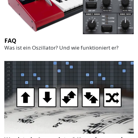
FAQ
Was ist ein Oszillator? Und wie funktioniert er?