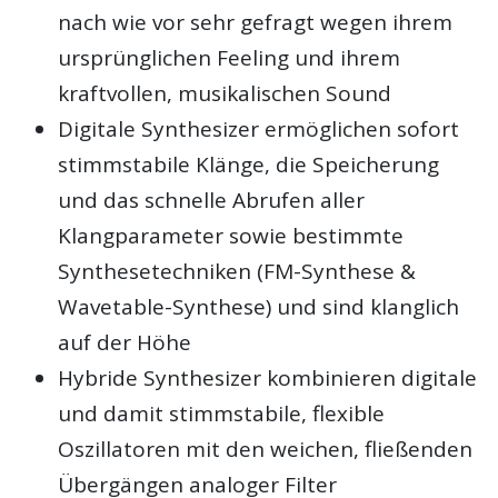
nach wie vor sehr gefragt wegen ihrem
ursprünglichen Feeling und ihrem
kraftvollen, musikalischen Sound
Digitale Synthesizer ermöglichen sofort
stimmstabile Klänge, die Speicherung
und das schnelle Abrufen aller
Klangparameter sowie bestimmte
Synthesetechniken (FM-Synthese &
Wavetable-Synthese) und sind klanglich
auf der Höhe
Hybride Synthesizer kombinieren digitale
und damit stimmstabile, flexible
Oszillatoren mit den weichen, fließenden
Übergängen analoger Filter