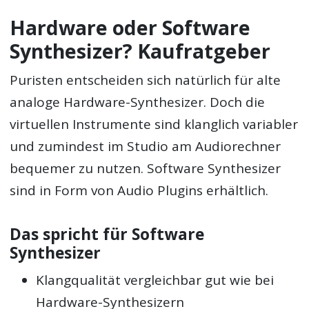
Hardware oder Software
Synthesizer? Kaufratgeber
Puristen entscheiden sich natürlich für alte
analoge Hardware-Synthesizer. Doch die
virtuellen Instrumente sind klanglich variabler
und zumindest im Studio am Audiorechner
bequemer zu nutzen. Software Synthesizer
sind in Form von Audio Plugins erhältlich.
Das spricht für Software
Synthesizer
Klangqualität vergleichbar gut wie bei
Hardware-Synthesizern