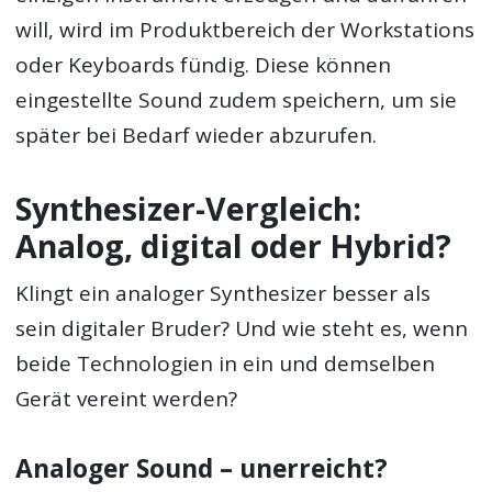
will, wird im Produktbereich der Workstations
oder Keyboards fündig. Diese können
eingestellte Sound zudem speichern, um sie
später bei Bedarf wieder abzurufen.
Synthesizer-Vergleich:
Analog, digital oder Hybrid?
Klingt ein analoger Synthesizer besser als
sein digitaler Bruder? Und wie steht es, wenn
beide Technologien in ein und demselben
Gerät vereint werden?
Analoger Sound – unerreicht?