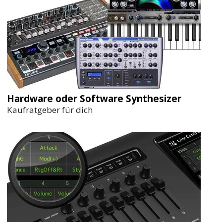
Hardware oder Software Synthesizer
Kaufratgeber für dich