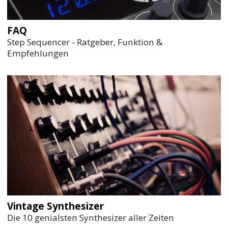
FAQ
Step Sequencer - Ratgeber, Funktion &
Empfehlungen
Vintage Synthesizer
Die 10 genialsten Synthesizer aller Zeiten