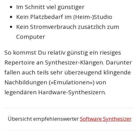
Im Schnitt viel günstiger
Kein Platzbedarf im (Heim-)Studio
Kein Stromverbrauch zusätzlich zum
Computer
So kommst Du relativ günstig ein riesiges
Repertoire an Synthesizer-Klängen. Darunter
fallen auch teils sehr überzeugend klingende
Nachbildungen (»Emulationen«) von
legendären Hardware-Synthesizern.
Übersicht empfehlenswerter
Software Synthesizer