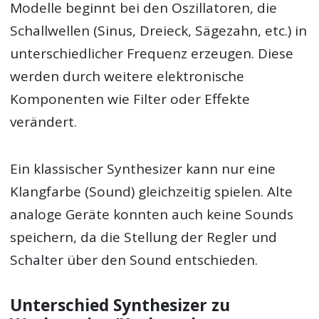
Modelle beginnt bei den Oszillatoren, die
Schallwellen (Sinus, Dreieck, Sägezahn, etc.) in
unterschiedlicher Frequenz erzeugen. Diese
werden durch weitere elektronische
Komponenten wie Filter oder Effekte
verändert.
Ein klassischer Synthesizer kann nur eine
Klangfarbe (Sound) gleichzeitig spielen. Alte
analoge Geräte konnten auch keine Sounds
speichern, da die Stellung der Regler und
Schalter über den Sound entschieden.
Unterschied Synthesizer zu