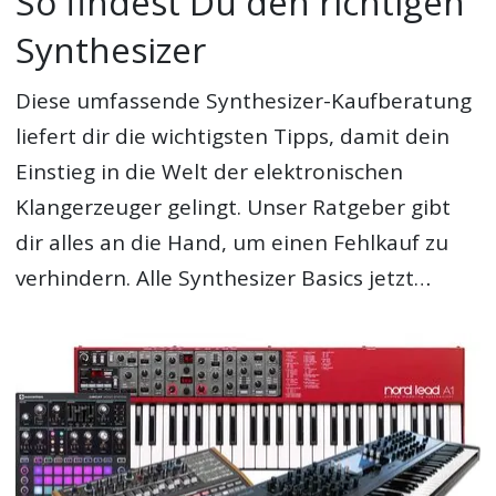
So findest Du den richtigen
Synthesizer
Diese umfassende Synthesizer-Kaufberatung
liefert dir die wichtigsten Tipps, damit dein
Einstieg in die Welt der elektronischen
Klangerzeuger gelingt. Unser Ratgeber gibt
dir alles an die Hand, um einen Fehlkauf zu
verhindern. Alle Synthesizer Basics jetzt…