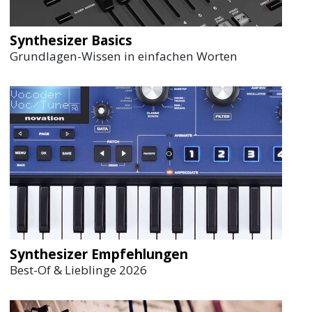
Synthesizer Basics
Grundlagen-Wissen in einfachen Worten
Synthesizer Empfehlungen
Best-Of & Lieblinge 2026