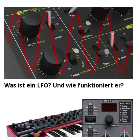
Was ist ein LFO? Und wie funktioniert er?