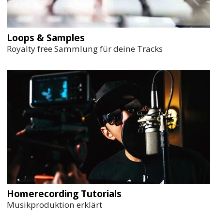
Loops & Samples
Royalty free Sammlung für deine Tracks
Homerecording Tutorials
Musikproduktion erklärt