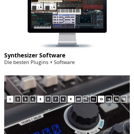
Synthesizer Software
Die besten Plugins + Software