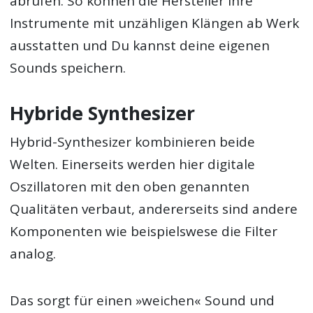
abrufen. So können die Hersteller ihre
Instrumente mit unzähligen Klängen ab Werk
ausstatten und Du kannst deine eigenen
Sounds speichern.
Hybride Synthesizer
Hybrid-Synthesizer kombinieren beide
Welten. Einerseits werden hier digitale
Oszillatoren mit den oben genannten
Qualitäten verbaut, andererseits sind andere
Komponenten wie beispielswese die Filter
analog.
Das sorgt für einen »weichen« Sound und