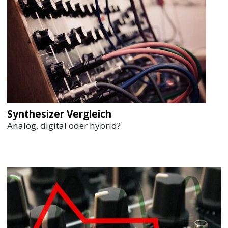
Synthesizer Vergleich
Analog, digital oder hybrid?