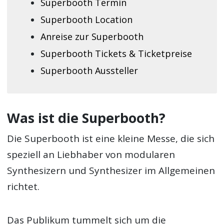
Superbooth Termin
Superbooth Location
Anreise zur Superbooth
Superbooth Tickets & Ticketpreise
Superbooth Aussteller
Was ist die Superbooth?
Die Superbooth ist eine kleine Messe, die sich
speziell an Liebhaber von modularen
Synthesizern und Synthesizer im Allgemeinen
richtet.
Das Publikum tummelt sich um die