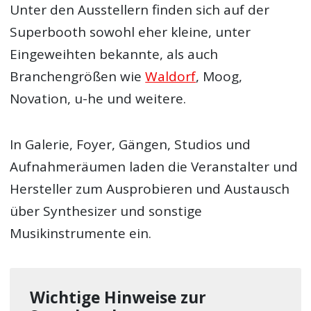
Unter den Ausstellern finden sich auf der
Superbooth sowohl eher kleine, unter
Eingeweihten bekannte, als auch
Branchengrößen wie
Waldorf
, Moog,
Novation, u-he und weitere.
In Galerie, Foyer, Gängen, Studios und
Aufnahmeräumen laden die Veranstalter und
Hersteller zum Ausprobieren und Austausch
über Synthesizer und sonstige
Musikinstrumente ein.
Wichtige Hinweise zur