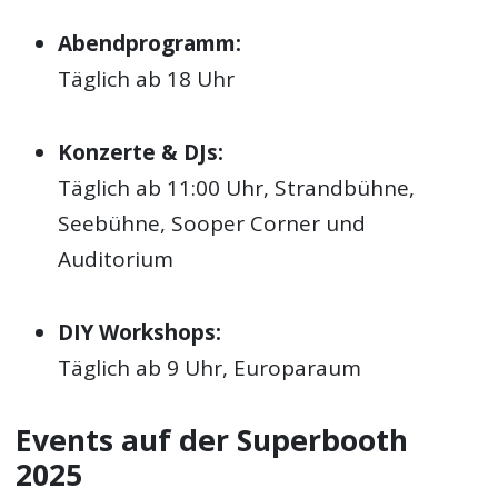
Abendprogramm:
Täglich ab 18 Uhr
Konzerte & DJs:
Täglich ab 11:00 Uhr, Strandbühne,
Seebühne, Sooper Corner und
Auditorium
DIY Workshops:
Täglich ab 9 Uhr, Europaraum
Events auf der Superbooth
2025