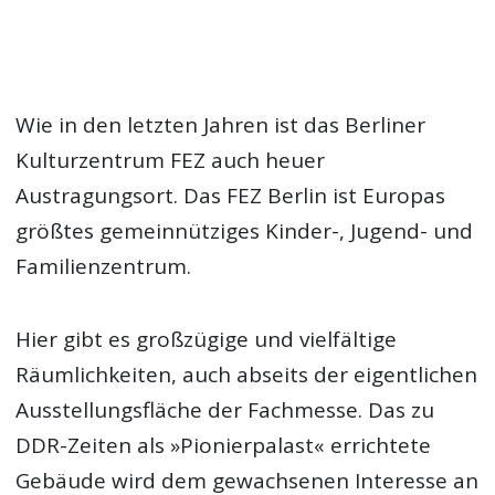
Wie in den letzten Jahren ist das Berliner
Kulturzentrum FEZ auch heuer
Austragungsort. Das FEZ Berlin ist Europas
größtes gemeinnütziges Kinder-, Jugend- und
Familienzentrum.
Hier gibt es großzügige und vielfältige
Räumlichkeiten, auch abseits der eigentlichen
Ausstellungsfläche der Fachmesse. Das zu
DDR-Zeiten als »Pionierpalast« errichtete
Gebäude wird dem gewachsenen Interesse an