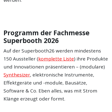
Programm der Fachmesse
Superbooth 2026
Auf der Superbooth26 werden mindestens
150 Aussteller (
komplette Liste
) ihre Produkte
und Innovationen präsentieren – (modulare)
Synthesizer
, elektronische Instrumente,
Effektgeräte und -module, Bausätze,
Software & Co. Eben alles, was mit Strom
Klänge erzeugt oder formt.