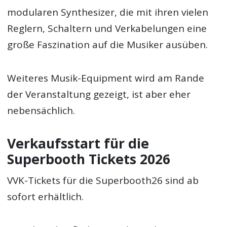
modularen Synthesizer, die mit ihren vielen
Reglern, Schaltern und Verkabelungen eine
große Faszination auf die Musiker ausüben.
Weiteres Musik-Equipment wird am Rande
der Veranstaltung gezeigt, ist aber eher
nebensächlich.
Verkaufsstart für die
Superbooth Tickets 2026
VVK-Tickets für die Superbooth26 sind ab
sofort erhältlich.