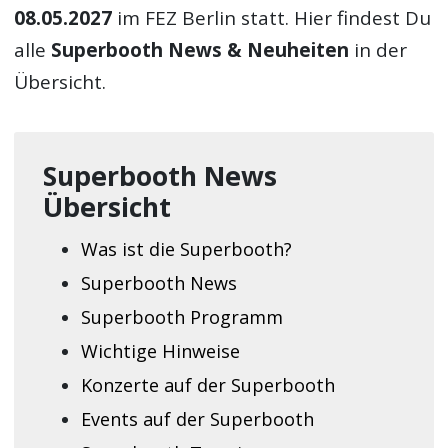
08.05.2027
im FEZ Berlin statt. Hier findest Du
alle
Superbooth News & Neuheiten
in der
Übersicht.
Superbooth News
Übersicht
Was ist die Superbooth?
Superbooth News
Superbooth Programm
Wichtige Hinweise
Konzerte auf der Superbooth
Events auf der Superbooth