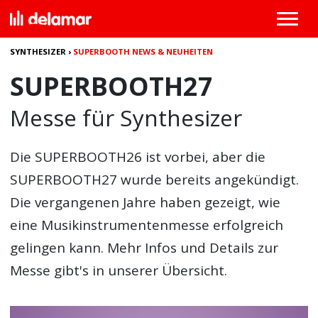
SYNTHESIZER
›
SUPERBOOTH NEWS & NEUHEITEN
SUPERBOOTH27
Messe für Synthesizer
Die
SUPERBOOTH26
ist vorbei, aber die
SUPERBOOTH27 wurde bereits angekündigt.
Die vergangenen Jahre haben gezeigt, wie
eine Musikinstrumentenmesse erfolgreich
gelingen kann. Mehr Infos und Details zur
Messe gibt's in unserer Übersicht.