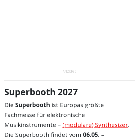
ANZEIGE
Superbooth 2027
Die
Superbooth
ist Europas größte
Fachmesse für elektronische
Musikinstrumente –
(modulare) Synthesizer
.
Die Superbooth findet vom
06.05. –