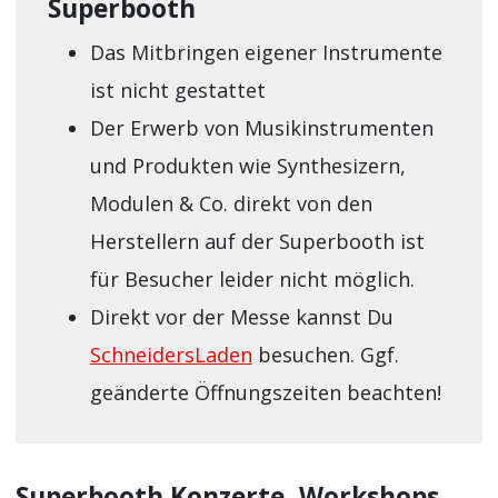
Superbooth
Das Mitbringen eigener Instrumente
ist nicht gestattet
Der Erwerb von Musikinstrumenten
und Produkten wie Synthesizern,
Modulen & Co. direkt von den
Herstellern auf der Superbooth ist
für Besucher leider nicht möglich.
Direkt vor der Messe kannst Du
SchneidersLaden
besuchen. Ggf.
geänderte Öffnungszeiten beachten!
Superbooth Konzerte, Workshops,