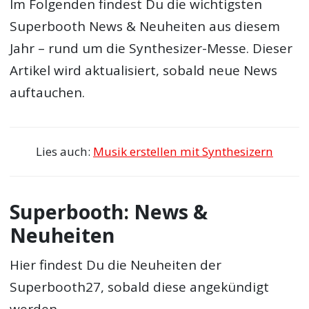
Im Folgenden findest Du die wichtigsten
Superbooth News & Neuheiten aus diesem
Jahr – rund um die Synthesizer-Messe. Dieser
Artikel wird aktualisiert, sobald neue News
auftauchen.
Lies auch:
Musik erstellen mit Synthesizern
Superbooth: News &
Neuheiten
Hier findest Du die Neuheiten der
Superbooth27, sobald diese angekündigt
werden.