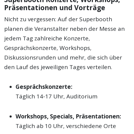
Präsentationen und Vorträge
Nicht zu vergessen: Auf der Superbooth
planen die Veranstalter neben der Messe an
jedem Tag zahlreiche Konzerte,
Gesprächskonzerte, Workshops,
Diskussionsrunden und mehr, die sich über
den Lauf des jeweiligen Tages verteilen.
Gesprächskonzerte:
Täglich 14-17 Uhr, Auditorium
Workshops, Specials, Präsentationen:
Täglich ab 10 Uhr, verschiedene Orte