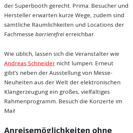
der Superbooth gerecht. Prima: Besucher und
Hersteller erwarten kurze Wege, zudem sind
sämtliche Räumlichkeiten und Locations der
Fachmesse
barrierefrei
erreichbar.
Wie üblich, lassen sich die Veranstalter wie
Andreas Schneider
nicht lumpen: Erneut
gibt’s neben der Ausstellung von Messe-
Neuheiten aus der Welt der elektronischen
Klangerzeugung ein großes, vielfältiges
Rahmenprogramm. Besuch die Konzerte im
Mai!
Anreisemöglichkeiten ohne