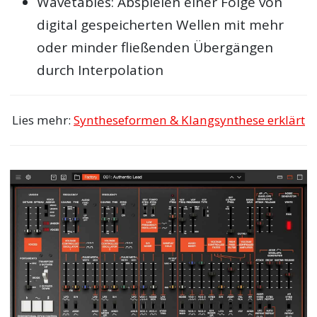
Wavetables: Abspielen einer Folge von
digital gespeicherten Wellen mit mehr
oder minder fließenden Übergängen
durch Interpolation
Lies mehr:
Syntheseformen & Klangsynthese erklärt