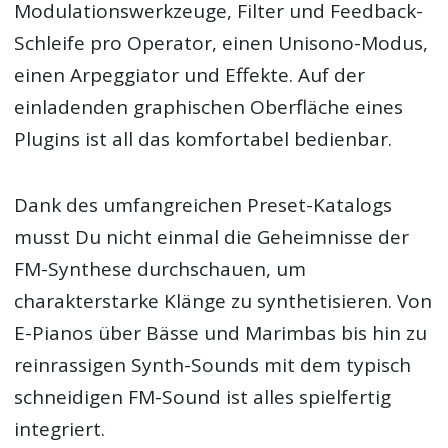
Modulationswerkzeuge, Filter und Feedback-
Schleife pro Operator, einen Unisono-Modus,
einen Arpeggiator und Effekte. Auf der
einladenden graphischen Oberfläche eines
Plugins ist all das komfortabel bedienbar.
Dank des umfangreichen Preset-Katalogs
musst Du nicht einmal die Geheimnisse der
FM-Synthese durchschauen, um
charakterstarke Klänge zu synthetisieren. Von
E-Pianos über Bässe und Marimbas bis hin zu
reinrassigen Synth-Sounds mit dem typisch
schneidigen FM-Sound ist alles spielfertig
integriert.