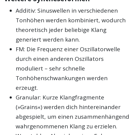
Additiv: Sinuswellen in verschiedenen
Tonhöhen werden kombiniert, wodurch
theoretisch jeder beliebige Klang
generiert werden kann.
FM: Die Frequenz einer Oszillatorwelle
durch einen anderen Oszillators
moduliert – sehr schnelle
Tonhöhenschwankungen werden
erzeugt.
Granular: Kurze Klangfragmente
(»Grains«) werden dich hintereinander
abgespielt, um einen zusammenhängend
wahrgenommenen Klang zu erzielen.