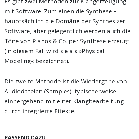
Es gibt zwei Methoden zur Klangerzeugung
mit Software. Zum einen die Synthese –
hauptsächlich die Domäne der Synthesizer
Software, aber gelegentlich werden auch die
Töne von Pianos & Co. per Synthese erzeugt
(in diesem Fall wird sie als »Physical
Modeling« bezeichnet).
Die zweite Methode ist die Wiedergabe von
Audiodateien (Samples), typischerweise
einhergehend mit einer Klangbearbeitung
durch integrierte Effekte.
PASSEND DAZU