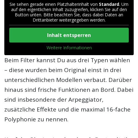
Sie sehen gerade einen Platzhalterinhalt von
Standard
. Um
auf den eigentlichen Inhalt zuzugreifen, klicken Sie auf den
Button unten. Bitte beachten Sie, dass dabei Daten an
Drittanbieter weitergegeben werden.
Inhalt entsperren
Weitere Informationen
Beim Filter kannst Du aus drei Typen wählen
– diese wurden beim Original einst in drei
unterschiedlichen Modellen verbaut. Darüber
hinaus sind frische Funktionen an Bord. Dabei
sind insbesondere der Arpeggiator,
zusätzliche Effekte und die maximal 16-fache
Polyphonie zu nennen.