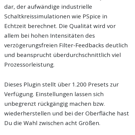
dar, der aufwändige industrielle
Schaltkreissimulationen wie PSpice in
Echtzeit berechnet. Die Qualität wird vor
allem bei hohen Intensitäten des
verzögerungsfreien Filter-Feedbacks deutlich
und beansprucht überdurchschnittlich viel
Prozessorleistung.
Dieses Plugin stellt über 1.200 Presets zur
Verfügung. Einstellungen lassen sich
unbegrenzt rückgängig machen bzw.
wiederherstellen und bei der Oberfläche hast
Du die Wahl zwischen acht Größen.