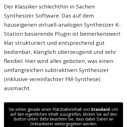
Der Klassiker schlechthin in Sachen
Synthesizer Software. Das auf dem
hauseigenen virtuell-analogen Synthesizer K-
Station basierende Plugin ist bemerkenswert
klar strukturiert und entsprechend gut
bedienbar, klanglich überzeugend und sehr
flexibel. Hier wird alles geboten, was einen
umfangreichen subtraktiven Synthesizer
(inklusive vereinfachter FM-Synthese)
ausmacht.
Sie sehen gerade einen Platzhalterinhalt von
Standard
. Um
auf den eigentlichen Inhalt zuzugreifen, klicken Sie auf den
Button unten. Bitte beachten Sie, dass dabei Daten an
Drittanbieter weitergegeben werden.