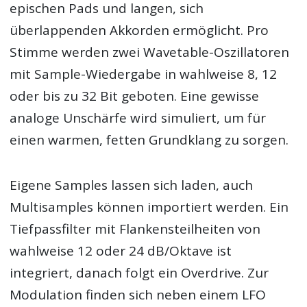
epischen Pads und langen, sich
überlappenden Akkorden ermöglicht. Pro
Stimme werden zwei Wavetable-Oszillatoren
mit Sample-Wiedergabe in wahlweise 8, 12
oder bis zu 32 Bit geboten. Eine gewisse
analoge Unschärfe wird simuliert, um für
einen warmen, fetten Grundklang zu sorgen.
Eigene Samples lassen sich laden, auch
Multisamples können importiert werden. Ein
Tiefpassfilter mit Flankensteilheiten von
wahlweise 12 oder 24 dB/Oktave ist
integriert, danach folgt ein Overdrive. Zur
Modulation finden sich neben einem LFO