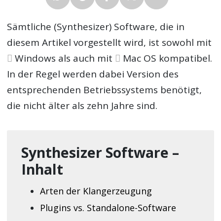
Sämtliche (Synthesizer) Software, die in
diesem Artikel vorgestellt wird, ist sowohl mit
Windows als auch mit
Mac OS kompatibel.
In der Regel werden dabei Version des
entsprechenden Betriebssystems benötigt,
die nicht älter als zehn Jahre sind.
Synthesizer Software –
Inhalt
Arten der Klangerzeugung
Plugins vs. Standalone-Software