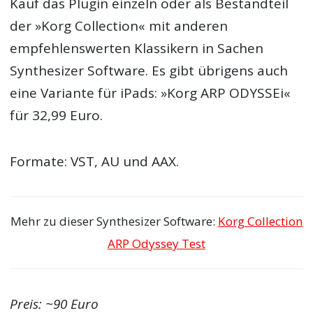
Kauf das Plugin einzeln oder als Bestandteil
der »Korg Collection« mit anderen
empfehlenswerten Klassikern in Sachen
Synthesizer Software. Es gibt übrigens auch
eine Variante für iPads: »Korg ARP ODYSSEi«
für 32,99 Euro.
Formate: VST, AU und AAX.
Mehr zu dieser Synthesizer Software:
Korg Collection
ARP Odyssey Test
Preis: ~90 Euro