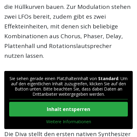
die Hüllkurven bauen. Zur Modulation stehen
zwei LFOs bereit, zudem gibt es zwei
Effekteinheiten, mit denen sich beliebige
Kombinationen aus Chorus, Phaser, Delay,
Plattenhall und Rotationslautsprecher
nutzen lassen.
Sie sehen gerade einen Platzhalterinhalt von
Standard
. Um
auf den eigentlichen Inhalt zuzugreifen, klicken Sie auf den
Button unten. Bitte beachten Sie, dass dabei Daten an
Drittanbieter weitergegeben werden.
Inhalt entsperren
Weitere Informationen
Die Diva stellt den ersten nativen Synthesizer