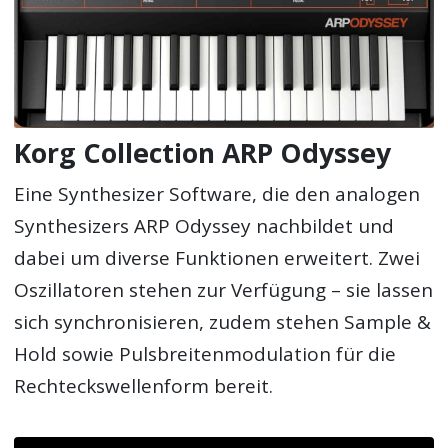
Korg Collection ARP Odyssey
Eine Synthesizer Software, die den analogen
Synthesizers ARP Odyssey nachbildet und
dabei um diverse Funktionen erweitert. Zwei
Oszillatoren stehen zur Verfügung – sie lassen
sich synchronisieren, zudem stehen Sample &
Hold sowie Pulsbreitenmodulation für die
Rechteckswellenform bereit.