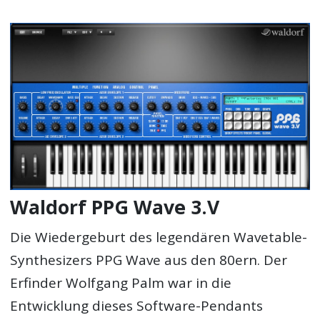
Waldorf PPG Wave 3.V
Die Wiedergeburt des legendären Wavetable-
Synthesizers PPG Wave aus den 80ern. Der
Erfinder Wolfgang Palm war in die
Entwicklung dieses Software-Pendants