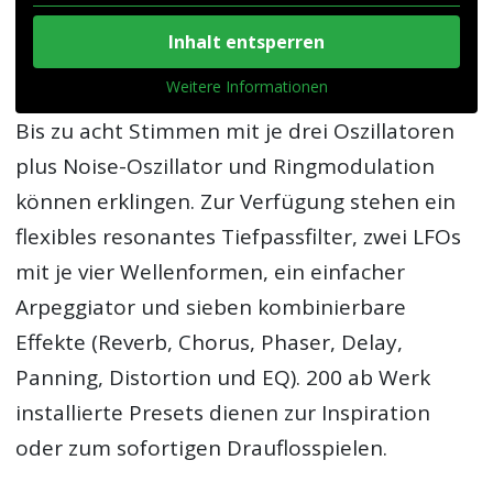
Inhalt entsperren
Weitere Informationen
Bis zu acht Stimmen mit je drei Oszillatoren
plus Noise-Oszillator und Ringmodulation
können erklingen. Zur Verfügung stehen ein
flexibles resonantes Tiefpassfilter, zwei LFOs
mit je vier Wellenformen, ein einfacher
Arpeggiator und sieben kombinierbare
Effekte (Reverb, Chorus, Phaser, Delay,
Panning, Distortion und EQ). 200 ab Werk
installierte Presets dienen zur Inspiration
oder zum sofortigen Drauflosspielen.