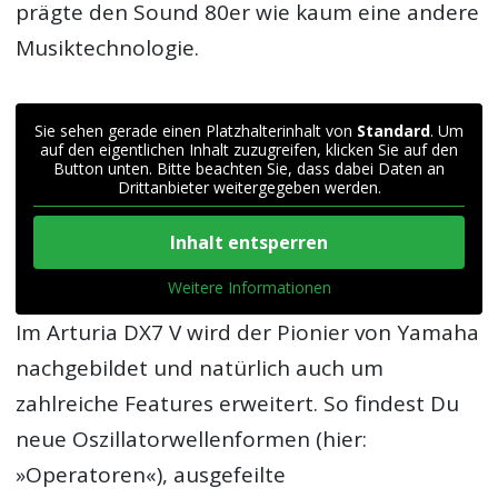
prägte den Sound 80er wie kaum eine andere
Musiktechnologie.
Sie sehen gerade einen Platzhalterinhalt von
Standard
. Um
auf den eigentlichen Inhalt zuzugreifen, klicken Sie auf den
Button unten. Bitte beachten Sie, dass dabei Daten an
Drittanbieter weitergegeben werden.
Inhalt entsperren
Weitere Informationen
Im Arturia DX7 V wird der Pionier von Yamaha
nachgebildet und natürlich auch um
zahlreiche Features erweitert. So findest Du
neue Oszillatorwellenformen (hier:
»Operatoren«), ausgefeilte