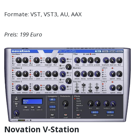
Formate: VST, VST3, AU, AAX
Preis: 199 Euro
Novation V-Station