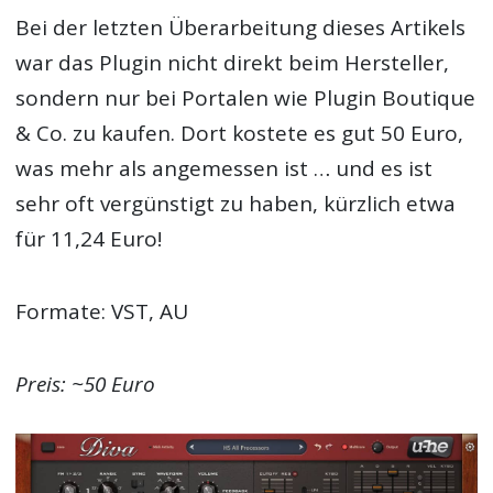
Bei der letzten Überarbeitung dieses Artikels
war das Plugin nicht direkt beim Hersteller,
sondern nur bei Portalen wie Plugin Boutique
& Co. zu kaufen. Dort kostete es gut 50 Euro,
was mehr als angemessen ist … und es ist
sehr oft vergünstigt zu haben, kürzlich etwa
für 11,24 Euro!
Formate: VST, AU
Preis: ~50 Euro