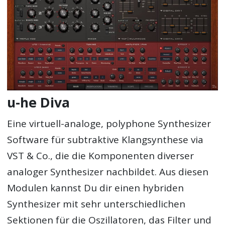
u-he Diva
Eine virtuell-analoge, polyphone Synthesizer
Software für subtraktive Klangsynthese via
VST & Co., die die Komponenten diverser
analoger Synthesizer nachbildet. Aus diesen
Modulen kannst Du dir einen hybriden
Synthesizer mit sehr unterschiedlichen
Sektionen für die Oszillatoren, das Filter und