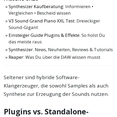
Synthesizer Kaufberatung
: Informieren •
Vergleichen • Bescheid wissen
V3 Sound Grand Piano XXL Test
: Dreieckiger
Sound-Gigant
Einsteiger Guide Plugins & Effekte
: So holst Du
das meiste raus
Synthesizer
: News, Neuheiten, Reviews & Tutorials
Reaper
: Was Du über die DAW wissen musst
Seltener sind hybride Software-
Klangerzeuger, die sowohl Samples als auch
Synthese zur Erzeugung der Sounds nutzen.
Plugins vs. Standalone-