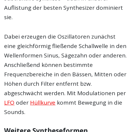
Auflistung der besten Synthesizer dominiert
sie.
Dabei erzeugen die Oszillatoren zunächst
eine gleichförmig fließende Schallwelle in den
Wellenformen Sinus, Sägezahn oder anderen.
Anschließend können bestimmte
Frequenzbereiche in den Bässen, Mitten oder
Höhen durch Filter entfernt bzw.
abgeschwächt werden. Mit Modulationen per
LFO
oder
Hüllkurve
kommt Bewegung in die
Sounds.
Weitere Syntheseformen