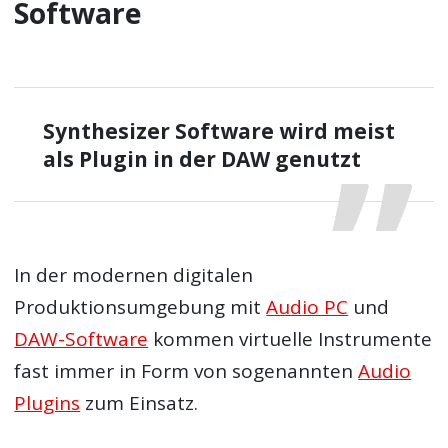
Software
Synthesizer Software wird meist
als Plugin in der DAW genutzt
In der modernen digitalen
Produktionsumgebung mit
Audio PC
und
DAW-Software
kommen virtuelle Instrumente
fast immer in Form von sogenannten
Audio
Plugins
zum Einsatz.