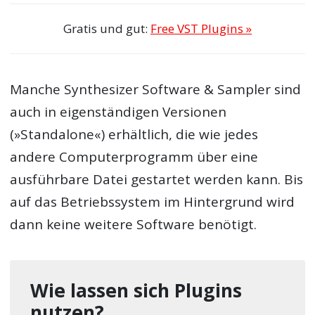
Gratis und gut:
Free VST Plugins »
Manche Synthesizer Software & Sampler sind
auch in eigenständigen Versionen
(»Standalone«) erhältlich, die wie jedes
andere Computerprogramm über eine
ausführbare Datei gestartet werden kann. Bis
auf das Betriebssystem im Hintergrund wird
dann keine weitere Software benötigt.
Wie lassen sich Plugins
nutzen?