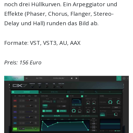
noch drei Hüllkurven. Ein Arpeggiator und
Effekte (Phaser, Chorus, Flanger, Stereo-
Delay und Hall) runden das Bild ab.
Formate: VST, VST3, AU, AAX
Preis: 156 Euro