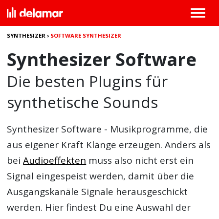
SYNTHESIZER
›
SOFTWARE SYNTHESIZER
Synthesizer Software
Die besten Plugins für
synthetische Sounds
Synthesizer Software - Musikprogramme, die
aus eigener Kraft Klänge erzeugen. Anders als
bei
Audioeffekten
muss also nicht erst ein
Signal eingespeist werden, damit über die
Ausgangskanäle Signale herausgeschickt
werden. Hier findest Du eine Auswahl der