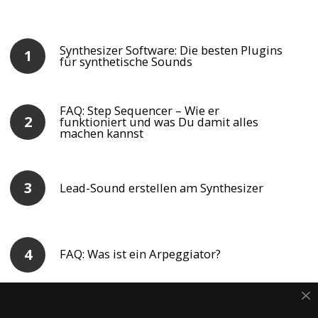
Synthesizer Software: Die besten Plugins
für synthetische Sounds
FAQ: Step Sequencer – Wie er
funktioniert und was Du damit alles
machen kannst
Lead-Sound erstellen am Synthesizer
FAQ: Was ist ein Arpeggiator?