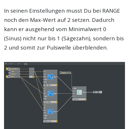
In seinen Einstellungen musst Du bei RANGE
noch den Max-Wert auf 2 setzen. Dadurch
kann er ausgehend vom Minimalwert 0
(Sinus) nicht nur bis 1 (Sägezahn), sondern bis
2 und somit zur Pulswelle überblenden.