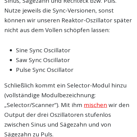
Sinus, Sägezahn und Rechteck bzw. Puls.
Nutze jeweils die Sync-Versionen, sonst
können wir unseren Reaktor-Oszillator später
nicht aus dem Vollen schöpfen lassen:
Sine Sync Oscillator
Saw Sync Oscillator
Pulse Sync Oscillator
Schließlich kommt ein Selector-Modul hinzu
(vollständige Modulbezeichnung:
„Selector/Scanner“). Mit ihm
mischen
wir den
Output der drei Oszillatoren stufenlos
zwischen Sinus und Sägezahn und von
Sägezahn zu Puls.