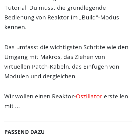
Tutorial: Du musst die grundlegende
Bedienung von Reaktor im „Build“-Modus
kennen.
Das umfasst die wichtigsten Schritte wie den
Umgang mit Makros, das Ziehen von
virtuellen Patch-Kabeln, das Einfügen von
Modulen und dergleichen.
Wir wollen einen Reaktor-
Oszillator
erstellen
mit …
PASSEND DAZU