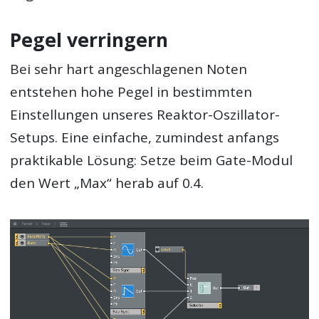
Pegel verringern
Bei sehr hart angeschlagenen Noten
entstehen hohe Pegel in bestimmten
Einstellungen unseres Reaktor-Oszillator-
Setups. Eine einfache, zumindest anfangs
praktikable Lösung: Setze beim Gate-Modul
den Wert „Max“ herab auf 0.4.