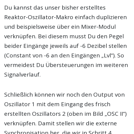
Du kannst das unser bisher erstelltes
Reaktor-Oszillator-Makro einfach duplizieren
und beispielsweise über ein Mixer-Modul
verknüpfen. Bei diesem musst Du den Pegel
beider Eingänge jeweils auf -6 Dezibel stellen
(Constant von -6 an den Eingängen „Lvl“). So
vermeidest Du Übersteuerungen im weiteren
Signalverlauf.
Schließlich können wir noch den Output von
Oszillator 1 mit dem Eingang des frisch
erstellten Oszillators 2 (oben im Bild „OSC II“)
verknüpfen. Damit stellen wir die externe
Synchronisation her, die wir in Schritt 4