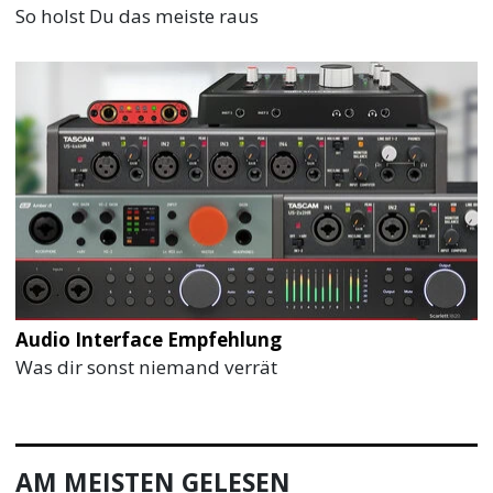
So holst Du das meiste raus
Audio Interface Empfehlung
Was dir sonst niemand verrät
AM MEISTEN GELESEN