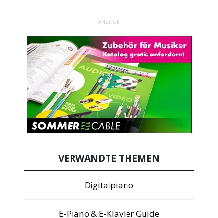
ANZEIGE
VERWANDTE THEMEN
Digitalpiano
E-Piano & E-Klavier Guide