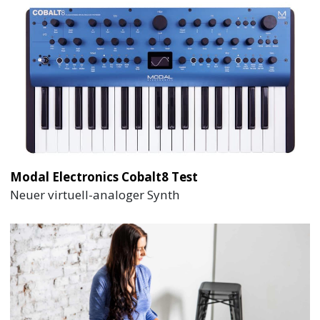
Modal Electronics Cobalt8 Test
Neuer virtuell-analoger Synth