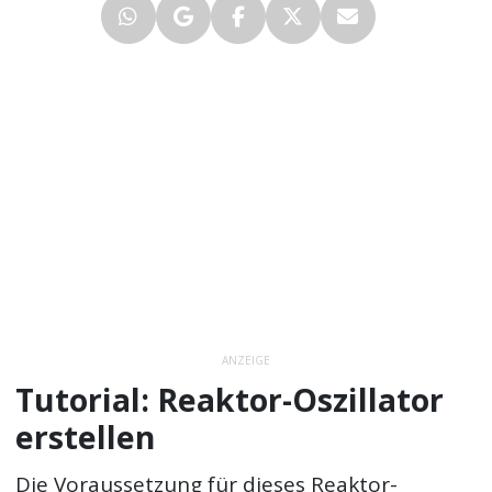
ANZEIGE
Tutorial: Reaktor-Oszillator
erstellen
Die Voraussetzung für dieses Reaktor-