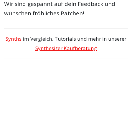
Wir sind gespannt auf dein Feedback und
wünschen fröhliches Patchen!
Synths
im Vergleich, Tutorials und mehr in unserer
Synthesizer Kaufberatung