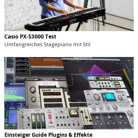
Casio PX-S3000 Test
Umfangreiches Stagepiano mit Stil
Einsteiger Guide Plugins & Effekte