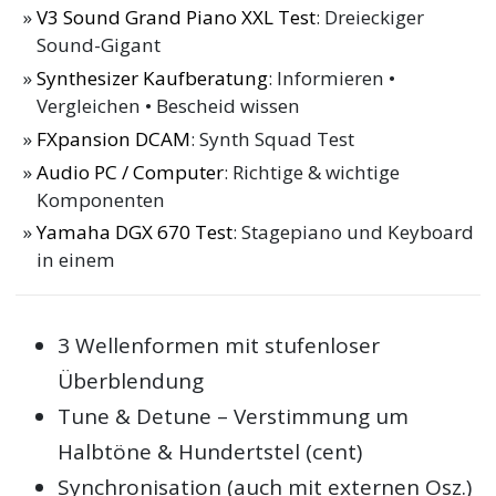
V3 Sound Grand Piano XXL Test
: Dreieckiger
Sound-Gigant
Synthesizer Kaufberatung
: Informieren •
Vergleichen • Bescheid wissen
FXpansion DCAM
: Synth Squad Test
Audio PC / Computer
: Richtige & wichtige
Komponenten
Yamaha DGX 670 Test
: Stagepiano und Keyboard
in einem
3 Wellenformen mit stufenloser
Überblendung
Tune & Detune – Verstimmung um
Halbtöne & Hundertstel (cent)
Synchronisation (auch mit externen Osz.)