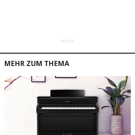
ANZEIGE
MEHR ZUM THEMA