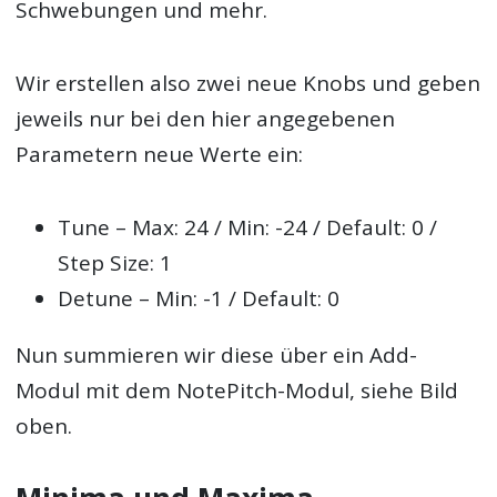
Schwebungen und mehr.
Wir erstellen also zwei neue Knobs und geben
jeweils nur bei den hier angegebenen
Parametern neue Werte ein:
Tune – Max: 24 / Min: -24 / Default: 0 /
Step Size: 1
Detune – Min: -1 / Default: 0
Nun summieren wir diese über ein Add-
Modul mit dem NotePitch-Modul, siehe Bild
oben.