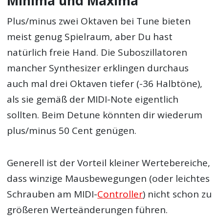
Minima und Maxima
Plus/minus zwei Oktaven bei Tune bieten
meist genug Spielraum, aber Du hast
natürlich freie Hand. Die Suboszillatoren
mancher Synthesizer erklingen durchaus
auch mal drei Oktaven tiefer (-36 Halbtöne),
als sie gemäß der MIDI-Note eigentlich
sollten. Beim Detune könnten dir wiederum
plus/minus 50 Cent genügen.
Generell ist der Vorteil kleiner Wertebereiche,
dass winzige Mausbewegungen (oder leichtes
Schrauben am MIDI-
Controller
) nicht schon zu
größeren Werteänderungen führen.