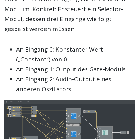
Modi um. Konkret: Er steuert ein Selector-
Modul, dessen drei Eingänge wie folgt
gespeist werden müssen:
An Eingang 0: Konstanter Wert
(„Constant“) von 0
An Eingang 1: Output des Gate-Moduls
An Eingang 2: Audio-Output eines
anderen Oszillators