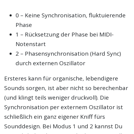
0 – Keine Synchronisation, fluktuierende
Phase
1 – Rücksetzung der Phase bei MIDI-
Notenstart
2 – Phasensynchronisation (Hard Sync)
durch externen Oszillator
Ersteres kann für organische, lebendigere
Sounds sorgen, ist aber nicht so berechenbar
(und klingt teils weniger druckvoll). Die
Synchronisation per externem Oszillator ist
schließlich ein ganz eigener Kniff fürs
Sounddesign. Bei Modus 1 und 2 kannst Du