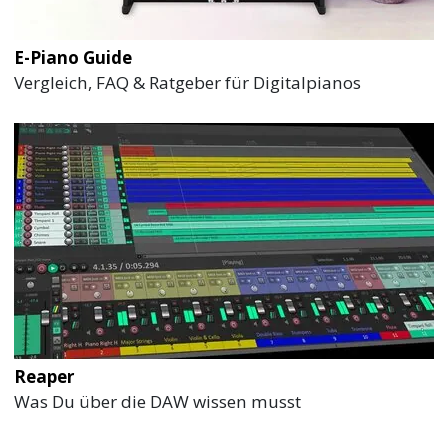
E-Piano Guide
Vergleich, FAQ & Ratgeber für Digitalpianos
Reaper
Was Du über die DAW wissen musst