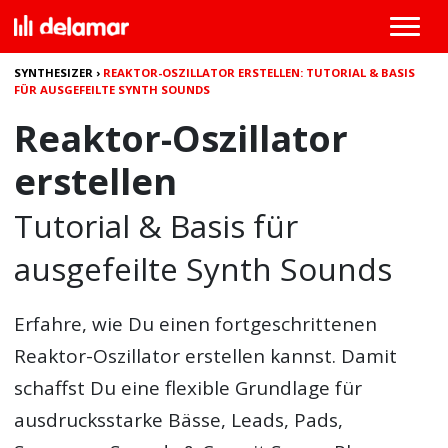
SYNTHESIZER
›
REAKTOR-OSZILLATOR ERSTELLEN: TUTORIAL & BASIS
FÜR AUSGEFEILTE SYNTH SOUNDS
Reaktor-Oszillator
erstellen
Tutorial & Basis für
ausgefeilte Synth Sounds
Erfahre, wie Du einen fortgeschrittenen
Reaktor-Oszillator erstellen kannst. Damit
schaffst Du eine flexible Grundlage für
ausdrucksstarke Bässe, Leads, Pads,