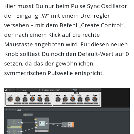
Hier musst Du nur beim Pulse Sync Oscillator
den Eingang „W“ mit einem Drehregler
versehen – mit dem Befehl „Create Control“,
der nach einem Klick auf die rechte
Maustaste angeboten wird. Für diesen neuen
Knob solltest Du noch den Default-Wert auf 0
setzen, da das der gewöhnlichen,
symmetrischen Pulswelle entspricht.