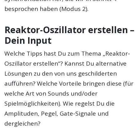
besprochen haben (Modus 2).
Reaktor-Oszillator erstellen –
Dein Input
Welche Tipps hast Du zum Thema „Reaktor-
Oszillator erstellen“? Kannst Du alternative
Lösungen zu den von uns geschilderten
aufführen? Welche Vorteile bringen diese (für
welche Art von Sounds und/oder
Spielmöglichkeiten). Wie regelst Du die
Amplituden, Pegel, Gate-Signale und
dergleichen?