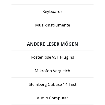
Keyboards
Musikinstrumente
ANDERE LESER MÖGEN
kostenlose VST Plugins
Mikrofon Vergleich
Steinberg Cubase 14 Test
Audio Computer