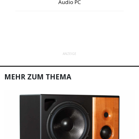
Audio PC
ANZEIGE
MEHR ZUM THEMA