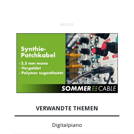
ANZEIGE
VERWANDTE THEMEN
Digitalpiano