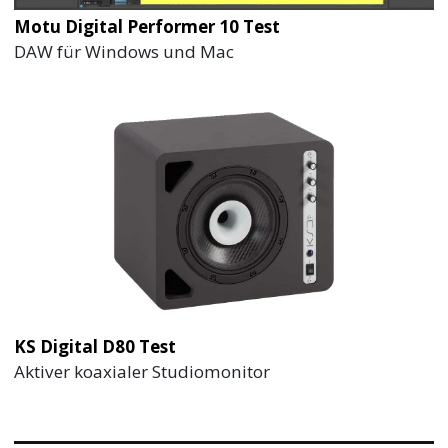
Motu Digital Performer 10 Test
DAW für Windows und Mac
KS Digital D80 Test
Aktiver koaxialer Studiomonitor