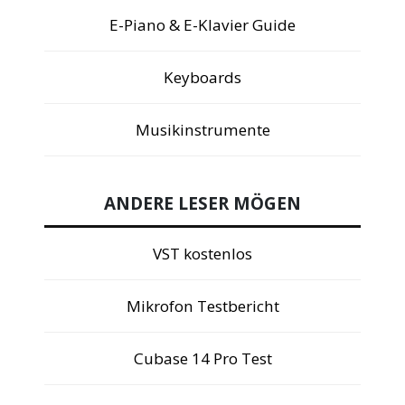
E-Piano & E-Klavier Guide
Keyboards
Musikinstrumente
ANDERE LESER MÖGEN
VST kostenlos
Mikrofon Testbericht
Cubase 14 Pro Test