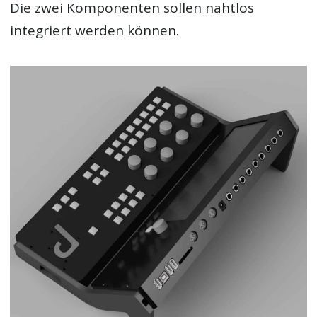
Die zwei Komponenten sollen nahtlos
integriert werden können.