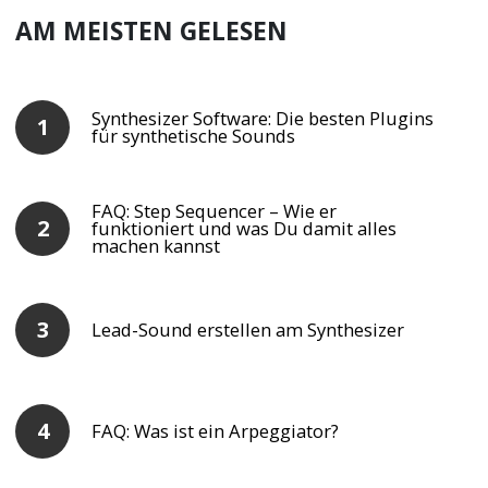
AM MEISTEN GELESEN
Synthesizer Software: Die besten Plugins
für synthetische Sounds
FAQ: Step Sequencer – Wie er
funktioniert und was Du damit alles
machen kannst
Lead-Sound erstellen am Synthesizer
FAQ: Was ist ein Arpeggiator?