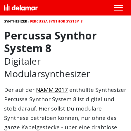
SYNTHESIZER
›
PERCUSSA SYNTHOR SYSTEM 8
Percussa Synthor
System 8
Digitaler
Modularsynthesizer
Der auf der
NAMM 2017
enthüllte Synthesizer
Percussa Synthor System 8
ist digital und
stolz darauf. Hier sollst Du modulare
Synthese betreiben können, nur ohne das
ganze Kabelgestecke - über eine drahtlose