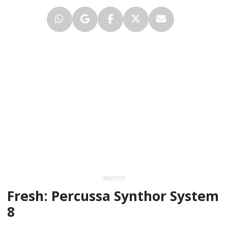
ANZEIGE
Fresh: Percussa Synthor System
8