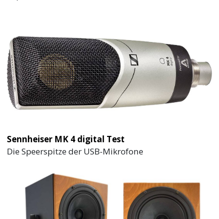
Sennheiser MK 4 digital Test
Die Speerspitze der USB-Mikrofone