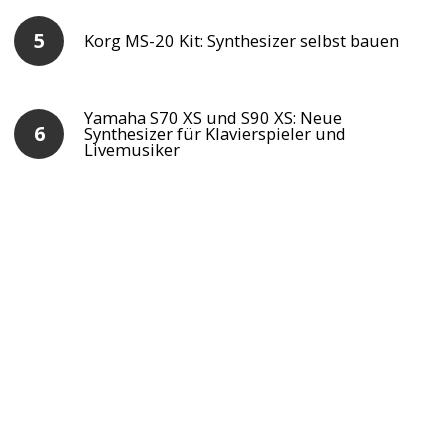
Korg MS-20 Kit: Synthesizer selbst bauen
Yamaha S70 XS und S90 XS: Neue
Synthesizer für Klavierspieler und
Livemusiker