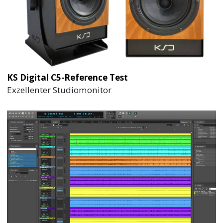
KS Digital C5-Reference Test
Exzellenter Studiomonitor