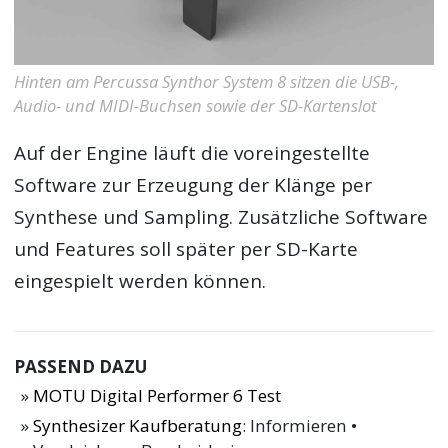
Hinten am Percussa Synthor System 8 sitzen die USB-,
Audio- und MIDI-Buchsen sowie der SD-Kartenslot
Auf der Engine läuft die voreingestellte
Software zur Erzeugung der Klänge per
Synthese und Sampling. Zusätzliche Software
und Features soll später per SD-Karte
eingespielt werden können.
PASSEND DAZU
MOTU Digital Performer 6 Test
Synthesizer Kaufberatung
: Informieren •