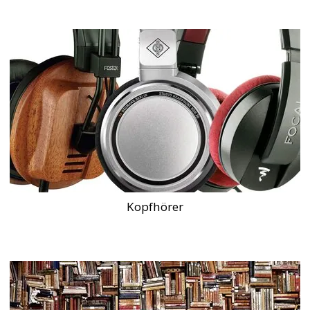
Kopfhörer