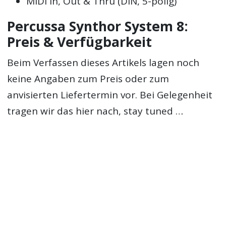
MIDI In, Out & Thru (DIN, 5-polig)
Percussa Synthor System 8:
Preis & Verfügbarkeit
Beim Verfassen dieses Artikels lagen noch
keine Angaben zum Preis oder zum
anvisierten Liefertermin vor. Bei Gelegenheit
tragen wir das hier nach, stay tuned …