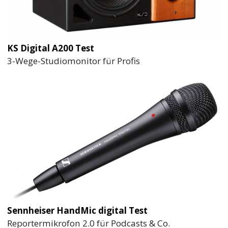
KS Digital A200 Test
3-Wege-Studiomonitor für Profis
Sennheiser HandMic digital Test
Reportermikrofon 2.0 für Podcasts & Co.