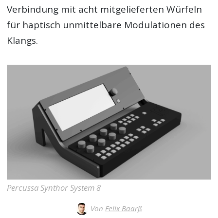
Verbindung mit acht mitgelieferten Würfeln
für haptisch unmittelbare Modulationen des
Klangs.
Percussa Synthor System 8
Von
Felix Baarß