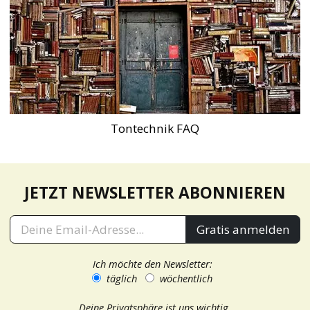
Tontechnik FAQ
JETZT NEWSLETTER ABONNIEREN
Gratis anmelden
Ich möchte den Newsletter:
täglich
wöchentlich
Deine Privatsphäre ist uns wichtig.