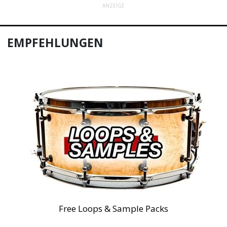
ANZEIGE
EMPFEHLUNGEN
Free Loops & Sample Packs