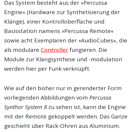
Das System besteht aus der »Percussa
Engine« (Hardware zur Synthetisierung der
Klänge), einer Kontrolloberfläche und
Basisstation namens »Percussa Remote«
sowie acht Exemplaren der »AudioCubes«, die
als modulare
Controller
fungieren. Die
Module zur Klangsynthese und -modulation
werden hier per Funk verknüpft.
Wie auf den bisher nur in gerenderter Form
vorliegenden Abbildungen vom
Percussa
Synthor System 8
zu sehen ist, kann die Engine
mit der Remote gekoppelt werden. Das Ganze
geschieht über Rack-Ohren aus Aluminium.