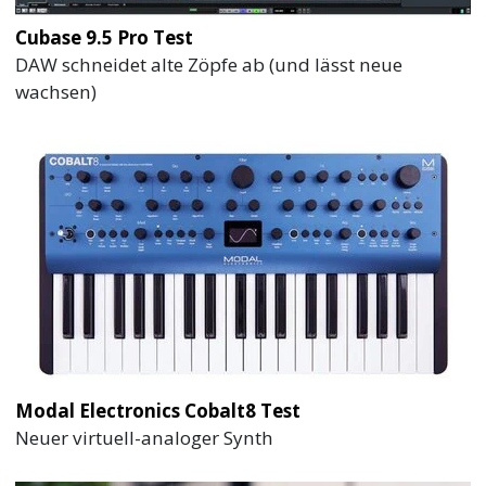
Cubase 9.5 Pro Test
DAW schneidet alte Zöpfe ab (und lässt neue
wachsen)
Modal Electronics Cobalt8 Test
Neuer virtuell-analoger Synth