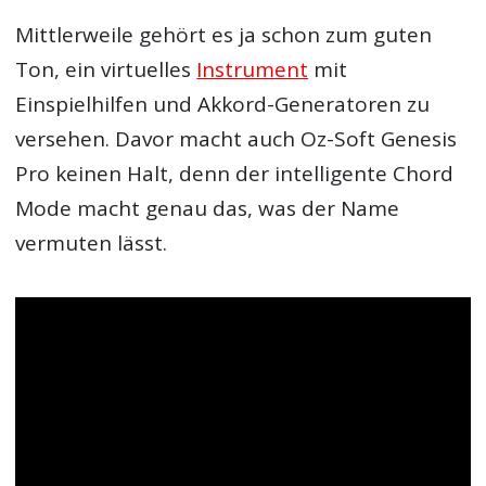
Mittlerweile gehört es ja schon zum guten
Ton, ein virtuelles
Instrument
mit
Einspielhilfen und Akkord-Generatoren zu
versehen. Davor macht auch Oz-Soft Genesis
Pro keinen Halt, denn der intelligente Chord
Mode macht genau das, was der Name
vermuten lässt.