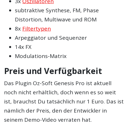
3x
Oszillatoren
subtraktive Synthese, FM, Phase
Distortion, Multiwave und ROM
8x
Filtertypen
Arpeggiator und Sequenzer
14x FX
Modulations-Matrix
Preis und Verfügbarkeit
Das Plugin Oz-Soft Genesis Pro ist aktuell
noch nicht erhältlich, doch wenn es so weit
ist, brauchst Du tatsächlich nur 1 Euro. Das ist
nämlich der Preis, den der Entwickler in
seinem Demo-Video verraten hat.