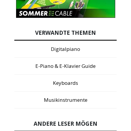
VERWANDTE THEMEN
Digitalpiano
E-Piano & E-Klavier Guide
Keyboards
Musikinstrumente
ANDERE LESER MÖGEN