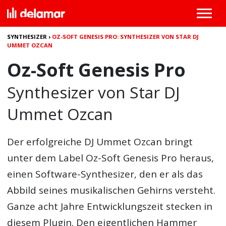
SYNTHESIZER
›
OZ-SOFT GENESIS PRO: SYNTHESIZER VON STAR DJ
UMMET OZCAN
Oz-Soft Genesis Pro
Synthesizer von Star DJ
Ummet Ozcan
Der erfolgreiche DJ Ummet Ozcan bringt
unter dem Label Oz-Soft Genesis Pro heraus,
einen Software-Synthesizer, den er als das
Abbild seines musikalischen Gehirns versteht.
Ganze acht Jahre Entwicklungszeit stecken in
diesem Plugin. Den eigentlichen Hammer