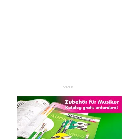
ANZEIGE