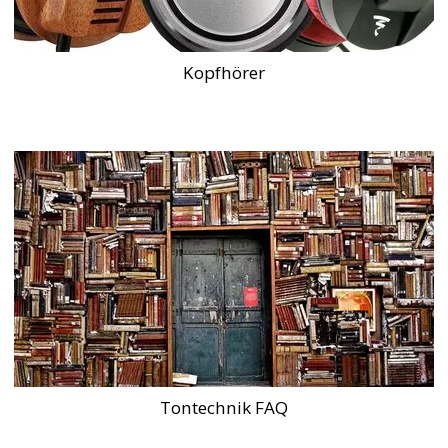
Kopfhörer
Tontechnik FAQ