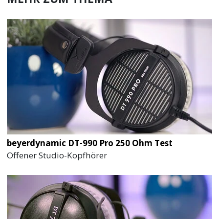
beyerdynamic DT-990 Pro 250 Ohm Test
Offener Studio-Kopfhörer