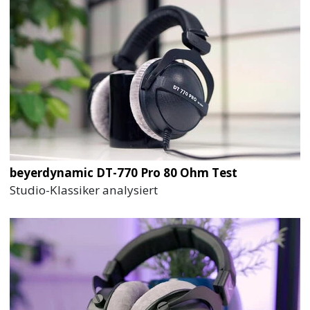
beyerdynamic DT-770 Pro 80 Ohm Test
Studio-Klassiker analysiert