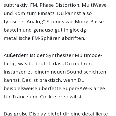
subtraktiv, FM, Phase Distortion, MultiWave
und Rom zum Einsatz. Du kannst also
typische „Analog“-Sounds wie Moog-Bässe
basteln und genauso gut in glockig-
metallische FM-Sphären abdriften.
Außerdem ist der Synthesizer Multimode-
fähig, was bedeutet, dass Du mehrere
Instanzen zu einem neuen Sound schichten
kannst. Das ist praktisch, wenn Du
beispielsweise überfette SuperSAW-Klänge
für Trance und Co. kreieren willst.
Das große Display bietet dir eine detaillierte