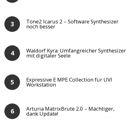
Tone2 Icarus 2 – Software Synthesizer
noch besser
Waldorf Kyra: Umfangreicher Synthesizer
mit digitaler Seele
Expressive E MPE Collection für UVI
Workstation
Arturia MatrixBrute 2.0 – Mächtiger,
dank Update!