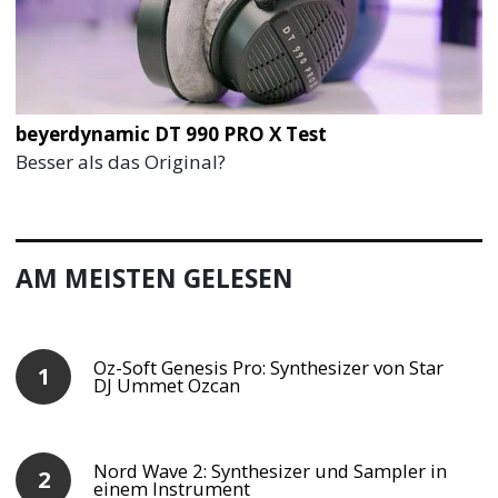
beyerdynamic DT 990 PRO X Test
Besser als das Original?
AM MEISTEN GELESEN
Oz-Soft Genesis Pro: Synthesizer von Star
DJ Ummet Ozcan
Nord Wave 2: Synthesizer und Sampler in
einem Instrument