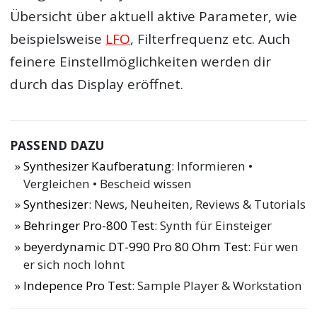
Übersicht über aktuell aktive Parameter, wie
beispielsweise
LFO
, Filterfrequenz etc. Auch
feinere Einstellmöglichkeiten werden dir
durch das Display eröffnet.
PASSEND DAZU
Synthesizer Kaufberatung
: Informieren •
Vergleichen • Bescheid wissen
Synthesizer
: News, Neuheiten, Reviews & Tutorials
Behringer Pro-800 Test
: Synth für Einsteiger
beyerdynamic DT-990 Pro 80 Ohm Test
: Für wen
er sich noch lohnt
Indepence Pro Test
: Sample Player & Workstation