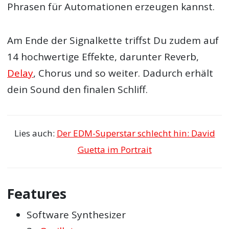
Phrasen für Automationen erzeugen kannst.
Am Ende der Signalkette triffst Du zudem auf
14 hochwertige Effekte, darunter Reverb,
Delay
, Chorus und so weiter. Dadurch erhält
dein Sound den finalen Schliff.
Lies auch:
Der EDM-Superstar schlecht hin: David
Guetta im Portrait
Features
Software Synthesizer