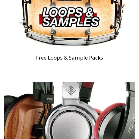
Free Loops & Sample Packs