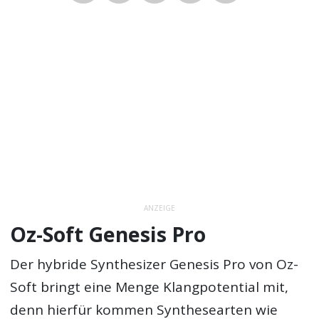
ANZEIGE
Oz-Soft Genesis Pro
Der hybride Synthesizer Genesis Pro von Oz-
Soft bringt eine Menge Klangpotential mit,
denn hierfür kommen Synthesearten wie