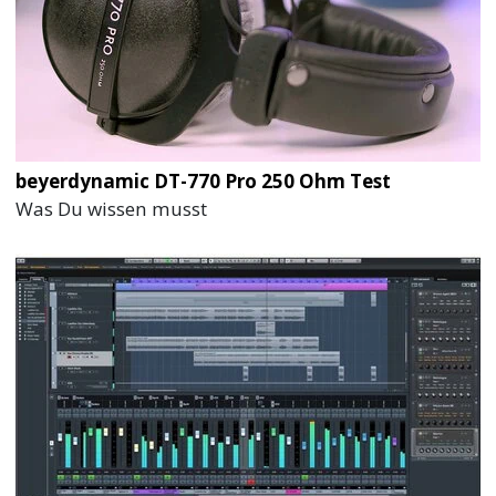
beyerdynamic DT-770 Pro 250 Ohm Test
Was Du wissen musst