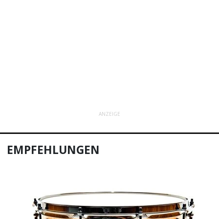
ANZEIGE
EMPFEHLUNGEN