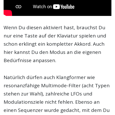
Wenn Du diesen aktiviert hast, brauchst Du
nur eine Taste auf der Klaviatur spielen und
schon erklingt ein kompletter Akkord. Auch
hier kannst Du den Modus an die eigenen
Bedürfnisse anpassen.
Natürlich dürfen auch Klangformer wie
resonanzfähige Multimode-Filter (acht Typen
stehen zur Wahl), zahlreiche LFOs und
Modulationsziele nicht fehlen. Ebenso an
einen Sequenzer wurde gedacht, mit dem Du