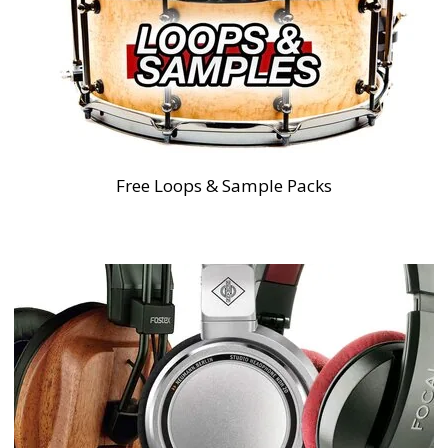
Free Loops & Sample Packs