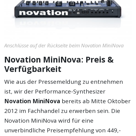
Anschlüsse auf der Rückseite beim Novation MiniNova
Novation MiniNova: Preis &
Verfügbarkeit
Wie aus der Pressemeldung zu entnehmen
ist, wir der Performance-Synthesizer
Novation MiniNova
bereits ab Mitte Oktober
2012 im Fachhandel zu erwerben sein. Die
Novation MiniNova wird für eine
unverbindliche Preisempfehlung von 449,-