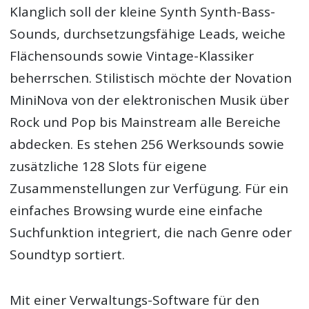
Klanglich soll der kleine Synth Synth-Bass-
Sounds, durchsetzungsfähige Leads, weiche
Flächensounds sowie Vintage-Klassiker
beherrschen. Stilistisch möchte der Novation
MiniNova von der elektronischen Musik über
Rock und Pop bis Mainstream alle Bereiche
abdecken. Es stehen 256 Werksounds sowie
zusätzliche 128 Slots für eigene
Zusammenstellungen zur Verfügung. Für ein
einfaches Browsing wurde eine einfache
Suchfunktion integriert, die nach Genre oder
Soundtyp sortiert.
Mit einer Verwaltungs-Software für den