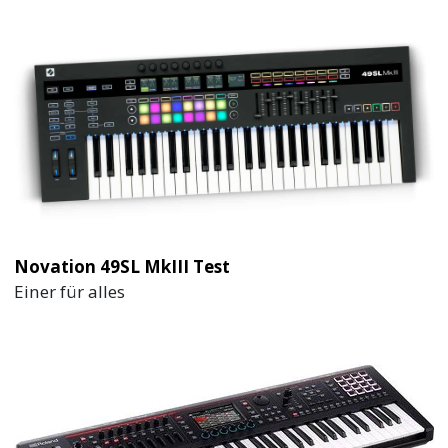
Novation 49SL MkIII Test
Einer für alles