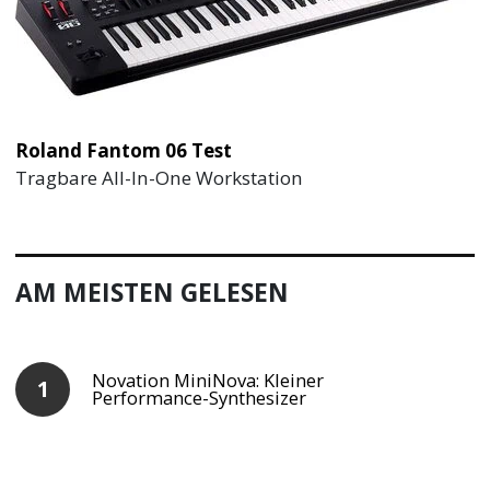
Roland Fantom 06 Test
Tragbare All-In-One Workstation
AM MEISTEN GELESEN
Novation MiniNova: Kleiner
Performance-Synthesizer