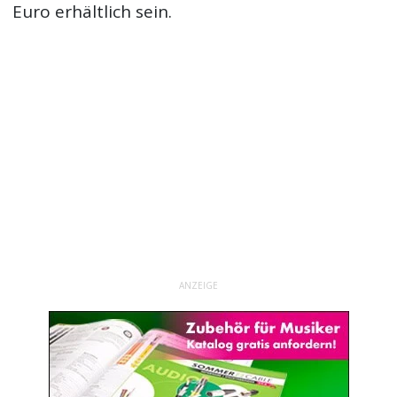
Euro erhältlich sein.
ANZEIGE