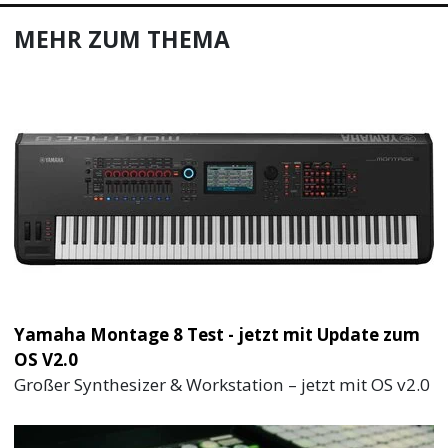
MEHR ZUM THEMA
Yamaha Montage 8 Test - jetzt mit Update zum
OS V2.0
Großer Synthesizer & Workstation – jetzt mit OS v2.0