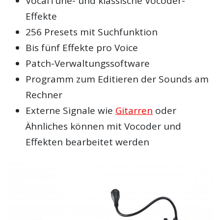
VocalTune- und klassische Vocoder-
Effekte
256 Presets mit Suchfunktion
Bis fünf Effekte pro Voice
Patch-Verwaltungssoftware
Programm zum Editieren der Sounds am
Rechner
Externe Signale wie
Gitarren
oder
Ähnliches können mit Vocoder und
Effekten bearbeitet werden