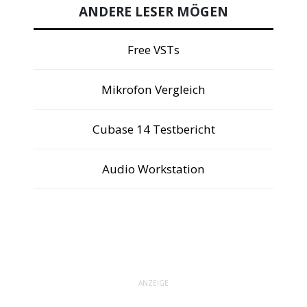
ANDERE LESER MÖGEN
Free VSTs
Mikrofon Vergleich
Cubase 14 Testbericht
Audio Workstation
ANZEIGE