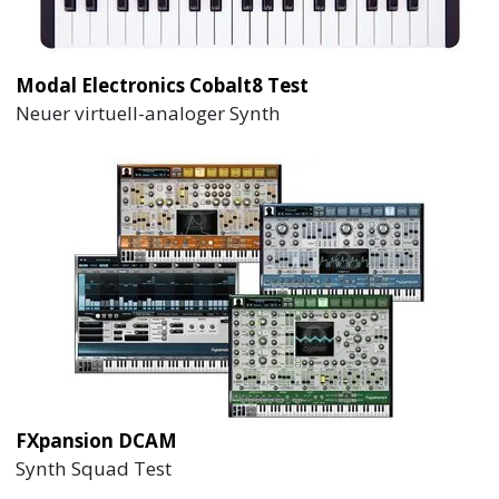
Modal Electronics Cobalt8 Test
Neuer virtuell-analoger Synth
FXpansion DCAM
Synth Squad Test