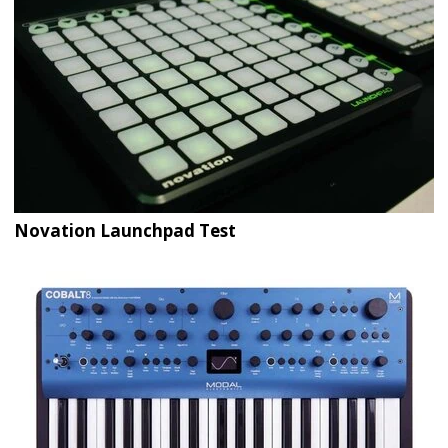
Novation Launchpad Test