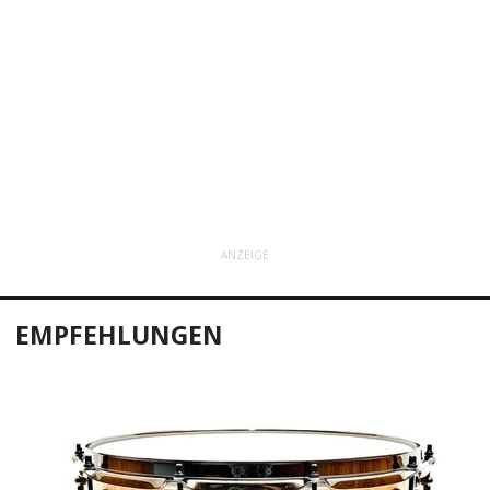
ANZEIGE
EMPFEHLUNGEN