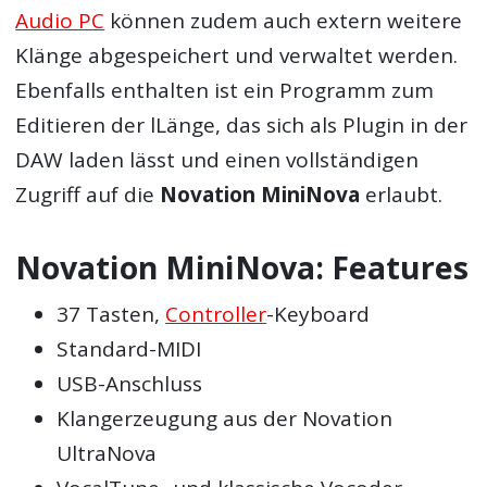
Audio PC
können zudem auch extern weitere
Klänge abgespeichert und verwaltet werden.
Ebenfalls enthalten ist ein Programm zum
Editieren der lLänge, das sich als Plugin in der
DAW laden lässt und einen vollständigen
Zugriff auf die
Novation MiniNova
erlaubt.
Novation MiniNova: Features
37 Tasten,
Controller
-Keyboard
Standard-MIDI
USB-Anschluss
Klangerzeugung aus der Novation
UltraNova