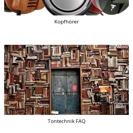
Kopfhörer
Tontechnik FAQ