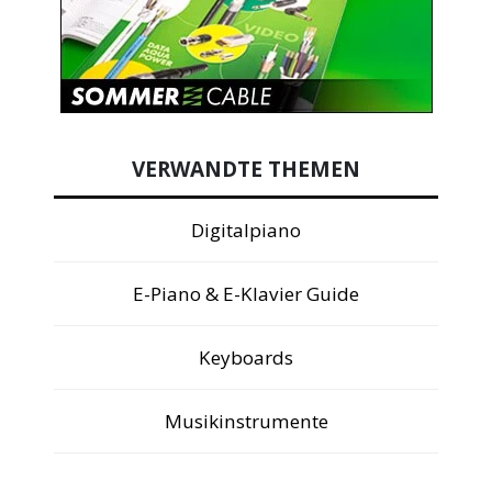
VERWANDTE THEMEN
Digitalpiano
E-Piano & E-Klavier Guide
Keyboards
Musikinstrumente