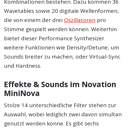
Kombinationen bestehen. Dazu kommen 36
Wavetables sowie 20 digitale Wellenformen,
die von einem der drei
Oszillatoren
pro
Stimme gespielt werden können. Weiterhin
bietet dieser Performance Synthesizer
weitere Funktionen wie Density/Detune, um
Sounds breiter zu machen, oder Virtual-Sync
und Hardness.
Effekte & Sounds im Novation
MiniNova
Stolze 14 unterschiedliche Filter stehen zur
Auswahl, wobei lediglich zwei davon simultan
genutzt werden könne. Es gibt sechs