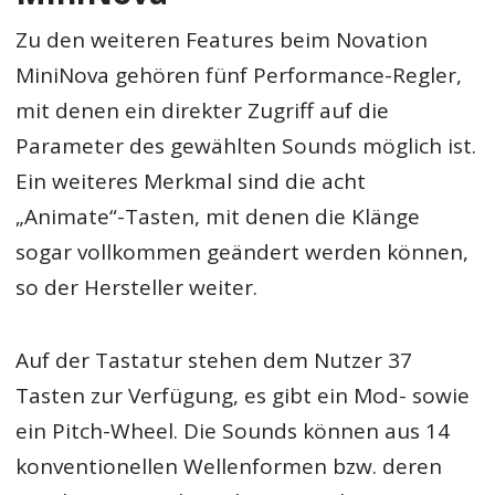
Zu den weiteren Features beim Novation
MiniNova gehören fünf Performance-Regler,
mit denen ein direkter Zugriff auf die
Parameter des gewählten Sounds möglich ist.
Ein weiteres Merkmal sind die acht
„Animate“-Tasten, mit denen die Klänge
sogar vollkommen geändert werden können,
so der Hersteller weiter.
Auf der Tastatur stehen dem Nutzer 37
Tasten zur Verfügung, es gibt ein Mod- sowie
ein Pitch-Wheel. Die Sounds können aus 14
konventionellen Wellenformen bzw. deren