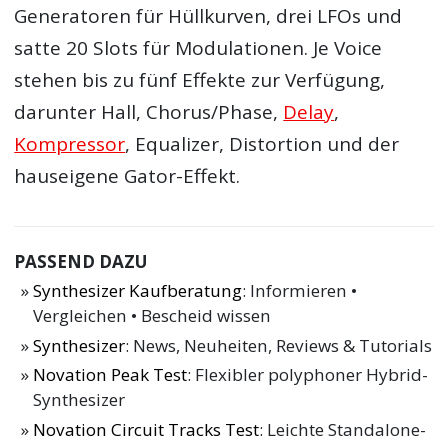
Generatoren für Hüllkurven, drei LFOs und
satte 20 Slots für Modulationen. Je Voice
stehen bis zu fünf Effekte zur Verfügung,
darunter Hall, Chorus/Phase,
Delay
,
Kompressor
, Equalizer, Distortion und der
hauseigene Gator-Effekt.
PASSEND DAZU
Synthesizer Kaufberatung
: Informieren •
Vergleichen • Bescheid wissen
Synthesizer
: News, Neuheiten, Reviews & Tutorials
Novation Peak Test
: Flexibler polyphoner Hybrid-
Synthesizer
Novation Circuit Tracks Test
: Leichte Standalone-