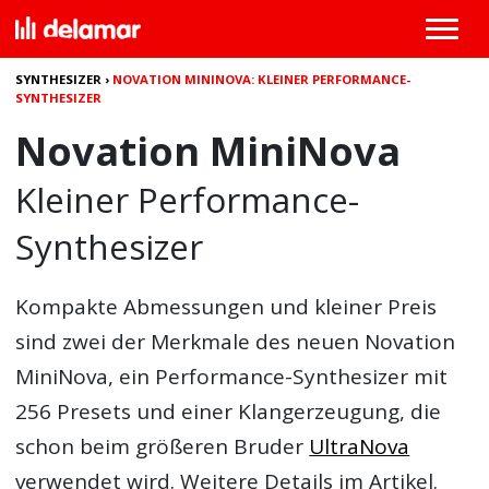
SYNTHESIZER
›
NOVATION MININOVA: KLEINER PERFORMANCE-
SYNTHESIZER
Novation MiniNova
Kleiner Performance-
Synthesizer
Kompakte Abmessungen und kleiner Preis
sind zwei der Merkmale des neuen
Novation
MiniNova
, ein Performance-Synthesizer mit
256 Presets und einer Klangerzeugung, die
schon beim größeren Bruder
UltraNova
verwendet wird. Weitere Details im Artikel.