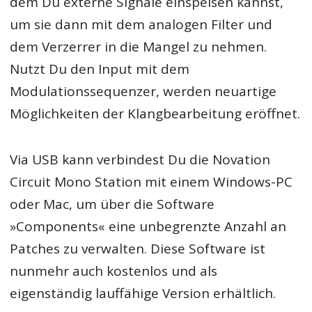
dem Du externe Signale einspeisen kannst,
um sie dann mit dem analogen Filter und
dem Verzerrer in die Mangel zu nehmen.
Nutzt Du den Input mit dem
Modulationssequenzer, werden neuartige
Möglichkeiten der Klangbearbeitung eröffnet.
Via USB kann verbindest Du die Novation
Circuit Mono Station mit einem Windows-PC
oder Mac, um über die Software
»Components« eine unbegrenzte Anzahl an
Patches zu verwalten. Diese Software ist
nunmehr auch kostenlos und als
eigenständig lauffähige Version erhältlich.