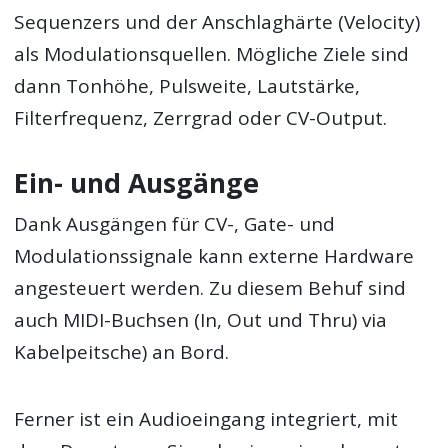
Sequenzers und der Anschlaghärte (Velocity)
als Modulationsquellen. Mögliche Ziele sind
dann Tonhöhe, Pulsweite, Lautstärke,
Filterfrequenz, Zerrgrad oder CV-Output.
Ein- und Ausgänge
Dank Ausgängen für CV-, Gate- und
Modulationssignale kann externe Hardware
angesteuert werden. Zu diesem Behuf sind
auch MIDI-Buchsen (In, Out und Thru) via
Kabelpeitsche) an Bord.
Ferner ist ein Audioeingang integriert, mit