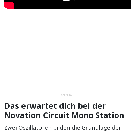
ANZEIGE
Das erwartet dich bei der
Novation Circuit Mono Station
Zwei Oszillatoren bilden die Grundlage der