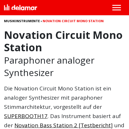
MUSIKINSTRUMENTE
›
NOVATION CIRCUIT MONO STATION
Novation Circuit Mono
Station
Paraphoner analoger
Synthesizer
Die
Novation Circuit Mono Station
ist ein
analoger Synthesizer mit paraphoner
Stimmarchitektur, vorgestellt auf der
SUPERBOOTH17
. Das Instrument basiert auf
der
Novation Bass Station 2 [Testbericht]
und