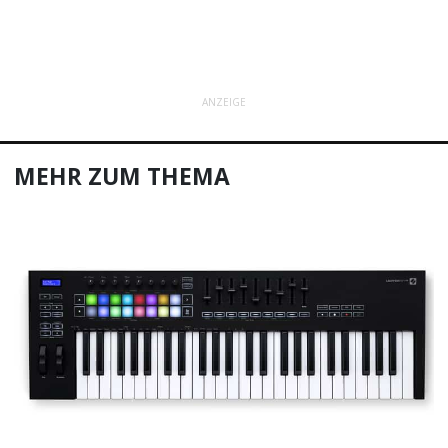
ANZEIGE
MEHR ZUM THEMA