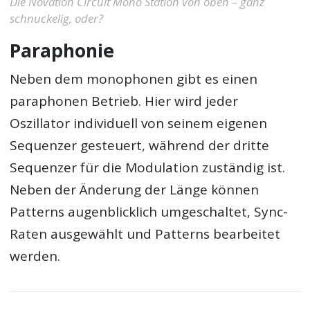
Die Novation Circuit Mono Station von oben – ganz
schnuckelig, oder?
Paraphonie
Neben dem monophonen gibt es einen
paraphonen Betrieb. Hier wird jeder
Oszillator individuell von seinem eigenen
Sequenzer gesteuert, während der dritte
Sequenzer für die Modulation zuständig ist.
Neben der Änderung der Länge können
Patterns augenblicklich umgeschaltet, Sync-
Raten ausgewählt und Patterns bearbeitet
werden.