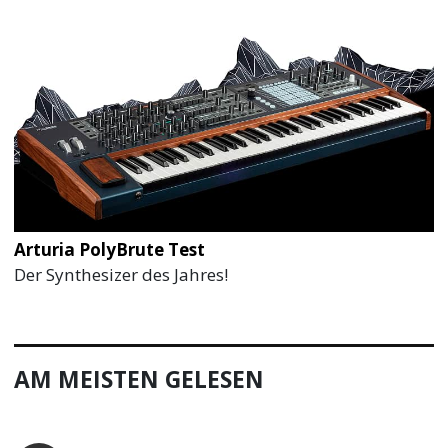
Arturia PolyBrute Test
Der Synthesizer des Jahres!
AM MEISTEN GELESEN