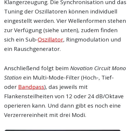
Klangerzeugung. Die Synchronisation und das
Tuning der Oszillatoren können individuell
eingestellt werden. Vier Wellenformen stehen
zur Verfügung (siehe unten), zudem finden
sich ein Sub-
Oszillator
, Ringmodulation und
ein Rauschgenerator.
Anschließend folgt beim
Novation Circuit Mono
Station
ein Multi-Mode-Filter (Hoch-, Tief-
oder
Bandpass
), das jeweils mit
Flankensteilheiten von 12 oder 24 dB/Oktave
operieren kann. Und dann gibt es noch eine
Verzerrereinheit mit drei Modi.