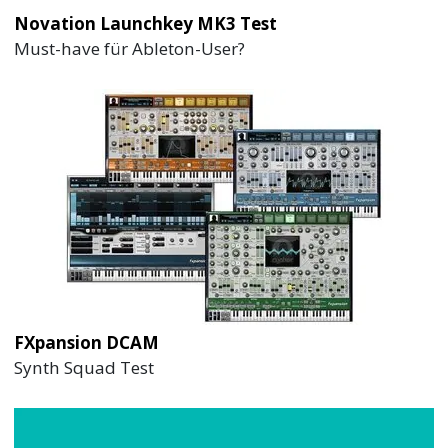
Novation Launchkey MK3 Test
Must-have für Ableton-User?
FXpansion DCAM
Synth Squad Test