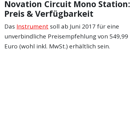
Novation Circuit Mono Station:
Preis & Verfügbarkeit
Das
Instrument
soll ab Juni 2017 für eine
unverbindliche Preisempfehlung von 549,99
Euro (wohl inkl. MwSt.) erhältlich sein.