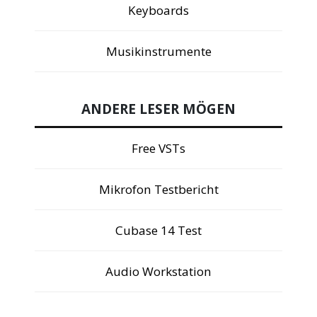
Keyboards
Musikinstrumente
ANDERE LESER MÖGEN
Free VSTs
Mikrofon Testbericht
Cubase 14 Test
Audio Workstation