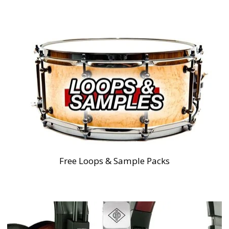
Free Loops & Sample Packs