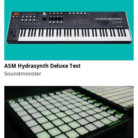
ASM Hydrasynth Deluxe Test
Soundmonster