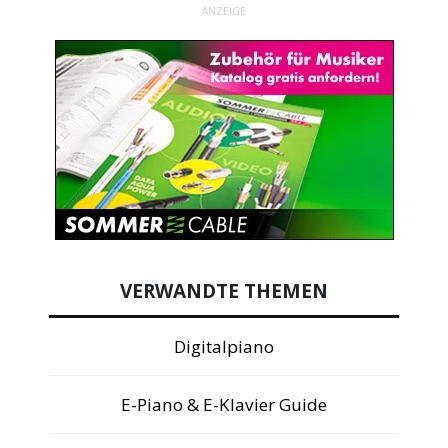
ANZEIGE
VERWANDTE THEMEN
Digitalpiano
E-Piano & E-Klavier Guide