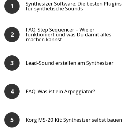
Synthesizer Software: Die besten Plugins
für synthetische Sounds
FAQ: Step Sequencer – Wie er
funktioniert und was Du damit alles
machen kannst
Lead-Sound erstellen am Synthesizer
FAQ: Was ist ein Arpeggiator?
Korg MS-20 Kit: Synthesizer selbst bauen