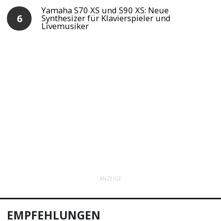
Yamaha S70 XS und S90 XS: Neue
Synthesizer für Klavierspieler und
Livemusiker
ANZEIGE
EMPFEHLUNGEN