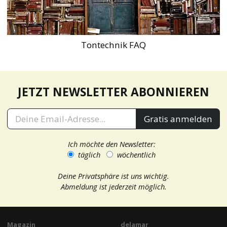
Tontechnik FAQ
JETZT NEWSLETTER ABONNIEREN
Gratis anmelden
Ich möchte den Newsletter:
täglich
wöchentlich
Deine Privatsphäre ist uns wichtig.
Abmeldung ist jederzeit möglich.
Magazin
delamar