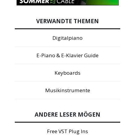
VERWANDTE THEMEN
Digitalpiano
E-Piano & E-Klavier Guide
Keyboards
Musikinstrumente
ANDERE LESER MÖGEN
Free VST Plug Ins