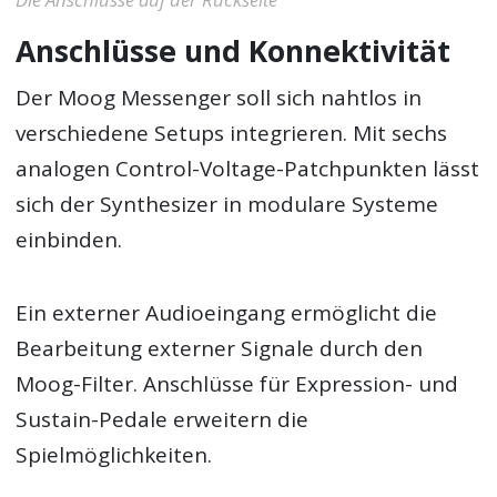
Anschlüsse und Konnektivität
Der Moog Messenger soll sich nahtlos in
verschiedene Setups integrieren. Mit sechs
analogen Control-Voltage-Patchpunkten lässt
sich der Synthesizer in modulare Systeme
einbinden.
Ein externer Audioeingang ermöglicht die
Bearbeitung externer Signale durch den
Moog-Filter. Anschlüsse für Expression- und
Sustain-Pedale erweitern die
Spielmöglichkeiten.