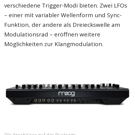
verschiedene Trigger-Modi bieten. Zwei LFOs
– einer mit variabler Wellenform und Sync-
Funktion, der andere als Dreieckswelle am
Modulationsrad – eröffnen weitere
Möglichkeiten zur Klangmodulation.
Die Anschlüsse auf der Rückseite