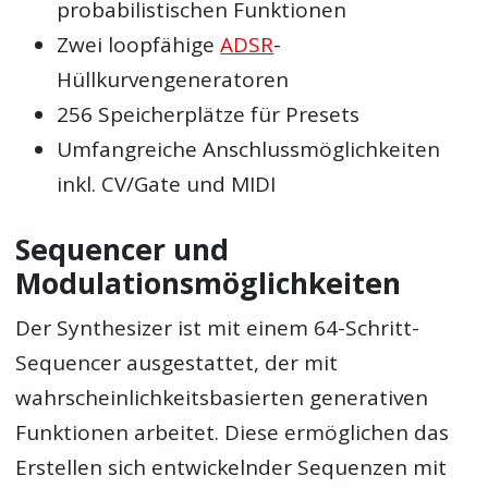
probabilistischen Funktionen
Zwei loopfähige
ADSR
-
Hüllkurvengeneratoren
256 Speicherplätze für Presets
Umfangreiche Anschlussmöglichkeiten
inkl. CV/Gate und MIDI
Sequencer und
Modulationsmöglichkeiten
Der Synthesizer ist mit einem 64-Schritt-
Sequencer ausgestattet, der mit
wahrscheinlichkeitsbasierten generativen
Funktionen arbeitet. Diese ermöglichen das
Erstellen sich entwickelnder Sequenzen mit