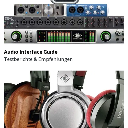
Audio Interface Guide
Testberichte & Empfehlungen