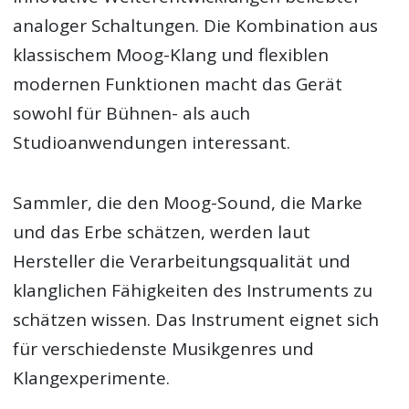
analoger Schaltungen. Die Kombination aus
klassischem Moog-Klang und flexiblen
modernen Funktionen macht das Gerät
sowohl für Bühnen- als auch
Studioanwendungen interessant.
Sammler, die den Moog-Sound, die Marke
und das Erbe schätzen, werden laut
Hersteller die Verarbeitungsqualität und
klanglichen Fähigkeiten des Instruments zu
schätzen wissen. Das Instrument eignet sich
für verschiedenste Musikgenres und
Klangexperimente.