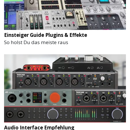
Einsteiger Guide Plugins & Effekte
So holst Du das meiste raus
Audio Interface Empfehlung