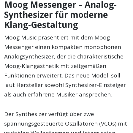
Moog Messenger – Analog-
Synthesizer für moderne
Klang-Gestaltung
Moog Music präsentiert mit dem Moog
Messenger einen kompakten monophonen
Analogsynthesizer, der die charakteristische
Moog-Klangästhetik mit zeitgemäßen
Funktionen erweitert. Das neue Modell soll
laut Hersteller sowohl Synthesizer-Einsteiger
als auch erfahrene Musiker ansprechen.
Der Synthesizer verfügt über zwei
spannungsgesteuerte Oszillatoren (VCOs) mit
variablen Wellenformen und integrierten