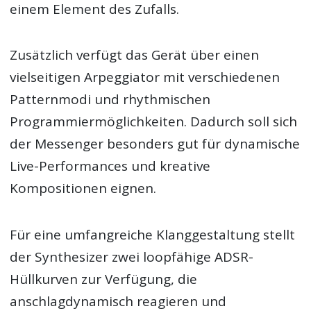
einem Element des Zufalls.
Zusätzlich verfügt das Gerät über einen
vielseitigen Arpeggiator mit verschiedenen
Patternmodi und rhythmischen
Programmiermöglichkeiten. Dadurch soll sich
der Messenger besonders gut für dynamische
Live-Performances und kreative
Kompositionen eignen.
Für eine umfangreiche Klanggestaltung stellt
der Synthesizer zwei loopfähige ADSR-
Hüllkurven zur Verfügung, die
anschlagdynamisch reagieren und