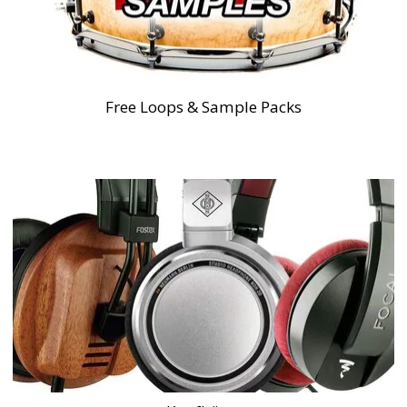
Free Loops & Sample Packs