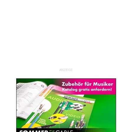
ANZEIGE