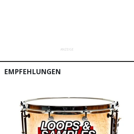
ANZEIGE
EMPFEHLUNGEN