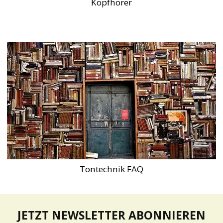
Kopfhörer
Tontechnik FAQ
JETZT NEWSLETTER ABONNIEREN