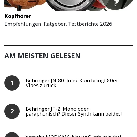
Kopfhörer
Empfehlungen, Ratgeber, Testberichte 2026
AM MEISTEN GELESEN
Behringer JN-80: Juno-Klon bringt 80er-
Vibes zurück
Behringer JT-2: Mono oder
paraphonisch? Dieser Synth kann beides!