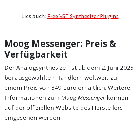
Lies auch:
Free VST Synthesizer Plugins
Moog Messenger: Preis &
Verfügbarkeit
Der Analogsynthesizer ist ab dem 2. Juni 2025
bei ausgewählten Händlern weltweit zu
einem Preis von 849 Euro erhältlich. Weitere
Informationen zum
Moog Messenger
können
auf der offiziellen Website des Herstellers
eingesehen werden.