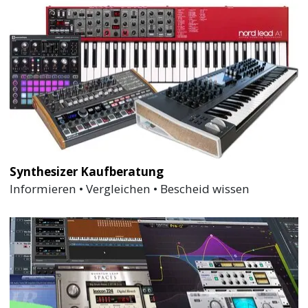
Synthesizer Kaufberatung
Informieren • Vergleichen • Bescheid wissen