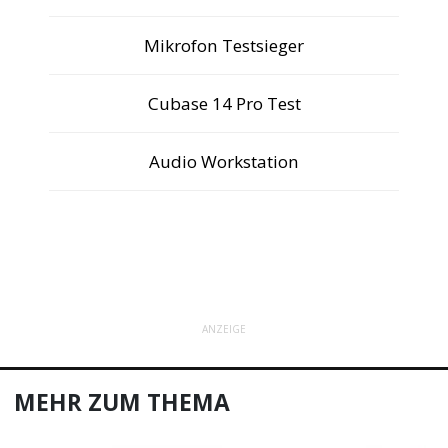
Mikrofon Testsieger
Cubase 14 Pro Test
Audio Workstation
ANZEIGE
MEHR ZUM THEMA