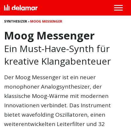
SYNTHESIZER
›
MOOG MESSENGER
Moog Messenger
Ein Must-Have-Synth für
kreative Klangabenteuer
Der
Moog Messenger
ist ein neuer
monophoner Analogsynthesizer, der
klassische Moog-Wärme mit modernen
Innovationen verbindet. Das Instrument
bietet wavefolding Oszillatoren, einen
weiterentwickelten Leiterfilter und 32