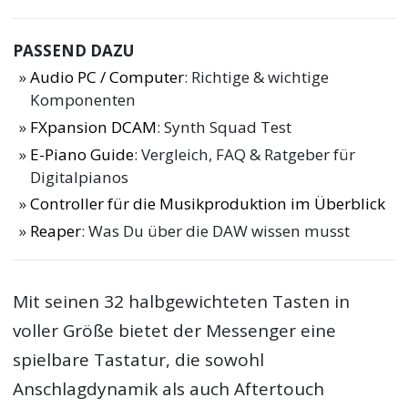
PASSEND DAZU
Audio PC / Computer
: Richtige & wichtige
Komponenten
FXpansion DCAM
: Synth Squad Test
E-Piano Guide
: Vergleich, FAQ & Ratgeber für
Digitalpianos
Controller für die Musikproduktion im Überblick
Reaper
: Was Du über die DAW wissen musst
Mit seinen 32 halbgewichteten Tasten in
voller Größe bietet der Messenger eine
spielbare Tastatur, die sowohl
Anschlagdynamik als auch Aftertouch