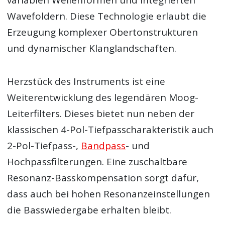
Wavefoldern. Diese Technologie erlaubt die
Erzeugung komplexer Obertonstrukturen
und dynamischer Klanglandschaften.
Herzstück des Instruments ist eine
Weiterentwicklung des legendären Moog-
Leiterfilters. Dieses bietet nun neben der
klassischen 4-Pol-Tiefpasscharakteristik auch
2-Pol-Tiefpass-,
Bandpass
- und
Hochpassfilterungen. Eine zuschaltbare
Resonanz-Basskompensation sorgt dafür,
dass auch bei hohen Resonanzeinstellungen
die Basswiedergabe erhalten bleibt.