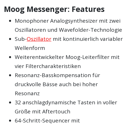
Moog Messenger: Features
Monophoner Analogsynthesizer mit zwei
Oszillatoren und Wavefolder-Technologie
Sub-
Oszillator
mit kontinuierlich variabler
Wellenform
Weiterentwickelter Moog-Leiterfilter mit
vier Filtercharakteristiken
Resonanz-Basskompensation für
druckvolle Bässe auch bei hoher
Resonanz
32 anschlagdynamische Tasten in voller
Größe mit Aftertouch
64-Schritt-Sequencer mit