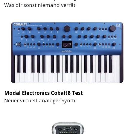
Was dir sonst niemand verrät
Modal Electronics Cobalt8 Test
Neuer virtuell-analoger Synth