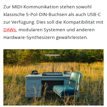
Zur MIDI-Kommunikation stehen sowohl
klassische 5-Pol-DIN-Buchsen als auch USB-C
zur Verfügung. Dies soll die Kompatibilität mit
DAWs
, modularen Systemen und anderen
Hardware-Synthesizern gewährleisten.