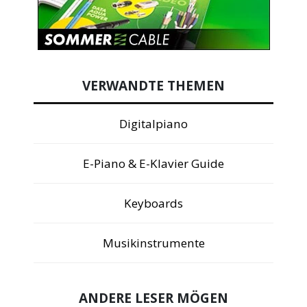
VERWANDTE THEMEN
Digitalpiano
E-Piano & E-Klavier Guide
Keyboards
Musikinstrumente
ANDERE LESER MÖGEN