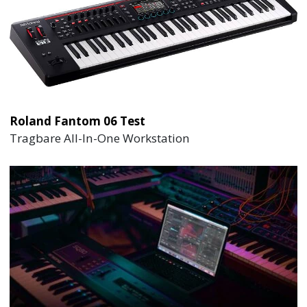
Roland Fantom 06 Test
Tragbare All-In-One Workstation