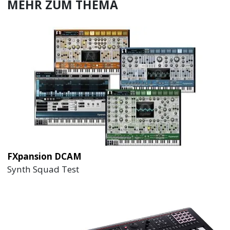
MEHR ZUM THEMA
FXpansion DCAM
Synth Squad Test