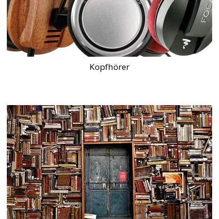
Kopfhörer