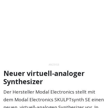
ANZEIGE
Neuer virtuell-analoger
Synthesizer
Der Hersteller Modal Electronics stellt mit
dem Modal Electronics SKULPTsynth SE einen
neuen, virtuell-analogen Synthesizer vor. In