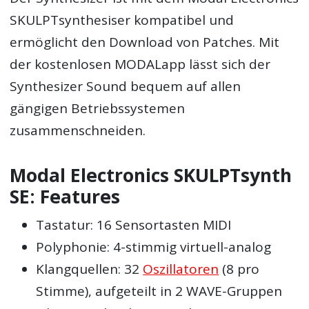
SKULPTsynthesiser kompatibel und
ermöglicht den Download von Patches. Mit
der kostenlosen MODALapp lässt sich der
Synthesizer Sound bequem auf allen
gängigen Betriebssystemen
zusammenschneiden.
Modal Electronics SKULPTsynth
SE: Features
Tastatur: 16 Sensortasten MIDI
Polyphonie: 4-stimmig virtuell-analog
Klangquellen: 32
Oszillatoren
(8 pro
Stimme), aufgeteilt in 2 WAVE-Gruppen