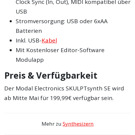
Clock Sync (In, Out), MIDI kompatibel über
USB
Stromversorgung: USB oder 6xAA
Batterien
Inkl. USB-
Kabel
Mit Kostenloser Editor-Software
Modulapp
Preis & Verfügbarkeit
Der Modal Electronics SKULPTsynth SE wird
ab Mitte Mai für 199,99€ verfügbar sein.
Mehr zu
Synthesizern