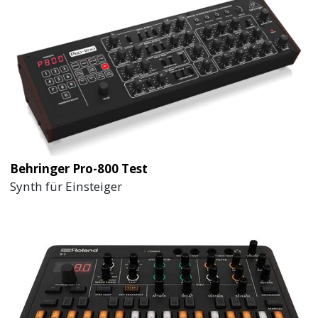
Behringer Pro-800 Test
Synth für Einsteiger