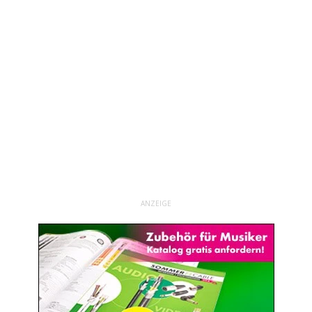
ANZEIGE