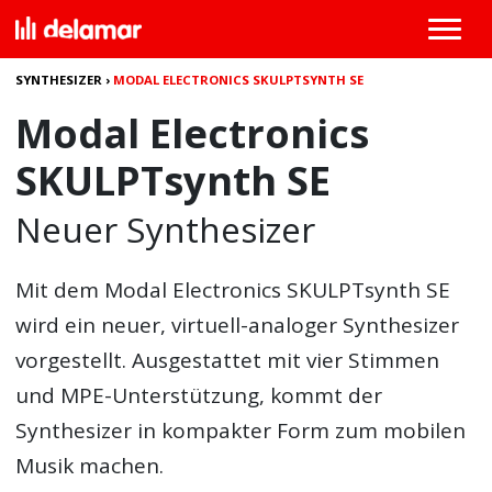
SYNTHESIZER
›
MODAL ELECTRONICS SKULPTSYNTH SE
Modal Electronics
SKULPTsynth SE
Neuer Synthesizer
Mit dem Modal Electronics SKULPTsynth SE
wird ein neuer, virtuell-analoger Synthesizer
vorgestellt. Ausgestattet mit vier Stimmen
und MPE-Unterstützung, kommt der
Synthesizer in kompakter Form zum mobilen
Musik machen.