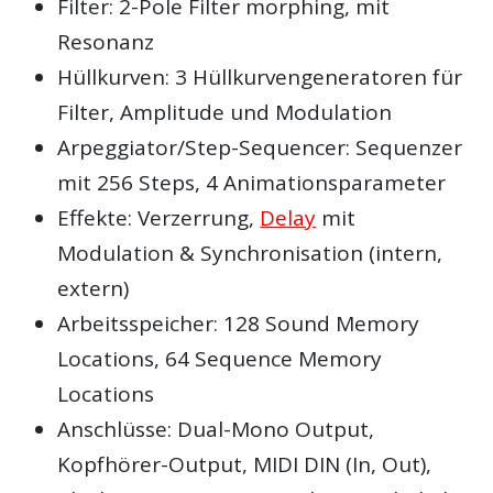
Filter: 2-Pole Filter morphing, mit
Resonanz
Hüllkurven: 3 Hüllkurvengeneratoren für
Filter, Amplitude und Modulation
Arpeggiator/Step-Sequencer: Sequenzer
mit 256 Steps, 4 Animationsparameter
Effekte: Verzerrung,
Delay
mit
Modulation & Synchronisation (intern,
extern)
Arbeitsspeicher: 128 Sound Memory
Locations, 64 Sequence Memory
Locations
Anschlüsse: Dual-Mono Output,
Kopfhörer-Output, MIDI DIN (In, Out),