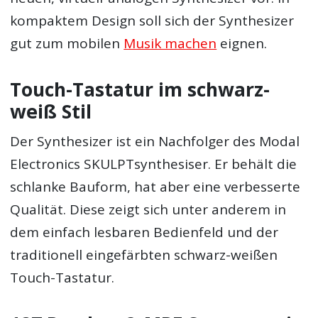
kompaktem Design soll sich der Synthesizer
gut zum mobilen
Musik machen
eignen.
Touch-Tastatur im schwarz-
weiß Stil
Der Synthesizer ist ein Nachfolger des Modal
Electronics SKULPTsynthesiser. Er behält die
schlanke Bauform, hat aber eine verbesserte
Qualität. Diese zeigt sich unter anderem in
dem einfach lesbaren Bedienfeld und der
traditionell eingefärbten schwarz-weißen
Touch-Tastatur.