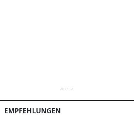
ANZEIGE
EMPFEHLUNGEN