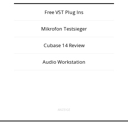
Free VST Plug Ins
Mikrofon Testsieger
Cubase 14 Review
Audio Workstation
ANZEIGE