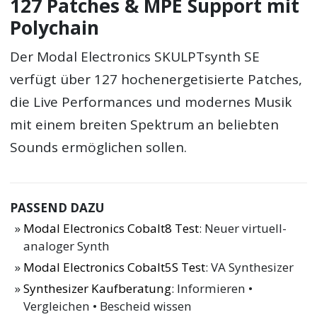
127 Patches & MPE Support mit
Polychain
Der Modal Electronics SKULPTsynth SE
verfügt über 127 hochenergetisierte Patches,
die Live Performances und modernes Musik
mit einem breiten Spektrum an beliebten
Sounds ermöglichen sollen.
PASSEND DAZU
Modal Electronics Cobalt8 Test
: Neuer virtuell-
analoger Synth
Modal Electronics Cobalt5S Test
: VA Synthesizer
Synthesizer Kaufberatung
: Informieren •
Vergleichen • Bescheid wissen