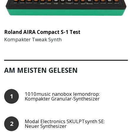
Roland AIRA Compact S-1 Test
Kompakter Tweak Synth
AM MEISTEN GELESEN
1010music nanobox lemondrop:
Kompakter Granular-Synthesizer
Modal Electronics SKULPTsynth SE:
Neuer Synthesizer