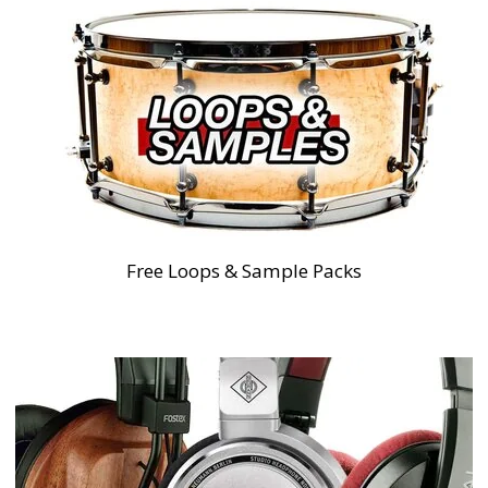
Free Loops & Sample Packs