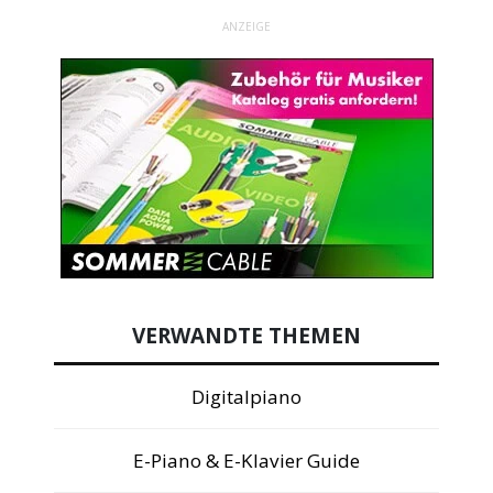
ANZEIGE
VERWANDTE THEMEN
Digitalpiano
E-Piano & E-Klavier Guide