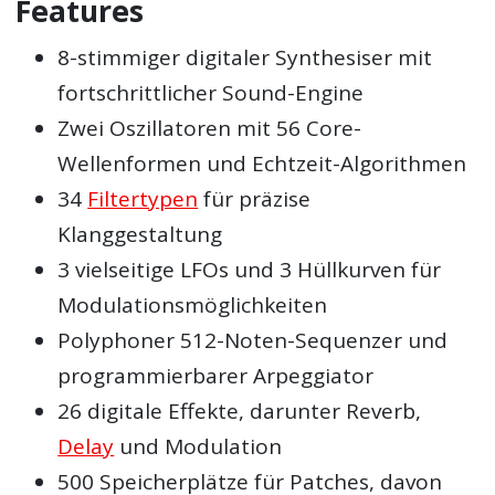
Features
8-stimmiger digitaler Synthesiser mit
fortschrittlicher Sound-Engine
Zwei Oszillatoren mit 56 Core-
Wellenformen und Echtzeit-Algorithmen
34
Filtertypen
für präzise
Klanggestaltung
3 vielseitige LFOs und 3 Hüllkurven für
Modulationsmöglichkeiten
Polyphoner 512-Noten-Sequenzer und
programmierbarer Arpeggiator
26 digitale Effekte, darunter Reverb,
Delay
und Modulation
500 Speicherplätze für Patches, davon