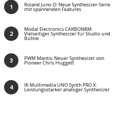
Roland Juno-D: Neue Synthesizer-Serie
mit spannenden Features
Modal Electronics CARBON8M:
Vielseitiger Synthesizer für Studio und
Bühne
PWM Mantis: Neuer Synthesizer von
Pioneer Chris Huggett
IK Multimedia UNO Synth PRO X:
Leistungsstarker analoger Synthesizer