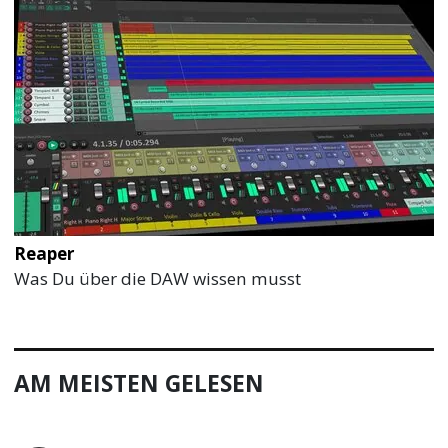
Reaper
Was Du über die DAW wissen musst
AM MEISTEN GELESEN