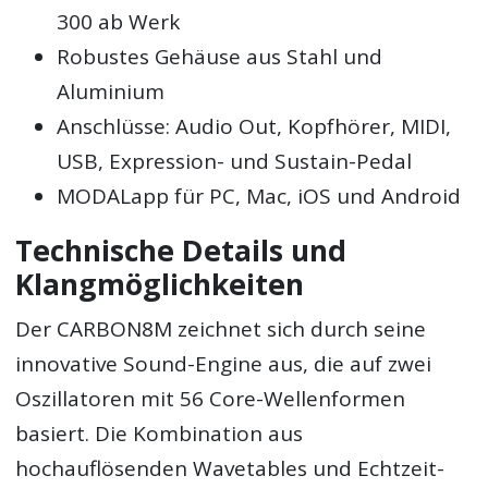
300 ab Werk
Robustes Gehäuse aus Stahl und
Aluminium
Anschlüsse: Audio Out, Kopfhörer, MIDI,
USB, Expression- und Sustain-Pedal
MODALapp für PC, Mac, iOS und Android
Technische Details und
Klangmöglichkeiten
Der CARBON8M zeichnet sich durch seine
innovative Sound-Engine aus, die auf zwei
Oszillatoren mit 56 Core-Wellenformen
basiert. Die Kombination aus
hochauflösenden Wavetables und Echtzeit-