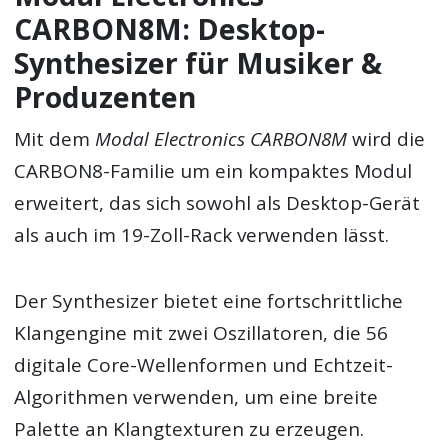
CARBON8M: Desktop-
Synthesizer für Musiker &
Produzenten
Mit dem
Modal Electronics CARBON8M
wird die
CARBON8-Familie um ein kompaktes Modul
erweitert, das sich sowohl als Desktop-Gerät
als auch im 19-Zoll-Rack verwenden lässt.
Der Synthesizer bietet eine fortschrittliche
Klangengine mit zwei Oszillatoren, die 56
digitale Core-Wellenformen und Echtzeit-
Algorithmen verwenden, um eine breite
Palette an Klangtexturen zu erzeugen.