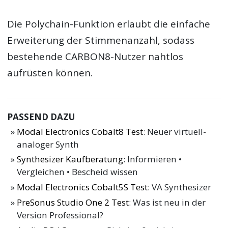
Die Polychain-Funktion erlaubt die einfache
Erweiterung der Stimmenanzahl, sodass
bestehende CARBON8-Nutzer nahtlos
aufrüsten können.
PASSEND DAZU
Modal Electronics Cobalt8 Test
: Neuer virtuell-
analoger Synth
Synthesizer Kaufberatung
: Informieren •
Vergleichen • Bescheid wissen
Modal Electronics Cobalt5S Test
: VA Synthesizer
PreSonus Studio One 2 Test
: Was ist neu in der
Version Professional?