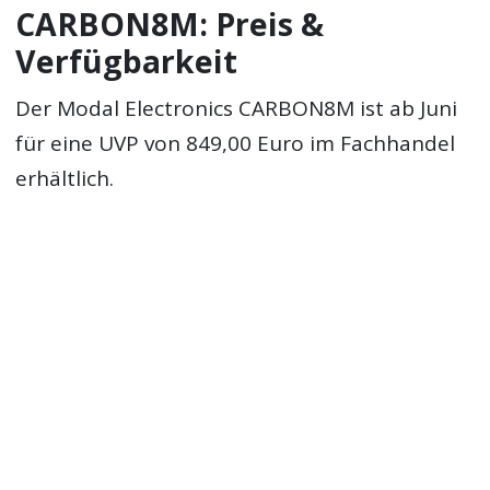
CARBON8M: Preis &
Verfügbarkeit
Der Modal Electronics CARBON8M ist ab Juni
für eine UVP von 849,00 Euro im Fachhandel
erhältlich.