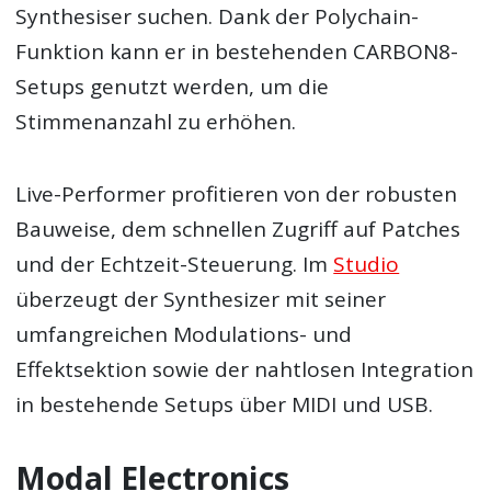
Synthesiser suchen. Dank der Polychain-
Funktion kann er in bestehenden CARBON8-
Setups genutzt werden, um die
Stimmenanzahl zu erhöhen.
Live-Performer profitieren von der robusten
Bauweise, dem schnellen Zugriff auf Patches
und der Echtzeit-Steuerung. Im
Studio
überzeugt der Synthesizer mit seiner
umfangreichen Modulations- und
Effektsektion sowie der nahtlosen Integration
in bestehende Setups über MIDI und USB.
Modal Electronics