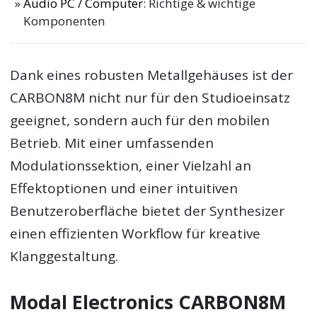
Audio PC / Computer
: Richtige & wichtige
Komponenten
Dank eines robusten Metallgehäuses ist der
CARBON8M nicht nur für den Studioeinsatz
geeignet, sondern auch für den mobilen
Betrieb. Mit einer umfassenden
Modulationssektion, einer Vielzahl an
Effektoptionen und einer intuitiven
Benutzeroberfläche bietet der Synthesizer
einen effizienten Workflow für kreative
Klanggestaltung.
Modal Electronics CARBON8M