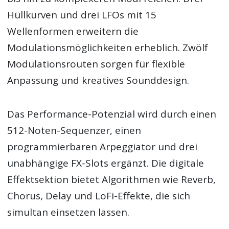
Hüllkurven und drei LFOs mit 15
Wellenformen erweitern die
Modulationsmöglichkeiten erheblich. Zwölf
Modulationsrouten sorgen für flexible
Anpassung und kreatives Sounddesign.
Das Performance-Potenzial wird durch einen
512-Noten-Sequenzer, einen
programmierbaren Arpeggiator und drei
unabhängige FX-Slots ergänzt. Die digitale
Effektsektion bietet Algorithmen wie Reverb,
Chorus, Delay und LoFi-Effekte, die sich
simultan einsetzen lassen.