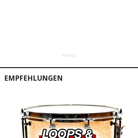
ANZEIGE
EMPFEHLUNGEN