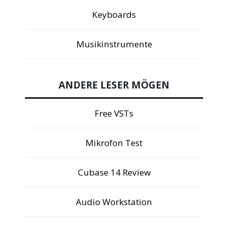
Keyboards
Musikinstrumente
ANDERE LESER MÖGEN
Free VSTs
Mikrofon Test
Cubase 14 Review
Audio Workstation