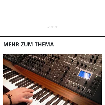
ANZEIGE
MEHR ZUM THEMA