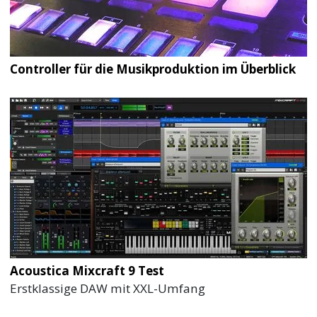
Controller für die Musikproduktion im Überblick
Acoustica Mixcraft 9 Test
Erstklassige DAW mit XXL-Umfang