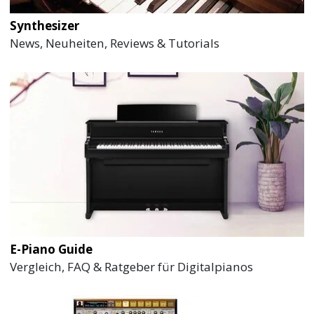
Synthesizer
News, Neuheiten, Reviews & Tutorials
E-Piano Guide
Vergleich, FAQ & Ratgeber für Digitalpianos