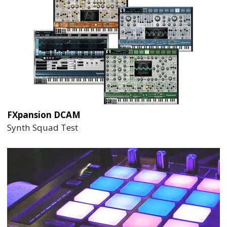
FXpansion DCAM
Synth Squad Test