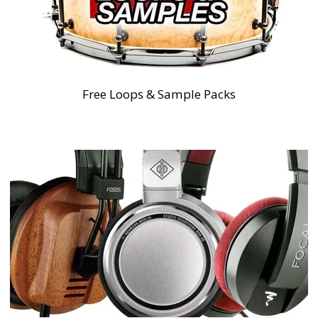
Free Loops & Sample Packs