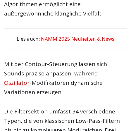
Algorithmen ermöglicht eine
außergewöhnliche klangliche Vielfalt.
Lies auch:
NAMM 2025 Neuheiten & News
Mit der Contour-Steuerung lassen sich
Sounds präzise anpassen, während
Oszillator
-Modifikatoren dynamische
Variationen erzeugen.
Die Filtersektion umfasst 34 verschiedene
Typen, die von klassischen Low-Pass-Filtern
bis hin zu komplexeren Modi reichen. Drei